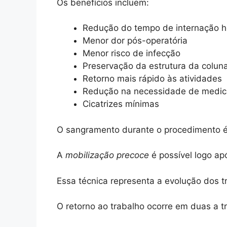
Os benefícios incluem:
Redução do tempo de internação ho
Menor dor pós-operatória
Menor risco de infecção
Preservação da estrutura da coluna
Retorno mais rápido às atividades
Redução na necessidade de medic
Cicatrizes mínimas
O sangramento durante o procedimento é 
A
mobilização precoce
é possível logo ap
Essa técnica representa a evolução dos t
O retorno ao trabalho ocorre em duas a t