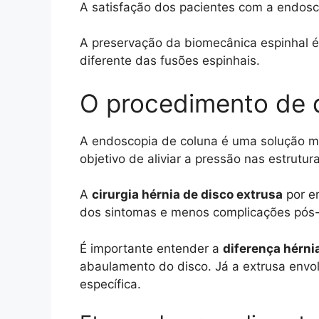
A satisfação dos pacientes com a endos
A preservação da biomecânica espinhal é
diferente das fusões espinhais.
O procedimento de 
A endoscopia de coluna é uma solução m
objetivo de aliviar a pressão nas estrutur
A
cirurgia hérnia de disco extrusa
por en
dos sintomas e menos complicações pós-
É importante entender a
diferença hérni
abaulamento do disco. Já a extrusa envol
específica.