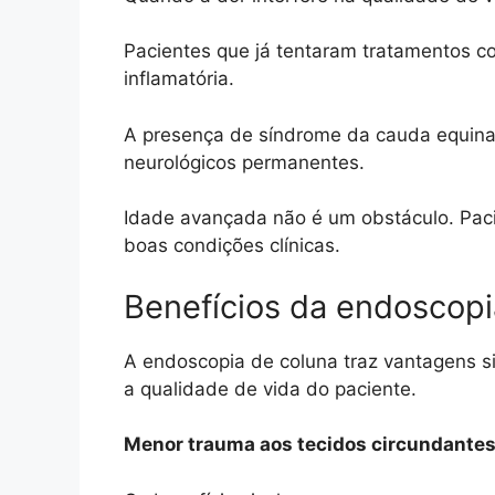
Pacientes que já tentaram tratamentos co
inflamatória.
A presença de síndrome da cauda equina 
neurológicos permanentes.
Idade avançada não é um obstáculo. Pac
boas condições clínicas.
Benefícios da endoscopi
A endoscopia de coluna traz vantagens s
a qualidade de vida do paciente.
Menor trauma aos tecidos circundante