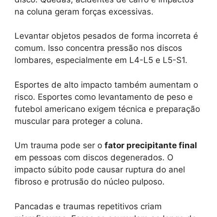
na coluna geram forças excessivas.
Levantar objetos pesados de forma incorreta é
comum. Isso concentra pressão nos discos
lombares, especialmente em L4-L5 e L5-S1.
Esportes de alto impacto também aumentam o
risco. Esportes como levantamento de peso e
futebol americano exigem técnica e preparação
muscular para proteger a coluna.
Um trauma pode ser o
fator precipitante final
em pessoas com discos degenerados. O
impacto súbito pode causar ruptura do anel
fibroso e protrusão do núcleo pulposo.
Pancadas e traumas repetitivos criam