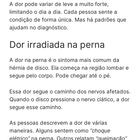
A dor pode variar de leve a muito forte,
limitando o dia a dia. Cada pessoa sente a
condição de forma única. Mas há padrões que
ajudam no diagnóstico.
Dor irradiada na perna
A dor na perna é o sintoma mais comum da
hérnia de disco. Ela começa na região lombar e
segue pelo corpo. Pode chegar até o pé.
Essa dor segue o caminho dos nervos afetados.
Quando o disco pressiona o nervo ciático, a dor
segue esse caminho.
As pessoas descrevem a dor de várias
maneiras. Alguns sentem como
“choque
elétrico”
na perna. Outros relatam
“queimação”