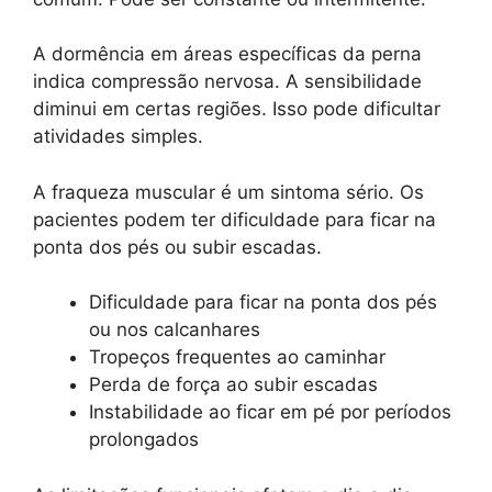
A dormência em áreas específicas da perna
indica compressão nervosa. A sensibilidade
diminui em certas regiões. Isso pode dificultar
atividades simples.
A fraqueza muscular é um sintoma sério. Os
pacientes podem ter dificuldade para ficar na
ponta dos pés ou subir escadas.
Dificuldade para ficar na ponta dos pés
ou nos calcanhares
Tropeços frequentes ao caminhar
Perda de força ao subir escadas
Instabilidade ao ficar em pé por períodos
prolongados