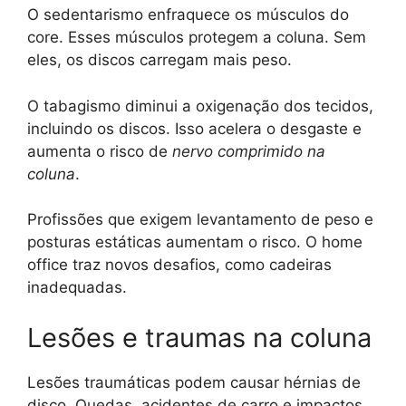
O sedentarismo enfraquece os músculos do
core. Esses músculos protegem a coluna. Sem
eles, os discos carregam mais peso.
O tabagismo diminui a oxigenação dos tecidos,
incluindo os discos. Isso acelera o desgaste e
aumenta o risco de
nervo comprimido na
coluna
.
Profissões que exigem levantamento de peso e
posturas estáticas aumentam o risco. O home
office traz novos desafios, como cadeiras
inadequadas.
Lesões e traumas na coluna
Lesões traumáticas podem causar hérnias de
disco. Quedas, acidentes de carro e impactos