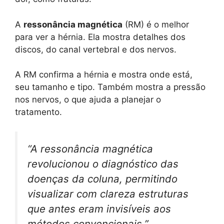
A
ressonância magnética
(RM) é o melhor
para ver a hérnia. Ela mostra detalhes dos
discos, do canal vertebral e dos nervos.
A RM confirma a hérnia e mostra onde está,
seu tamanho e tipo. Também mostra a pressão
nos nervos, o que ajuda a planejar o
tratamento.
“A ressonância magnética
revolucionou o diagnóstico das
doenças da coluna, permitindo
visualizar com clareza estruturas
que antes eram invisíveis aos
métodos convencionais.”