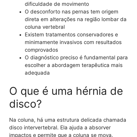
dificuldade de movimento
O desconforto nas pernas tem origem
direta em alterações na região lombar da
coluna vertebral
Existem tratamentos conservadores e
minimamente invasivos com resultados
comprovados
O diagnóstico preciso é fundamental para
escolher a abordagem terapêutica mais
adequada
O que é uma hérnia de
disco?
Na coluna, há uma estrutura delicada chamada
disco intervertebral. Ela ajuda a absorver
impactos e permite que a coluna se mova.