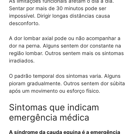
As limitações funcionais afetam o dia a dia.
Sentar por mais de 30 minutos pode ser
impossível. Dirigir longas distâncias causa
desconforto.
A dor lombar axial pode ou não acompanhar a
dor na perna. Alguns sentem dor constante na
região lombar. Outros sentem mais os sintomas
irradiados.
O padrão temporal dos sintomas varia. Alguns
pioram gradualmente. Outros sentem dor súbita
após um movimento ou esforço físico.
Sintomas que indicam
emergência médica
A síndrome da cauda equina é a emergência