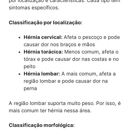
por localização e características. Cada tipo tem
sintomas específicos.
Classificação por localização:
Hérnia cervical:
Afeta o pescoço e pode
causar dor nos braços e mãos
Hérnia torácica:
Menos comum, afeta o
tórax e pode causar dor nas costas e no
peito
Hérnia lombar:
A mais comum, afeta a
região lombar e pode causar dor na
perna
A região lombar suporta muito peso. Por isso, é
mais comum ter hérnia nessa área.
Classificação morfológica: