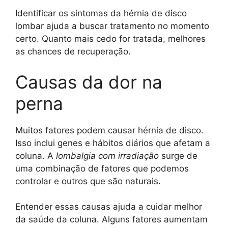
Identificar os sintomas da hérnia de disco
lombar ajuda a buscar tratamento no momento
certo. Quanto mais cedo for tratada, melhores
as chances de recuperação.
Causas da dor na
perna
Muitos fatores podem causar hérnia de disco.
Isso inclui genes e hábitos diários que afetam a
coluna. A
lombalgia com irradiação
surge de
uma combinação de fatores que podemos
controlar e outros que são naturais.
Entender essas causas ajuda a cuidar melhor
da saúde da coluna. Alguns fatores aumentam