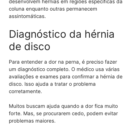
desenvolvem hérnias em regiões específicas da
coluna enquanto outras permanecem
assintomáticas.
Diagnóstico da hérnia
de disco
Para entender a dor na perna, é preciso fazer
um diagnóstico completo. O médico usa várias
avaliações e exames para confirmar a hérnia de
disco. Isso ajuda a tratar o problema
corretamente.
Muitos buscam ajuda quando a dor fica muito
forte. Mas, se procurarem cedo, podem evitar
problemas maiores.