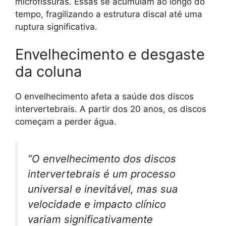
microfissuras. Essas se acumulam ao longo do
tempo, fragilizando a estrutura discal até uma
ruptura significativa.
Envelhecimento e desgaste
da coluna
O envelhecimento afeta a saúde dos discos
intervertebrais. A partir dos 20 anos, os discos
começam a perder água.
“O envelhecimento dos discos
intervertebrais é um processo
universal e inevitável, mas sua
velocidade e impacto clínico
variam significativamente