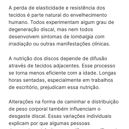
A perda de elasticidade e resistência dos
tecidos é parte natural do envelhecimento
humano. Todos experimentam algum grau de
degeneração discal, mas nem todos
desenvolvem sintomas de
lombalgia com
irradiação
ou outras manifestações clínicas.
A nutrição dos discos depende de difusão
através de tecidos adjacentes. Esse processo
se torna menos eficiente com a idade. Longas
horas sentadas, especialmente em trabalhos
de escritório, prejudicam essa nutrição.
Alterações na forma de caminhar e distribuição
de peso corporal também influenciam o
desgaste discal. Essas variações individuais
explicam por que algumas pessoas