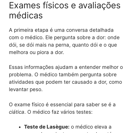
Exames físicos e avaliações
médicas
A primeira etapa é uma conversa detalhada
com o médico. Ele pergunta sobre a dor: onde
dói, se dói mais na perna, quanto dói e o que
melhora ou piora a dor.
Essas informações ajudam a entender melhor o
problema. O médico também pergunta sobre
atividades que podem ter causado a dor, como
levantar peso.
O exame físico é essencial para saber se é a
ciática
. O médico faz vários testes:
Teste de Lasègue:
o médico eleva a