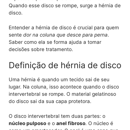
Quando esse disco se rompe, surge a hérnia de
disco.
Entender a hérnia de disco é crucial para quem
sente
dor na coluna que desce para perna
.
Saber como ela se forma ajuda a tomar
decisões sobre tratamento.
Definição de hérnia de disco
Uma hérnia é quando um tecido sai de seu
lugar. Na coluna, isso acontece quando o disco
intervertebral se rompe. O material gelatinoso
do disco sai da sua capa protetora.
O disco intervertebral tem duas partes: o
núcleo pulposo
e o
anel fibroso
. O núcleo é