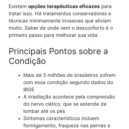
Existem
opções terapêuticas eficazes
para
tratar isso. Há tratamentos conservadores e
técnicas minimamente invasivas que aliviam
muito. Saber de onde vem o desconforto é o
primeiro passo para melhorar sua vida.
Principais Pontos sobre a
Condição
Mais de 5 milhões de brasileiros sofrem
com essa condição segundo dados do
IBGE
A irradiação acontece pela compressão
do nervo ciático, que se estende da
lombar até os pés
Sintomas característicos incluem
formigamento, fraqueza nas pernas e