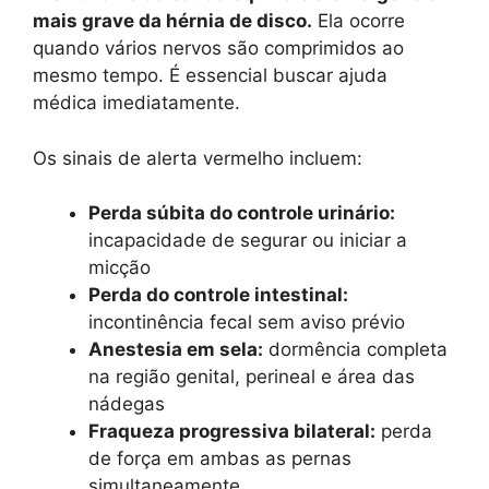
mais grave da hérnia de disco.
Ela ocorre
quando vários nervos são comprimidos ao
mesmo tempo. É essencial buscar ajuda
médica imediatamente.
Os sinais de alerta vermelho incluem:
Perda súbita do controle urinário:
incapacidade de segurar ou iniciar a
micção
Perda do controle intestinal:
incontinência fecal sem aviso prévio
Anestesia em sela:
dormência completa
na região genital, perineal e área das
nádegas
Fraqueza progressiva bilateral:
perda
de força em ambas as pernas
simultaneamente