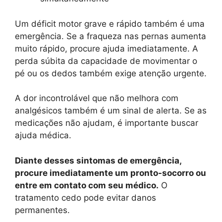
Um déficit motor grave e rápido também é uma
emergência. Se a fraqueza nas pernas aumenta
muito rápido, procure ajuda imediatamente. A
perda súbita da capacidade de movimentar o
pé ou os dedos também exige atenção urgente.
A dor incontrolável que não melhora com
analgésicos também é um sinal de alerta. Se as
medicações não ajudam, é importante buscar
ajuda médica.
Diante desses sintomas de emergência,
procure imediatamente um pronto-socorro ou
entre em contato com seu médico.
O
tratamento cedo pode evitar danos
permanentes.