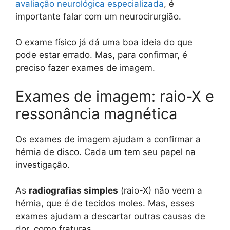
avaliação neurológica especializada
, é
importante falar com um neurocirurgião.
O exame físico já dá uma boa ideia do que
pode estar errado. Mas, para confirmar, é
preciso fazer exames de imagem.
Exames de imagem: raio-X e
ressonância magnética
Os exames de imagem ajudam a confirmar a
hérnia de disco. Cada um tem seu papel na
investigação.
As
radiografias simples
(raio-X) não veem a
hérnia, que é de tecidos moles. Mas, esses
exames ajudam a descartar outras causas de
dor, como fraturas.