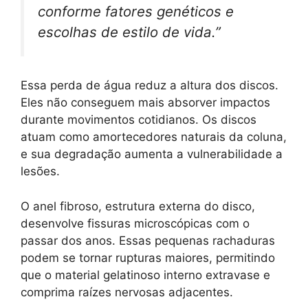
conforme fatores genéticos e
escolhas de estilo de vida.”
Essa perda de água reduz a altura dos discos.
Eles não conseguem mais absorver impactos
durante movimentos cotidianos. Os discos
atuam como amortecedores naturais da coluna,
e sua degradação aumenta a vulnerabilidade a
lesões.
O anel fibroso, estrutura externa do disco,
desenvolve fissuras microscópicas com o
passar dos anos. Essas pequenas rachaduras
podem se tornar rupturas maiores, permitindo
que o material gelatinoso interno extravase e
comprima raízes nervosas adjacentes.