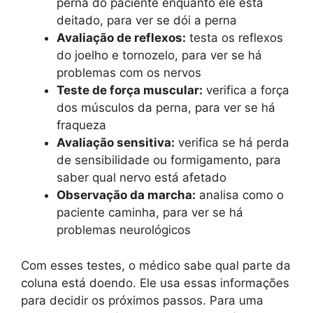
perna do paciente enquanto ele está
deitado, para ver se dói a perna
Avaliação de reflexos:
testa os reflexos
do joelho e tornozelo, para ver se há
problemas com os nervos
Teste de força muscular:
verifica a força
dos músculos da perna, para ver se há
fraqueza
Avaliação sensitiva:
verifica se há perda
de sensibilidade ou formigamento, para
saber qual nervo está afetado
Observação da marcha:
analisa como o
paciente caminha, para ver se há
problemas neurológicos
Com esses testes, o médico sabe qual parte da
coluna está doendo. Ele usa essas informações
para decidir os próximos passos. Para uma