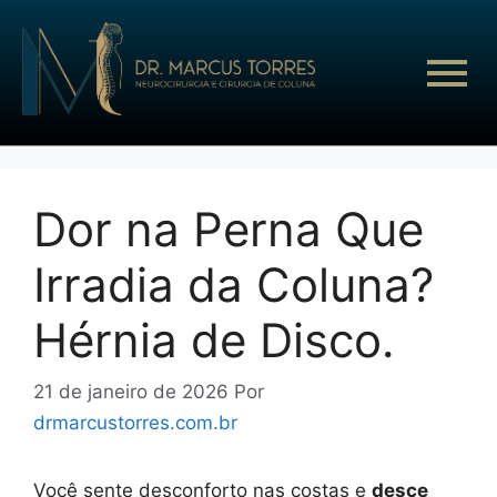
Dor na Perna Que
Irradia da Coluna?
Hérnia de Disco.
21 de janeiro de 2026
Por
drmarcustorres.com.br
Você sente desconforto nas costas e
desce