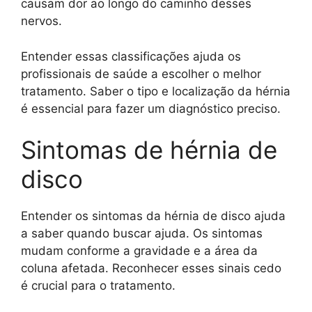
causam dor ao longo do caminho desses
nervos.
Entender essas classificações ajuda os
profissionais de saúde a escolher o melhor
tratamento. Saber o tipo e localização da hérnia
é essencial para fazer um diagnóstico preciso.
Sintomas de hérnia de
disco
Entender os sintomas da hérnia de disco ajuda
a saber quando buscar ajuda. Os sintomas
mudam conforme a gravidade e a área da
coluna afetada. Reconhecer esses sinais cedo
é crucial para o tratamento.