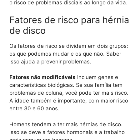
o risco de problemas disciais ao longo da vida.
Fatores de risco para hérnia
de disco
Os fatores de risco se dividem em dois grupos:
os que podemos mudar e os que não. Saber
isso ajuda a prevenir problemas.
Fatores não modificáveis
incluem genes e
características biológicas. Se sua família tem
problemas de coluna, você pode ter mais risco.
A idade também é importante, com maior risco
entre 30 e 60 anos.
Homens tendem a ter mais hérnias de disco.
Isso se deve a fatores hormonais e a trabalho
mais comum em homens.