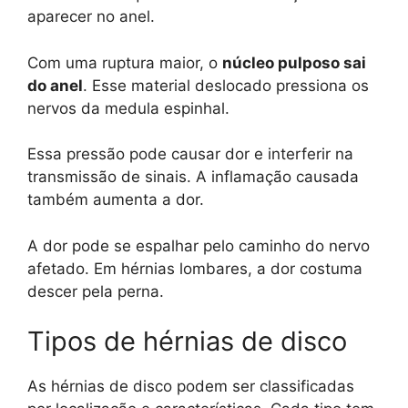
aparecer no anel.
Com uma ruptura maior, o
núcleo pulposo sai
do anel
. Esse material deslocado pressiona os
nervos da medula espinhal.
Essa pressão pode causar dor e interferir na
transmissão de sinais. A inflamação causada
também aumenta a dor.
A dor pode se espalhar pelo caminho do nervo
afetado. Em hérnias lombares, a dor costuma
descer pela perna.
Tipos de hérnias de disco
As hérnias de disco podem ser classificadas