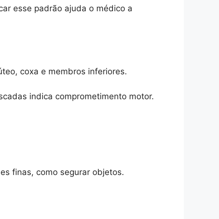
icar esse padrão ajuda o médico a
úteo, coxa e membros inferiores.
scadas indica comprometimento motor.
es finas, como segurar objetos.