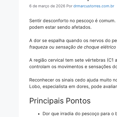
6 de março de 2026
Por
drmarcustorres.com.br
Sentir desconforto no pescoço é comum. 
podem estar sendo afetados.
A dor se espalha quando os nervos do pe
fraqueza ou sensação de choque elétrico
A região cervical tem sete vértebras (C1
controlam os movimentos e sensações do
Reconhecer os sinais cedo ajuda muito n
Lobo, especialista em dores, pode avaliar
Principais Pontos
Dor que irradia do pescoço para o