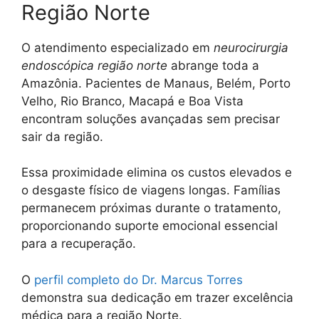
Região Norte
O atendimento especializado em
neurocirurgia
endoscópica região norte
abrange toda a
Amazônia. Pacientes de Manaus, Belém, Porto
Velho, Rio Branco, Macapá e Boa Vista
encontram soluções avançadas sem precisar
sair da região.
Essa proximidade elimina os custos elevados e
o desgaste físico de viagens longas. Famílias
permanecem próximas durante o tratamento,
proporcionando suporte emocional essencial
para a recuperação.
O
perfil completo do Dr. Marcus Torres
demonstra sua dedicação em trazer excelência
médica para a região Norte.