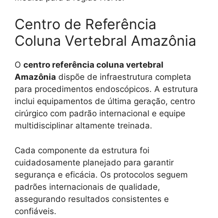
Centro de Referência
Coluna Vertebral Amazônia
O
centro referência coluna vertebral
Amazônia
dispõe de infraestrutura completa
para procedimentos endoscópicos. A estrutura
inclui equipamentos de última geração, centro
cirúrgico com padrão internacional e equipe
multidisciplinar altamente treinada.
Cada componente da estrutura foi
cuidadosamente planejado para garantir
segurança e eficácia. Os protocolos seguem
padrões internacionais de qualidade,
assegurando resultados consistentes e
confiáveis.