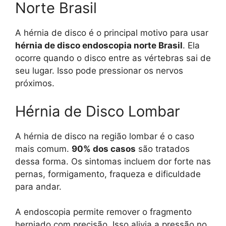
Norte Brasil
A hérnia de disco é o principal motivo para usar
hérnia de disco endoscopia norte Brasil
. Ela
ocorre quando o disco entre as vértebras sai de
seu lugar. Isso pode pressionar os nervos
próximos.
Hérnia de Disco Lombar
A hérnia de disco na região lombar é o caso
mais comum.
90% dos casos
são tratados
dessa forma. Os sintomas incluem dor forte nas
pernas, formigamento, fraqueza e dificuldade
para andar.
A endoscopia permite remover o fragmento
herniado com precisão. Isso alivia a pressão no