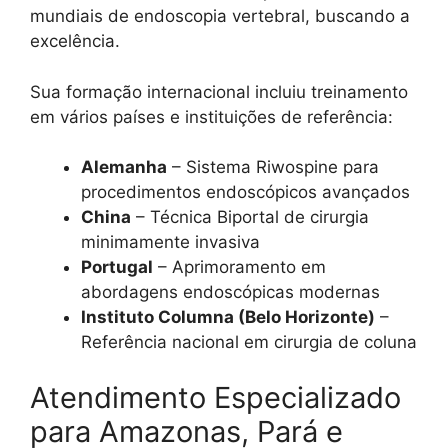
mundiais de endoscopia vertebral, buscando a
excelência.
Sua formação internacional incluiu treinamento
em vários países e instituições de referência:
Alemanha
– Sistema Riwospine para
procedimentos endoscópicos avançados
China
– Técnica Biportal de cirurgia
minimamente invasiva
Portugal
– Aprimoramento em
abordagens endoscópicas modernas
Instituto Columna (Belo Horizonte)
–
Referência nacional em cirurgia de coluna
Atendimento Especializado
para Amazonas, Pará e