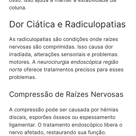
coluna.
Dor Ciática e Radiculopatias
As radiculopatias são condições onde raízes
nervosas são comprimidas. Isso causa dor
irradiada, alterações sensoriais e problemas
motores. A
neurocirurgia endoscópica região
norte
oferece tratamentos precisos para esses
problemas.
Compressão de Raízes Nervosas
A compressão pode ser causada por hérnias
discais, esporões ósseos ou espessamento
ligamentar. O tratamento endoscópico libera o
nervo afetado, restaurando sua função.