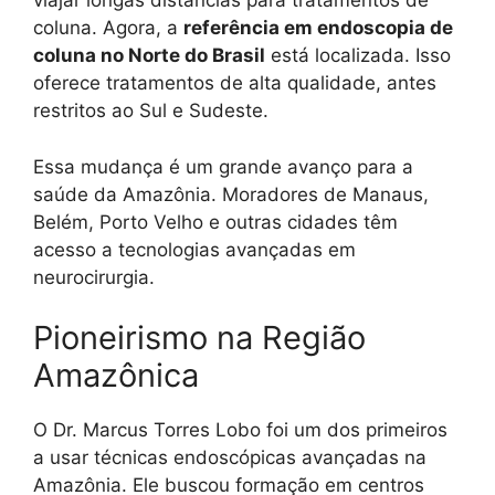
viajar longas distâncias para tratamentos de
coluna. Agora, a
referência em endoscopia de
coluna no Norte do Brasil
está localizada. Isso
oferece tratamentos de alta qualidade, antes
restritos ao Sul e Sudeste.
Essa mudança é um grande avanço para a
saúde da Amazônia. Moradores de Manaus,
Belém, Porto Velho e outras cidades têm
acesso a tecnologias avançadas em
neurocirurgia.
Pioneirismo na Região
Amazônica
O Dr. Marcus Torres Lobo foi um dos primeiros
a usar técnicas endoscópicas avançadas na
Amazônia. Ele buscou formação em centros