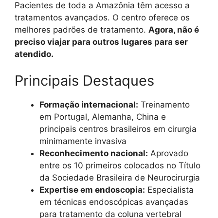
Pacientes de toda a Amazônia têm acesso a
tratamentos avançados. O centro oferece os
melhores padrões de tratamento.
Agora, não é
preciso viajar para outros lugares para ser
atendido.
Principais Destaques
Formação internacional:
Treinamento
em Portugal, Alemanha, China e
principais centros brasileiros em cirurgia
minimamente invasiva
Reconhecimento nacional:
Aprovado
entre os 10 primeiros colocados no Título
da Sociedade Brasileira de Neurocirurgia
Expertise em endoscopia:
Especialista
em técnicas endoscópicas avançadas
para tratamento da coluna vertebral