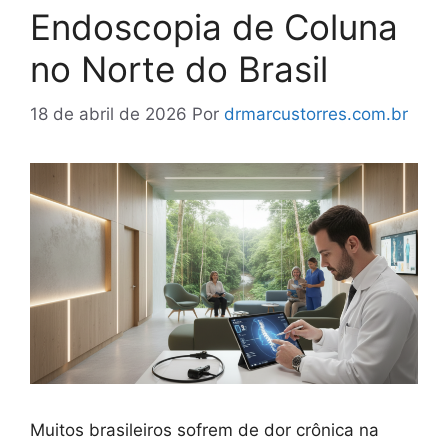
Endoscopia de Coluna
no Norte do Brasil
18 de abril de 2026
Por
drmarcustorres.com.br
Muitos brasileiros sofrem de dor crônica na