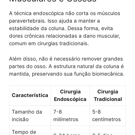
A técnica endoscópica não corta os músculos
paravertebrais. Isso ajuda a manter a
estabilidade da coluna. Dessa forma, evita
dores crônicas relacionadas a dano muscular,
comum em cirurgias tradicionais.
Além disso, não é necessário remover grandes
partes do osso. A estrutura natural da coluna é
mantida, preservando sua função biomecânica.
Cirurgia
Cirurgia
Característica
Endoscópica
Tradicional
Tamanho da
7-8
5-8
incisão
milímetros
centímetros
Tempo de