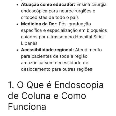
Atuação como educador:
Ensina cirurgia
endoscópica para neurocirurgiões e
ortopedistas de todo o país
Medicina da Dor:
Pós-graduação
específica e especialização em bloqueios
guiados por ultrassom no Hospital Sírio-
Libanês
Acessibilidade regional:
Atendimento
para pacientes de toda a região
amazônica sem necessidade de
deslocamento para outras regiões
1. O Que é Endoscopia
de Coluna e Como
Funciona