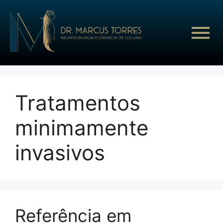
Tratamentos
minimamente
invasivos
Referência em