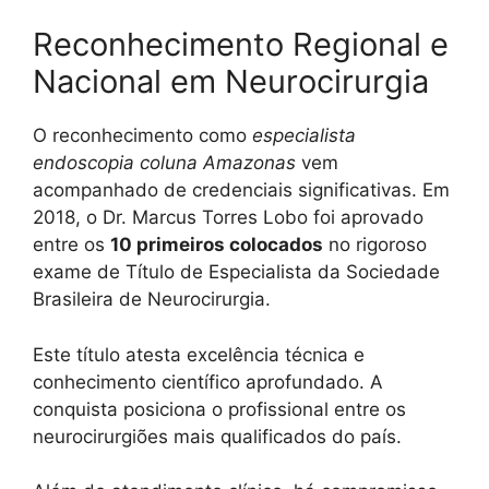
Reconhecimento Regional e
Nacional em Neurocirurgia
O reconhecimento como
especialista
endoscopia coluna Amazonas
vem
acompanhado de credenciais significativas. Em
2018, o Dr. Marcus Torres Lobo foi aprovado
entre os
10 primeiros colocados
no rigoroso
exame de Título de Especialista da Sociedade
Brasileira de Neurocirurgia.
Este título atesta excelência técnica e
conhecimento científico aprofundado. A
conquista posiciona o profissional entre os
neurocirurgiões mais qualificados do país.