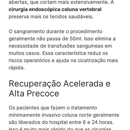
abertas, que cortam mais extensivamente. A
cirurgia endoscópica coluna vertebral
preserva mais os tecidos saudáveis.
O sangramento durante o procedimento
geralmente não passa de 50ml. Isso elimina a
necessidade de transfusões sanguíneas em
muitos casos. Essa característica reduz os
riscos operatórios e ajuda na cicatrização mais
rápida.
Recuperação Acelerada e
Alta Precoce
Os pacientes que fazem o
tratamento
minimamente invasivo coluna norte
geralmente
são liberados do hospital entre 6 e 24 horas.
Isso é muito mais rápido do que as cirurgias