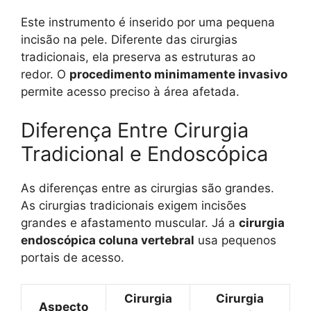
Este instrumento é inserido por uma pequena
incisão na pele. Diferente das cirurgias
tradicionais, ela preserva as estruturas ao
redor. O
procedimento minimamente invasivo
permite acesso preciso à área afetada.
Diferença Entre Cirurgia
Tradicional e Endoscópica
As diferenças entre as cirurgias são grandes.
As cirurgias tradicionais exigem incisões
grandes e afastamento muscular. Já a
cirurgia
endoscópica coluna vertebral
usa pequenos
portais de acesso.
Cirurgia
Cirurgia
Aspecto