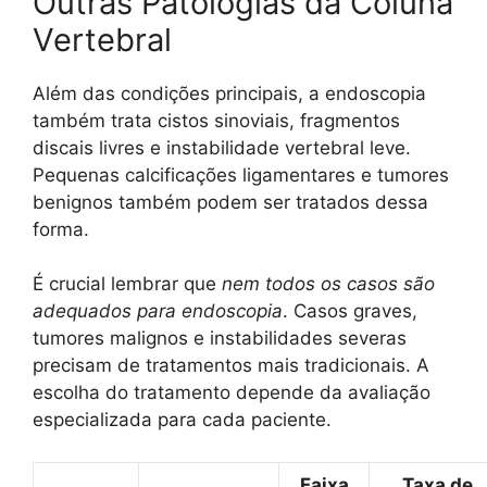
Outras Patologias da Coluna
Vertebral
Além das condições principais, a endoscopia
também trata cistos sinoviais, fragmentos
discais livres e instabilidade vertebral leve.
Pequenas calcificações ligamentares e tumores
benignos também podem ser tratados dessa
forma.
É crucial lembrar que
nem todos os casos são
adequados para endoscopia
. Casos graves,
tumores malignos e instabilidades severas
precisam de tratamentos mais tradicionais. A
escolha do tratamento depende da avaliação
especializada para cada paciente.
Faixa
Taxa de