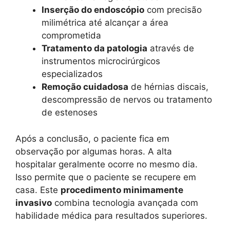
Inserção do endoscópio
com precisão
milimétrica até alcançar a área
comprometida
Tratamento da patologia
através de
instrumentos microcirúrgicos
especializados
Remoção cuidadosa
de hérnias discais,
descompressão de nervos ou tratamento
de estenoses
Após a conclusão, o paciente fica em
observação por algumas horas. A alta
hospitalar geralmente ocorre no mesmo dia.
Isso permite que o paciente se recupere em
casa. Este
procedimento minimamente
invasivo
combina tecnologia avançada com
habilidade médica para resultados superiores.