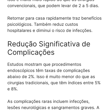
convencionais, que podem levar de 2 a 5 dias.
Retornar para casa rapidamente traz benefícios
psicológicos. Também reduz custos
hospitalares e diminui o risco de infecções.
Redução Significativa de
Complicações
Estudos mostram que procedimentos
endoscópicos têm taxas de complicações
abaixo de 2%. Isso é muito menor do que as
cirurgias tradicionais, que têm índices entre 5%
e 8%.
As complicações raras incluem infecções,
lesões neurológicas e sangramentos graves. A