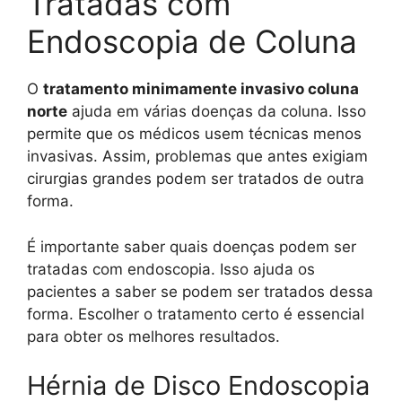
Tratadas com
Endoscopia de Coluna
O
tratamento minimamente invasivo coluna
norte
ajuda em várias doenças da coluna. Isso
permite que os médicos usem técnicas menos
invasivas. Assim, problemas que antes exigiam
cirurgias grandes podem ser tratados de outra
forma.
É importante saber quais doenças podem ser
tratadas com endoscopia. Isso ajuda os
pacientes a saber se podem ser tratados dessa
forma. Escolher o tratamento certo é essencial
para obter os melhores resultados.
Hérnia de Disco Endoscopia