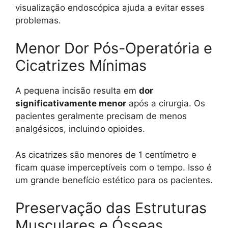
visualização endoscópica ajuda a evitar esses
problemas.
Menor Dor Pós-Operatória e
Cicatrizes Mínimas
A pequena incisão resulta em
dor
significativamente menor
após a cirurgia. Os
pacientes geralmente precisam de menos
analgésicos, incluindo opioides.
As cicatrizes são menores de 1 centímetro e
ficam quase imperceptíveis com o tempo. Isso é
um grande benefício estético para os pacientes.
Preservação das Estruturas
Musculares e Ósseas