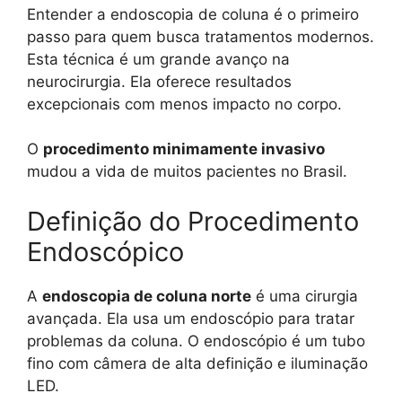
Entender a endoscopia de coluna é o primeiro
passo para quem busca tratamentos modernos.
Esta técnica é um grande avanço na
neurocirurgia. Ela oferece resultados
excepcionais com menos impacto no corpo.
O
procedimento minimamente invasivo
mudou a vida de muitos pacientes no Brasil.
Definição do Procedimento
Endoscópico
A
endoscopia de coluna norte
é uma cirurgia
avançada. Ela usa um endoscópio para tratar
problemas da coluna. O endoscópio é um tubo
fino com câmera de alta definição e iluminação
LED.