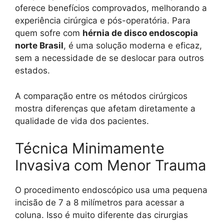
oferece benefícios comprovados, melhorando a
experiência cirúrgica e pós-operatória. Para
quem sofre com
hérnia de disco endoscopia
norte Brasil
, é uma solução moderna e eficaz,
sem a necessidade de se deslocar para outros
estados.
A comparação entre os métodos cirúrgicos
mostra diferenças que afetam diretamente a
qualidade de vida dos pacientes.
Técnica Minimamente
Invasiva com Menor Trauma
O procedimento endoscópico usa uma pequena
incisão de 7 a 8 milímetros para acessar a
coluna. Isso é muito diferente das cirurgias