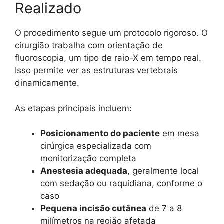
Realizado
O procedimento segue um protocolo rigoroso. O
cirurgião trabalha com orientação de
fluoroscopia, um tipo de raio-X em tempo real.
Isso permite ver as estruturas vertebrais
dinamicamente.
As etapas principais incluem:
Posicionamento do paciente
em mesa
cirúrgica especializada com
monitorização completa
Anestesia adequada
, geralmente local
com sedação ou raquidiana, conforme o
caso
Pequena incisão cutânea
de 7 a 8
milímetros na região afetada