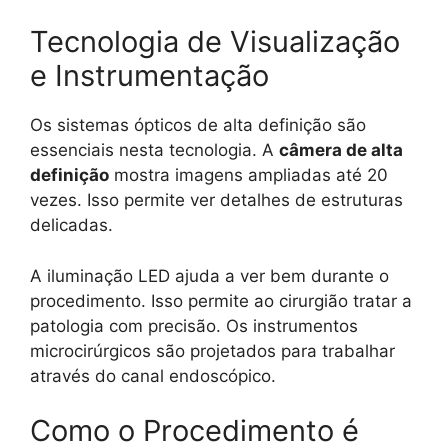
Tecnologia de Visualização
e Instrumentação
Os sistemas ópticos de alta definição são
essenciais nesta tecnologia. A
câmera de alta
definição
mostra imagens ampliadas até 20
vezes. Isso permite ver detalhes de estruturas
delicadas.
A iluminação LED ajuda a ver bem durante o
procedimento. Isso permite ao cirurgião tratar a
patologia com precisão. Os instrumentos
microcirúrgicos são projetados para trabalhar
através do canal endoscópico.
Como o Procedimento é