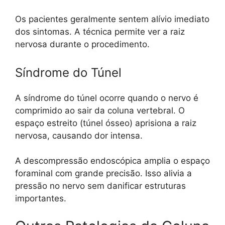
Os pacientes geralmente sentem alívio imediato
dos sintomas. A técnica permite ver a raiz
nervosa durante o procedimento.
Síndrome do Túnel
A síndrome do túnel ocorre quando o nervo é
comprimido ao sair da coluna vertebral. O
espaço estreito (túnel ósseo) aprisiona a raiz
nervosa, causando dor intensa.
A descompressão endoscópica amplia o espaço
foraminal com grande precisão. Isso alivia a
pressão no nervo sem danificar estruturas
importantes.