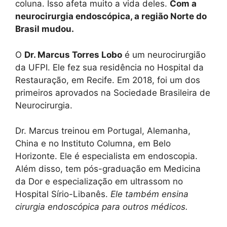
coluna. Isso afeta muito a vida deles.
Com a
neurocirurgia endoscópica, a região Norte do
Brasil mudou.
O
Dr. Marcus Torres Lobo
é um neurocirurgião
da UFPI. Ele fez sua residência no Hospital da
Restauração, em Recife. Em 2018, foi um dos
primeiros aprovados na Sociedade Brasileira de
Neurocirurgia.
Dr. Marcus treinou em Portugal, Alemanha,
China e no Instituto Columna, em Belo
Horizonte. Ele é especialista em endoscopia.
Além disso, tem pós-graduação em Medicina
da Dor e especialização em ultrassom no
Hospital Sírio-Libanês.
Ele também ensina
cirurgia endoscópica para outros médicos.