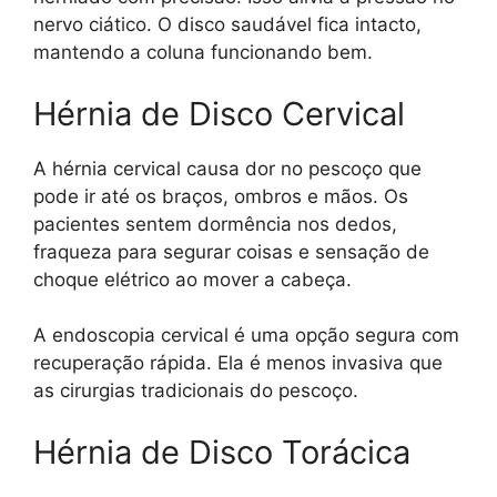
nervo ciático. O disco saudável fica intacto,
mantendo a coluna funcionando bem.
Hérnia de Disco Cervical
A hérnia cervical causa dor no pescoço que
pode ir até os braços, ombros e mãos. Os
pacientes sentem dormência nos dedos,
fraqueza para segurar coisas e sensação de
choque elétrico ao mover a cabeça.
A endoscopia cervical é uma opção segura com
recuperação rápida. Ela é menos invasiva que
as cirurgias tradicionais do pescoço.
Hérnia de Disco Torácica