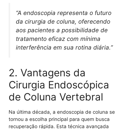
“A endoscopia representa o futuro
da cirurgia de coluna, oferecendo
aos pacientes a possibilidade de
tratamento eficaz com mínima
interferência em sua rotina diária.”
2. Vantagens da
Cirurgia Endoscópica
de Coluna Vertebral
Na última década, a endoscopia de coluna se
tornou a escolha principal para quem busca
recuperação rápida. Esta técnica avançada