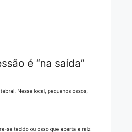
ssão é “na saída”
tebral. Nesse local, pequenos ossos,
ra-se tecido ou osso que aperta a raiz