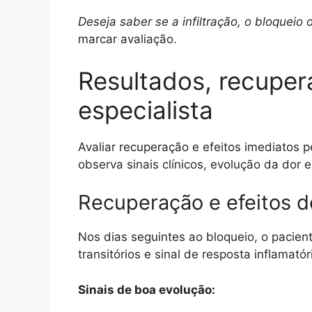
Deseja saber se a infiltração, o bloqueio 
marcar avaliação.
Resultados, recuper
especialista
Avaliar recuperação e efeitos imediatos p
observa sinais clínicos, evolução da dor
Recuperação e efeitos d
Nos dias seguintes ao bloqueio, o pacien
transitórios e sinal de resposta inflamató
Sinais de boa evolução: