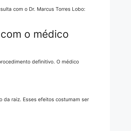
ulta com o Dr. Marcus Torres Lobo:
a com o médico
 procedimento definitivo. O médico
o da raiz. Esses efeitos costumam ser