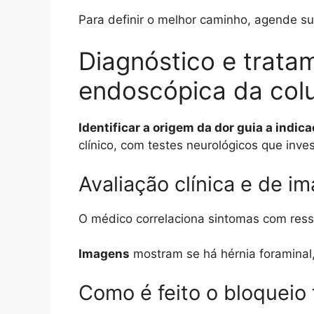
Para definir o melhor caminho, agende su
Diagnóstico e tratam
endoscópica da col
Identificar a origem da dor guia a indic
clínico, com testes neurológicos que inve
Avaliação clínica e de 
O médico correlaciona sintomas com ress
Imagens
mostram se há hérnia foraminal,
Como é feito o bloqueio 