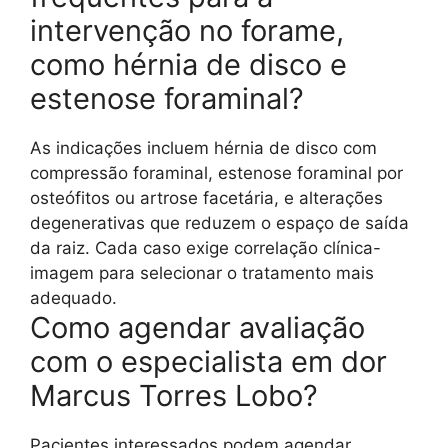
intervenção no forame,
como hérnia de disco e
estenose foraminal?
As indicações incluem hérnia de disco com
compressão foraminal, estenose foraminal por
osteófitos ou artrose facetária, e alterações
degenerativas que reduzem o espaço de saída
da raiz. Cada caso exige correlação clínica-
imagem para selecionar o tratamento mais
adequado.
Como agendar avaliação
com o especialista em dor
Marcus Torres Lobo?
Pacientes interessados podem agendar