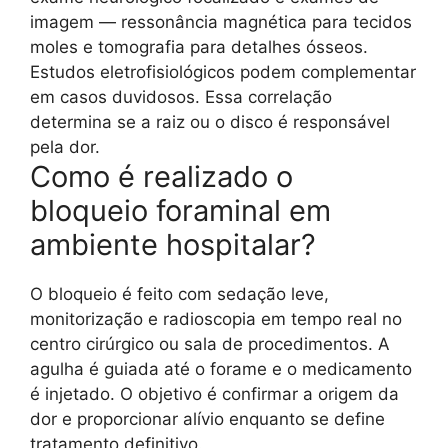
imagem — ressonância magnética para tecidos
moles e tomografia para detalhes ósseos.
Estudos eletrofisiológicos podem complementar
em casos duvidosos. Essa correlação
determina se a raiz ou o disco é responsável
pela dor.
Como é realizado o
bloqueio foraminal em
ambiente hospitalar?
O bloqueio é feito com sedação leve,
monitorização e radioscopia em tempo real no
centro cirúrgico ou sala de procedimentos. A
agulha é guiada até o forame e o medicamento
é injetado. O objetivo é confirmar a origem da
dor e proporcionar alívio enquanto se define
tratamento definitivo.