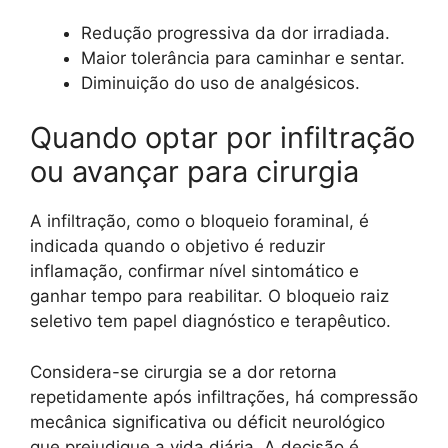
Redução progressiva da dor irradiada.
Maior tolerância para caminhar e sentar.
Diminuição do uso de analgésicos.
Quando optar por infiltração
ou avançar para cirurgia
A infiltração, como o bloqueio foraminal, é
indicada quando o objetivo é reduzir
inflamação, confirmar nível sintomático e
ganhar tempo para reabilitar. O bloqueio raiz
seletivo tem papel diagnóstico e terapêutico.
Considera-se cirurgia se a dor retorna
repetidamente após infiltrações, há compressão
mecânica significativa ou déficit neurológico
que prejudique a vida diária. A decisão é