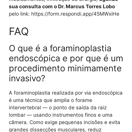
sua consulta com o Dr. Marcus Torres Lobo
pelo link: https://form.respondi.app/45MWxiHe
FAQ
O que é a foraminoplastia
endoscópica e por que é um
procedimento minimamente
invasivo?
A foraminoplastia realizada por via endoscópica
é uma técnica que amplia o forame
intervertebral — o ponto de saída da raiz
lombar — usando instrumentos finos e uma
câmera. Como exige pequenas incisões e evita
grandes dissecções musculares, reduz