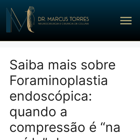
Saiba mais sobre
Foraminoplastia
endoscópica:
quando a
compressão é “na