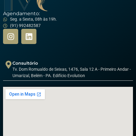
Agendamento:
Seg. a Sexta, 08h às 19h.
(91) 992482587
Consultório
Tv. Dom Romualdo de Seixas, 1476, Sala 12 A - Primeiro Andar -
Umarizal, Belém - PA. Edifício Evolution