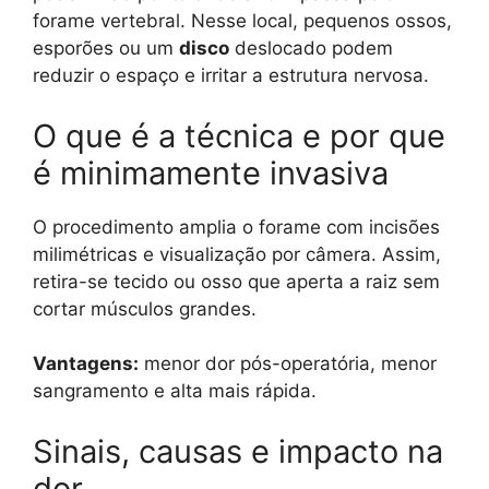
forame vertebral. Nesse local, pequenos ossos,
esporões ou um
disco
deslocado podem
reduzir o espaço e irritar a estrutura nervosa.
O que é a técnica e por que
é minimamente invasiva
O procedimento amplia o forame com incisões
milimétricas e visualização por câmera. Assim,
retira-se tecido ou osso que aperta a raiz sem
cortar músculos grandes.
Vantagens:
menor dor pós-operatória, menor
sangramento e alta mais rápida.
Sinais, causas e impacto na
dor