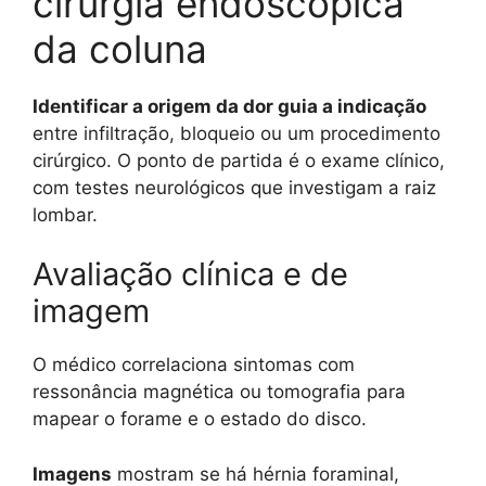
cirurgia endoscópica
da coluna
Identificar a origem da dor guia a indicação
entre infiltração, bloqueio ou um procedimento
cirúrgico. O ponto de partida é o exame clínico,
com testes neurológicos que investigam a raiz
lombar.
Avaliação clínica e de
imagem
O médico correlaciona sintomas com
ressonância magnética ou tomografia para
mapear o forame e o estado do disco.
Imagens
mostram se há hérnia foraminal,