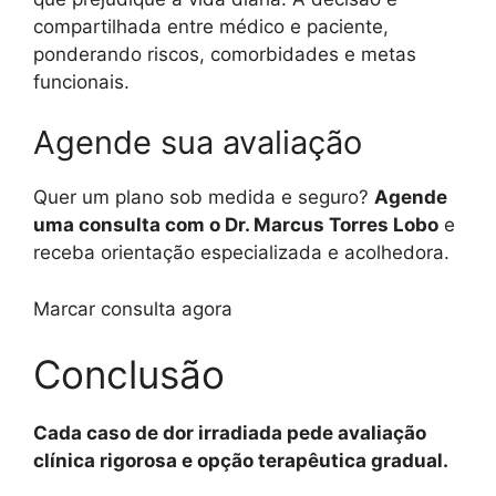
compartilhada entre médico e paciente,
ponderando riscos, comorbidades e metas
funcionais.
Agende sua avaliação
Quer um plano sob medida e seguro?
Agende
uma consulta com o Dr. Marcus Torres Lobo
e
receba orientação especializada e acolhedora.
Marcar consulta agora
Conclusão
Cada caso de dor irradiada pede avaliação
clínica rigorosa e opção terapêutica gradual.