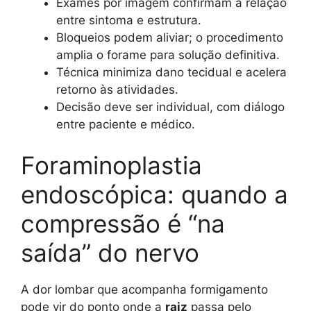
Exames por imagem confirmam a relação
entre sintoma e estrutura.
Bloqueios podem aliviar; o procedimento
amplia o forame para solução definitiva.
Técnica minimiza dano tecidual e acelera
retorno às atividades.
Decisão deve ser individual, com diálogo
entre paciente e médico.
Foraminoplastia
endoscópica: quando a
compressão é “na
saída” do nervo
A dor lombar que acompanha formigamento
pode vir do ponto onde a
raiz
passa pelo