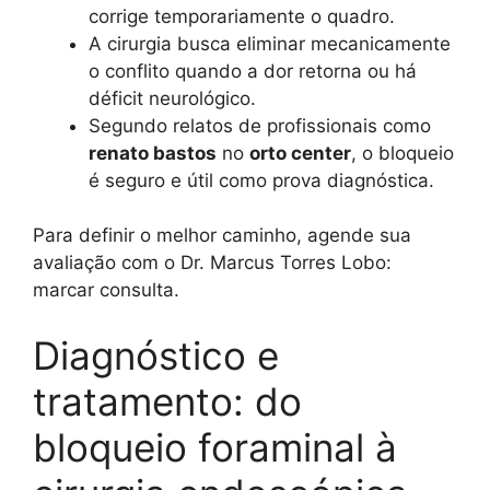
corrige temporariamente o quadro.
A cirurgia busca eliminar mecanicamente
o conflito quando a dor retorna ou há
déficit neurológico.
Segundo relatos de profissionais como
renato bastos
no
orto center
, o bloqueio
é seguro e útil como prova diagnóstica.
Para definir o melhor caminho, agende sua
avaliação com o Dr. Marcus Torres Lobo:
marcar consulta.
Diagnóstico e
tratamento: do
bloqueio foraminal à