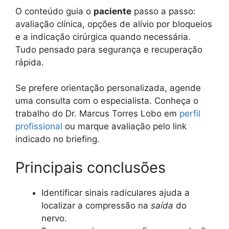
O conteúdo guia o
paciente
passo a passo:
avaliação clínica, opções de alívio por bloqueios
e a indicação cirúrgica quando necessária.
Tudo pensado para segurança e recuperação
rápida.
Se prefere orientação personalizada, agende
uma consulta com o especialista. Conheça o
trabalho do Dr. Marcus Torres Lobo em
perfil
profissional
ou marque avaliação pelo link
indicado no briefing.
Principais conclusões
Identificar sinais radiculares ajuda a
localizar a compressão na
saída
do
nervo.