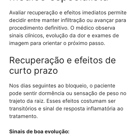
Avaliar recuperação e efeitos imediatos permite
decidir entre manter infiltração ou avançar para
procedimento definitivo. O médico observa
sinais clínicos, evolução da dor e exames de
imagem para orientar o próximo passo.
Recuperação e efeitos de
curto prazo
Nos dias seguintes ao bloqueio, o paciente
pode sentir dormência ou sensação de peso no
trajeto da raiz. Esses efeitos costumam ser
transitórios e sinal de resposta inflamatória ao
tratamento.
Sinais de boa evolução: