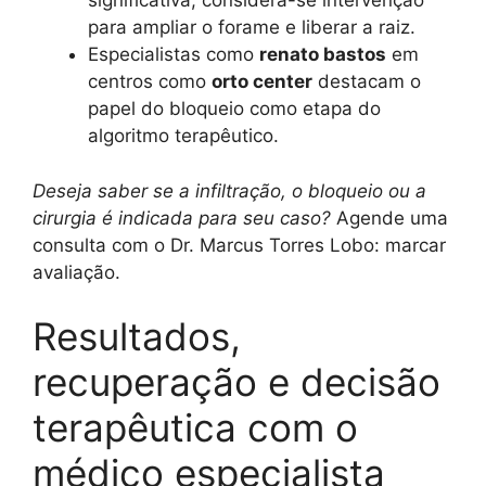
significativa, considera-se intervenção
para ampliar o forame e liberar a raiz.
Especialistas como
renato bastos
em
centros como
orto center
destacam o
papel do bloqueio como etapa do
algoritmo terapêutico.
Deseja saber se a infiltração, o bloqueio ou a
cirurgia é indicada para seu caso?
Agende uma
consulta com o Dr. Marcus Torres Lobo: marcar
avaliação.
Resultados,
recuperação e decisão
terapêutica com o
médico especialista