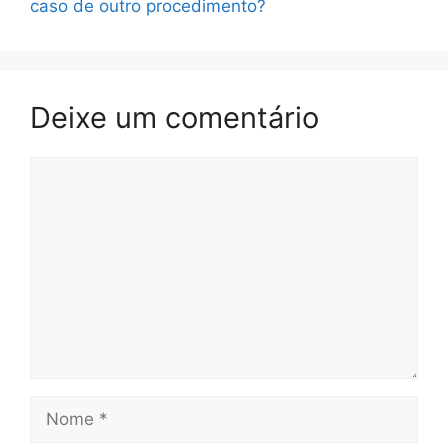
caso de outro procedimento?
Deixe um comentário