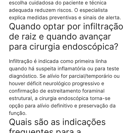
escolha cuidadosa do paciente e técnica
adequada reduzem riscos. O especialista
explica medidas preventivas e sinais de alerta.
Quando optar por infiltração
de raiz e quando avançar
para cirurgia endoscópica?
Infiltração é indicada como primeira linha
quando há suspeita inflamatória ou para teste
diagnóstico. Se alívio for parcial/temporário ou
houver déficit neurológico progressivo e
confirmação de estreitamento foraminal
estrutural, a cirurgia endoscópica torna-se
opção para alívio definitivo e preservação da
função.
Quais são as indicações
frequentes para a