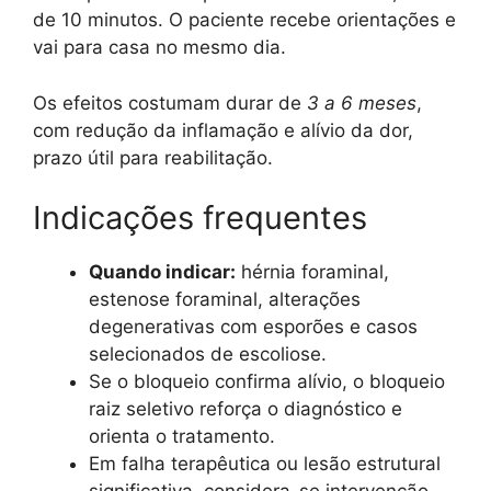
de 10 minutos. O paciente recebe orientações e
vai para casa no mesmo dia.
Os efeitos costumam durar de
3 a 6 meses
,
com redução da inflamação e alívio da dor,
prazo útil para reabilitação.
Indicações frequentes
Quando indicar:
hérnia foraminal,
estenose foraminal, alterações
degenerativas com esporões e casos
selecionados de escoliose.
Se o bloqueio confirma alívio, o bloqueio
raiz seletivo reforça o diagnóstico e
orienta o tratamento.
Em falha terapêutica ou lesão estrutural