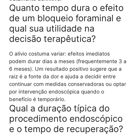
Quanto tempo dura o efeito
de um bloqueio foraminal e
qual sua utilidade na
decisão terapêutica?
O alívio costuma variar: efeitos imediatos
podem durar dias a meses (frequentemente 3 a
6 meses). Um resultado positivo sugere que a
raiz é a fonte da dor e ajuda a decidir entre
continuar com medidas conservadoras ou optar
por intervenção endoscópica quando o
benefício é temporário.
Qual a duração típica do
procedimento endoscópico
e o tempo de recuperação?