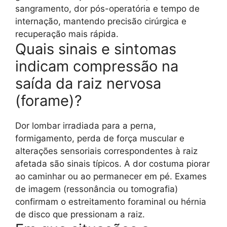
sangramento, dor pós-operatória e tempo de
internação, mantendo precisão cirúrgica e
recuperação mais rápida.
Quais sinais e sintomas
indicam compressão na
saída da raiz nervosa
(forame)?
Dor lombar irradiada para a perna,
formigamento, perda de força muscular e
alterações sensoriais correspondentes à raiz
afetada são sinais típicos. A dor costuma piorar
ao caminhar ou ao permanecer em pé. Exames
de imagem (ressonância ou tomografia)
confirmam o estreitamento foraminal ou hérnia
de disco que pressionam a raiz.