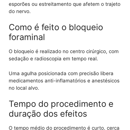
esporões ou estreitamento que afetem o trajeto
do nervo.
Como é feito o bloqueio
foraminal
O bloqueio é realizado no centro cirúrgico, com
sedação e radioscopia em tempo real.
Uma agulha posicionada com precisão libera
medicamentos anti-inflamatórios e anestésicos
no local alvo.
Tempo do procedimento e
duração dos efeitos
O tempo médio do procedimento é curto, cerca