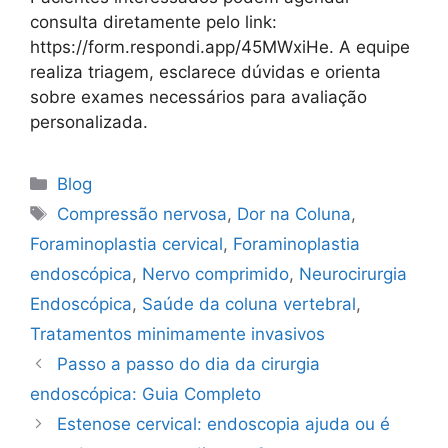
consulta diretamente pelo link:
https://form.respondi.app/45MWxiHe. A equipe
realiza triagem, esclarece dúvidas e orienta
sobre exames necessários para avaliação
personalizada.
Blog
Compressão nervosa
,
Dor na Coluna
,
Foraminoplastia cervical
,
Foraminoplastia
endoscópica
,
Nervo comprimido
,
Neurocirurgia
Endoscópica
,
Saúde da coluna vertebral
,
Tratamentos minimamente invasivos
Passo a passo do dia da cirurgia
endoscópica: Guia Completo
Estenose cervical: endoscopia ajuda ou é