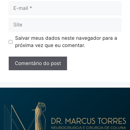
Salvar meus dados neste navegador para a
próxima vez que eu comentar.