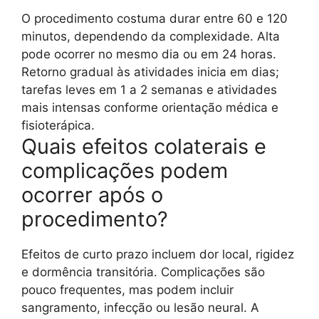
O procedimento costuma durar entre 60 e 120
minutos, dependendo da complexidade. Alta
pode ocorrer no mesmo dia ou em 24 horas.
Retorno gradual às atividades inicia em dias;
tarefas leves em 1 a 2 semanas e atividades
mais intensas conforme orientação médica e
fisioterápica.
Quais efeitos colaterais e
complicações podem
ocorrer após o
procedimento?
Efeitos de curto prazo incluem dor local, rigidez
e dormência transitória. Complicações são
pouco frequentes, mas podem incluir
sangramento, infecção ou lesão neural. A