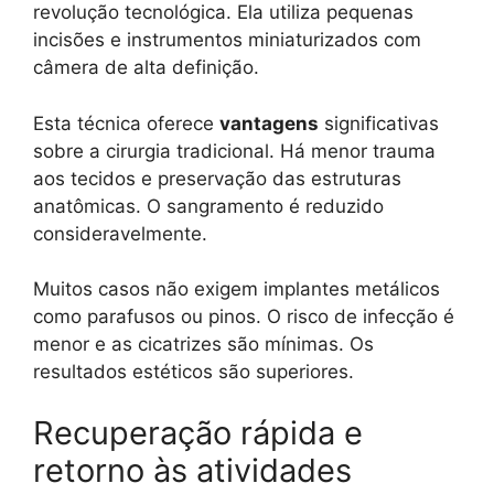
revolução tecnológica. Ela utiliza pequenas
incisões e instrumentos miniaturizados com
câmera de alta definição.
Esta técnica oferece
vantagens
significativas
sobre a cirurgia tradicional. Há menor trauma
aos tecidos e preservação das estruturas
anatômicas. O sangramento é reduzido
consideravelmente.
Muitos casos não exigem implantes metálicos
como parafusos ou pinos. O risco de infecção é
menor e as cicatrizes são mínimas. Os
resultados estéticos são superiores.
Recuperação rápida e
retorno às atividades