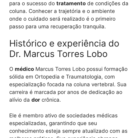
para o sucesso do
tratamento
de condições da
coluna. Conhecer a trajetória e o ambiente
onde o cuidado será realizado é o primeiro
passo para uma recuperação tranquila.
Histórico e experiência do
Dr. Marcus Torres Lobo
O
médico
Marcus Torres Lobo possui formação
sólida em Ortopedia e Traumatologia, com
especialização focada na coluna vertebral. Sua
carreira é marcada por anos de dedicação ao
alívio da
dor
crônica.
Ele é membro ativo de sociedades médicas
especializadas, garantindo que seu
conhecimento esteja sempre atualizado com as