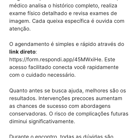
médico analisa o histórico completo, realiza
exame físico detalhado e revisa exames de
imagem. Cada queixa específica é ouvida com
atenção.
O agendamento é simples e rápido através do
link direto
:
https://form.respondi.app/45MWxiHe. Este
acesso facilitado conecta você rapidamente
com o cuidado necessário.
Quanto antes se busca ajuda, melhores são os
resultados. Intervenções precoces aumentam
as chances de sucesso com abordagens
conservadoras. O risco de complicações futuras
diminui significativamente.
Durante o encontro, todas as dúvidas são