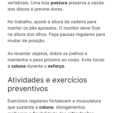
vertebrais. Uma boa
postura
preserva a saúde
dos discos e previne dores.
No trabalho, ajuste a altura da cadeira para
manter os pés apoiados. O monitor deve ficar
na altura dos olhos. Faça pausas regulares para
mudar de posição.
Ao levantar objetos, dobre os joelhos e
mantenha o peso próximo ao corpo. Evite torcer
a
coluna
durante o
esforço
.
Atividades e exercícios
preventivos
Exercícios regulares fortalecem a musculatura
que sustenta a
coluna
. Alongamentos