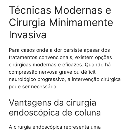
Técnicas Modernas e
Cirurgia Minimamente
Invasiva
Para casos onde a dor persiste apesar dos
tratamentos convencionais, existem opções
cirúrgicas modernas e eficazes. Quando há
compressão nervosa grave ou déficit
neurológico progressivo, a intervenção cirúrgica
pode ser necessária.
Vantagens da cirurgia
endoscópica de coluna
A cirurgia endoscópica representa uma