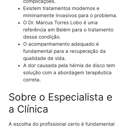
complicações.
Existem tratamentos modernos e
minimamente invasivos para o problema.
O Dr. Marcus Torres Lobo é uma
referência em Belém para o tratamento
dessa condição.
O acompanhamento adequado é
fundamental para a recuperação da
qualidade de vida.
A dor causada pela hérnia de disco tem
solução com a abordagem terapêutica
correta.
Sobre o Especialista e
a Clínica
A escolha do profissional certo é fundamental