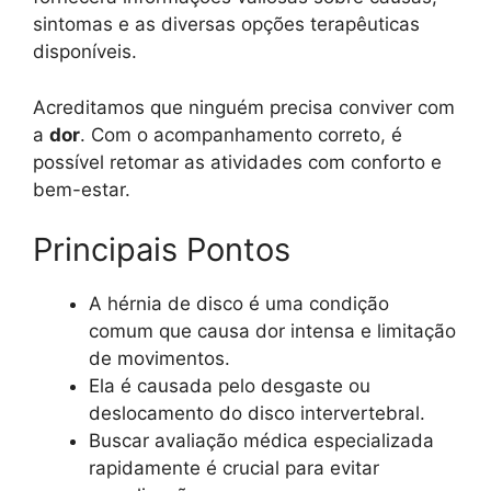
sintomas e as diversas opções terapêuticas
disponíveis.
Acreditamos que ninguém precisa conviver com
a
dor
. Com o acompanhamento correto, é
possível retomar as atividades com conforto e
bem-estar.
Principais Pontos
A hérnia de disco é uma condição
comum que causa dor intensa e limitação
de movimentos.
Ela é causada pelo desgaste ou
deslocamento do disco intervertebral.
Buscar avaliação médica especializada
rapidamente é crucial para evitar