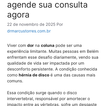
agende sua consulta
agora
22 de novembro de 2025
Por
drmarcustorres.com.br
Viver com
dor
na
coluna
pode ser uma
experiência limitante. Muitas pessoas em Belém
enfrentam esse desafio diariamente, vendo sua
qualidade de vida ser impactada por um
desconforto persistente. A condição conhecida
como
hérnia de disco
é uma das causas mais
comuns.
Essa condição surge quando o disco
intervertebral, responsável por amortecer o
impacto entre as vértebras, sofre um desgaste