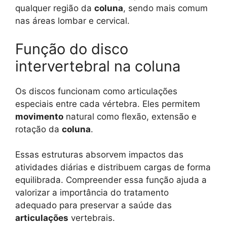
qualquer região da
coluna
, sendo mais comum
nas áreas lombar e cervical.
Função do disco
intervertebral na coluna
Os discos funcionam como articulações
especiais entre cada vértebra. Eles permitem
movimento
natural como flexão, extensão e
rotação da
coluna
.
Essas estruturas absorvem impactos das
atividades diárias e distribuem cargas de forma
equilibrada. Compreender essa função ajuda a
valorizar a importância do tratamento
adequado para preservar a saúde das
articulações
vertebrais.