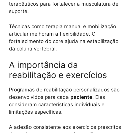
terapêuticos para fortalecer a musculatura de
suporte.
Técnicas como terapia manual e mobilização
articular melhoram a flexibilidade. O
fortalecimento do core ajuda na estabilização
da coluna vertebral.
A importância da
reabilitação e exercícios
Programas de reabilitação personalizados são
desenvolvidos para cada
paciente
. Eles
consideram características individuais e
limitações específicas.
A adesão consistente aos exercícios prescritos