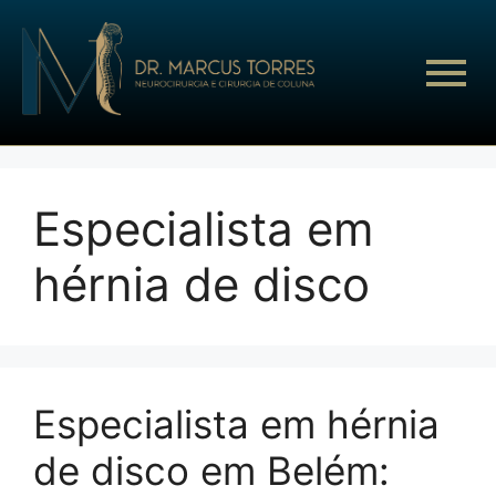
Especialista em
hérnia de disco
Especialista em hérnia
de disco em Belém: