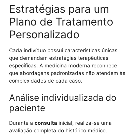
Estratégias para um
Plano de Tratamento
Personalizado
Cada indivíduo possui características únicas
que demandam estratégias terapêuticas
específicas. A medicina moderna reconhece
que abordagens padronizadas não atendem às
complexidades de cada caso.
Análise individualizada do
paciente
Durante a
consulta
inicial, realiza-se uma
avaliação completa do histórico médico.