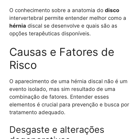
O conhecimento sobre a anatomia do
disco
intervertebral permite entender melhor como a
hérnia
discal se desenvolve e quais são as
opções terapêuticas disponíveis.
Causas e Fatores de
Risco
O aparecimento de uma hérnia discal não é um
evento isolado, mas sim resultado de uma
combinação de fatores. Entender esses
elementos é crucial para prevenção e busca por
tratamento adequado.
Desgaste e alterações