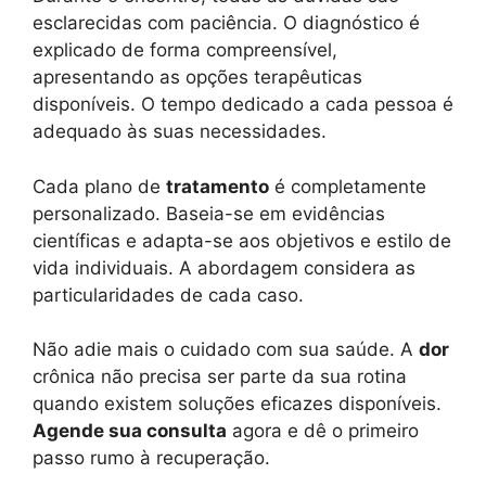
esclarecidas com paciência. O diagnóstico é
explicado de forma compreensível,
apresentando as opções terapêuticas
disponíveis. O tempo dedicado a cada pessoa é
adequado às suas necessidades.
Cada plano de
tratamento
é completamente
personalizado. Baseia-se em evidências
científicas e adapta-se aos objetivos e estilo de
vida individuais. A abordagem considera as
particularidades de cada caso.
Não adie mais o cuidado com sua saúde. A
dor
crônica não precisa ser parte da sua rotina
quando existem soluções eficazes disponíveis.
Agende sua consulta
agora e dê o primeiro
passo rumo à recuperação.