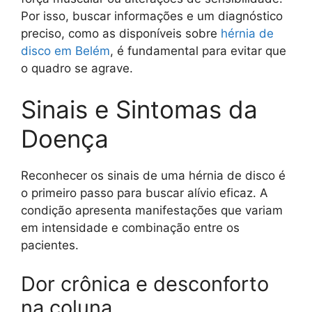
Por isso, buscar informações e um diagnóstico
preciso, como as disponíveis sobre
hérnia de
disco em Belém
, é fundamental para evitar que
o quadro se agrave.
Sinais e Sintomas da
Doença
Reconhecer os sinais de uma hérnia de disco é
o primeiro passo para buscar alívio eficaz. A
condição apresenta manifestações que variam
em intensidade e combinação entre os
pacientes.
Dor crônica e desconforto
na coluna