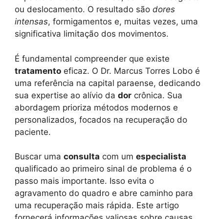
ou deslocamento. O resultado são
dores
intensas
, formigamentos e, muitas vezes, uma
significativa limitação dos movimentos.
É fundamental compreender que existe
tratamento
eficaz. O Dr. Marcus Torres Lobo é
uma referência na capital paraense, dedicando
sua expertise ao alívio da
dor
crônica. Sua
abordagem prioriza métodos modernos e
personalizados, focados na recuperação do
paciente.
Buscar uma
consulta
com um
especialista
qualificado ao primeiro sinal de problema é o
passo mais importante. Isso evita o
agravamento do quadro e abre caminho para
uma recuperação mais rápida. Este artigo
fornecerá informações valiosas sobre causas,