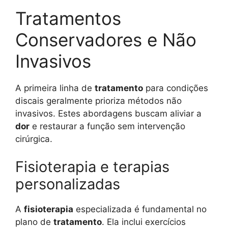
Tratamentos
Conservadores e Não
Invasivos
A primeira linha de
tratamento
para condições
discais geralmente prioriza métodos não
invasivos. Estes abordagens buscam aliviar a
dor
e restaurar a função sem intervenção
cirúrgica.
Fisioterapia e terapias
personalizadas
A
fisioterapia
especializada é fundamental no
plano de
tratamento
. Ela inclui exercícios