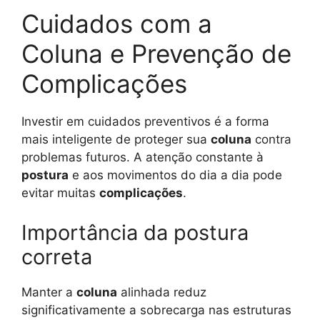
Cuidados com a
Coluna e Prevenção de
Complicações
Investir em cuidados preventivos é a forma
mais inteligente de proteger sua
coluna
contra
problemas futuros. A atenção constante à
postura
e aos movimentos do dia a dia pode
evitar muitas
complicações
.
Importância da postura
correta
Manter a
coluna
alinhada reduz
significativamente a sobrecarga nas estruturas