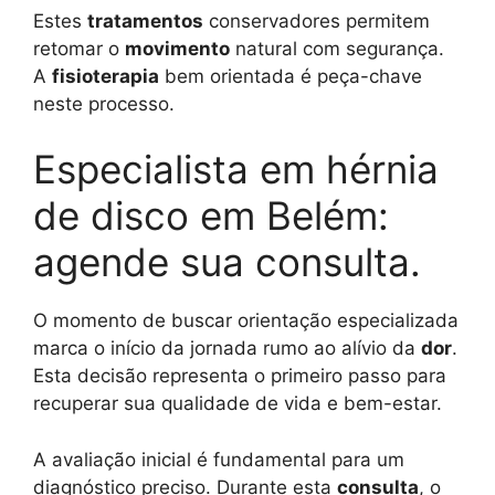
Estes
tratamentos
conservadores permitem
retomar o
movimento
natural com segurança.
A
fisioterapia
bem orientada é peça-chave
neste processo.
Especialista em hérnia
de disco em Belém:
agende sua consulta.
O momento de buscar orientação especializada
marca o início da jornada rumo ao alívio da
dor
.
Esta decisão representa o primeiro passo para
recuperar sua qualidade de vida e bem-estar.
A avaliação inicial é fundamental para um
diagnóstico preciso. Durante esta
consulta
, o