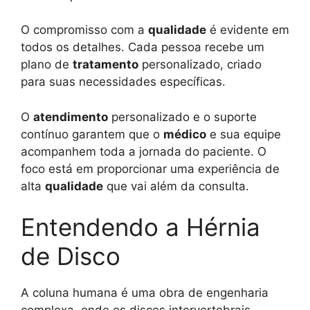
O compromisso com a
qualidade
é evidente em
todos os detalhes. Cada pessoa recebe um
plano de
tratamento
personalizado, criado
para suas necessidades específicas.
O
atendimento
personalizado e o suporte
contínuo garantem que o
médico
e sua equipe
acompanhem toda a jornada do paciente. O
foco está em proporcionar uma experiência de
alta
qualidade
que vai além da consulta.
Entendendo a Hérnia
de Disco
A coluna humana é uma obra de engenharia