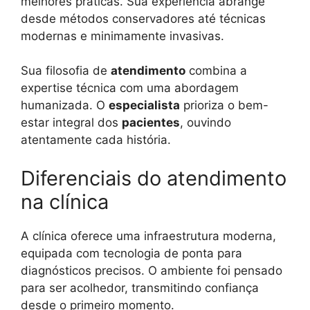
melhores práticas. Sua experiência abrange
desde métodos conservadores até técnicas
modernas e minimamente invasivas.
Sua filosofia de
atendimento
combina a
expertise técnica com uma abordagem
humanizada. O
especialista
prioriza o bem-
estar integral dos
pacientes
, ouvindo
atentamente cada história.
Diferenciais do atendimento
na clínica
A clínica oferece uma infraestrutura moderna,
equipada com tecnologia de ponta para
diagnósticos precisos. O ambiente foi pensado
para ser acolhedor, transmitindo confiança
desde o primeiro momento.