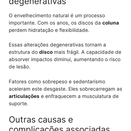
degenerativas
O envelhecimento natural é um processo
importante. Com os anos, os discos da
coluna
perdem hidratação e flexibilidade.
Essas alterações degenerativas tornam a
estrutura do
disco
mais frágil. A capacidade de
absorver impactos diminui, aumentando o risco
de lesão.
Fatores como sobrepeso e sedentarismo
aceleram este desgaste. Eles sobrecarregam as
articulações
e enfraquecem a musculatura de
suporte.
Outras causas e
complicações associadas