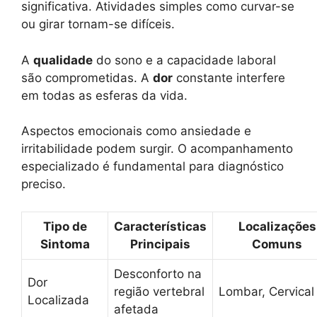
significativa. Atividades simples como curvar-se
ou girar tornam-se difíceis.
A
qualidade
do sono e a capacidade laboral
são comprometidas. A
dor
constante interfere
em todas as esferas da vida.
Aspectos emocionais como ansiedade e
irritabilidade podem surgir. O acompanhamento
especializado é fundamental para diagnóstico
preciso.
Tipo de
Características
Localizações
Sintoma
Principais
Comuns
Desconforto na
Dor
região vertebral
Lombar, Cervical
Localizada
afetada