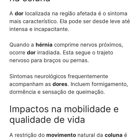
A
dor
localizada na região afetada é o sintoma
mais característico. Ela pode ser desde leve até
intensa e incapacitante.
Quando a
hérnia
comprime nervos próximos,
ocorre
dor
irradiada. Esta segue o trajeto
nervoso para braços ou pernas.
Sintomas neurológicos frequentemente
acompanham as
dores
. Incluem formigamento,
dormência e sensação de queimação.
Impactos na mobilidade e
qualidade de vida
A restrição do
movimento
natural da
coluna
é