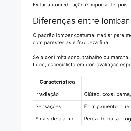
Evitar automedicação é importante, pois 
Diferenças entre lombar 
O padrão lombar costuma irradiar para me
com parestesias e fraqueza fina.
Se a dor limita sono, trabalho ou marcha,
Lobo, especialista em dor: avaliação espe
Característica
Irradiação
Glúteo, coxa, perna
Sensações
Formigamento, que
Sinais de alarme
Perda de força progr