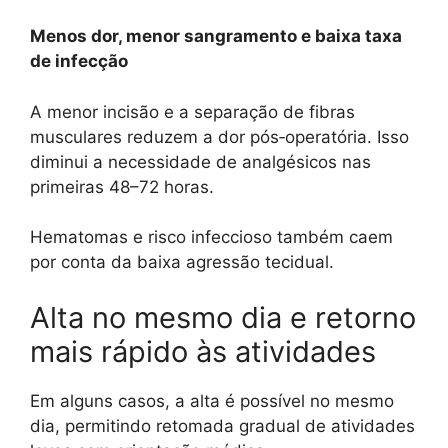
Menos dor, menor sangramento e baixa taxa
de infecção
A menor incisão e a separação de fibras
musculares reduzem a dor pós‑operatória. Isso
diminui a necessidade de analgésicos nas
primeiras 48–72 horas.
Hematomas e risco infeccioso também caem
por conta da baixa agressão tecidual.
Alta no mesmo dia e retorno
mais rápido às atividades
Em alguns casos, a alta é possível no mesmo
dia, permitindo retomada gradual de atividades