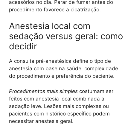
acessórios no dia. Parar de fumar antes do
procedimento favorece a cicatrização.
Anestesia local com
sedação versus geral: como
decidir
A consulta pré‑anestésica define o tipo de
anestesia com base na saúde, complexidade
do procedimento e preferência do paciente.
Procedimentos mais simples
costumam ser
feitos com anestesia local combinada a
sedação leve. Lesões mais complexas ou
pacientes com histórico específico podem
necessitar anestesia geral.