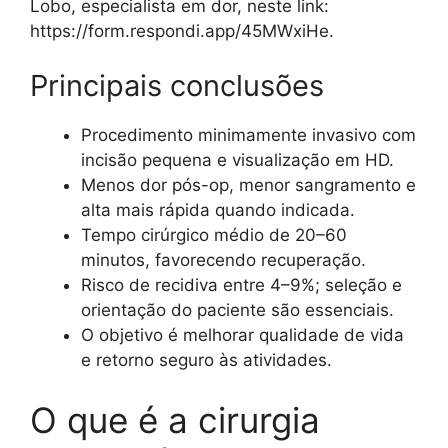
Lobo, especialista em dor, neste link:
https://form.respondi.app/45MWxiHe.
Principais conclusões
Procedimento minimamente invasivo com
incisão pequena e visualização em HD.
Menos dor pós-op, menor sangramento e
alta mais rápida quando indicada.
Tempo cirúrgico médio de 20–60
minutos, favorecendo recuperação.
Risco de recidiva entre 4–9%; seleção e
orientação do paciente são essenciais.
O objetivo é melhorar qualidade de vida
e retorno seguro às atividades.
O que é a cirurgia