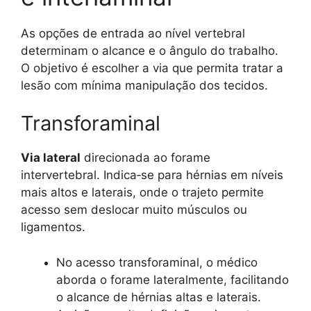
As opções de entrada ao nível vertebral
determinam o alcance e o ângulo do trabalho.
O objetivo é escolher a via que permita tratar a
lesão com mínima manipulação dos tecidos.
Transforaminal
Via lateral
direcionada ao forame
intervertebral. Indica‑se para hérnias em níveis
mais altos e laterais, onde o trajeto permite
acesso sem deslocar muito músculos ou
ligamentos.
No acesso transforaminal, o médico
aborda o forame lateralmente, facilitando
o alcance de hérnias altas e laterais.