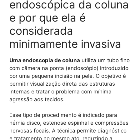
endoscópica da coluna
e por que ela é
considerada
minimamente invasiva
Uma endoscopia de coluna
utiliza um tubo fino
com câmera na ponta (endoscópio) introduzido
por uma pequena incisão na pele. O objetivo é
permitir visualização direta das estruturas
internas e tratar o problema com mínima
agressão aos tecidos.
Esse tipo de procedimento é indicado para
hérnia disco, estenose espinhal e compressões
nervosas focais. A técnica permite diagnóstico
e tratamento no mesmo ato, reduzindo a