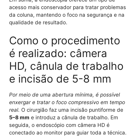
acesso mais conservador para tratar problemas
da coluna, mantendo o foco na segurança e na
qualidade de resultado.
Como o procedimento
é realizado: câmera
HD, cânula de trabalho
e incisão de 5-8 mm
Por meio de uma abertura mínima, é possível
enxergar e tratar o foco compressivo em tempo
real.
O cirurgião faz uma incisão puntiforme de
5–8 mm
e introduz a cânula de trabalho. Em
seguida, o endoscópio com câmera HD é
conectado ao monitor para guiar toda a técnica.