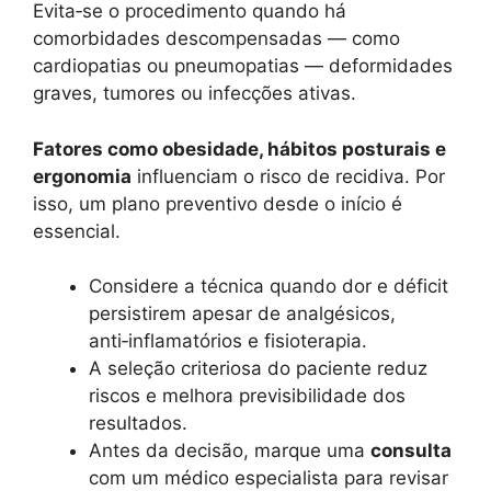
Evita‑se o procedimento quando há
comorbidades descompensadas — como
cardiopatias ou pneumopatias — deformidades
graves, tumores ou infecções ativas.
Fatores como obesidade, hábitos posturais e
ergonomia
influenciam o risco de recidiva. Por
isso, um plano preventivo desde o início é
essencial.
Considere a técnica quando dor e déficit
persistirem apesar de analgésicos,
anti‑inflamatórios e fisioterapia.
A seleção criteriosa do paciente reduz
riscos e melhora previsibilidade dos
resultados.
Antes da decisão, marque uma
consulta
com um médico especialista para revisar