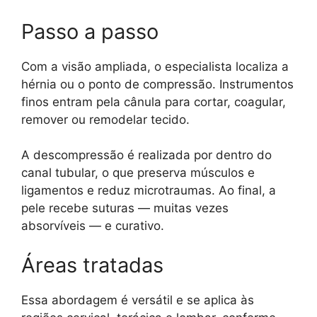
Passo a passo
Com a visão ampliada, o especialista localiza a
hérnia ou o ponto de compressão. Instrumentos
finos entram pela cânula para cortar, coagular,
remover ou remodelar tecido.
A descompressão é realizada por dentro do
canal tubular, o que preserva músculos e
ligamentos e reduz microtraumas. Ao final, a
pele recebe suturas — muitas vezes
absorvíveis — e curativo.
Áreas tratadas
Essa abordagem é versátil e se aplica às