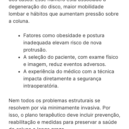
degeneração do disco, maior mobilidade
lombar e hábitos que aumentam pressão sobre
a coluna.
Fatores como obesidade e postura
inadequada elevam risco de nova
protrusão.
A seleção do paciente, com exame físico
e imagem, reduz eventos adversos.
A experiência do médico com a técnica
impacta diretamente a segurança
intraoperatória.
Nem todos os problemas estruturais se
resolvem por via minimamente invasiva. Por
isso, o plano terapêutico deve incluir prevenção,
reabilitação e medidas para preservar a saúde