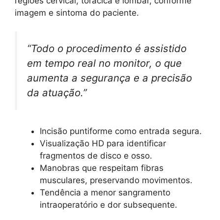
regiões cervical, torácica e lombar, conforme
imagem e sintoma do paciente.
“Todo o procedimento é assistido
em tempo real no monitor, o que
aumenta a segurança e a precisão
da atuação.”
Incisão puntiforme como entrada segura.
Visualização HD para identificar
fragmentos de disco e osso.
Manobras que respeitam fibras
musculares, preservando movimentos.
Tendência a menor sangramento
intraoperatório e dor subsequente.