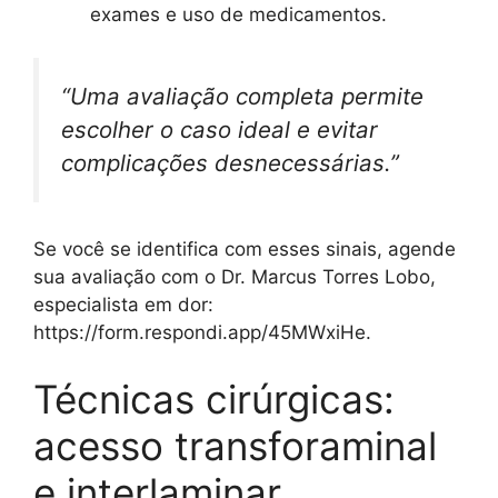
exames e uso de medicamentos.
“Uma avaliação completa permite
escolher o caso ideal e evitar
complicações desnecessárias.”
Se você se identifica com esses sinais, agende
sua avaliação com o Dr. Marcus Torres Lobo,
especialista em dor:
https://form.respondi.app/45MWxiHe.
Técnicas cirúrgicas:
acesso transforaminal
e interlaminar