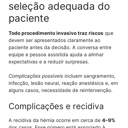
seleção adequada do
paciente
Todo procedimento invasivo traz riscos
que
devem ser apresentados claramente ao
paciente antes da decisão. A conversa entre
equipe e pessoa assistida ajuda a alinhar
expectativas e a reduzir surpresas.
Complicações possíveis
incluem sangramento,
infecção, lesão neural, reação anestésica e, em
alguns casos, necessidade de reintervenção.
Complicações e recidiva
A recidiva da hérnia ocorre em cerca de
4–9%
dos casos. Esse número está associado à