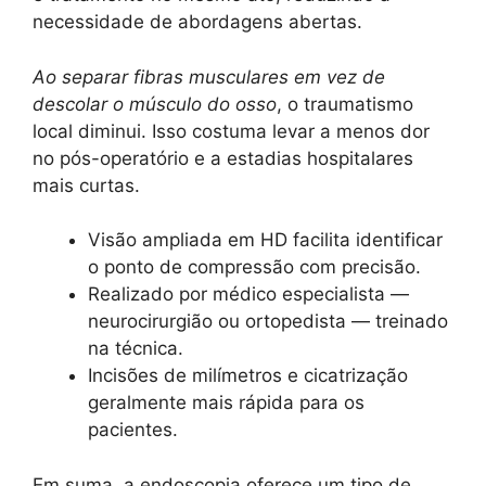
necessidade de abordagens abertas.
Ao separar fibras musculares em vez de
descolar o músculo do osso
, o traumatismo
local diminui. Isso costuma levar a menos dor
no pós-operatório e a estadias hospitalares
mais curtas.
Visão ampliada em HD facilita identificar
o ponto de compressão com precisão.
Realizado por médico especialista —
neurocirurgião ou ortopedista — treinado
na técnica.
Incisões de milímetros e cicatrização
geralmente mais rápida para os
pacientes.
Em suma, a endoscopia oferece um tipo de