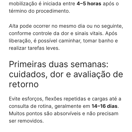
mobilização é iniciada entre
4–5 horas
após o
término do procedimento.
Alta
pode ocorrer no mesmo dia ou no seguinte,
conforme controle da dor e sinais vitais. Após
liberação, é possível caminhar, tomar banho e
realizar tarefas leves.
Primeiras duas semanas:
cuidados, dor e avaliação de
retorno
Evite esforços, flexões repetidas e cargas até a
consulta de rotina, geralmente em
14–16 dias
.
Muitos pontos são absorvíveis e não precisam
ser removidos.