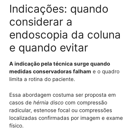
Indicações: quando
considerar a
endoscopia da coluna
e quando evitar
A indicação pela técnica surge quando
medidas conservadoras falham
e o quadro
limita a rotina do paciente.
Essa abordagem costuma ser proposta em
casos de
hérnia disco
com compressão
radicular, estenose focal ou compressões
localizadas confirmadas por imagem e exame
físico.