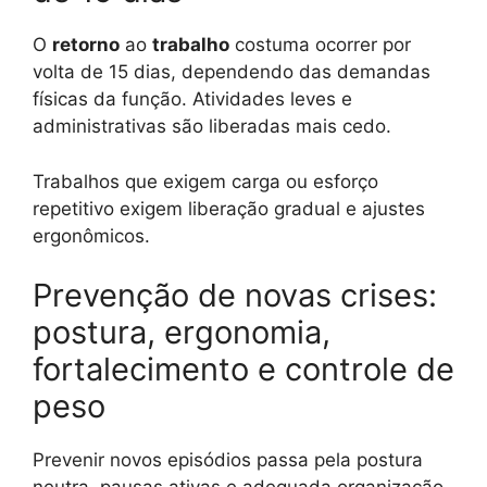
O
retorno
ao
trabalho
costuma ocorrer por
volta de 15 dias, dependendo das demandas
físicas da função. Atividades leves e
administrativas são liberadas mais cedo.
Trabalhos que exigem carga ou esforço
repetitivo exigem liberação gradual e ajustes
ergonômicos.
Prevenção de novas crises:
postura, ergonomia,
fortalecimento e controle de
peso
Prevenir novos episódios passa pela postura