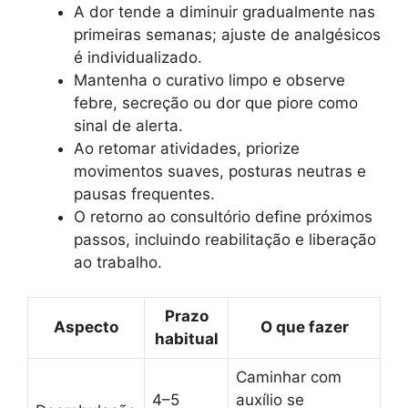
A dor tende a diminuir gradualmente nas
primeiras semanas; ajuste de analgésicos
é individualizado.
Mantenha o curativo limpo e observe
febre, secreção ou dor que piore como
sinal de alerta.
Ao retomar atividades, priorize
movimentos suaves, posturas neutras e
pausas frequentes.
O retorno ao consultório define próximos
passos, incluindo reabilitação e liberação
ao trabalho.
Prazo
Aspecto
O que fazer
habitual
Caminhar com
4–5
auxílio se