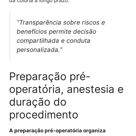
da coluna a longo prazo.
“Transparência sobre riscos e
benefícios permite decisão
compartilhada e conduta
personalizada.”
Preparação pré-
operatória, anestesia e
duração do
procedimento
A preparação pré‑operatória organiza