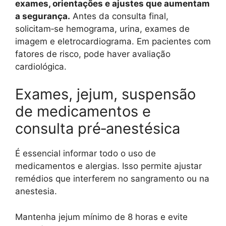
exames, orientações e ajustes que aumentam
a segurança.
Antes da consulta final,
solicitam‑se hemograma, urina, exames de
imagem e eletrocardiograma. Em pacientes com
fatores de risco, pode haver avaliação
cardiológica.
Exames, jejum, suspensão
de medicamentos e
consulta pré‑anestésica
É essencial informar todo o uso de
medicamentos e alergias. Isso permite ajustar
remédios que interferem no sangramento ou na
anestesia.
Mantenha jejum mínimo de 8 horas e evite