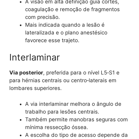
A visão em alta definição guia cortes,
coagulação e remoção de fragmentos
com precisão.
Mais indicada quando a lesão é
lateralizada e o plano anestésico
favorece esse trajeto.
Interlaminar
Via posterior
, preferida para o nível L5‑S1 e
para hérnias centrais ou centro‑laterais em
lombares superiores.
A via interlaminar melhora o ângulo de
trabalho para lesões centrais.
Também permite manobras seguras com
mínima ressecção óssea.
A escolha do tipo de acesso depende da