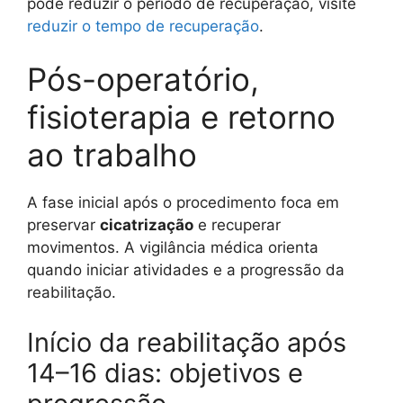
pode reduzir o período de recuperação, visite
reduzir o tempo de recuperação
.
Pós-operatório,
fisioterapia e retorno
ao trabalho
A fase inicial após o procedimento foca em
preservar
cicatrização
e recuperar
movimentos. A vigilância médica orienta
quando iniciar atividades e a progressão da
reabilitação.
Início da reabilitação após
14–16 dias: objetivos e