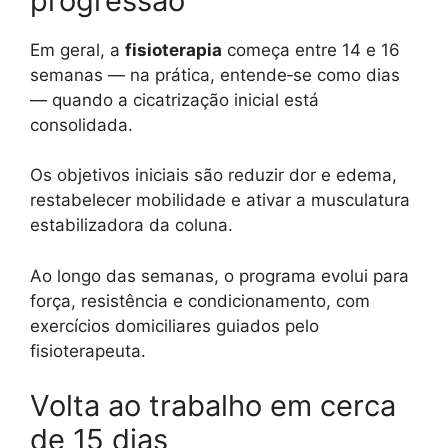
progressão
Em geral, a
fisioterapia
começa entre 14 e 16
semanas — na prática, entende‑se como dias
— quando a cicatrização inicial está
consolidada.
Os objetivos iniciais são reduzir dor e edema,
restabelecer mobilidade e ativar a musculatura
estabilizadora da coluna.
Ao longo das semanas, o programa evolui para
força, resistência e condicionamento, com
exercícios domiciliares guiados pelo
fisioterapeuta.
Volta ao trabalho em cerca
de 15 dias