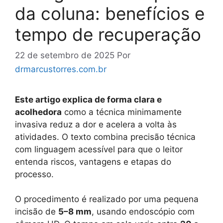
da coluna: benefícios e
tempo de recuperação
22 de setembro de 2025
Por
drmarcustorres.com.br
Este artigo explica de forma clara e
acolhedora
como a técnica minimamente
invasiva reduz a dor e acelera a volta às
atividades. O texto combina precisão técnica
com linguagem acessível para que o leitor
entenda riscos, vantagens e etapas do
processo.
O procedimento é realizado por uma pequena
incisão de
5–8 mm
, usando endoscópio com