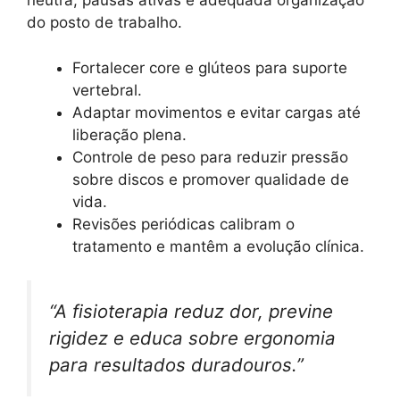
neutra, pausas ativas e adequada organização
do posto de trabalho.
Fortalecer core e glúteos para suporte
vertebral.
Adaptar movimentos e evitar cargas até
liberação plena.
Controle de peso para reduzir pressão
sobre discos e promover qualidade de
vida.
Revisões periódicas calibram o
tratamento e mantêm a evolução clínica.
“A fisioterapia reduz dor, previne
rigidez e educa sobre ergonomia
para resultados duradouros.”