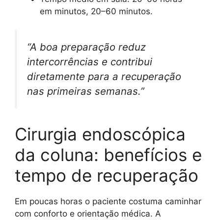
em minutos, 20–60 minutos.
“A boa preparação reduz
intercorrências e contribui
diretamente para a recuperação
nas primeiras semanas.”
Cirurgia endoscópica
da coluna: benefícios e
tempo de recuperação
Em poucas horas o paciente costuma caminhar
com conforto e orientação médica. A