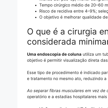
Tempo cirúrgico médio de 20–60 m
Risco de recidiva entre 4–9%; sele
O objetivo é melhorar qualidade de
O que é a cirurgia e
considerada minima
Uma endoscopia de coluna
utiliza um tu
objetivo é permitir visualização direta d
Esse tipo de procedimento é indicado par
e tratamento no mesmo ato, reduzindo a
Ao separar fibras musculares em vez de 
operatório e a estadias hospitalares mais