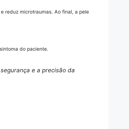
e reduz microtraumas. Ao final, a pele
 sintoma do paciente.
 segurança e a precisão da