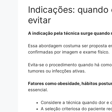
Indicações: quando 
evitar
A indicação pela técnica surge quando
Essa abordagem costuma ser proposta 
confirmadas por imagem e exame físico.
Evita‑se o procedimento quando há com
tumores ou infecções ativas.
Fatores como obesidade, hábitos postu
essencial.
Considere a técnica quando dor e dé
A seleção criteriosa do paciente re