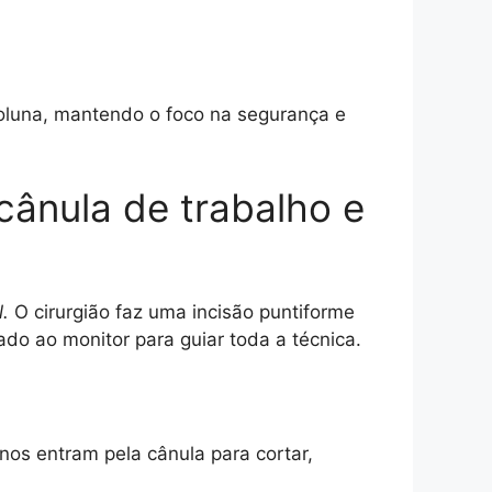
oluna, mantendo o foco na segurança e
cânula de trabalho e
.
O cirurgião faz uma incisão puntiforme
do ao monitor para guiar toda a técnica.
nos entram pela cânula para cortar,