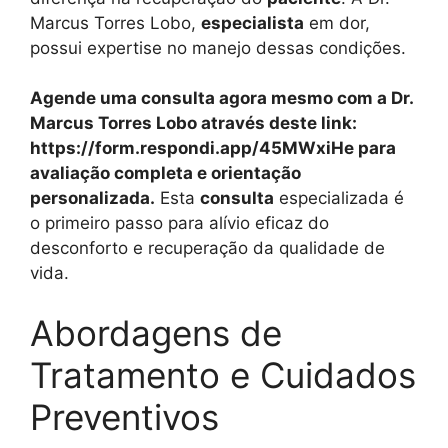
Marcus Torres Lobo,
especialista
em dor,
possui expertise no manejo dessas condições.
Agende uma consulta agora mesmo com a Dr.
Marcus Torres Lobo através deste link:
https://form.respondi.app/45MWxiHe para
avaliação completa e orientação
personalizada.
Esta
consulta
especializada é
o primeiro passo para alívio eficaz do
desconforto e recuperação da qualidade de
vida.
Abordagens de
Tratamento e Cuidados
Preventivos