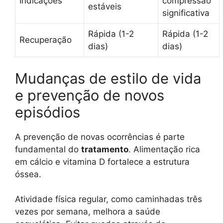
Indicações
compressão
estáveis
significativa
Rápida (1-2
Rápida (1-2
Recuperação
dias)
dias)
Mudanças de estilo de vida
e prevenção de novos
episódios
A prevenção de novas ocorrências é parte
fundamental do
tratamento
. Alimentação rica
em cálcio e vitamina D fortalece a estrutura
óssea.
Atividade física regular, como caminhadas três
vezes por semana, melhora a saúde