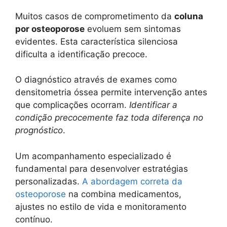
Muitos casos de comprometimento da
coluna
por osteoporose
evoluem sem sintomas
evidentes. Esta característica silenciosa
dificulta a identificação precoce.
O diagnóstico através de exames como
densitometria óssea permite intervenção antes
que complicações ocorram.
Identificar a
condição precocemente faz toda diferença no
prognóstico
.
Um acompanhamento especializado é
fundamental para desenvolver estratégias
personalizadas.
A abordagem correta da
osteoporose
na combina medicamentos,
ajustes no estilo de vida e monitoramento
contínuo.