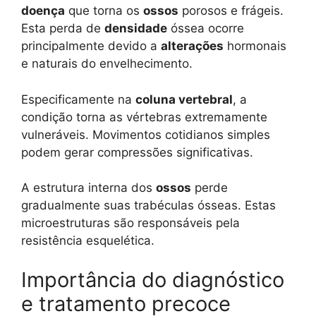
doença
que torna os
ossos
porosos e frágeis.
Esta perda de
densidade
óssea ocorre
principalmente devido a
alterações
hormonais
e naturais do envelhecimento.
Especificamente na
coluna vertebral
, a
condição torna as vértebras extremamente
vulneráveis. Movimentos cotidianos simples
podem gerar compressões significativas.
A estrutura interna dos
ossos
perde
gradualmente suas trabéculas ósseas. Estas
microestruturas são responsáveis pela
resistência esquelética.
Importância do diagnóstico
e tratamento precoce