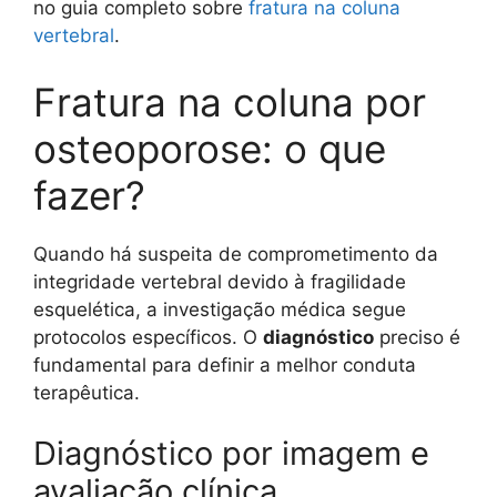
no guia completo sobre
fratura na coluna
vertebral
.
Fratura na coluna por
osteoporose: o que
fazer?
Quando há suspeita de comprometimento da
integridade vertebral devido à fragilidade
esquelética, a investigação médica segue
protocolos específicos. O
diagnóstico
preciso é
fundamental para definir a melhor conduta
terapêutica.
Diagnóstico por imagem e
avaliação clínica