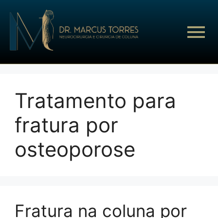
Tratamento para
fratura por
osteoporose
Fratura na coluna por