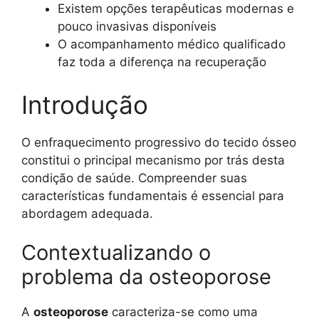
Existem opções terapêuticas modernas e
pouco invasivas disponíveis
O acompanhamento médico qualificado
faz toda a diferença na recuperação
Introdução
O enfraquecimento progressivo do tecido ósseo
constitui o principal mecanismo por trás desta
condição de saúde. Compreender suas
características fundamentais é essencial para
abordagem adequada.
Contextualizando o
problema da osteoporose
A
osteoporose
caracteriza-se como uma