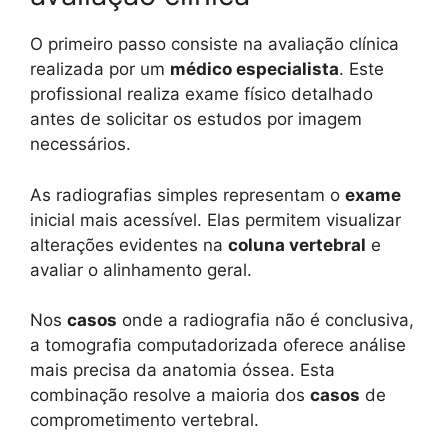
O primeiro passo consiste na avaliação clínica
realizada por um
médico especialista
. Este
profissional realiza exame físico detalhado
antes de solicitar os estudos por imagem
necessários.
As radiografias simples representam o
exame
inicial mais acessível. Elas permitem visualizar
alterações evidentes na
coluna vertebral
e
avaliar o alinhamento geral.
Nos
casos
onde a radiografia não é conclusiva,
a tomografia computadorizada oferece análise
mais precisa da anatomia óssea. Esta
combinação resolve a maioria dos
casos
de
comprometimento vertebral.