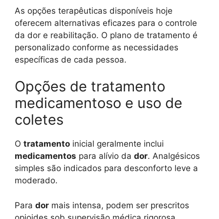
As opções terapêuticas disponíveis hoje
oferecem alternativas eficazes para o controle
da dor e reabilitação. O plano de tratamento é
personalizado conforme as necessidades
específicas de cada pessoa.
Opções de tratamento
medicamentoso e uso de
coletes
O
tratamento
inicial geralmente inclui
medicamentos
para alívio da
dor
. Analgésicos
simples são indicados para desconforto leve a
moderado.
Para
dor
mais intensa, podem ser prescritos
opioides sob supervisão médica rigorosa.