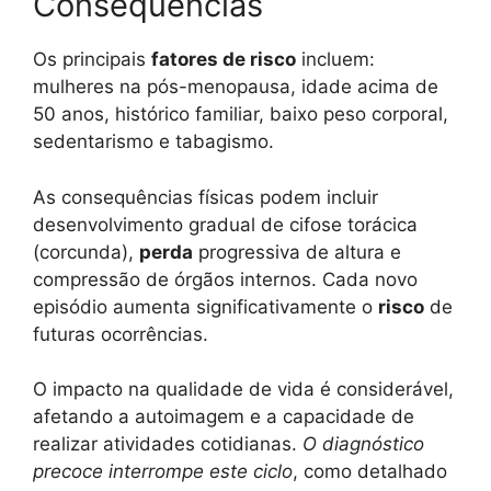
Consequências
Os principais
fatores de risco
incluem:
mulheres na pós-menopausa, idade acima de
50 anos, histórico familiar, baixo peso corporal,
sedentarismo e tabagismo.
As consequências físicas podem incluir
desenvolvimento gradual de cifose torácica
(corcunda),
perda
progressiva de altura e
compressão de órgãos internos. Cada novo
episódio aumenta significativamente o
risco
de
futuras ocorrências.
O impacto na qualidade de vida é considerável,
afetando a autoimagem e a capacidade de
realizar atividades cotidianas.
O diagnóstico
precoce interrompe este ciclo
, como detalhado