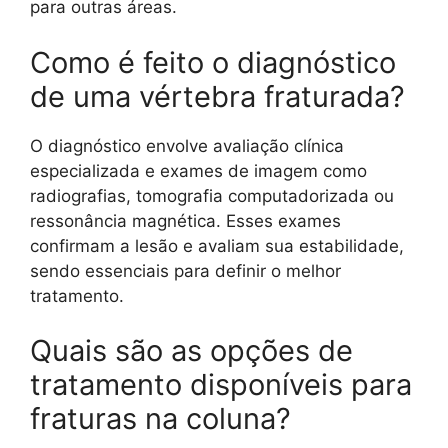
para outras áreas.
Como é feito o diagnóstico
de uma vértebra fraturada?
O diagnóstico envolve avaliação clínica
especializada e exames de imagem como
radiografias, tomografia computadorizada ou
ressonância magnética. Esses exames
confirmam a lesão e avaliam sua estabilidade,
sendo essenciais para definir o melhor
tratamento.
Quais são as opções de
tratamento disponíveis para
fraturas na coluna?