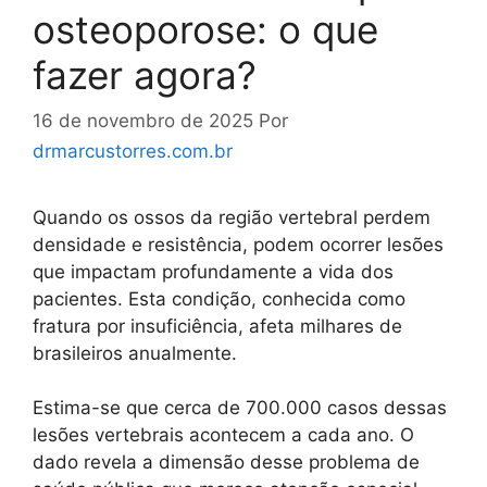
osteoporose: o que
fazer agora?
16 de novembro de 2025
Por
drmarcustorres.com.br
Quando os ossos da região vertebral perdem
densidade e resistência, podem ocorrer lesões
que impactam profundamente a vida dos
pacientes. Esta condição, conhecida como
fratura por insuficiência, afeta milhares de
brasileiros anualmente.
Estima-se que cerca de 700.000 casos dessas
lesões vertebrais acontecem a cada ano. O
dado revela a dimensão desse problema de