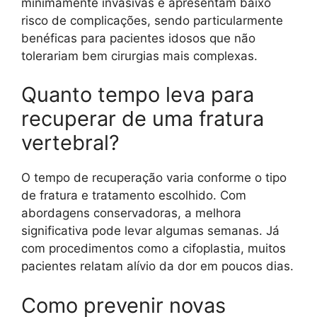
minimamente invasivas e apresentam baixo
risco de complicações, sendo particularmente
benéficas para pacientes idosos que não
tolerariam bem cirurgias mais complexas.
Quanto tempo leva para
recuperar de uma fratura
vertebral?
O tempo de recuperação varia conforme o tipo
de fratura e tratamento escolhido. Com
abordagens conservadoras, a melhora
significativa pode levar algumas semanas. Já
com procedimentos como a cifoplastia, muitos
pacientes relatam alívio da dor em poucos dias.
Como prevenir novas