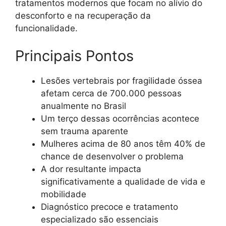
tratamentos modernos que focam no alívio do
desconforto e na recuperação da
funcionalidade.
Principais Pontos
Lesões vertebrais por fragilidade óssea
afetam cerca de 700.000 pessoas
anualmente no Brasil
Um terço dessas ocorrências acontece
sem trauma aparente
Mulheres acima de 80 anos têm 40% de
chance de desenvolver o problema
A dor resultante impacta
significativamente a qualidade de vida e
mobilidade
Diagnóstico precoce e tratamento
especializado são essenciais