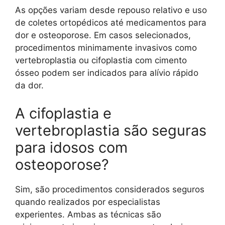
As opções variam desde repouso relativo e uso
de coletes ortopédicos até medicamentos para
dor e osteoporose. Em casos selecionados,
procedimentos minimamente invasivos como
vertebroplastia ou cifoplastia com cimento
ósseo podem ser indicados para alívio rápido
da dor.
A cifoplastia e
vertebroplastia são seguras
para idosos com
osteoporose?
Sim, são procedimentos considerados seguros
quando realizados por especialistas
experientes. Ambas as técnicas são