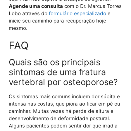
Agende uma consulta
com o Dr. Marcus Torres
Lobo através do
formulário especializado
e
inicie seu caminho para recuperação hoje
mesmo.
FAQ
Quais são os principais
sintomas de uma fratura
vertebral por osteoporose?
Os sintomas mais comuns incluem dor súbita e
intensa nas costas, que piora ao ficar em pé ou
caminhar. Muitas vezes há perda de altura e
desenvolvimento de deformidade postural.
Alguns pacientes podem sentir dor que irradia