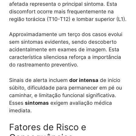
afetada representa o principal sintoma. Esta
discomfort ocorre mais frequentemente na
região torácica (T10-T12) e lombar superior (L1).
Approximadamente um terço dos casos evolui
sem sintomas evidentes, sendo descoberto
acidentalmente em exames de imagem. Esta
característica silenciosa reforça a importância
do rastreamento preventivo.
Sinais de alerta incluem
dor intensa
de início
súbito, dificuldade para permanecer em pé ou
caminhar, e limitação funcional significativa.
Esses
sintomas
exigem avaliação médica
imediata.
Fatores de Risco e