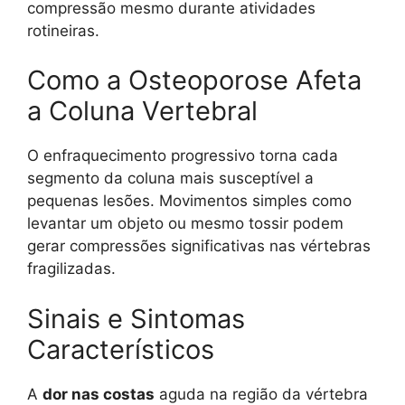
compressão mesmo durante atividades
rotineiras.
Como a Osteoporose Afeta
a Coluna Vertebral
O enfraquecimento progressivo torna cada
segmento da coluna mais susceptível a
pequenas lesões. Movimentos simples como
levantar um objeto ou mesmo tossir podem
gerar compressões significativas nas vértebras
fragilizadas.
Sinais e Sintomas
Característicos
A
dor nas costas
aguda na região da vértebra