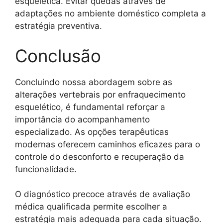
esquelética. Evitar quedas através de
adaptações no ambiente doméstico completa a
estratégia preventiva.
Conclusão
Concluindo nossa abordagem sobre as
alterações vertebrais por enfraquecimento
esquelético, é fundamental reforçar a
importância do acompanhamento
especializado. As opções terapêuticas
modernas oferecem caminhos eficazes para o
controle do desconforto e recuperação da
funcionalidade.
O diagnóstico precoce através de avaliação
médica qualificada permite escolher a
estratégia mais adequada para cada situação.