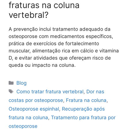
fraturas na coluna
vertebral?
A prevenção inclui tratamento adequado da
osteoporose com medicamentos específicos,
prática de exercícios de fortalecimento
muscular, alimentação rica em cálcio e vitamina
D, e evitar atividades que ofereçam risco de
queda ou impacto na coluna.
Blog
Como tratar fratura vertebral
,
Dor nas
costas por osteoporose
,
Fratura na coluna
,
Osteoporose espinhal
,
Recuperação após
fratura na coluna
,
Tratamento para fratura por
osteoporose