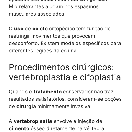
Miorrelaxantes ajudam nos espasmos
musculares associados.
O
uso
de
colete
ortopédico tem função de
restringir movimentos que provocam
desconforto. Existem modelos específicos para
diferentes regiões da coluna.
Procedimentos cirúrgicos:
vertebroplastia e cifoplastia
Quando o
tratamento
conservador não traz
resultados satisfatórios, consideram-se opções
de
cirurgia
minimamente invasiva.
A
vertebroplastia
envolve a injeção de
cimento
ósseo diretamente na vértebra