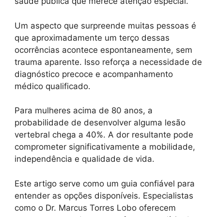
saúde pública que merece atenção especial.
Um aspecto que surpreende muitas pessoas é
que aproximadamente um terço dessas
ocorrências acontece espontaneamente, sem
trauma aparente. Isso reforça a necessidade de
diagnóstico precoce e acompanhamento
médico qualificado.
Para mulheres acima de 80 anos, a
probabilidade de desenvolver alguma lesão
vertebral chega a 40%. A dor resultante pode
comprometer significativamente a mobilidade,
independência e qualidade de vida.
Este artigo serve como um guia confiável para
entender as opções disponíveis. Especialistas
como o Dr. Marcus Torres Lobo oferecem