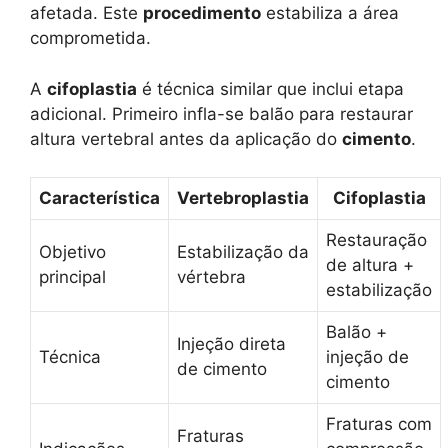
afetada. Este
procedimento
estabiliza a área
comprometida.
A
cifoplastia
é técnica similar que inclui etapa
adicional. Primeiro infla-se balão para restaurar
altura vertebral antes da aplicação do
cimento
.
Característica
Vertebroplastia
Cifoplastia
Restauração
Objetivo
Estabilização da
de altura +
principal
vértebra
estabilização
Balão +
Injeção direta
Técnica
injeção de
de cimento
cimento
Fraturas com
Fraturas