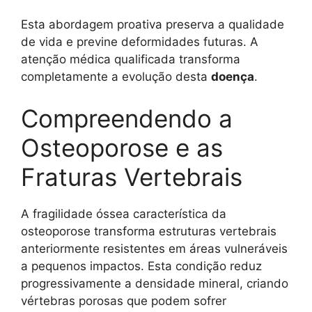
Esta abordagem proativa preserva a qualidade
de vida e previne deformidades futuras. A
atenção médica qualificada transforma
completamente a evolução desta
doença
.
Compreendendo a
Osteoporose e as
Fraturas Vertebrais
A fragilidade óssea característica da
osteoporose transforma estruturas vertebrais
anteriormente resistentes em áreas vulneráveis
a pequenos impactos. Esta condição reduz
progressivamente a densidade mineral, criando
vértebras porosas que podem sofrer