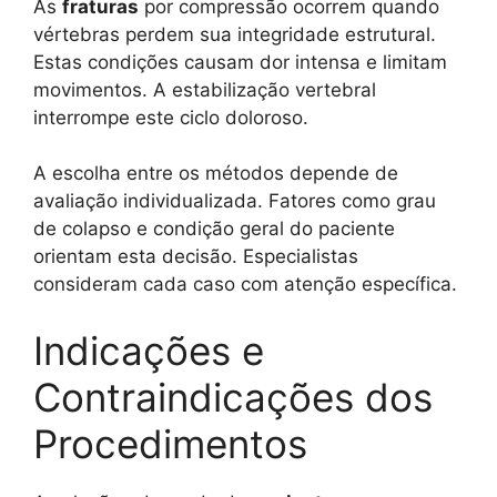
As
fraturas
por compressão ocorrem quando
vértebras perdem sua integridade estrutural.
Estas condições causam dor intensa e limitam
movimentos. A estabilização vertebral
interrompe este ciclo doloroso.
A escolha entre os métodos depende de
avaliação individualizada. Fatores como grau
de colapso e condição geral do paciente
orientam esta decisão. Especialistas
consideram cada caso com atenção específica.
Indicações e
Contraindicações dos
Procedimentos