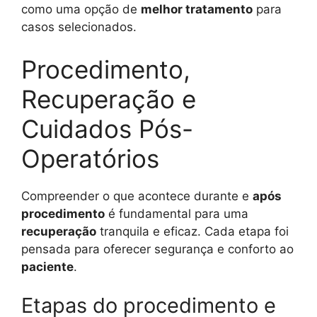
como uma opção de
melhor tratamento
para
casos selecionados.
Procedimento,
Recuperação e
Cuidados Pós-
Operatórios
Compreender o que acontece durante e
após
procedimento
é fundamental para uma
recuperação
tranquila e eficaz. Cada etapa foi
pensada para oferecer segurança e conforto ao
paciente
.
Etapas do procedimento e