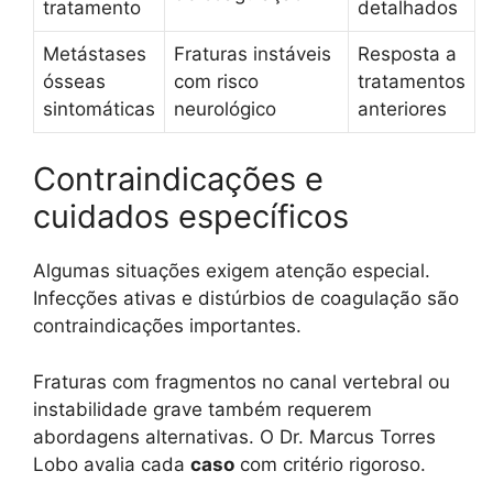
tratamento
detalhados
Metástases
Fraturas instáveis
Resposta a
ósseas
com risco
tratamentos
sintomáticas
neurológico
anteriores
Contraindicações e
cuidados específicos
Algumas situações exigem atenção especial.
Infecções ativas e distúrbios de coagulação são
contraindicações importantes.
Fraturas com fragmentos no canal vertebral ou
instabilidade grave também requerem
abordagens alternativas. O Dr. Marcus Torres
Lobo avalia cada
caso
com critério rigoroso.