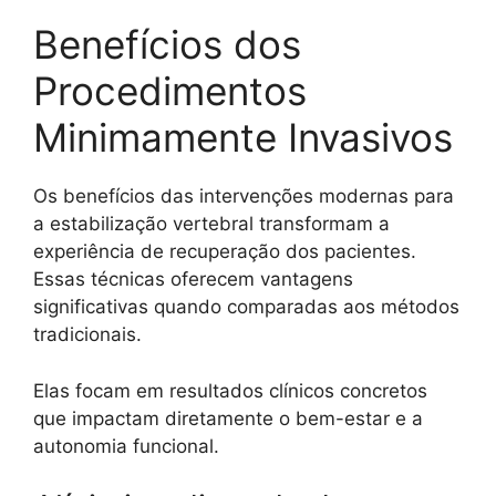
Benefícios dos
Procedimentos
Minimamente Invasivos
Os benefícios das intervenções modernas para
a estabilização vertebral transformam a
experiência de recuperação dos pacientes.
Essas técnicas oferecem vantagens
significativas quando comparadas aos métodos
tradicionais.
Elas focam em resultados clínicos concretos
que impactam diretamente o bem-estar e a
autonomia funcional.