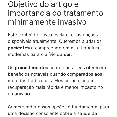
Objetivo do artigo e
importância do tratamento
minimamente invasivo
Este conteúdo busca esclarecer as opções
disponíveis atualmente. Queremos ajudar os
pacientes
a compreenderem as alternativas
modernas para o alívio da
dor
.
Os
procedimentos
contemporâneos oferecem
benefícios notáveis quando comparados aos
métodos tradicionais. Eles proporcionam
recuperação mais rápida e menor impacto no
organismo.
Compreender essas opções é fundamental para
uma decisão consciente sobre a saúde da