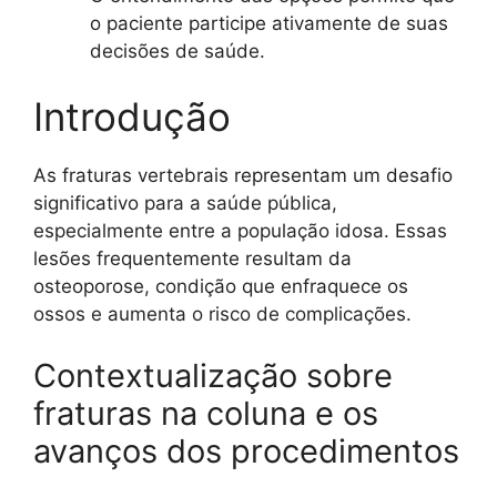
o paciente participe ativamente de suas
decisões de saúde.
Introdução
As fraturas vertebrais representam um desafio
significativo para a saúde pública,
especialmente entre a população idosa. Essas
lesões frequentemente resultam da
osteoporose, condição que enfraquece os
ossos e aumenta o risco de complicações.
Contextualização sobre
fraturas na coluna e os
avanços dos procedimentos