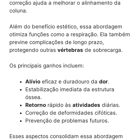
correção ajuda a melhorar o alinhamento da
coluna.
Além do benefício estético, essa abordagem
otimiza funções como a respiração. Ela também
previne complicações de longo prazo,
protegendo outras
vértebras
de sobrecarga.
Os principais ganhos incluem:
Alívio
eficaz e duradouro da
dor
.
Estabilização imediata da estrutura
óssea.
Retorno
rápido às
atividades
diárias.
Correção de deformidades cifóticas.
Prevenção de problemas futuros.
Esses aspectos consolidam essa abordagem