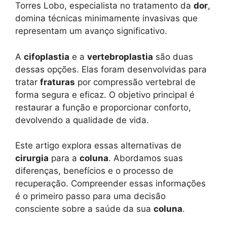
Torres Lobo, especialista no tratamento da
dor
,
domina técnicas minimamente invasivas que
representam um avanço significativo.
A
cifoplastia
e a
vertebroplastia
são duas
dessas opções. Elas foram desenvolvidas para
tratar
fraturas
por compressão vertebral de
forma segura e eficaz. O objetivo principal é
restaurar a função e proporcionar conforto,
devolvendo a qualidade de vida.
Este artigo explora essas alternativas de
cirurgia
para a
coluna
. Abordamos suas
diferenças, benefícios e o processo de
recuperação. Compreender essas informações
é o primeiro passo para uma decisão
consciente sobre a saúde da sua
coluna
.