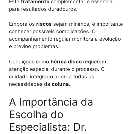
Este
tratamento
complementar é essencial
para resultados duradouros.
Embora os
riscos
sejam mínimos, é importante
conhecer possíveis complicações. O
acompanhamento regular monitora a evolução
e previne problemas.
Condições como
hérnia disco
requerem
atenção especial durante o processo. O
cuidado integrado aborda todas as
necessidades da
coluna
.
A Importância da
Escolha do
Especialista: Dr.