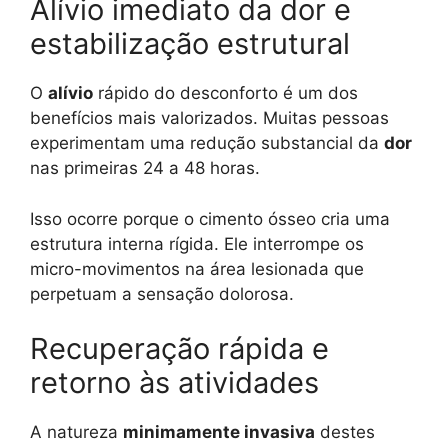
Alívio imediato da dor e
estabilização estrutural
O
alívio
rápido do desconforto é um dos
benefícios mais valorizados. Muitas pessoas
experimentam uma redução substancial da
dor
nas primeiras 24 a 48 horas.
Isso ocorre porque o cimento ósseo cria uma
estrutura interna rígida. Ele interrompe os
micro-movimentos na área lesionada que
perpetuam a sensação dolorosa.
Recuperação rápida e
retorno às atividades
A natureza
minimamente invasiva
destes