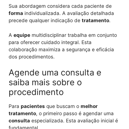
Sua abordagem considera cada paciente de
forma
individualizada. A avaliação detalhada
precede qualquer indicação de
tratamento
.
A
equipe
multidisciplinar trabalha em conjunto
para oferecer cuidado integral. Esta
colaboração maximiza a segurança e eficácia
dos procedimentos.
Agende uma consulta e
saiba mais sobre o
procedimento
Para
pacientes
que buscam o
melhor
tratamento
, o primeiro passo é agendar uma
consulta
especializada. Esta avaliação inicial é
fundamental.