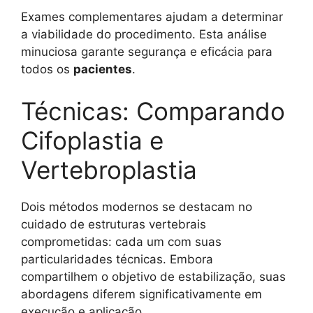
Exames complementares ajudam a determinar
a viabilidade do procedimento. Esta análise
minuciosa garante segurança e eficácia para
todos os
pacientes
.
Técnicas: Comparando
Cifoplastia e
Vertebroplastia
Dois métodos modernos se destacam no
cuidado de estruturas vertebrais
comprometidas: cada um com suas
particularidades técnicas. Embora
compartilhem o objetivo de estabilização, suas
abordagens diferem significativamente em
execução e aplicação.