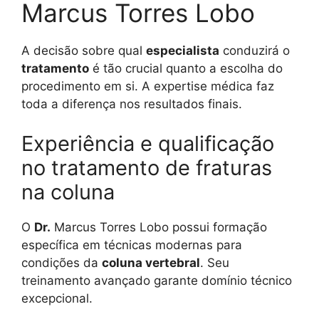
Marcus Torres Lobo
A decisão sobre qual
especialista
conduzirá o
tratamento
é tão crucial quanto a escolha do
procedimento em si. A expertise médica faz
toda a diferença nos resultados finais.
Experiência e qualificação
no tratamento de fraturas
na coluna
O
Dr.
Marcus Torres Lobo possui formação
específica em técnicas modernas para
condições da
coluna vertebral
. Seu
treinamento avançado garante domínio técnico
excepcional.