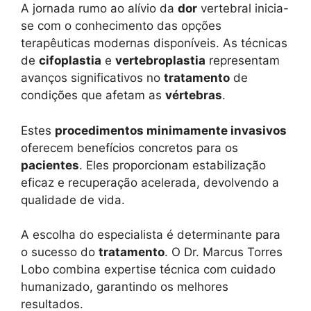
A jornada rumo ao alívio da
dor
vertebral inicia-
se com o conhecimento das opções
terapêuticas modernas disponíveis. As técnicas
de
cifoplastia
e
vertebroplastia
representam
avanços significativos no
tratamento
de
condições que afetam as
vértebras
.
Estes
procedimentos minimamente invasivos
oferecem benefícios concretos para os
pacientes
. Eles proporcionam estabilização
eficaz e recuperação acelerada, devolvendo a
qualidade de vida.
A escolha do especialista é determinante para
o sucesso do
tratamento
. O Dr. Marcus Torres
Lobo combina expertise técnica com cuidado
humanizado, garantindo os melhores
resultados.