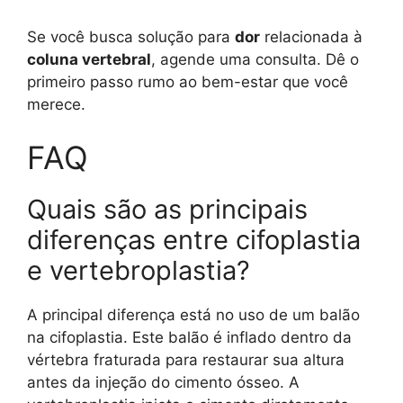
Se você busca solução para
dor
relacionada à
coluna vertebral
, agende uma consulta. Dê o
primeiro passo rumo ao bem-estar que você
merece.
FAQ
Quais são as principais
diferenças entre cifoplastia
e vertebroplastia?
A principal diferença está no uso de um balão
na cifoplastia. Este balão é inflado dentro da
vértebra fraturada para restaurar sua altura
antes da injeção do cimento ósseo. A