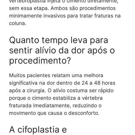
vertebroplastia injeta o cimento diretamente,
sem essa etapa. Ambos são procedimentos
minimamente invasivos para tratar fraturas na
coluna.
Quanto tempo leva para
sentir alívio da dor após o
procedimento?
Muitos pacientes relatam uma melhora
significativa na dor dentro de 24 a 48 horas
após a cirurgia. O alívio costuma ser rápido
porque o cimento estabiliza a vértebra
fraturada imediatamente, reduzindo o
movimento que causa o desconforto.
A cifoplastia e