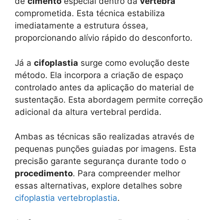
de
cimento
especial dentro da
vértebra
comprometida. Esta técnica estabiliza
imediatamente a estrutura óssea,
proporcionando alívio rápido do desconforto.
Já a
cifoplastia
surge como evolução deste
método. Ela incorpora a criação de espaço
controlado antes da aplicação do material de
sustentação. Esta abordagem permite correção
adicional da altura vertebral perdida.
Ambas as técnicas são realizadas através de
pequenas punções guiadas por imagens. Esta
precisão garante segurança durante todo o
procedimento
. Para compreender melhor
essas alternativas, explore detalhes sobre
cifoplastia vertebroplastia
.