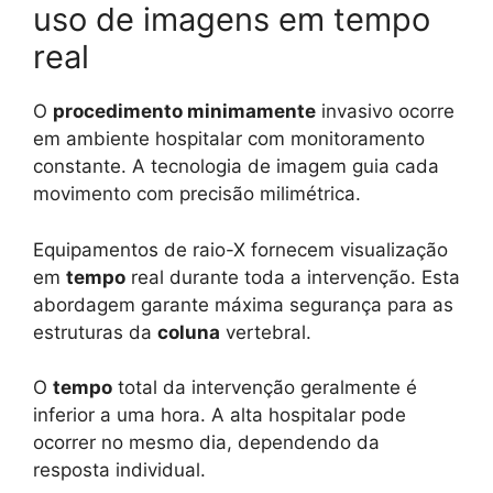
uso de imagens em tempo
real
O
procedimento minimamente
invasivo ocorre
em ambiente hospitalar com monitoramento
constante. A tecnologia de imagem guia cada
movimento com precisão milimétrica.
Equipamentos de raio-X fornecem visualização
em
tempo
real durante toda a intervenção. Esta
abordagem garante máxima segurança para as
estruturas da
coluna
vertebral.
O
tempo
total da intervenção geralmente é
inferior a uma hora. A alta hospitalar pode
ocorrer no mesmo dia, dependendo da
resposta individual.