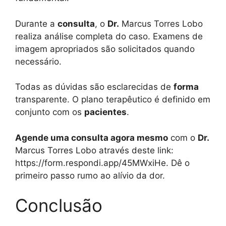
Durante a
consulta
, o
Dr.
Marcus Torres Lobo
realiza análise completa do caso. Examens de
imagem apropriados são solicitados quando
necessário.
Todas as dúvidas são esclarecidas de
forma
transparente. O plano terapêutico é definido em
conjunto com os
pacientes
.
Agende uma consulta agora mesmo
com o
Dr.
Marcus Torres Lobo através deste link:
https://form.respondi.app/45MWxiHe. Dê o
primeiro passo rumo ao alívio da dor.
Conclusão