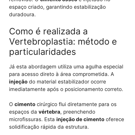
espaço criado, garantindo estabilização
duradoura.
Como é realizada a
Vertebroplastia: método e
particularidades
Já esta abordagem utiliza uma agulha especial
para acesso direto à área comprometida. A
injeção
do material estabilizador ocorre
imediatamente após o posicionamento correto.
O
cimento
cirúrgico flui diretamente para os
espaços da
vértebra
, preenchendo
microfissuras. Esta
injeção de cimento
oferece
solidificação rápida da estrutura.