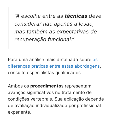
“A escolha entre as
técnicas
deve
considerar não apenas a lesão,
mas também as expectativas de
recuperação funcional.”
Para uma análise mais detalhada sobre
as
diferenças práticas entre estas abordagens
,
consulte especialistas qualificados.
Ambos os
procedimento
s representam
avanços significativos no tratamento de
condições vertebrais. Sua aplicação depende
de avaliação individualizada por profissional
experiente.