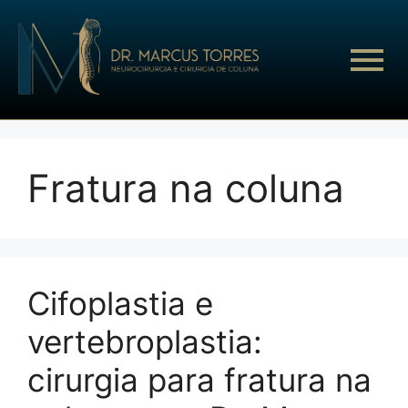
Fratura na coluna
Cifoplastia e
vertebroplastia:
cirurgia para fratura na