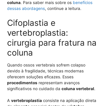
coluna
. Para saber mais sobre os
benefícios
dessas abordagens
, continue a leitura.
Cifoplastia e
vertebroplastia:
cirurgia para fratura na
coluna
Quando ossos vertebrais sofrem colapso
devido à fragilidade, técnicas modernas
oferecem soluções eficazes. Esses
procedimentos
representam avanços
significativos no cuidado da
coluna vertebral
.
A
vertebroplastia
consiste na aplicação direta