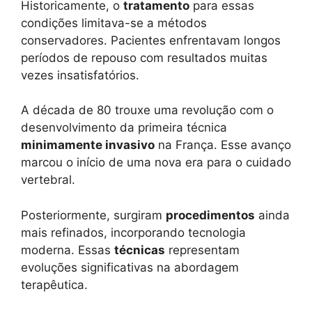
Historicamente, o
tratamento
para essas
condições limitava-se a métodos
conservadores. Pacientes enfrentavam longos
períodos de repouso com resultados muitas
vezes insatisfatórios.
A década de 80 trouxe uma revolução com o
desenvolvimento da primeira técnica
minimamente invasivo
na França. Esse avanço
marcou o início de uma nova era para o cuidado
vertebral.
Posteriormente, surgiram
procedimentos
ainda
mais refinados, incorporando tecnologia
moderna. Essas
técnicas
representam
evoluções significativas na abordagem
terapêutica.