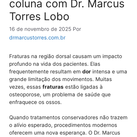
coluna com Dr. Marcus
Torres Lobo
16 de novembro de 2025
Por
drmarcustorres.com.br
Fraturas na região dorsal causam um impacto
profundo na vida dos pacientes. Elas
frequentemente resultam em
dor
intensa e uma
grande limitação dos movimentos. Muitas
vezes, essas
fraturas
estão ligadas à
osteoporose, um problema de saúde que
enfraquece os ossos.
Quando tratamentos conservadores não trazem
o alívio esperado, procedimentos modernos
oferecem uma nova esperança. O Dr. Marcus