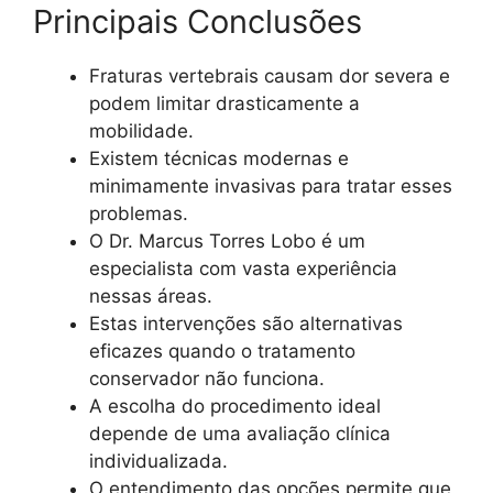
Principais Conclusões
Fraturas vertebrais causam dor severa e
podem limitar drasticamente a
mobilidade.
Existem técnicas modernas e
minimamente invasivas para tratar esses
problemas.
O Dr. Marcus Torres Lobo é um
especialista com vasta experiência
nessas áreas.
Estas intervenções são alternativas
eficazes quando o tratamento
conservador não funciona.
A escolha do procedimento ideal
depende de uma avaliação clínica
individualizada.
O entendimento das opções permite que