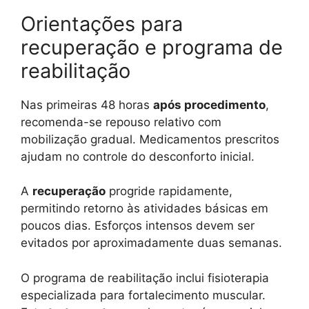
Orientações para
recuperação e programa de
reabilitação
Nas primeiras 48 horas
após procedimento
,
recomenda-se repouso relativo com
mobilização gradual. Medicamentos prescritos
ajudam no controle do desconforto inicial.
A
recuperação
progride rapidamente,
permitindo retorno às atividades básicas em
poucos dias. Esforços intensos devem ser
evitados por aproximadamente duas semanas.
O programa de reabilitação inclui fisioterapia
especializada para fortalecimento muscular.