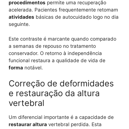
procedimentos
permite uma recuperação
acelerada. Pacientes frequentemente retomam
atividades
básicas de autocuidado logo no dia
seguinte.
Este contraste é marcante quando comparado
a semanas de repouso no tratamento
conservador. O retorno à independência
funcional restaura a qualidade de vida de
forma
notável.
Correção de deformidades
e restauração da altura
vertebral
Um diferencial importante é a capacidade de
restaurar altura
vertebral perdida. Esta