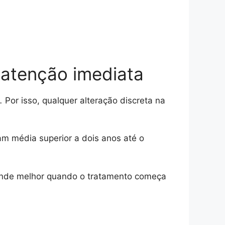
e atenção imediata
.
Por isso, qualquer alteração discreta na
 média superior a dois anos até o
onde melhor quando o tratamento começa