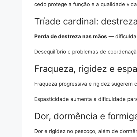
cedo protege a função e a qualidade vida
Tríade cardinal: destreza
Perda de destreza nas mãos
— dificulda
Desequilíbrio e problemas de coordenaçã
Fraqueza, rigidez e espa
Fraqueza progressiva e rigidez sugerem
Espasticidade aumenta a dificuldade par
Dor, dormência e formi
Dor e rigidez no pescoço, além de dorm