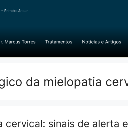
A – Primeiro Andar
r. Marcus Torres
Tratamentos
Notícias e Artigos
gico da mielopatia cerv
 cervical: sinais de alerta 