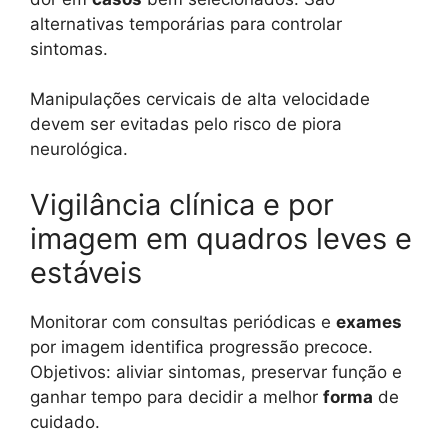
alternativas temporárias para controlar
sintomas.
Manipulações cervicais de alta velocidade
devem ser evitadas pelo risco de piora
neurológica.
Vigilância clínica e por
imagem em quadros leves e
estáveis
Monitorar com consultas periódicas e
exames
por imagem identifica progressão precoce.
Objetivos: aliviar sintomas, preservar função e
ganhar tempo para decidir a melhor
forma
de
cuidado.