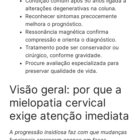
Condição comum após 50 anos ligada a
alterações degenerativas na coluna.
Reconhecer sintomas precocemente
melhora o prognóstico.
Ressonância magnética confirma
compressão e orienta o diagnóstico.
Tratamento pode ser conservador ou
cirúrgico, conforme gravidade.
Procure avaliação especializada para
preservar qualidade de vida.
Visão geral: por que a
mielopatia cervical
exige atenção imediata
A progressão insidiosa faz com que mudanças