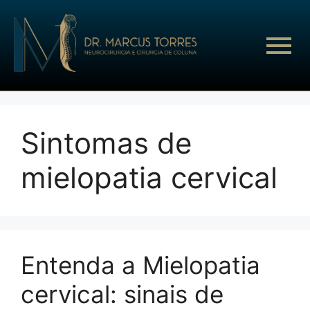
Sintomas de
mielopatia cervical
Entenda a Mielopatia
cervical: sinais de