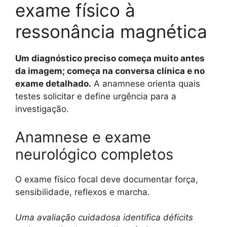
exame físico à
ressonância magnética
Um diagnóstico preciso começa muito antes
da imagem; começa na conversa clínica e no
exame detalhado.
A anamnese orienta quais
testes solicitar e define urgência para a
investigação.
Anamnese e exame
neurológico completos
O exame físico focal deve documentar força,
sensibilidade, reflexos e marcha.
Uma avaliação cuidadosa identifica déficits