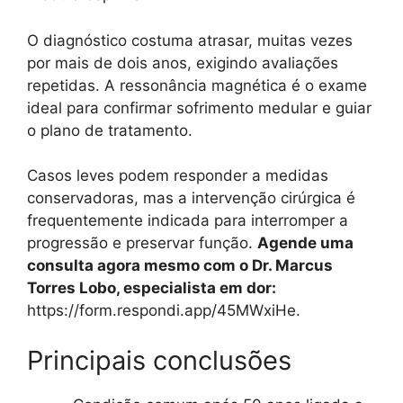
O diagnóstico costuma atrasar, muitas vezes
por mais de dois anos, exigindo avaliações
repetidas. A ressonância magnética é o exame
ideal para confirmar sofrimento medular e guiar
o plano de tratamento.
Casos leves podem responder a medidas
conservadoras, mas a intervenção cirúrgica é
frequentemente indicada para interromper a
progressão e preservar função.
Agende uma
consulta agora mesmo com o Dr. Marcus
Torres Lobo, especialista em dor:
https://form.respondi.app/45MWxiHe.
Principais conclusões