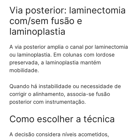
Via posterior: laminectomia
com/sem fusão e
laminoplastia
A via posterior amplia o canal por laminectomia
ou laminoplastia. Em colunas com lordose
preservada, a laminoplastia mantém
mobilidade.
Quando há instabilidade ou necessidade de
corrigir o alinhamento, associa-se fusão
posterior com instrumentação.
Como escolher a técnica
A decisão considera níveis acometidos,