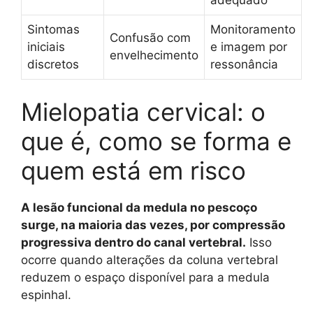
Sintomas
Monitoramento
Confusão com
iniciais
e imagem por
envelhecimento
discretos
ressonância
Mielopatia cervical: o
que é, como se forma e
quem está em risco
A lesão funcional da medula no pescoço
surge, na maioria das vezes, por compressão
progressiva dentro do canal vertebral.
Isso
ocorre quando alterações da coluna vertebral
reduzem o espaço disponível para a medula
espinhal.