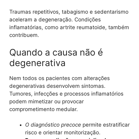
Traumas repetitivos, tabagismo e sedentarismo
aceleram a degeneração. Condições
inflamatórias, como artrite reumatoide, também
contribuem.
Quando a causa não é
degenerativa
Nem todos os pacientes com alterações
degenerativas desenvolvem sintomas.
Tumores, infecções e processos inflamatórios
podem mimetizar ou provocar
comprometimento medular.
O diagnóstico precoce
permite estratificar
risco e orientar monitorização.