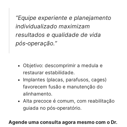
“Equipe experiente e planejamento
individualizado maximizam
resultados e qualidade de vida
pós‑operação.”
Objetivo: descomprimir a medula e
restaurar estabilidade.
Implantes (placas, parafusos, cages)
favorecem fusão e manutenção do
alinhamento.
Alta precoce é comum, com reabilitação
guiada no pós‑operatório.
Agende uma consulta agora mesmo com o Dr.