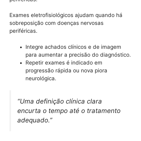
Exames eletrofisiológicos ajudam quando há
sobreposição com doenças nervosas
periféricas.
Integre achados clínicos e de imagem
para aumentar a precisão do diagnóstico.
Repetir exames é indicado em
progressão rápida ou nova piora
neurológica.
“Uma definição clínica clara
encurta o tempo até o tratamento
adequado.”