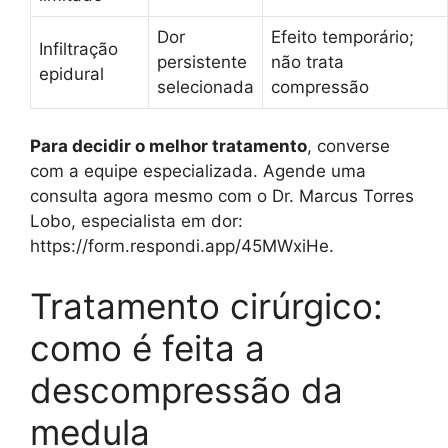
Dor
Efeito temporário;
Infiltração
persistente
não trata
epidural
selecionada
compressão
Para decidir o melhor tratamento
, converse
com a equipe especializada. Agende uma
consulta agora mesmo com o Dr. Marcus Torres
Lobo, especialista em dor:
https://form.respondi.app/45MWxiHe.
Tratamento cirúrgico:
como é feita a
descompressão da
medula