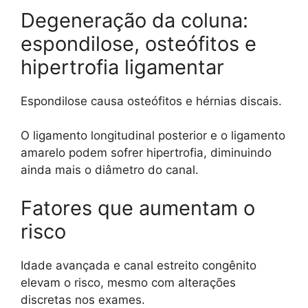
Degeneração da coluna:
espondilose, osteófitos e
hipertrofia ligamentar
Espondilose causa osteófitos e hérnias discais.
O ligamento longitudinal posterior e o ligamento
amarelo podem sofrer hipertrofia, diminuindo
ainda mais o diâmetro do canal.
Fatores que aumentam o
risco
Idade avançada e canal estreito congênito
elevam o risco, mesmo com alterações
discretas nos exames.