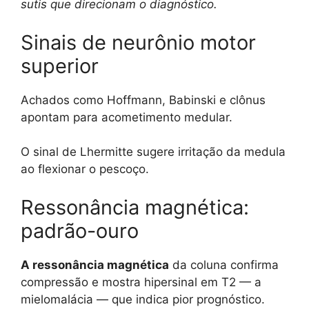
sutis que direcionam o diagnóstico.
Sinais de neurônio motor
superior
Achados como Hoffmann, Babinski e clônus
apontam para acometimento medular.
O sinal de Lhermitte sugere irritação da medula
ao flexionar o pescoço.
Ressonância magnética:
padrão-ouro
A ressonância magnética
da coluna confirma
compressão e mostra hipersinal em T2 — a
mielomalácia — que indica pior prognóstico.