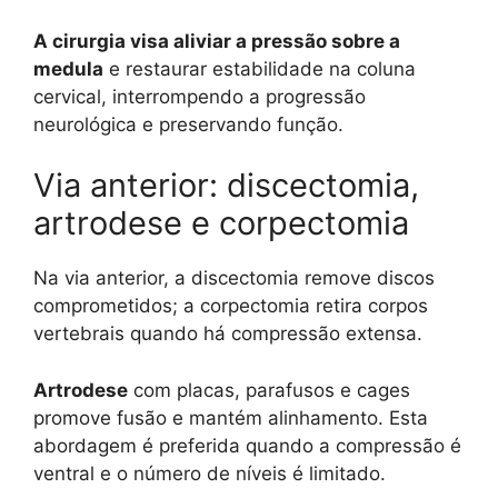
A cirurgia visa aliviar a pressão sobre a
medula
e restaurar estabilidade na coluna
cervical, interrompendo a progressão
neurológica e preservando função.
Via anterior: discectomia,
artrodese e corpectomia
Na via anterior, a discectomia remove discos
comprometidos; a corpectomia retira corpos
vertebrais quando há compressão extensa.
Artrodese
com placas, parafusos e cages
promove fusão e mantém alinhamento. Esta
abordagem é preferida quando a compressão é
ventral e o número de níveis é limitado.