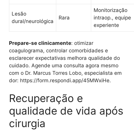
Monitorização
Lesão
Rara
intraop., equipe
dural/neurológica
experiente
Prepare‑se clinicamente
: otimizar
coagulograma, controlar comorbidades e
esclarecer expectativas melhora qualidade do
cuidado. Agende uma consulta agora mesmo
com o Dr. Marcus Torres Lobo, especialista em
dor: https://form.respondi.app/45MWxiHe.
Recuperação e
qualidade de vida após
cirurgia