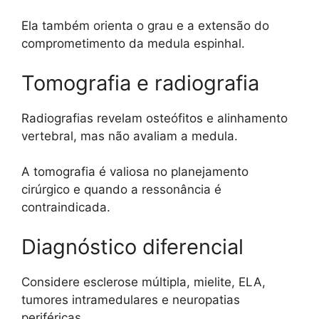
Ela também orienta o grau e a extensão do
comprometimento da medula espinhal.
Tomografia e radiografia
Radiografias revelam osteófitos e alinhamento
vertebral, mas não avaliam a medula.
A tomografia é valiosa no planejamento
cirúrgico e quando a ressonância é
contraindicada.
Diagnóstico diferencial
Considere esclerose múltipla, mielite, ELA,
tumores intramedulares e neuropatias
periféricas.