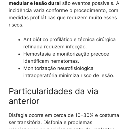
medular e lesão dural
são eventos possíveis. A
incidência varia conforme o procedimento, com
medidas profiláticas que reduzem muito esses
riscos.
Antibiótico profilático e técnica cirúrgica
refinada reduzem infecção.
Hemostasia e monitorização precoce
identificam hematomas.
Monitorização neurofisiológica
intraoperatória minimiza risco de lesão.
Particularidades da via
anterior
Disfagia ocorre em cerca de 10–30% e costuma
ser transitória. Disfonia e problemas