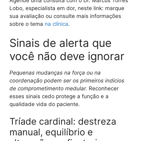
Agende uma consulta com o Dr. Marcus Torres
Lobo, especialista em dor, neste link: marque
sua avaliação ou consulte mais informações
sobre o tema
na clínica
.
Sinais de alerta que
você não deve ignorar
Pequenas mudanças na força ou na
coordenação podem ser os primeiros indícios
de comprometimento medular.
Reconhecer
esses sinais cedo protege a função e a
qualidade vida do paciente.
Tríade cardinal: destreza
manual, equilíbrio e