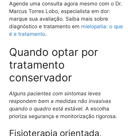
Agende uma consulta agora mesmo com o Dr.
Marcus Torres Lobo, especialista em dor:
marque sua avaliação. Saiba mais sobre
diagnóstico e tratamento em
mielopatia: o que
é e tratamento
.
Quando optar por
tratamento
conservador
Alguns pacientes com sintomas leves
respondem bem a medidas não invasivas
quando o quadro está estável.
A escolha
prioriza segurança e monitorização rigorosa.
Fisioterapia orientada,