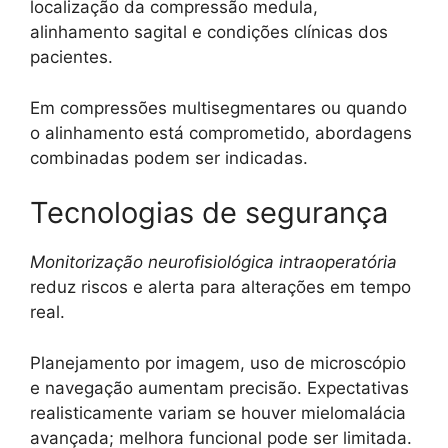
localização da compressão medula,
alinhamento sagital e condições clínicas dos
pacientes.
Em compressões multisegmentares ou quando
o alinhamento está comprometido, abordagens
combinadas podem ser indicadas.
Tecnologias de segurança
Monitorização neurofisiológica intraoperatória
reduz riscos e alerta para alterações em tempo
real.
Planejamento por imagem, uso de microscópio
e navegação aumentam precisão. Expectativas
realisticamente variam se houver mielomalácia
avançada; melhora funcional pode ser limitada.