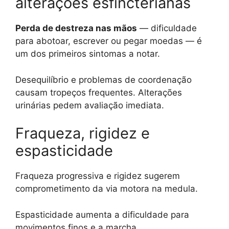
alterações esfincterianas
Perda de destreza nas mãos
— dificuldade
para abotoar, escrever ou pegar moedas — é
um dos primeiros sintomas a notar.
Desequilíbrio e problemas de coordenação
causam tropeços frequentes. Alterações
urinárias pedem avaliação imediata.
Fraqueza, rigidez e
espasticidade
Fraqueza progressiva e rigidez sugerem
comprometimento da via motora na medula.
Espasticidade aumenta a dificuldade para
movimentos finos e a marcha.