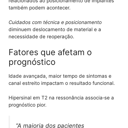
relacionados ao posicionamento de implantes
também podem acontecer.
Cuidados com técnica e posicionamento
diminuem deslocamento de material e a
necessidade de reoperação.
Fatores que afetam o
prognóstico
Idade avançada, maior tempo de sintomas e
canal estreito impactam o resultado funcional.
Hipersinal em T2 na ressonância associa‑se a
prognóstico pior.
“A maioria dos pacientes