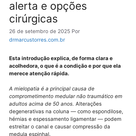
alerta e opções
cirúrgicas
26 de setembro de 2025
Por
drmarcustorres.com.br
Esta introdução explica, de forma clara e
acolhedora, o que é a condição e por que ela
merece atenção rápida.
A mielopatia é a principal causa de
comprometimento medular não traumático em
adultos acima de 50 anos.
Alterações
degenerativas na coluna — como espondilose,
hérnias e espessamento ligamentar — podem
estreitar o canal e causar compressão da
medula espinhal.