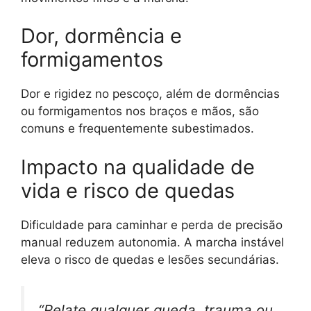
Dor, dormência e
formigamentos
Dor e rigidez no pescoço, além de dormências
ou formigamentos nos braços e mãos, são
comuns e frequentemente subestimados.
Impacto na qualidade de
vida e risco de quedas
Dificuldade para caminhar e perda de precisão
manual reduzem autonomia. A marcha instável
eleva o risco de quedas e lesões secundárias.
“Relate qualquer queda, trauma ou