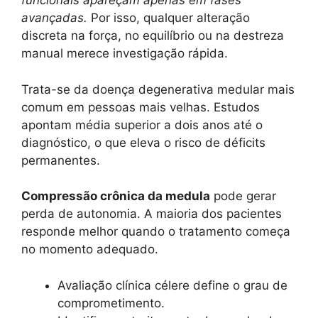
funcionais apareçam apenas em fases
avançadas.
Por isso, qualquer alteração
discreta na força, no equilíbrio ou na destreza
manual merece investigação rápida.
Trata-se da doença degenerativa medular mais
comum em pessoas mais velhas. Estudos
apontam média superior a dois anos até o
diagnóstico, o que eleva o risco de déficits
permanentes.
Compressão crônica da medula
pode gerar
perda de autonomia. A maioria dos pacientes
responde melhor quando o tratamento começa
no momento adequado.
Avaliação clínica célere define o grau de
comprometimento.