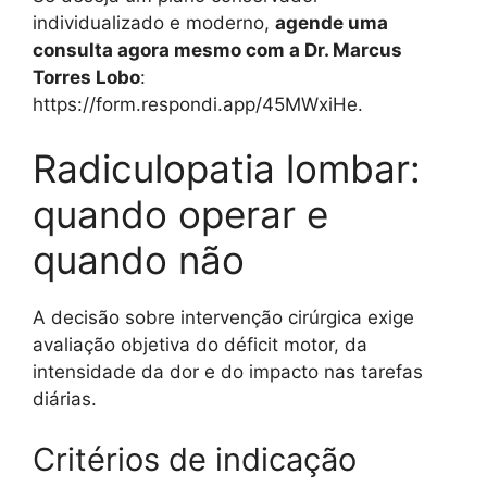
individualizado e moderno,
agende uma
consulta agora mesmo com a Dr. Marcus
Torres Lobo
:
https://form.respondi.app/45MWxiHe.
Radiculopatia lombar:
quando operar e
quando não
A decisão sobre intervenção cirúrgica exige
avaliação objetiva do déficit motor, da
intensidade da dor e do impacto nas tarefas
diárias.
Critérios de indicação