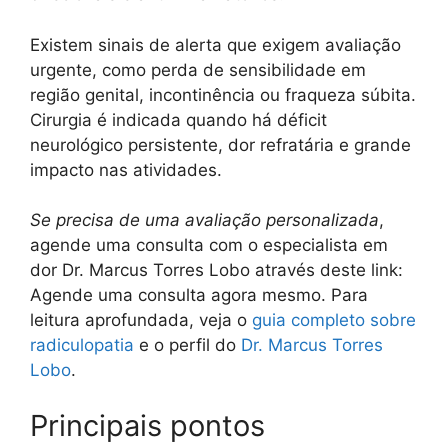
Existem sinais de alerta que exigem avaliação
urgente, como perda de sensibilidade em
região genital, incontinência ou fraqueza súbita.
Cirurgia é indicada quando há déficit
neurológico persistente, dor refratária e grande
impacto nas atividades.
Se precisa de uma avaliação personalizada
,
agende uma consulta com o especialista em
dor Dr. Marcus Torres Lobo através deste link:
Agende uma consulta agora mesmo. Para
leitura aprofundada, veja o
guia completo sobre
radiculopatia
e o perfil do
Dr. Marcus Torres
Lobo
.
Principais pontos