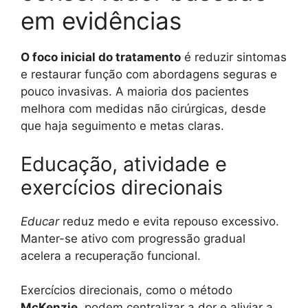
em evidências
O foco inicial do tratamento
é reduzir sintomas
e restaurar função com abordagens seguras e
pouco invasivas. A maioria dos pacientes
melhora com medidas não cirúrgicas, desde
que haja seguimento e metas claras.
Educação, atividade e
exercícios direcionais
Educar
reduz medo e evita repouso excessivo.
Manter-se ativo com progressão gradual
acelera a recuperação funcional.
Exercícios direcionais, como o método
McKenzie
, podem centralizar a dor e aliviar a