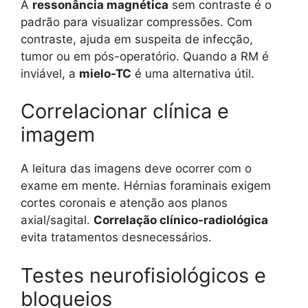
A
ressonância magnética
sem contraste é o
padrão para visualizar compressões. Com
contraste, ajuda em suspeita de infecção,
tumor ou em pós-operatório. Quando a RM é
inviável, a
mielo-TC
é uma alternativa útil.
Correlacionar clínica e
imagem
A leitura das imagens deve ocorrer com o
exame em mente. Hérnias foraminais exigem
cortes coronais e atenção aos planos
axial/sagital.
Correlação clínico-radiológica
evita tratamentos desnecessários.
Testes neurofisiológicos e
bloqueios