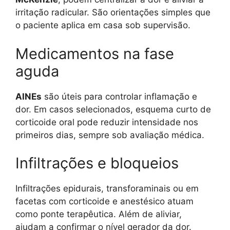
irritação radicular. São orientações simples que
o paciente aplica em casa sob supervisão.
Medicamentos na fase
aguda
AINEs
são úteis para controlar inflamação e
dor. Em casos selecionados, esquema curto de
corticoide oral pode reduzir intensidade nos
primeiros dias, sempre sob avaliação médica.
Infiltrações e bloqueios
Infiltrações epidurais, transforaminais ou em
facetas com corticoide e anestésico atuam
como ponte terapêutica. Além de aliviar,
ajudam a confirmar o nível gerador da dor.