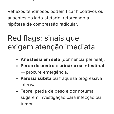
Reflexos tendinosos podem ficar hipoativos ou
ausentes no lado afetado, reforçando a
hipótese de compressão radicular.
Red flags: sinais que
exigem atenção imediata
Anestesia em sela
(dormência perineal).
Perda do controle urinário ou intestinal
— procure emergência.
Paresia súbita
ou fraqueza progressiva
intensa.
Febre, perda de peso e dor noturna
sugerem investigação para infecção ou
tumor.