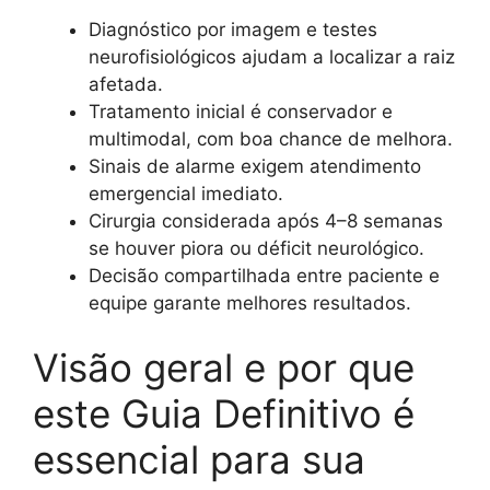
Diagnóstico por imagem e testes
neurofisiológicos ajudam a localizar a raiz
afetada.
Tratamento inicial é conservador e
multimodal, com boa chance de melhora.
Sinais de alarme exigem atendimento
emergencial imediato.
Cirurgia considerada após 4–8 semanas
se houver piora ou déficit neurológico.
Decisão compartilhada entre paciente e
equipe garante melhores resultados.
Visão geral e por que
este Guia Definitivo é
essencial para sua