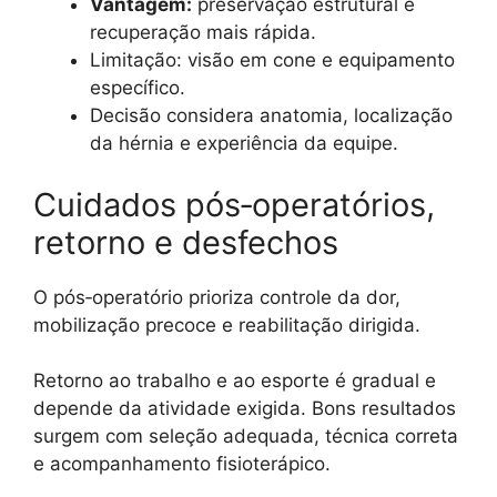
Vantagem:
preservação estrutural e
recuperação mais rápida.
Limitação: visão em cone e equipamento
específico.
Decisão considera anatomia, localização
da hérnia e experiência da equipe.
Cuidados pós‑operatórios,
retorno e desfechos
O pós‑operatório prioriza controle da dor,
mobilização precoce e reabilitação dirigida.
Retorno ao trabalho e ao esporte é gradual e
depende da atividade exigida. Bons resultados
surgem com seleção adequada, técnica correta
e acompanhamento fisioterápico.