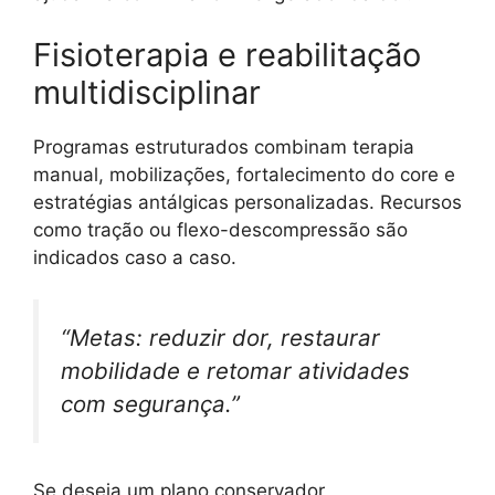
Fisioterapia e reabilitação
multidisciplinar
Programas estruturados combinam terapia
manual, mobilizações, fortalecimento do core e
estratégias antálgicas personalizadas. Recursos
como tração ou flexo-descompressão são
indicados caso a caso.
“Metas: reduzir dor, restaurar
mobilidade e retomar atividades
com segurança.”
Se deseja um plano conservador