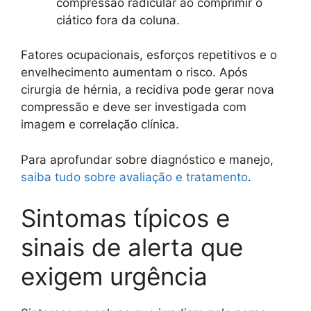
compressão radicular ao comprimir o
ciático fora da coluna.
Fatores ocupacionais, esforços repetitivos e o
envelhecimento aumentam o risco. Após
cirurgia de hérnia, a recidiva pode gerar nova
compressão e deve ser investigada com
imagem e correlação clínica.
Para aprofundar sobre diagnóstico e manejo,
saiba tudo sobre avaliação e tratamento
.
Sintomas típicos e
sinais de alerta que
exigem urgência