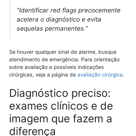
“Identificar red flags precocemente
acelera o diagnóstico e evita
sequelas permanentes.”
Se houver qualquer sinal de alarme, busque
atendimento de emergência. Para orientação
sobre avaliação e possíveis indicações
cirúrgicas, veja a página de
avaliação cirúrgica
.
Diagnóstico preciso:
exames clínicos e de
imagem que fazem a
diferença