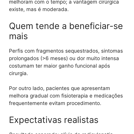
melhoram com o tempo; a vantagem cirúrgica
existe, mas é moderada.
Quem tende a beneficiar-se
mais
Perfis com fragmentos sequestrados, sintomas
prolongados (>6 meses) ou dor muito intensa
costumam ter maior ganho funcional após
cirurgia.
Por outro lado, pacientes que apresentam
melhora gradual com fisioterapia e medicações
frequentemente evitam procedimento.
Expectativas realistas