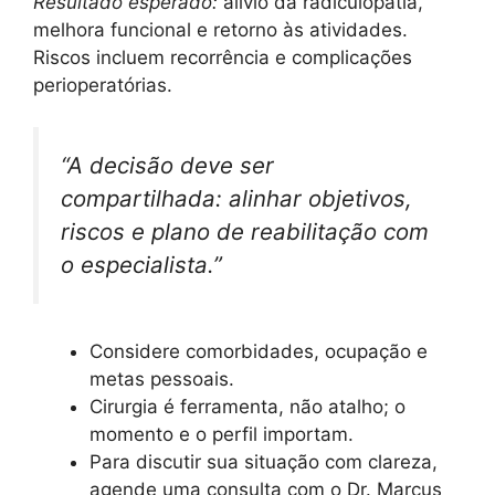
Resultado esperado:
alívio da radiculopatia,
melhora funcional e retorno às atividades.
Riscos incluem recorrência e complicações
perioperatórias.
“A decisão deve ser
compartilhada: alinhar objetivos,
riscos e plano de reabilitação com
o especialista.”
Considere comorbidades, ocupação e
metas pessoais.
Cirurgia é ferramenta, não atalho; o
momento e o perfil importam.
Para discutir sua situação com clareza,
agende uma consulta com o Dr. Marcus