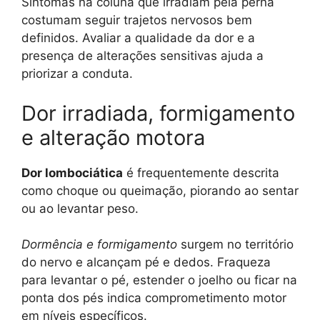
Sintomas na coluna que irradiam pela perna
costumam seguir trajetos nervosos bem
definidos. Avaliar a qualidade da dor e a
presença de alterações sensitivas ajuda a
priorizar a conduta.
Dor irradiada, formigamento
e alteração motora
Dor lombociática
é frequentemente descrita
como choque ou queimação, piorando ao sentar
ou ao levantar peso.
Dormência e formigamento
surgem no território
do nervo e alcançam pé e dedos. Fraqueza
para levantar o pé, estender o joelho ou ficar na
ponta dos pés indica comprometimento motor
em níveis específicos.