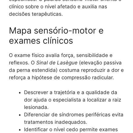
clínico sobre o nível afetado e auxilia nas
decisões terapêuticas.
Mapa sensório-motor e
exames clínicos
O exame físico avalia força, sensibilidade e
reflexos. O
Sinal de Lasègue
(elevação passiva
da perna estendida) costuma reproduzir a dor e
reforça a hipótese de compressão radicular.
Descrever a trajetória e a qualidade da
dor ajuda o especialista a localizar a raiz
lesionada.
Diferenciar de síndromes periféricas evita
tratamentos inadequados.
Identificar o nível cedo permite exames