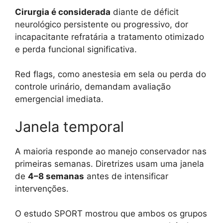
Cirurgia é considerada
diante de déficit
neurológico persistente ou progressivo, dor
incapacitante refratária a tratamento otimizado
e perda funcional significativa.
Red flags, como anestesia em sela ou perda do
controle urinário, demandam avaliação
emergencial imediata.
Janela temporal
A maioria responde ao manejo conservador nas
primeiras semanas. Diretrizes usam uma janela
de
4–8 semanas
antes de intensificar
intervenções.
O estudo SPORT mostrou que ambos os grupos