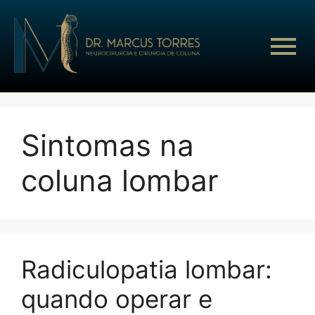
Sintomas na
coluna lombar
Radiculopatia lombar:
quando operar e