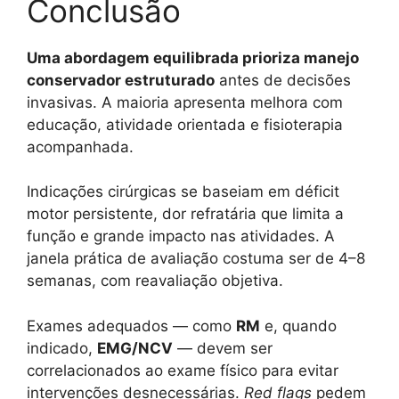
Conclusão
Uma abordagem equilibrada prioriza manejo
conservador estruturado
antes de decisões
invasivas. A maioria apresenta melhora com
educação, atividade orientada e fisioterapia
acompanhada.
Indicações cirúrgicas se baseiam em déficit
motor persistente, dor refratária que limita a
função e grande impacto nas atividades. A
janela prática de avaliação costuma ser de 4–8
semanas, com reavaliação objetiva.
Exames adequados — como
RM
e, quando
indicado,
EMG/NCV
— devem ser
correlacionados ao exame físico para evitar
intervenções desnecessárias.
Red flags
pedem