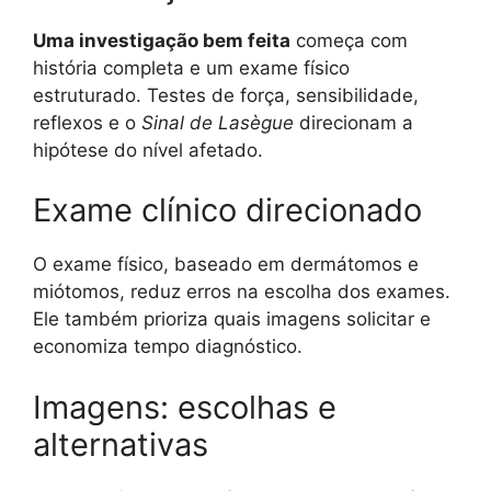
Uma investigação bem feita
começa com
história completa e um exame físico
estruturado. Testes de força, sensibilidade,
reflexos e o
Sinal de Lasègue
direcionam a
hipótese do nível afetado.
Exame clínico direcionado
O exame físico, baseado em dermátomos e
miótomos, reduz erros na escolha dos exames.
Ele também prioriza quais imagens solicitar e
economiza tempo diagnóstico.
Imagens: escolhas e
alternativas