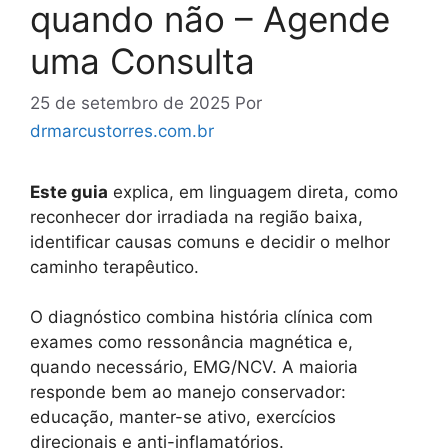
quando não – Agende
uma Consulta
25 de setembro de 2025
Por
drmarcustorres.com.br
Este guia
explica, em linguagem direta, como
reconhecer dor irradiada na região baixa,
identificar causas comuns e decidir o melhor
caminho terapêutico.
O diagnóstico combina história clínica com
exames como ressonância magnética e,
quando necessário, EMG/NCV. A maioria
responde bem ao manejo conservador:
educação, manter-se ativo, exercícios
direcionais e anti-inflamatórios.