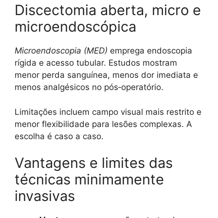
Discectomia aberta, micro e
microendoscópica
Microendoscopia (MED)
emprega endoscopia
rígida e acesso tubular. Estudos mostram
menor perda sanguínea, menos dor imediata e
menos analgésicos no pós‑operatório.
Limitações incluem campo visual mais restrito e
menor flexibilidade para lesões complexas. A
escolha é caso a caso.
Vantagens e limites das
técnicas minimamente
invasivas