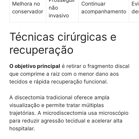
Melhora no
Continuar
Evi
não
conservador
acompanhamento
de
invasivo
Técnicas cirúrgicas e
recuperação
O objetivo principal
é retirar o fragmento discal
que comprime a raiz com o menor dano aos
tecidos e rápida recuperação funcional.
A discectomia tradicional oferece ampla
visualização e permite tratar múltiplas
trajetórias. A microdiscectomia usa microscópio
para reduzir agressão tecidual e acelerar alta
hospitalar.