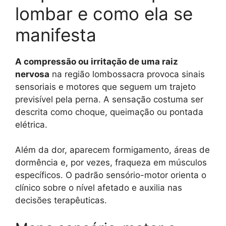
lombar e como ela se
manifesta
A compressão ou irritação de uma raiz
nervosa
na região lombossacra provoca sinais
sensoriais e motores que seguem um trajeto
previsível pela perna. A sensação costuma ser
descrita como choque, queimação ou pontada
elétrica.
Além da dor, aparecem formigamento, áreas de
dormência e, por vezes, fraqueza em músculos
específicos. O padrão sensório-motor orienta o
clínico sobre o nível afetado e auxilia nas
decisões terapêuticas.