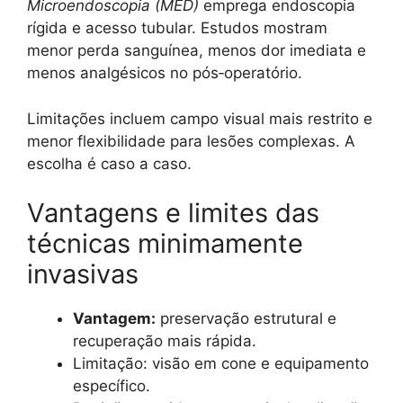
Microendoscopia (MED)
emprega endoscopia
rígida e acesso tubular. Estudos mostram
menor perda sanguínea, menos dor imediata e
menos analgésicos no pós‑operatório.
Limitações incluem campo visual mais restrito e
menor flexibilidade para lesões complexas. A
escolha é caso a caso.
Vantagens e limites das
técnicas minimamente
invasivas
Vantagem:
preservação estrutural e
recuperação mais rápida.
Limitação: visão em cone e equipamento
específico.