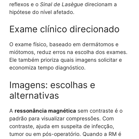
reflexos e o
Sinal de Lasègue
direcionam a
hipótese do nível afetado.
Exame clínico direcionado
O exame físico, baseado em dermátomos e
miótomos, reduz erros na escolha dos exames.
Ele também prioriza quais imagens solicitar e
economiza tempo diagnóstico.
Imagens: escolhas e
alternativas
A
ressonância magnética
sem contraste é o
padrão para visualizar compressões. Com
contraste, ajuda em suspeita de infecção,
tumor ou em pós-operatório. Quando a RM é