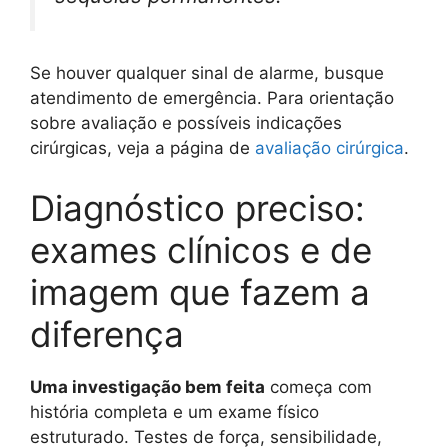
Se houver qualquer sinal de alarme, busque
atendimento de emergência. Para orientação
sobre avaliação e possíveis indicações
cirúrgicas, veja a página de
avaliação cirúrgica
.
Diagnóstico preciso:
exames clínicos e de
imagem que fazem a
diferença
Uma investigação bem feita
começa com
história completa e um exame físico
estruturado. Testes de força, sensibilidade,