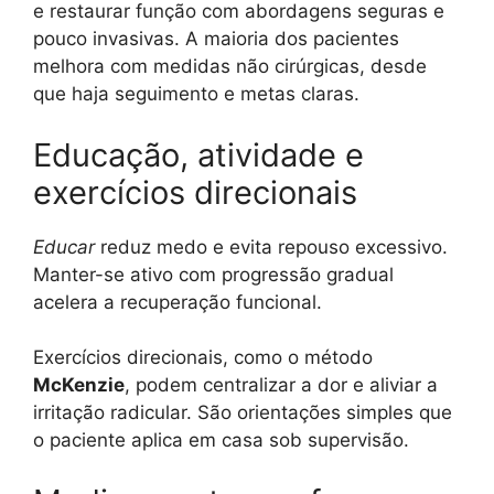
e restaurar função com abordagens seguras e
pouco invasivas. A maioria dos pacientes
melhora com medidas não cirúrgicas, desde
que haja seguimento e metas claras.
Educação, atividade e
exercícios direcionais
Educar
reduz medo e evita repouso excessivo.
Manter-se ativo com progressão gradual
acelera a recuperação funcional.
Exercícios direcionais, como o método
McKenzie
, podem centralizar a dor e aliviar a
irritação radicular. São orientações simples que
o paciente aplica em casa sob supervisão.