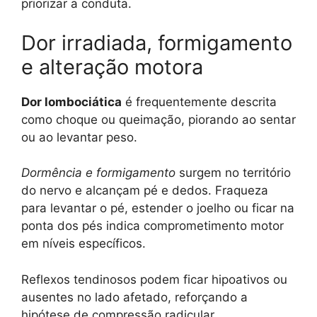
priorizar a conduta.
Dor irradiada, formigamento
e alteração motora
Dor lombociática
é frequentemente descrita
como choque ou queimação, piorando ao sentar
ou ao levantar peso.
Dormência e formigamento
surgem no território
do nervo e alcançam pé e dedos. Fraqueza
para levantar o pé, estender o joelho ou ficar na
ponta dos pés indica comprometimento motor
em níveis específicos.
Reflexos tendinosos podem ficar hipoativos ou
ausentes no lado afetado, reforçando a
hipótese de compressão radicular.