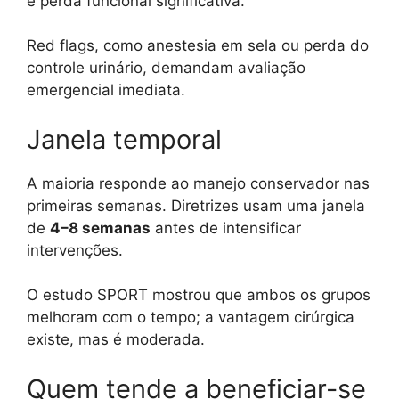
e perda funcional significativa.
Red flags, como anestesia em sela ou perda do
controle urinário, demandam avaliação
emergencial imediata.
Janela temporal
A maioria responde ao manejo conservador nas
primeiras semanas. Diretrizes usam uma janela
de
4–8 semanas
antes de intensificar
intervenções.
O estudo SPORT mostrou que ambos os grupos
melhoram com o tempo; a vantagem cirúrgica
existe, mas é moderada.
Quem tende a beneficiar-se