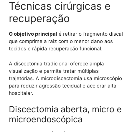
Técnicas cirúrgicas e
recuperação
O objetivo principal
é retirar o fragmento discal
que comprime a raiz com o menor dano aos
tecidos e rápida recuperação funcional.
A discectomia tradicional oferece ampla
visualização e permite tratar múltiplas
trajetórias. A microdiscectomia usa microscópio
para reduzir agressão tecidual e acelerar alta
hospitalar.
Discectomia aberta, micro e
microendoscópica