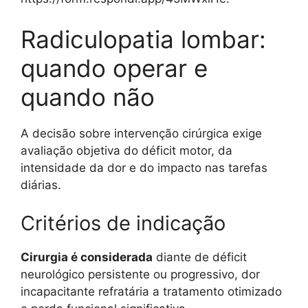
Radiculopatia lombar:
quando operar e
quando não
A decisão sobre intervenção cirúrgica exige
avaliação objetiva do déficit motor, da
intensidade da dor e do impacto nas tarefas
diárias.
Critérios de indicação
Cirurgia é considerada
diante de déficit
neurológico persistente ou progressivo, dor
incapacitante refratária a tratamento otimizado