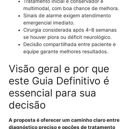
Tratamento inicial é conservador e
multimodal, com boa chance de melhora.
Sinais de alarme exigem atendimento
emergencial imediato.
Cirurgia considerada após 4–8 semanas
se houver piora ou déficit neurológico.
Decisão compartilhada entre paciente e
equipe garante melhores resultados.
Visão geral e por que
este Guia Definitivo é
essencial para sua
decisão
A proposta é oferecer um caminho claro entre
diagnóstico preciso e opções de tratamento