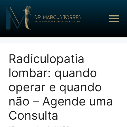
Radiculopatia
lombar: quando
operar e quando
não – Agende uma
Consulta