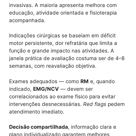
invasivas. A maioria apresenta melhora com
educação, atividade orientada e fisioterapia
acompanhada.
Indicações cirúrgicas se baseiam em déficit
motor persistente, dor refratária que limita a
função e grande impacto nas atividades. A
janela prática de avaliação costuma ser de 4–8
semanas, com reavaliação objetiva.
Exames adequados — como
RM
e, quando
indicado,
EMG/NCV
— devem ser
correlacionados ao exame físico para evitar
intervenções desnecessárias.
Red flags
pedem
atendimento imediato.
Decisão compartilhada
, informação clara e
plano individualizado garantem melhores