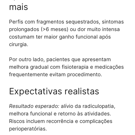
mais
Perfis com fragmentos sequestrados, sintomas
prolongados (>6 meses) ou dor muito intensa
costumam ter maior ganho funcional após
cirurgia.
Por outro lado, pacientes que apresentam
melhora gradual com fisioterapia e medicações
frequentemente evitam procedimento.
Expectativas realistas
Resultado esperado:
alívio da radiculopatia,
melhora funcional e retorno às atividades.
Riscos incluem recorrência e complicações
perioperatórias.