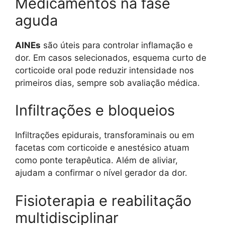
Medicamentos na fase
aguda
AINEs
são úteis para controlar inflamação e
dor. Em casos selecionados, esquema curto de
corticoide oral pode reduzir intensidade nos
primeiros dias, sempre sob avaliação médica.
Infiltrações e bloqueios
Infiltrações epidurais, transforaminais ou em
facetas com corticoide e anestésico atuam
como ponte terapêutica. Além de aliviar,
ajudam a confirmar o nível gerador da dor.
Fisioterapia e reabilitação
multidisciplinar