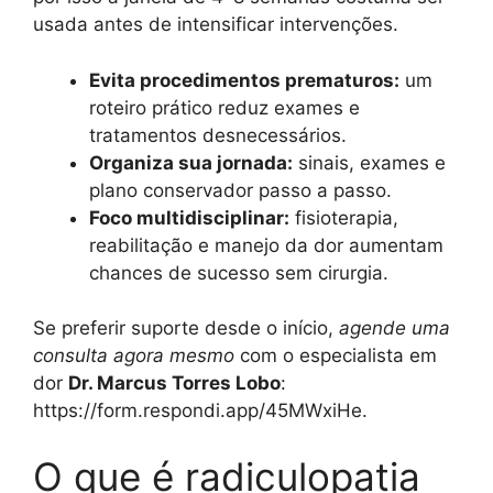
usada antes de intensificar intervenções.
Evita procedimentos prematuros:
um
roteiro prático reduz exames e
tratamentos desnecessários.
Organiza sua jornada:
sinais, exames e
plano conservador passo a passo.
Foco multidisciplinar:
fisioterapia,
reabilitação e manejo da dor aumentam
chances de sucesso sem cirurgia.
Se preferir suporte desde o início,
agende uma
consulta agora mesmo
com o especialista em
dor
Dr. Marcus Torres Lobo
:
https://form.respondi.app/45MWxiHe.
O que é radiculopatia