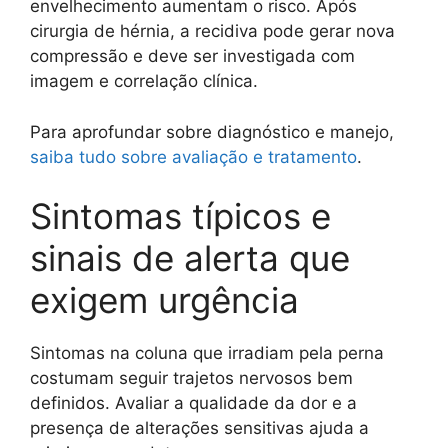
envelhecimento aumentam o risco. Após
cirurgia de hérnia, a recidiva pode gerar nova
compressão e deve ser investigada com
imagem e correlação clínica.
Para aprofundar sobre diagnóstico e manejo,
saiba tudo sobre avaliação e tratamento
.
Sintomas típicos e
sinais de alerta que
exigem urgência
Sintomas na coluna que irradiam pela perna
costumam seguir trajetos nervosos bem
definidos. Avaliar a qualidade da dor e a
presença de alterações sensitivas ajuda a