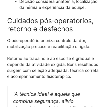
Decisão considera anatomia, localização
da hérnia e experiência da equipe.
Cuidados pós‑operatórios,
retorno e desfechos
O pós‑operatório prioriza controle da dor,
mobilização precoce e reabilitação dirigida.
Retorno ao trabalho e ao esporte é gradual e
depende da atividade exigida. Bons resultados
surgem com seleção adequada, técnica correta
e acompanhamento fisioterápico.
“A técnica ideal é aquela que
combina segurança, alivio