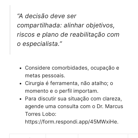
“A decisão deve ser
compartilhada: alinhar objetivos,
riscos e plano de reabilitação com
o especialista.”
Considere comorbidades, ocupação e
metas pessoais.
Cirurgia é ferramenta, não atalho; o
momento e o perfil importam.
Para discutir sua situação com clareza,
agende uma consulta com o Dr. Marcus
Torres Lobo:
https://form.respondi.app/45MWxiHe.