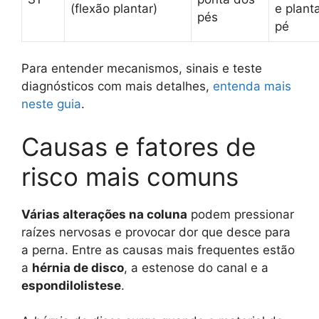
(flexão plantar)
e plant
pés
pé
Para entender mecanismos, sinais e teste
diagnósticos com mais detalhes,
entenda mais
neste guia
.
Causas e fatores de
risco mais comuns
Várias alterações na coluna
podem pressionar
raízes nervosas e provocar dor que desce para
a perna. Entre as causas mais frequentes estão
a
hérnia de disco
, a estenose do canal e a
espondilolistese
.