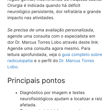
Cirurgia é indicada quando há déficit
neurológico persistente, dor refratária e grande
impacto nas atividades.
Se precisa de uma avaliação personalizada
,
agende uma consulta com o especialista em
dor Dr. Marcus Torres Lobo através deste link:
Agende uma consulta agora mesmo. Para
leitura aprofundada, veja o
guia completo sobre
radiculopatia
e o perfil do
Dr. Marcus Torres
Lobo
.
Principais pontos
Diagnóstico por imagem e testes
neurofisiológicos ajudam a localizar a raiz
afetada.