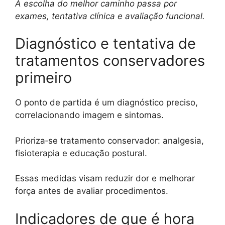
A escolha do melhor caminho passa por
exames, tentativa clínica e avaliação funcional.
Diagnóstico e tentativa de
tratamentos conservadores
primeiro
O ponto de partida é um diagnóstico preciso,
correlacionando imagem e sintomas.
Prioriza‑se tratamento conservador: analgesia,
fisioterapia e educação postural.
Essas medidas visam reduzir dor e melhorar
força antes de avaliar procedimentos.
Indicadores de que é hora