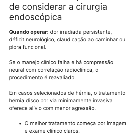
de considerar a cirurgia
endoscópica
Quando operar:
dor irradiada persistente,
déficit neurológico, claudicação ao caminhar ou
piora funcional.
Se o manejo clínico falha e há compressão
neural com correlação radioclínica, o
procedimento é reavaliado.
Em casos selecionados de hérnia, o tratamento
hérnia disco por via minimamente invasiva
oferece alívio com menor agressão.
O melhor tratamento começa por imagem
e exame clínico claros.