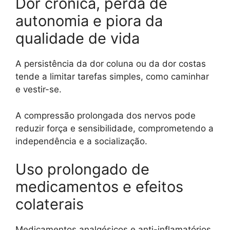
Dor crônica, perda de
autonomia e piora da
qualidade de vida
A persistência da dor coluna ou da dor costas
tende a limitar tarefas simples, como caminhar
e vestir-se.
A compressão prolongada dos nervos pode
reduzir força e sensibilidade, comprometendo a
independência e a socialização.
Uso prolongado de
medicamentos e efeitos
colaterais
Medicamentos analgésicos e anti-inflamatórios