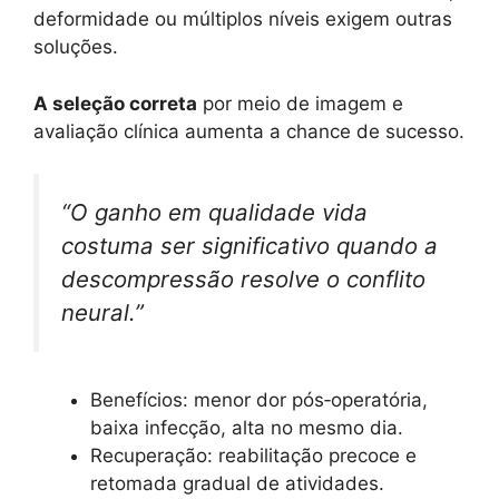
deformidade ou múltiplos níveis exigem outras
soluções.
A seleção correta
por meio de imagem e
avaliação clínica aumenta a chance de sucesso.
“O ganho em qualidade vida
costuma ser significativo quando a
descompressão resolve o conflito
neural.”
Benefícios: menor dor pós‑operatória,
baixa infecção, alta no mesmo dia.
Recuperação: reabilitação precoce e
retomada gradual de atividades.