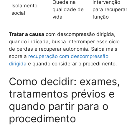
Queda na
Intervenção
Isolamento
qualidade de
para recuperar
social
vida
função
Tratar a causa
com descompressão dirigida,
quando indicada, busca interromper esse ciclo
de perdas e recuperar autonomia. Saiba mais
sobre a
recuperação com descompressão
dirigida
e quando considerar o procedimento.
Como decidir: exames,
tratamentos prévios e
quando partir para o
procedimento