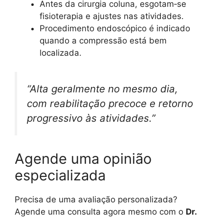
Antes da cirurgia coluna, esgotam‑se
fisioterapia e ajustes nas atividades.
Procedimento endoscópico é indicado
quando a compressão está bem
localizada.
“Alta geralmente no mesmo dia,
com reabilitação precoce e retorno
progressivo às atividades.”
Agende uma opinião
especializada
Precisa de uma avaliação personalizada?
Agende uma consulta agora mesmo com o
Dr.