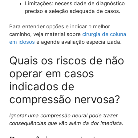
Limitações: necessidade de diagnóstico
preciso e seleção adequada de casos.
Para entender opções e indicar o melhor
caminho, veja material sobre
cirurgia de coluna
em idosos
e agende avaliação especializada.
Quais os riscos de não
operar em casos
indicados de
compressão nervosa?
Ignorar uma compressão neural pode trazer
consequências que vão além da dor imediata.