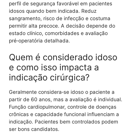
perfil de segurança favorável em pacientes
idosos quando bem indicada. Reduz
sangramento, risco de infecção e costuma
permitir alta precoce. A decisão depende do
estado clínico, comorbidades e avaliação
pré‑operatória detalhada.
Quem é considerado idoso
e como isso impacta a
indicação cirúrgica?
Geralmente considera‑se idoso o paciente a
partir de 60 anos, mas a avaliação é individual.
Função cardiopulmonar, controle de doenças
crônicas e capacidade funcional influenciam a
indicação. Pacientes bem controlados podem
ser bons candidatos.