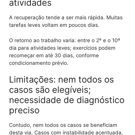
atividades
A recuperação tende a ser mais rápida. Muitas
tarefas leves voltam em poucos dias.
O retorno ao trabalho varia: entre o 2º e o 10º
dia para atividades leves; exercícios podem
recomeçar em até 30 dias, conforme
condicionamento prévio.
Limitações: nem todos os
casos são elegíveis;
necessidade de diagnóstico
preciso
Contudo, nem todos os casos se beneficiam
desta via. Casos com instabilidade acentuada,