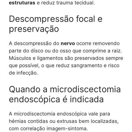
estruturas
e reduz trauma tecidual.
Descompressão focal e
preservação
A descompressão do
nervo
ocorre removendo
parte do disco ou do osso que comprime a raiz.
Músculos e ligamentos são preservados sempre
que possível, o que reduz sangramento e risco
de infecção.
Quando a microdiscectomia
endoscópica é indicada
A microdiscectomia endoscópica vale para
hérnias contidas ou extrusas bem localizadas,
com correlação imagem-sintoma.