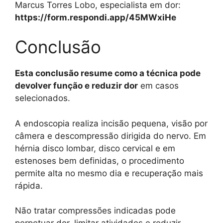
Marcus Torres Lobo, especialista em dor:
https://form.respondi.app/45MWxiHe
Conclusão
Esta conclusão resume como a técnica pode
devolver função e reduzir dor
em casos
selecionados.
A endoscopia realiza incisão pequena, visão por
câmera e descompressão dirigida do nervo. Em
hérnia disco lombar, disco cervical e em
estenoses bem definidas, o procedimento
permite alta no mesmo dia e recuperação mais
rápida.
Não tratar compressões indicadas pode