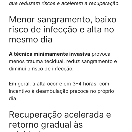
que reduzam riscos e acelerem a recuperação.
Menor sangramento, baixo
risco de infecção e alta no
mesmo dia
A técnica minimamente invasiva
provoca
menos trauma tecidual, reduz sangramento e
diminui o risco de infecção.
Em geral, a alta ocorre em 3–4 horas, com
incentivo à deambulação precoce no próprio
dia.
Recuperação acelerada e
retorno gradual às