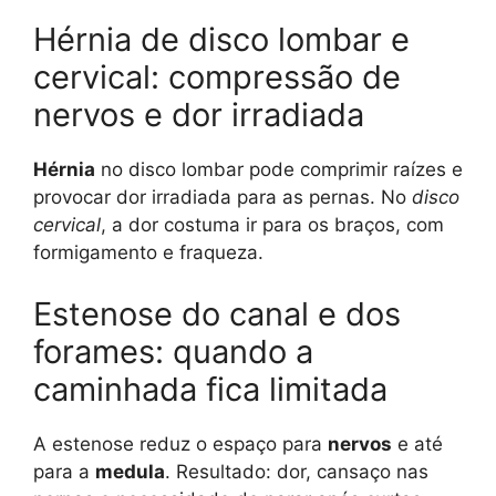
Hérnia de disco lombar e
cervical: compressão de
nervos e dor irradiada
Hérnia
no disco lombar pode comprimir raízes e
provocar dor irradiada para as pernas. No
disco
cervical
, a dor costuma ir para os braços, com
formigamento e fraqueza.
Estenose do canal e dos
forames: quando a
caminhada fica limitada
A estenose reduz o espaço para
nervos
e até
para a
medula
. Resultado: dor, cansaço nas