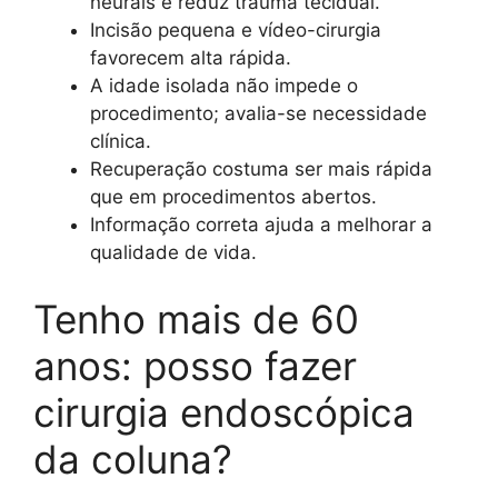
neurais e reduz trauma tecidual.
Incisão pequena e vídeo-cirurgia
favorecem alta rápida.
A idade isolada não impede o
procedimento; avalia-se necessidade
clínica.
Recuperação costuma ser mais rápida
que em procedimentos abertos.
Informação correta ajuda a melhorar a
qualidade de vida.
Tenho mais de 60
anos: posso fazer
cirurgia endoscópica
da coluna?