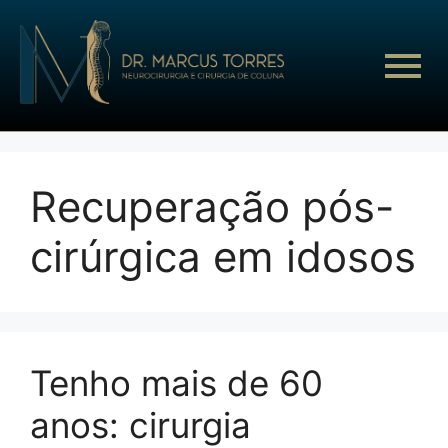
Recuperação pós-
cirúrgica em idosos
Tenho mais de 60
anos: cirurgia