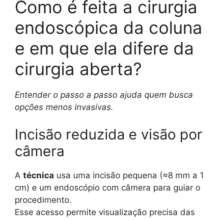
Como é feita a cirurgia
endoscópica da coluna
e em que ela difere da
cirurgia aberta?
Entender o passo a passo ajuda quem busca
opções menos invasivas.
Incisão reduzida e visão por
câmera
A
técnica
usa uma incisão pequena (≈8 mm a 1
cm) e um endoscópio com câmera para guiar o
procedimento.
Esse acesso permite visualização precisa das