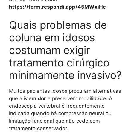
https://form.respondi.app/45MWxiHe
Quais problemas de
coluna em idosos
costumam exigir
tratamento cirúrgico
minimamente invasivo?
Muitos pacientes idosos procuram alternativas
que aliviem
dor
e preservem mobilidade. A
endoscopia vertebral é frequentemente
indicada quando há compressão neural ou
limitação funcional que não cede com
tratamento conservador.