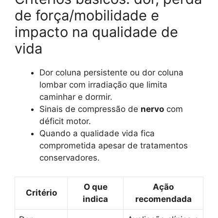
de força/mobilidade e
impacto na qualidade de
vida
Dor coluna persistente ou dor coluna
lombar com irradiação que limita
caminhar e dormir.
Sinais de compressão de
nervo
com
déficit motor.
Quando a qualidade vida fica
comprometida apesar de tratamentos
conservadores.
O que
Ação
Critério
indica
recomendada