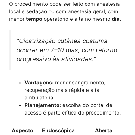
O procedimento pode ser feito com anestesia
local e sedação ou com anestesia geral, com
menor
tempo
operatório e alta no mesmo
dia
.
“Cicatrização cutânea costuma
ocorrer em 7–10 dias, com retorno
progressivo às atividades.”
Vantagens:
menor sangramento,
recuperação mais rápida e alta
ambulatorial.
Planejamento:
escolha do portal de
acesso é parte crítica do procedimento.
Aspecto
Endoscópica
Aberta