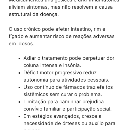
aliviam sintomas, mas não resolvem a causa
estrutural da doença.
O uso crônico pode afetar intestino, rim e
fígado e aumentar risco de reações adversas
em idosos.
Adiar o tratamento pode perpetuar dor
coluna intensa e insônia.
Déficit motor progressivo reduz
autonomia para atividades pessoais.
Uso contínuo de fármacos traz efeitos
sistêmicos sem curar o problema.
Limitação para caminhar prejudica
convívio familiar e participação social.
Em estágios avançados, cresce a
necessidade de órteses ou auxílio para