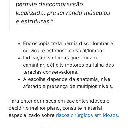
permite descompressão
localizada, preservando músculos
e estruturas.”
Endoscopia trata hérnia disco lombar e
cervical e estenose cervical/lombar.
Indicação: sintomas que limitam
caminhar, déficits motores ou falha das
terapias conservadoras.
A escolha depende da anatomia, nível
afetado e presença de múltiplos níveis.
Para entender riscos em pacientes idosos e
decidir o melhor plano, consulte material
especializado sobre
riscos cirúrgicos em idosos
.