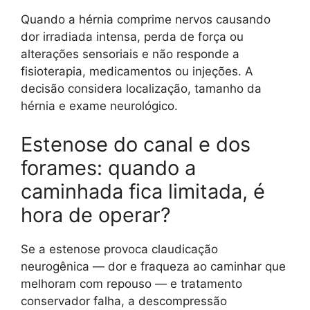
Quando a hérnia comprime nervos causando
dor irradiada intensa, perda de força ou
alterações sensoriais e não responde a
fisioterapia, medicamentos ou injeções. A
decisão considera localização, tamanho da
hérnia e exame neurológico.
Estenose do canal e dos
forames: quando a
caminhada fica limitada, é
hora de operar?
Se a estenose provoca claudicação
neurogênica — dor e fraqueza ao caminhar que
melhoram com repouso — e tratamento
conservador falha, a descompressão