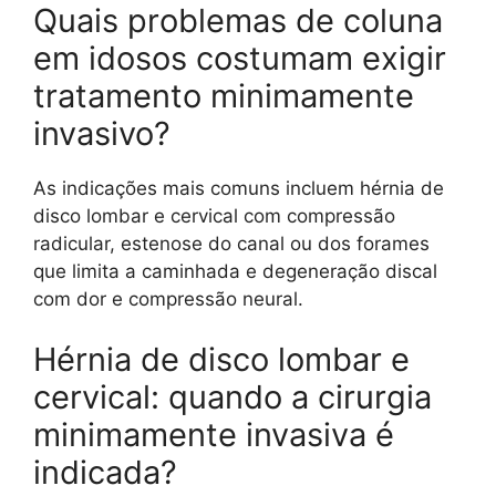
Quais problemas de coluna
em idosos costumam exigir
tratamento minimamente
invasivo?
As indicações mais comuns incluem hérnia de
disco lombar e cervical com compressão
radicular, estenose do canal ou dos forames
que limita a caminhada e degeneração discal
com dor e compressão neural.
Hérnia de disco lombar e
cervical: quando a cirurgia
minimamente invasiva é
indicada?