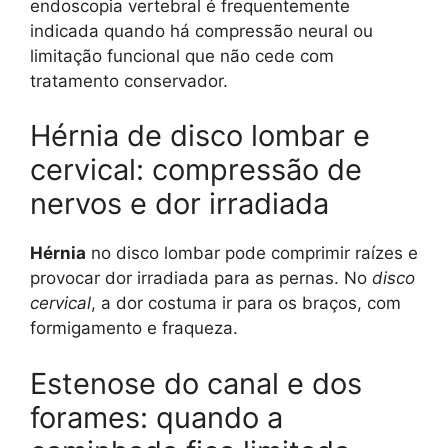
endoscopia vertebral é frequentemente
indicada quando há compressão neural ou
limitação funcional que não cede com
tratamento conservador.
Hérnia de disco lombar e
cervical: compressão de
nervos e dor irradiada
Hérnia
no disco lombar pode comprimir raízes e
provocar dor irradiada para as pernas. No
disco
cervical
, a dor costuma ir para os braços, com
formigamento e fraqueza.
Estenose do canal e dos
forames: quando a