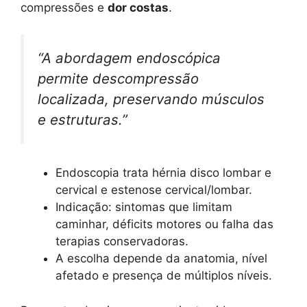
compressões e
dor costas
.
“A abordagem endoscópica
permite descompressão
localizada, preservando músculos
e estruturas.”
Endoscopia trata hérnia disco lombar e
cervical e estenose cervical/lombar.
Indicação: sintomas que limitam
caminhar, déficits motores ou falha das
terapias conservadoras.
A escolha depende da anatomia, nível
afetado e presença de múltiplos níveis.