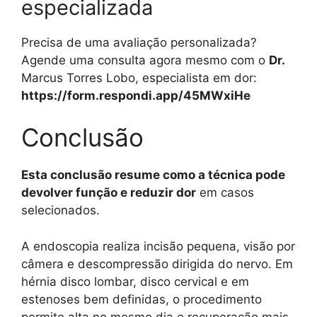
especializada
Precisa de uma avaliação personalizada?
Agende uma consulta agora mesmo com o
Dr.
Marcus Torres Lobo, especialista em dor:
https://form.respondi.app/45MWxiHe
Conclusão
Esta conclusão resume como a técnica pode
devolver função e reduzir dor
em casos
selecionados.
A endoscopia realiza incisão pequena, visão por
câmera e descompressão dirigida do nervo. Em
hérnia disco lombar, disco cervical e em
estenoses bem definidas, o procedimento
permite alta no mesmo dia e recuperação mais