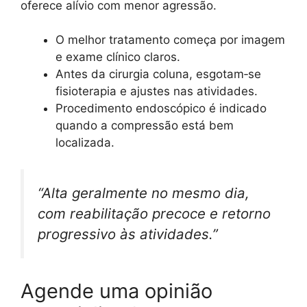
oferece alívio com menor agressão.
O melhor tratamento começa por imagem
e exame clínico claros.
Antes da cirurgia coluna, esgotam‑se
fisioterapia e ajustes nas atividades.
Procedimento endoscópico é indicado
quando a compressão está bem
localizada.
“Alta geralmente no mesmo dia,
com reabilitação precoce e retorno
progressivo às atividades.”
Agende uma opinião