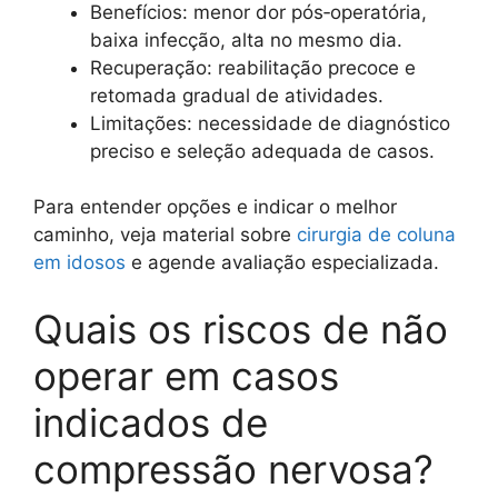
Benefícios: menor dor pós‑operatória,
baixa infecção, alta no mesmo dia.
Recuperação: reabilitação precoce e
retomada gradual de atividades.
Limitações: necessidade de diagnóstico
preciso e seleção adequada de casos.
Para entender opções e indicar o melhor
caminho, veja material sobre
cirurgia de coluna
em idosos
e agende avaliação especializada.
Quais os riscos de não
operar em casos
indicados de
compressão nervosa?