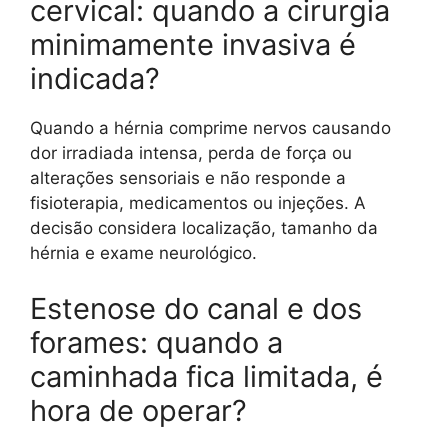
cervical: quando a cirurgia
minimamente invasiva é
indicada?
Quando a hérnia comprime nervos causando
dor irradiada intensa, perda de força ou
alterações sensoriais e não responde a
fisioterapia, medicamentos ou injeções. A
decisão considera localização, tamanho da
hérnia e exame neurológico.
Estenose do canal e dos
forames: quando a
caminhada fica limitada, é
hora de operar?