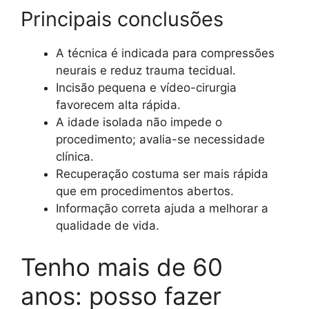
Principais conclusões
A técnica é indicada para compressões
neurais e reduz trauma tecidual.
Incisão pequena e vídeo-cirurgia
favorecem alta rápida.
A idade isolada não impede o
procedimento; avalia-se necessidade
clínica.
Recuperação costuma ser mais rápida
que em procedimentos abertos.
Informação correta ajuda a melhorar a
qualidade de vida.
Tenho mais de 60
anos: posso fazer