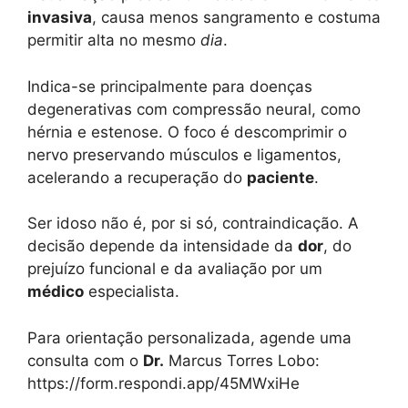
invasiva
, causa menos sangramento e costuma
permitir alta no mesmo
dia
.
Indica-se principalmente para doenças
degenerativas com compressão neural, como
hérnia e estenose. O foco é descomprimir o
nervo preservando músculos e ligamentos,
acelerando a recuperação do
paciente
.
Ser idoso não é, por si só, contraindicação. A
decisão depende da intensidade da
dor
, do
prejuízo funcional e da avaliação por um
médico
especialista.
Para orientação personalizada, agende uma
consulta com o
Dr.
Marcus Torres Lobo:
https://form.respondi.app/45MWxiHe