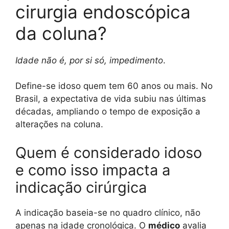
cirurgia endoscópica
da coluna?
Idade não é, por si só, impedimento
.
Define-se idoso quem tem 60 anos ou mais. No
Brasil, a expectativa de vida subiu nas últimas
décadas, ampliando o tempo de exposição a
alterações na coluna.
Quem é considerado idoso
e como isso impacta a
indicação cirúrgica
A indicação baseia-se no quadro clínico, não
apenas na idade cronológica. O
médico
avalia