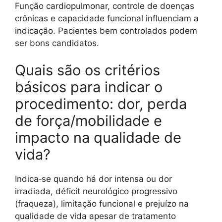
Função cardiopulmonar, controle de doenças
crônicas e capacidade funcional influenciam a
indicação. Pacientes bem controlados podem
ser bons candidatos.
Quais são os critérios
básicos para indicar o
procedimento: dor, perda
de força/mobilidade e
impacto na qualidade de
vida?
Indica‑se quando há dor intensa ou dor
irradiada, déficit neurológico progressivo
(fraqueza), limitação funcional e prejuízo na
qualidade de vida apesar de tratamento