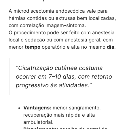
A microdiscectomia endoscópica vale para
hérnias contidas ou extrusas bem localizadas,
com correlação imagem-sintoma.
O procedimento pode ser feito com anestesia
local e sedação ou com anestesia geral, com
menor
tempo
operatório e alta no mesmo
dia
.
“Cicatrização cutânea costuma
ocorrer em 7–10 dias, com retorno
progressivo às atividades.”
Vantagens:
menor sangramento,
recuperação mais rápida e alta
ambulatorial.