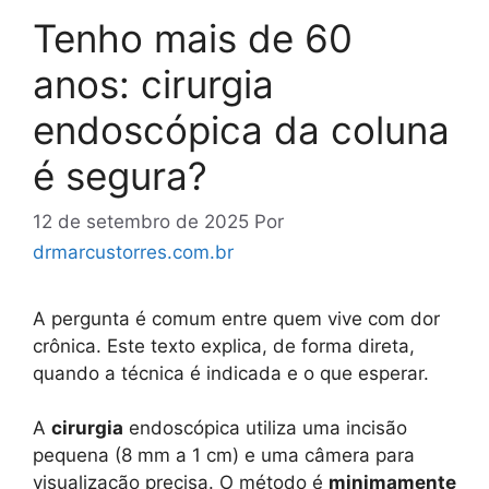
Tenho mais de 60
anos: cirurgia
endoscópica da coluna
é segura?
12 de setembro de 2025
Por
drmarcustorres.com.br
A pergunta é comum entre quem vive com dor
crônica. Este texto explica, de forma direta,
quando a técnica é indicada e o que esperar.
A
cirurgia
endoscópica utiliza uma incisão
pequena (8 mm a 1 cm) e uma câmera para
visualização precisa. O método é
minimamente