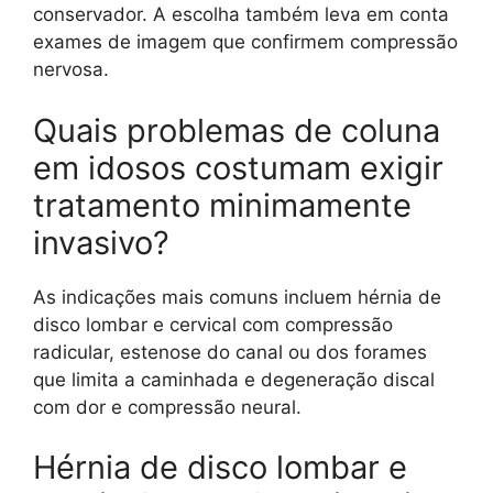
conservador. A escolha também leva em conta
exames de imagem que confirmem compressão
nervosa.
Quais problemas de coluna
em idosos costumam exigir
tratamento minimamente
invasivo?
As indicações mais comuns incluem hérnia de
disco lombar e cervical com compressão
radicular, estenose do canal ou dos forames
que limita a caminhada e degeneração discal
com dor e compressão neural.
Hérnia de disco lombar e