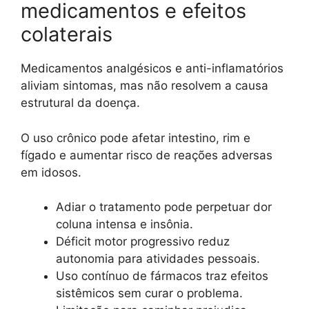
medicamentos e efeitos
colaterais
Medicamentos analgésicos e anti-inflamatórios
aliviam sintomas, mas não resolvem a causa
estrutural da doença.
O uso crônico pode afetar intestino, rim e
fígado e aumentar risco de reações adversas
em idosos.
Adiar o tratamento pode perpetuar dor
coluna intensa e insônia.
Déficit motor progressivo reduz
autonomia para atividades pessoais.
Uso contínuo de fármacos traz efeitos
sistêmicos sem curar o problema.