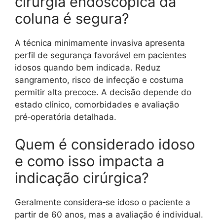
cirurgia endoscópica da
coluna é segura?
A técnica minimamente invasiva apresenta
perfil de segurança favorável em pacientes
idosos quando bem indicada. Reduz
sangramento, risco de infecção e costuma
permitir alta precoce. A decisão depende do
estado clínico, comorbidades e avaliação
pré‑operatória detalhada.
Quem é considerado idoso
e como isso impacta a
indicação cirúrgica?
Geralmente considera‑se idoso o paciente a
partir de 60 anos, mas a avaliação é individual.