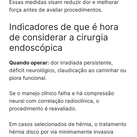
Essas medidas visam reduzir dor e melhorar
força antes de avaliar procedimentos.
Indicadores de que é hora
de considerar a cirurgia
endoscópica
Quando operar:
dor irradiada persistente,
déficit neurológico, claudicação ao caminhar ou
piora funcional.
Se o manejo clínico falha e há compressão
neural com correlação radioclínica, o
procedimento é reavaliado.
Em casos selecionados de hérnia, o tratamento
hérnia disco por via minimamente invasiva