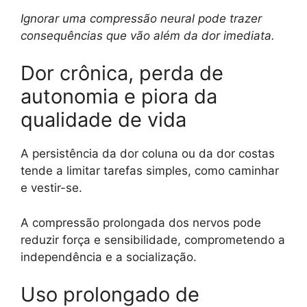
Ignorar uma compressão neural pode trazer
consequências que vão além da dor imediata.
Dor crônica, perda de
autonomia e piora da
qualidade de vida
A persistência da dor coluna ou da dor costas
tende a limitar tarefas simples, como caminhar
e vestir-se.
A compressão prolongada dos nervos pode
reduzir força e sensibilidade, comprometendo a
independência e a socialização.
Uso prolongado de