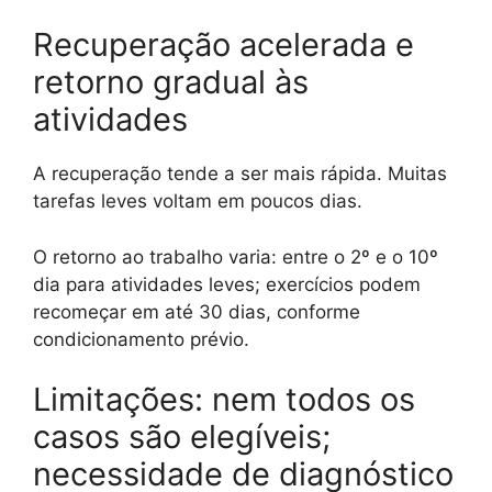
Recuperação acelerada e
retorno gradual às
atividades
A recuperação tende a ser mais rápida. Muitas
tarefas leves voltam em poucos dias.
O retorno ao trabalho varia: entre o 2º e o 10º
dia para atividades leves; exercícios podem
recomeçar em até 30 dias, conforme
condicionamento prévio.
Limitações: nem todos os
casos são elegíveis;
necessidade de diagnóstico