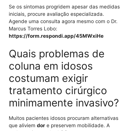
Se os sintomas progridem apesar das medidas
iniciais, procure avaliação especializada.
Agende uma consulta agora mesmo com o Dr.
Marcus Torres Lobo:
https://form.respondi.app/45MWxiHe
Quais problemas de
coluna em idosos
costumam exigir
tratamento cirúrgico
minimamente invasivo?
Muitos pacientes idosos procuram alternativas
que aliviem
dor
e preservem mobilidade. A