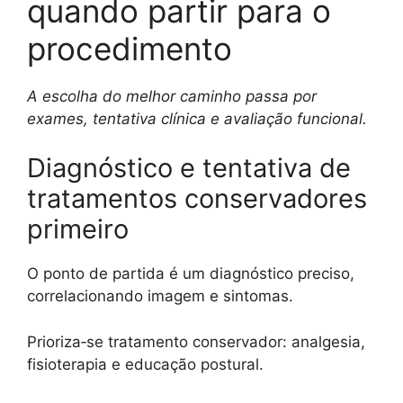
quando partir para o
procedimento
A escolha do melhor caminho passa por
exames, tentativa clínica e avaliação funcional.
Diagnóstico e tentativa de
tratamentos conservadores
primeiro
O ponto de partida é um diagnóstico preciso,
correlacionando imagem e sintomas.
Prioriza‑se tratamento conservador: analgesia,
fisioterapia e educação postural.