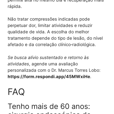
rápida.
Não tratar compressões indicadas pode
perpetuar dor, limitar atividades e reduzir
qualidade de vida. A escolha do melhor
tratamento depende do tipo de lesão, do nível
afetado e da correlação clínico‑radiológica.
Se busca alívio sustentado e retorno às
atividades
, agende uma avaliação
personalizada com o Dr. Marcus Torres Lobo:
https://form.respondi.app/45MWxiHe
.
FAQ
Tenho mais de 60 anos: