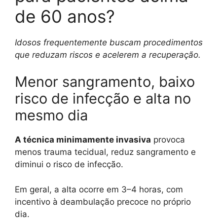
de 60 anos?
Idosos frequentemente buscam procedimentos
que reduzam riscos e acelerem a recuperação.
Menor sangramento, baixo
risco de infecção e alta no
mesmo dia
A técnica minimamente invasiva
provoca
menos trauma tecidual, reduz sangramento e
diminui o risco de infecção.
Em geral, a alta ocorre em 3–4 horas, com
incentivo à deambulação precoce no próprio
dia.