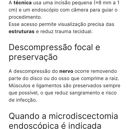
A
técnica
usa uma incisão pequena (≈8 mm a 1
cm) e um endoscópio com câmera para guiar o
procedimento.
Esse acesso permite visualização precisa das
estruturas
e reduz trauma tecidual.
Descompressão focal e
preservação
A descompressão do
nervo
ocorre removendo
parte do disco ou do osso que comprime a raiz.
Músculos e ligamentos são preservados sempre
que possível, o que reduz sangramento e risco
de infecção.
Quando a microdiscectomia
endoscópica é indicada