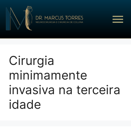
Cirurgia
minimamente
invasiva na terceira
idade