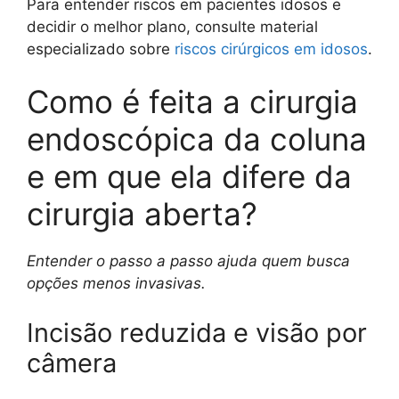
Para entender riscos em pacientes idosos e
decidir o melhor plano, consulte material
especializado sobre
riscos cirúrgicos em idosos
.
Como é feita a cirurgia
endoscópica da coluna
e em que ela difere da
cirurgia aberta?
Entender o passo a passo ajuda quem busca
opções menos invasivas.
Incisão reduzida e visão por
câmera