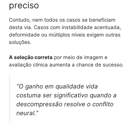
preciso
Contudo, nem todos os casos se beneficiam
desta via. Casos com instabilidade acentuada,
deformidade ou múltiplos níveis exigem outras
soluções.
A seleção correta
por meio de imagem e
avaliação clínica aumenta a chance de sucesso.
“O ganho em qualidade vida
costuma ser significativo quando a
descompressão resolve o conflito
neural.”