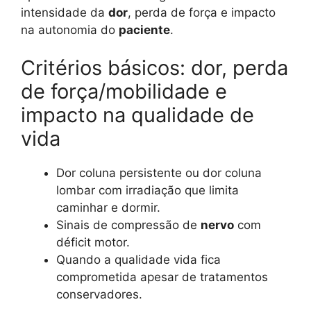
intensidade da
dor
, perda de força e impacto
na autonomia do
paciente
.
Critérios básicos: dor, perda
de força/mobilidade e
impacto na qualidade de
vida
Dor coluna persistente ou dor coluna
lombar com irradiação que limita
caminhar e dormir.
Sinais de compressão de
nervo
com
déficit motor.
Quando a qualidade vida fica
comprometida apesar de tratamentos
conservadores.