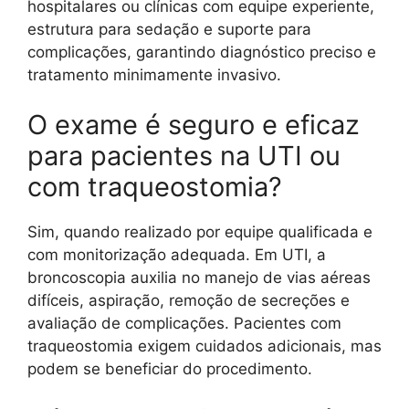
hospitalares ou clínicas com equipe experiente,
estrutura para sedação e suporte para
complicações, garantindo diagnóstico preciso e
tratamento minimamente invasivo.
O exame é seguro e eficaz
para pacientes na UTI ou
com traqueostomia?
Sim, quando realizado por equipe qualificada e
com monitorização adequada. Em UTI, a
broncoscopia auxilia no manejo de vias aéreas
difíceis, aspiração, remoção de secreções e
avaliação de complicações. Pacientes com
traqueostomia exigem cuidados adicionais, mas
podem se beneficiar do procedimento.