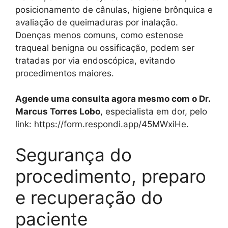
posicionamento de cânulas, higiene brônquica e
avaliação de queimaduras por inalação.
Doenças menos comuns, como estenose
traqueal benigna ou ossificação, podem ser
tratadas por via endoscópica, evitando
procedimentos maiores.
Agende uma consulta agora mesmo com o Dr.
Marcus Torres Lobo
, especialista em dor, pelo
link: https://form.respondi.app/45MWxiHe.
Segurança do
procedimento, preparo
e recuperação do
paciente