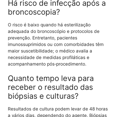
Há risco de infecção após a
broncoscopia?
O risco é baixo quando há esterilização
adequada do broncoscópio e protocolos de
prevenção. Entretanto, pacientes
imunossuprimidos ou com comorbidades têm
maior suscetibilidade; o médico avalia a
necessidade de medidas profiláticas e
acompanhamento pós‑procedimento.
Quanto tempo leva para
receber o resultado das
biópsias e culturas?
Resultados de cultura podem levar de 48 horas
a vários dias, dependendo do agente. Biópsias