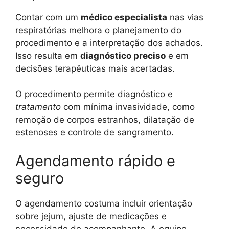
Contar com um
médico especialista
nas vias
respiratórias melhora o planejamento do
procedimento e a interpretação dos achados.
Isso resulta em
diagnóstico preciso
e em
decisões terapêuticas mais acertadas.
O procedimento permite diagnóstico e
tratamento
com mínima invasividade, como
remoção de corpos estranhos, dilatação de
estenoses e controle de sangramento.
Agendamento rápido e
seguro
O agendamento costuma incluir orientação
sobre jejum, ajuste de medicações e
necessidade de acompanhante. A equipe