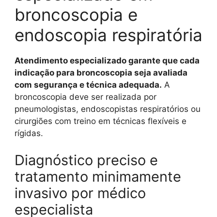
broncoscopia e
endoscopia respiratória
Atendimento especializado garante que cada
indicação para broncoscopia seja avaliada
com segurança e técnica adequada.
A
broncoscopia deve ser realizada por
pneumologistas, endoscopistas respiratórios ou
cirurgiões com treino em técnicas flexíveis e
rígidas.
Diagnóstico preciso e
tratamento minimamente
invasivo por médico
especialista