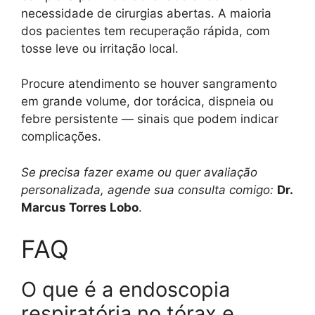
necessidade de cirurgias abertas. A maioria
dos pacientes tem recuperação rápida, com
tosse leve ou irritação local.
Procure atendimento se houver sangramento
em grande volume, dor torácica, dispneia ou
febre persistente — sinais que podem indicar
complicações.
Se precisa fazer exame ou quer avaliação
personalizada, agende sua consulta comigo:
Dr.
Marcus Torres Lobo
.
FAQ
O que é a endoscopia
respiratória no tórax e