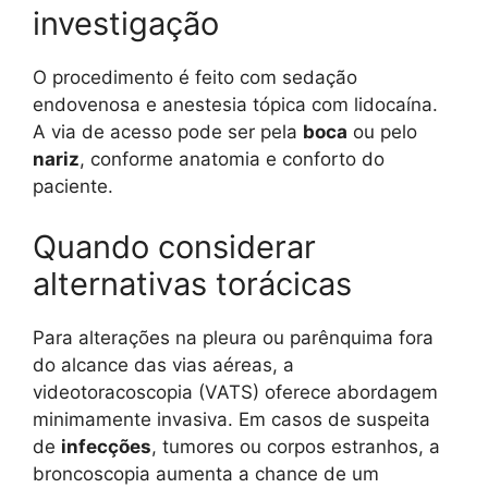
investigação
O procedimento é feito com sedação
endovenosa e anestesia tópica com lidocaína.
A via de acesso pode ser pela
boca
ou pelo
nariz
, conforme anatomia e conforto do
paciente.
Quando considerar
alternativas torácicas
Para alterações na pleura ou parênquima fora
do alcance das vias aéreas, a
videotoracoscopia (VATS) oferece abordagem
minimamente invasiva. Em casos de suspeita
de
infecções
, tumores ou corpos estranhos, a
broncoscopia aumenta a chance de um