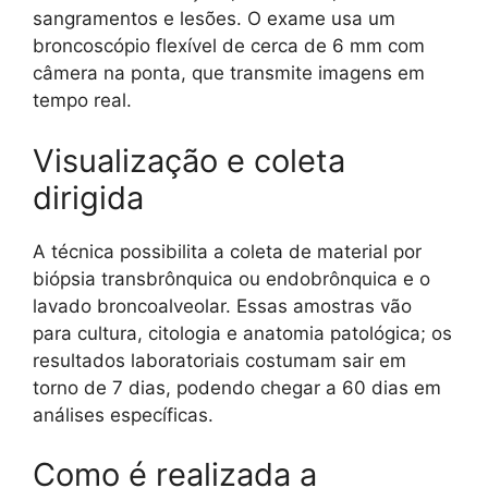
sangramentos e lesões. O exame usa um
broncoscópio flexível de cerca de 6 mm com
câmera na ponta, que transmite imagens em
tempo real.
Visualização e coleta
dirigida
A técnica possibilita a coleta de material por
biópsia transbrônquica ou endobrônquica e o
lavado broncoalveolar. Essas amostras vão
para cultura, citologia e anatomia patológica; os
resultados laboratoriais costumam sair em
torno de 7 dias, podendo chegar a 60 dias em
análises específicas.
Como é realizada a