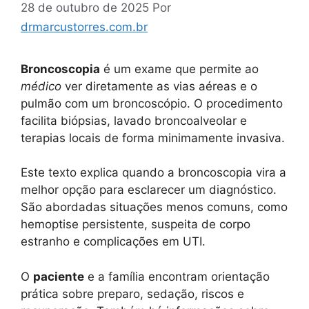
28 de outubro de 2025
Por
drmarcustorres.com.br
Broncoscopia
é um exame que permite ao
médico
ver diretamente as vias aéreas e o
pulmão com um broncoscópio. O procedimento
facilita biópsias, lavado broncoalveolar e
terapias locais de forma minimamente invasiva.
Este texto explica quando a broncoscopia vira a
melhor opção para esclarecer um diagnóstico.
São abordadas situações menos comuns, como
hemoptise persistente, suspeita de corpo
estranho e complicações em UTI.
O
paciente
e a família encontram orientação
prática sobre preparo, sedação, riscos e