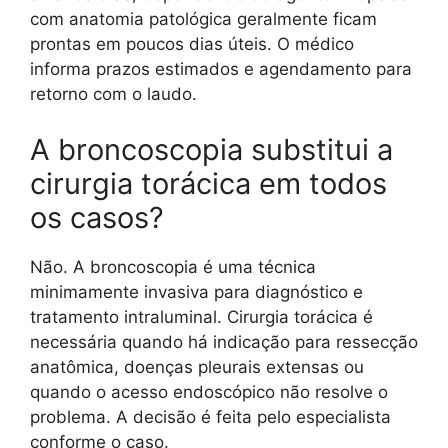
com anatomia patológica geralmente ficam
prontas em poucos dias úteis. O médico
informa prazos estimados e agendamento para
retorno com o laudo.
A broncoscopia substitui a
cirurgia torácica em todos
os casos?
Não. A broncoscopia é uma técnica
minimamente invasiva para diagnóstico e
tratamento intraluminal. Cirurgia torácica é
necessária quando há indicação para ressecção
anatômica, doenças pleurais extensas ou
quando o acesso endoscópico não resolve o
problema. A decisão é feita pelo especialista
conforme o caso.