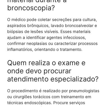
broncoscopia?
O médico pode coletar secreções para cultura,
aspirados brônquicos, lavado broncoalveolar e
biópsias de lesões visíveis. Esses materiais
ajudam a identificar agentes infecciosos,
confirmar neoplasias ou caracterizar processos
inflamatórios, orientando o tratamento.
Quem realiza o exame e
onde devo procurar
atendimento especializado?
O procedimento é realizado por pneumologistas
ou cirurgiões torácicos com treinamento em
técnicas endoscópicas. Procure serviços