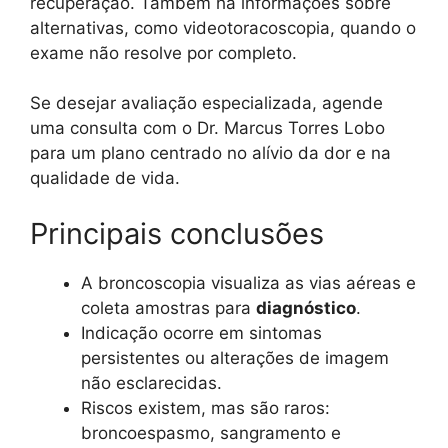
recuperação. Também há informações sobre
alternativas, como videotoracoscopia, quando o
exame não resolve por completo.
Se desejar avaliação especializada, agende
uma consulta com o Dr. Marcus Torres Lobo
para um plano centrado no alívio da dor e na
qualidade de vida.
Principais conclusões
A broncoscopia visualiza as vias aéreas e
coleta amostras para
diagnóstico
.
Indicação ocorre em sintomas
persistentes ou alterações de imagem
não esclarecidas.
Riscos existem, mas são raros:
broncoespasmo, sangramento e