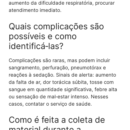
aumento da dificuldade respiratória, procurar
atendimento imediato.
Quais complicações são
possíveis e como
identificá‑las?
Complicações são raras, mas podem incluir
sangramento, perfuração, pneumotórax e
reações à sedação. Sinais de alerta: aumento
da falta de ar, dor torácica súbita, tosse com
sangue em quantidade significativa, febre alta
ou sensação de mal‑estar intenso. Nesses
casos, contatar o serviço de saúde.
Como é feita a coleta de
material durante a