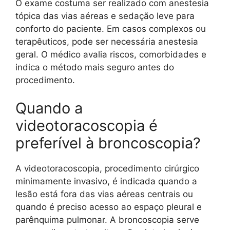
O exame costuma ser realizado com anestesia
tópica das vias aéreas e sedação leve para
conforto do paciente. Em casos complexos ou
terapêuticos, pode ser necessária anestesia
geral. O médico avalia riscos, comorbidades e
indica o método mais seguro antes do
procedimento.
Quando a
videotoracoscopia é
preferível à broncoscopia?
A videotoracoscopia, procedimento cirúrgico
minimamente invasivo, é indicada quando a
lesão está fora das vias aéreas centrais ou
quando é preciso acesso ao espaço pleural e
parênquima pulmonar. A broncoscopia serve