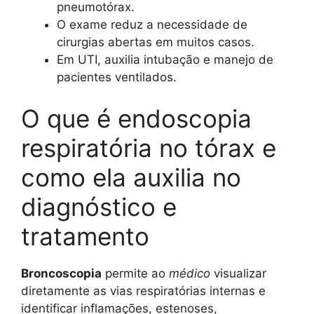
pneumotórax.
O exame reduz a necessidade de
cirurgias abertas em muitos casos.
Em UTI, auxilia intubação e manejo de
pacientes ventilados.
O que é endoscopia
respiratória no tórax e
como ela auxilia no
diagnóstico e
tratamento
Broncoscopia
permite ao
médico
visualizar
diretamente as vias respiratórias internas e
identificar inflamações, estenoses,