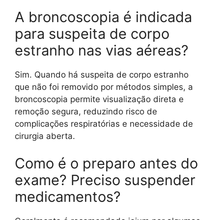
A broncoscopia é indicada
para suspeita de corpo
estranho nas vias aéreas?
Sim. Quando há suspeita de corpo estranho
que não foi removido por métodos simples, a
broncoscopia permite visualização direta e
remoção segura, reduzindo risco de
complicações respiratórias e necessidade de
cirurgia aberta.
Como é o preparo antes do
exame? Preciso suspender
medicamentos?