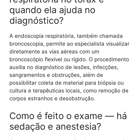
quando ela ajuda no
diagnóstico?
A endoscopia respiratória, também chamada
broncoscopia, permite ao especialista visualizar
diretamente as vias aéreas com um
broncoscópio flexível ou rígido. O procedimento
auxilia no diagnóstico de lesões, infecções,
sangramentos e obstruções, além de
possibilitar coleta de material para biópsia ou
cultura e terapêuticas locais, como remoção de
corpos estranhos e desobstrução.
Como é feito o exame — há
sedação e anestesia?