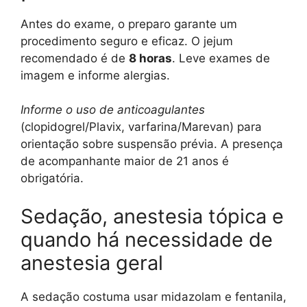
Antes do exame, o preparo garante um
procedimento seguro e eficaz. O jejum
recomendado é de
8 horas
. Leve exames de
imagem e informe alergias.
Informe o uso de anticoagulantes
(clopidogrel/Plavix, varfarina/Marevan) para
orientação sobre suspensão prévia. A presença
de acompanhante maior de 21 anos é
obrigatória.
Sedação, anestesia tópica e
quando há necessidade de
anestesia geral
A sedação costuma usar midazolam e fentanila,