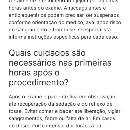
Geralmente é recomendado jejum por algumas
horas antes do exame. Anticoagulantes e
antiplaquetários podem precisar ser suspensos
conforme orientação do médico, avaliando risco
de sangramento e trombose. O especialista
informa instruções específicas para cada caso.
Quais cuidados são
necessários nas primeiras
horas após o
procedimento?
Após o exame o paciente fica em observação
até recuperação da sedação e do reflexo de
tosse. Evitar comer e beber até liberação, vigiar
sangramentos, febre ou falta de ar. Em casos
de desconforto intenso, dor torácica ou