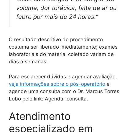
volume, dor torácica, falta de ar ou
febre por mais de 24 horas.”
O resultado descritivo do procedimento
costuma ser liberado imediatamente; exames
laboratoriais do material coletado variam de
dias a semanas.
Para esclarecer dúvidas e agendar avaliação,
veja informações sobre o pós-operatório
e
agende uma consulta com o Dr. Marcus Torres
Lobo pelo link: Agendar consulta.
Atendimento
especializado em