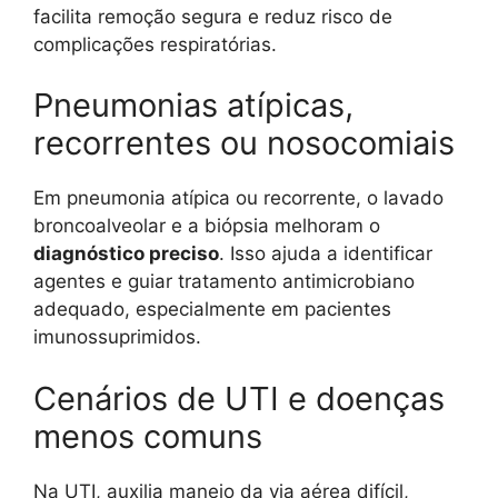
facilita remoção segura e reduz risco de
complicações respiratórias.
Pneumonias atípicas,
recorrentes ou nosocomiais
Em pneumonia atípica ou recorrente, o lavado
broncoalveolar e a biópsia melhoram o
diagnóstico preciso
. Isso ajuda a identificar
agentes e guiar tratamento antimicrobiano
adequado, especialmente em pacientes
imunossuprimidos.
Cenários de UTI e doenças
menos comuns
Na UTI, auxilia manejo da via aérea difícil,