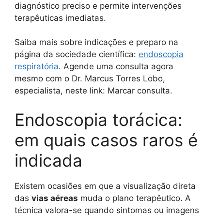
diagnóstico preciso e permite intervenções
terapêuticas imediatas.
Saiba mais sobre indicações e preparo na
página da sociedade científica:
endoscopia
respiratória
. Agende uma consulta agora
mesmo com o Dr. Marcus Torres Lobo,
especialista, neste link: Marcar consulta.
Endoscopia torácica:
em quais casos raros é
indicada
Existem ocasiões em que a visualização direta
das
vias aéreas
muda o plano terapêutico. A
técnica valora-se quando sintomas ou imagens