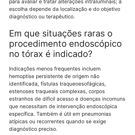
para avaliar e tratar alterações intraluminais; a
escolha depende da localização e do objetivo
diagnóstico ou terapêutico.
Em que situações raras o
procedimento endoscópico
no tórax é indicado?
Indicações menos frequentes incluem
hemoptise persistente de origem não
identificada, fístulas traqueoesofágicas,
estenoses traqueais complexas, corpos
estranhos de difícil acesso e doenças incomuns
que necessitam de intervenção endoscópica
específica. Também é útil em pneumonias
atípicas ou recorrentes quando se exige
diagnóstico preciso.