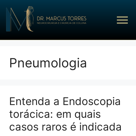
Pneumologia
Entenda a Endoscopia
torácica: em quais
casos raros é indicada