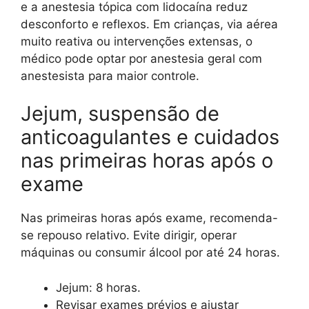
e a anestesia tópica com lidocaína reduz
desconforto e reflexos. Em crianças, via aérea
muito reativa ou intervenções extensas, o
médico pode optar por anestesia geral com
anestesista para maior controle.
Jejum, suspensão de
anticoagulantes e cuidados
nas primeiras horas após o
exame
Nas primeiras horas após exame, recomenda-
se repouso relativo. Evite dirigir, operar
máquinas ou consumir álcool por até 24 horas.
Jejum: 8 horas.
Revisar exames prévios e ajustar