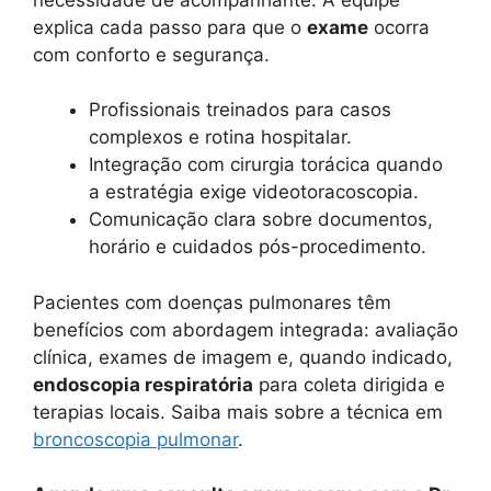
explica cada passo para que o
exame
ocorra
com conforto e segurança.
Profissionais treinados para casos
complexos e rotina hospitalar.
Integração com cirurgia torácica quando
a estratégia exige videotoracoscopia.
Comunicação clara sobre documentos,
horário e cuidados pós-procedimento.
Pacientes com doenças pulmonares têm
benefícios com abordagem integrada: avaliação
clínica, exames de imagem e, quando indicado,
endoscopia respiratória
para coleta dirigida e
terapias locais. Saiba mais sobre a técnica em
broncoscopia pulmonar
.