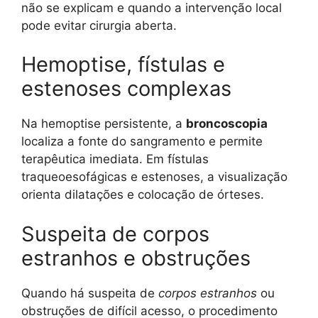
não se explicam e quando a intervenção local
pode evitar cirurgia aberta.
Hemoptise, fístulas e
estenoses complexas
Na hemoptise persistente, a
broncoscopia
localiza a fonte do sangramento e permite
terapêutica imediata. Em fístulas
traqueoesofágicas e estenoses, a visualização
orienta dilatações e colocação de órteses.
Suspeita de corpos
estranhos e obstruções
Quando há suspeita de
corpos estranhos
ou
obstruções de difícil acesso, o procedimento