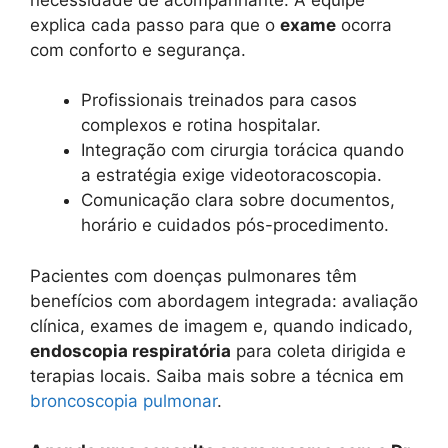
explica cada passo para que o
exame
ocorra
com conforto e segurança.
Profissionais treinados para casos
complexos e rotina hospitalar.
Integração com cirurgia torácica quando
a estratégia exige videotoracoscopia.
Comunicação clara sobre documentos,
horário e cuidados pós-procedimento.
Pacientes com doenças pulmonares têm
benefícios com abordagem integrada: avaliação
clínica, exames de imagem e, quando indicado,
endoscopia respiratória
para coleta dirigida e
terapias locais. Saiba mais sobre a técnica em
broncoscopia pulmonar
.