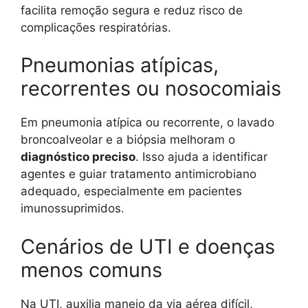
facilita remoção segura e reduz risco de
complicações respiratórias.
Pneumonias atípicas,
recorrentes ou nosocomiais
Em pneumonia atípica ou recorrente, o lavado
broncoalveolar e a biópsia melhoram o
diagnóstico preciso
. Isso ajuda a identificar
agentes e guiar tratamento antimicrobiano
adequado, especialmente em pacientes
imunossuprimidos.
Cenários de UTI e doenças
menos comuns
Na UTI, auxilia manejo da via aérea difícil,