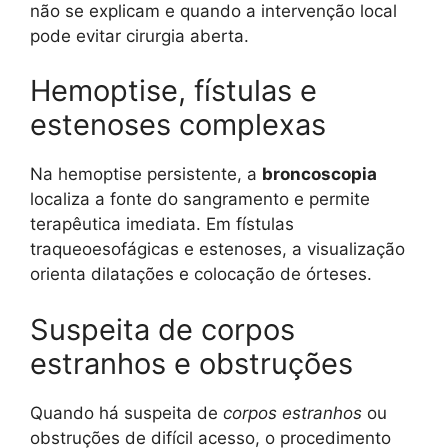
não se explicam e quando a intervenção local
pode evitar cirurgia aberta.
Hemoptise, fístulas e
estenoses complexas
Na hemoptise persistente, a
broncoscopia
localiza a fonte do sangramento e permite
terapêutica imediata. Em fístulas
traqueoesofágicas e estenoses, a visualização
orienta dilatações e colocação de órteses.
Suspeita de corpos
estranhos e obstruções
Quando há suspeita de
corpos estranhos
ou
obstruções de difícil acesso, o procedimento