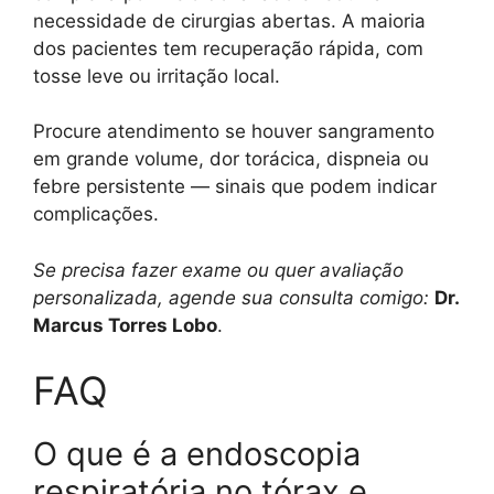
necessidade de cirurgias abertas. A maioria
dos pacientes tem recuperação rápida, com
tosse leve ou irritação local.
Procure atendimento se houver sangramento
em grande volume, dor torácica, dispneia ou
febre persistente — sinais que podem indicar
complicações.
Se precisa fazer exame ou quer avaliação
personalizada, agende sua consulta comigo:
Dr.
Marcus Torres Lobo
.
FAQ
O que é a endoscopia
respiratória no tórax e