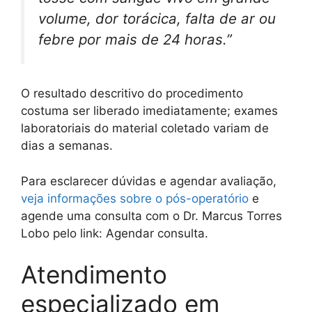
volume, dor torácica, falta de ar ou
febre por mais de 24 horas.”
O resultado descritivo do procedimento
costuma ser liberado imediatamente; exames
laboratoriais do material coletado variam de
dias a semanas.
Para esclarecer dúvidas e agendar avaliação,
veja informações sobre o pós-operatório
e
agende uma consulta com o Dr. Marcus Torres
Lobo pelo link: Agendar consulta.
Atendimento
especializado em