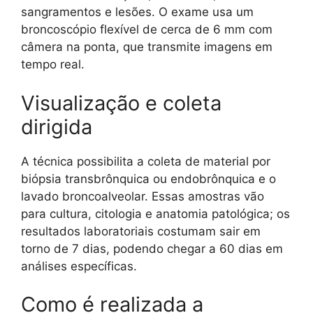
sangramentos e lesões. O exame usa um
broncoscópio flexível de cerca de 6 mm com
câmera na ponta, que transmite imagens em
tempo real.
Visualização e coleta
dirigida
A técnica possibilita a coleta de material por
biópsia transbrônquica ou endobrônquica e o
lavado broncoalveolar. Essas amostras vão
para cultura, citologia e anatomia patológica; os
resultados laboratoriais costumam sair em
torno de 7 dias, podendo chegar a 60 dias em
análises específicas.
Como é realizada a