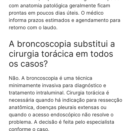
com anatomia patológica geralmente ficam
prontas em poucos dias úteis. O médico
informa prazos estimados e agendamento para
retorno com o laudo.
A broncoscopia substitui a
cirurgia torácica em todos
os casos?
Não. A broncoscopia é uma técnica
minimamente invasiva para diagnóstico e
tratamento intraluminal. Cirurgia torácica é
necessária quando há indicação para ressecção
anatômica, doenças pleurais extensas ou
quando o acesso endoscópico não resolve o
problema. A decisão é feita pelo especialista
conforme o caso.