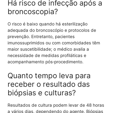
Há risco de infecção após a
broncoscopia?
O risco é baixo quando há esterilização
adequada do broncoscópio e protocolos de
prevenção. Entretanto, pacientes
imunossuprimidos ou com comorbidades têm
maior suscetibilidade; o médico avalia a
necessidade de medidas profiláticas e
acompanhamento pós‑procedimento.
Quanto tempo leva para
receber o resultado das
biópsias e culturas?
Resultados de cultura podem levar de 48 horas
a vários dias, dependendo do agente. Biópsias