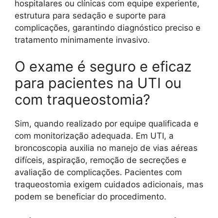
hospitalares ou clínicas com equipe experiente,
estrutura para sedação e suporte para
complicações, garantindo diagnóstico preciso e
tratamento minimamente invasivo.
O exame é seguro e eficaz
para pacientes na UTI ou
com traqueostomia?
Sim, quando realizado por equipe qualificada e
com monitorização adequada. Em UTI, a
broncoscopia auxilia no manejo de vias aéreas
difíceis, aspiração, remoção de secreções e
avaliação de complicações. Pacientes com
traqueostomia exigem cuidados adicionais, mas
podem se beneficiar do procedimento.