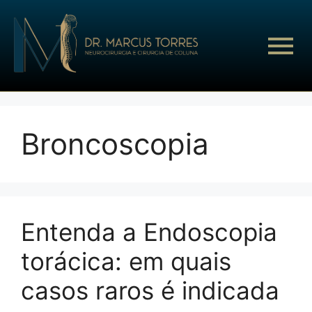
Broncoscopia
Entenda a Endoscopia
torácica: em quais
casos raros é indicada