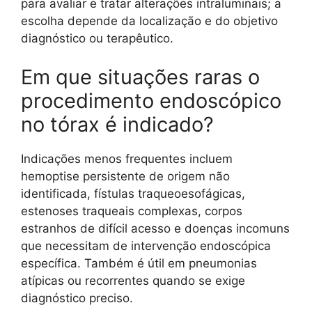
para avaliar e tratar alterações intraluminais; a
escolha depende da localização e do objetivo
diagnóstico ou terapêutico.
Em que situações raras o
procedimento endoscópico
no tórax é indicado?
Indicações menos frequentes incluem
hemoptise persistente de origem não
identificada, fístulas traqueoesofágicas,
estenoses traqueais complexas, corpos
estranhos de difícil acesso e doenças incomuns
que necessitam de intervenção endoscópica
específica. Também é útil em pneumonias
atípicas ou recorrentes quando se exige
diagnóstico preciso.