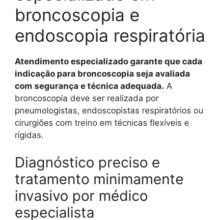
broncoscopia e
endoscopia respiratória
Atendimento especializado garante que cada
indicação para broncoscopia seja avaliada
com segurança e técnica adequada.
A
broncoscopia deve ser realizada por
pneumologistas, endoscopistas respiratórios ou
cirurgiões com treino em técnicas flexíveis e
rígidas.
Diagnóstico preciso e
tratamento minimamente
invasivo por médico
especialista