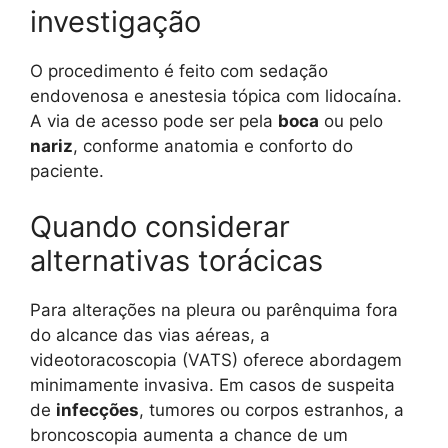
investigação
O procedimento é feito com sedação
endovenosa e anestesia tópica com lidocaína.
A via de acesso pode ser pela
boca
ou pelo
nariz
, conforme anatomia e conforto do
paciente.
Quando considerar
alternativas torácicas
Para alterações na pleura ou parênquima fora
do alcance das vias aéreas, a
videotoracoscopia (VATS) oferece abordagem
minimamente invasiva. Em casos de suspeita
de
infecções
, tumores ou corpos estranhos, a
broncoscopia aumenta a chance de um