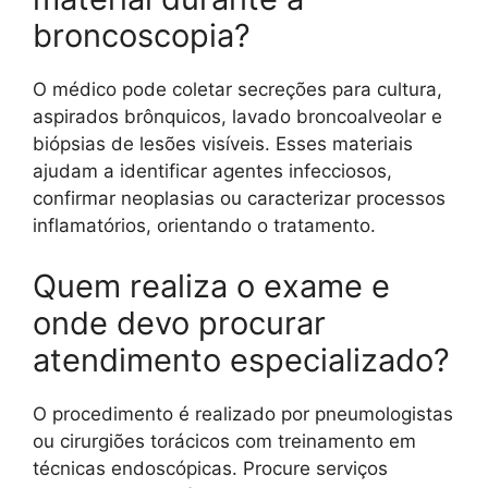
broncoscopia?
O médico pode coletar secreções para cultura,
aspirados brônquicos, lavado broncoalveolar e
biópsias de lesões visíveis. Esses materiais
ajudam a identificar agentes infecciosos,
confirmar neoplasias ou caracterizar processos
inflamatórios, orientando o tratamento.
Quem realiza o exame e
onde devo procurar
atendimento especializado?
O procedimento é realizado por pneumologistas
ou cirurgiões torácicos com treinamento em
técnicas endoscópicas. Procure serviços