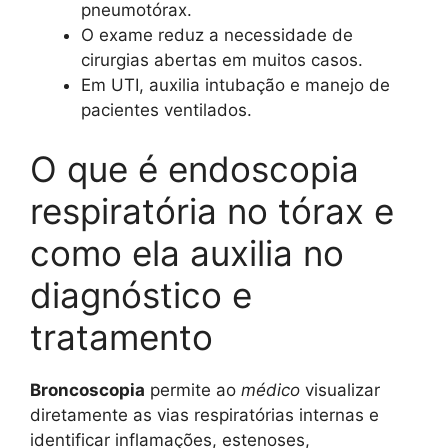
pneumotórax.
O exame reduz a necessidade de
cirurgias abertas em muitos casos.
Em UTI, auxilia intubação e manejo de
pacientes ventilados.
O que é endoscopia
respiratória no tórax e
como ela auxilia no
diagnóstico e
tratamento
Broncoscopia
permite ao
médico
visualizar
diretamente as vias respiratórias internas e
identificar inflamações, estenoses,