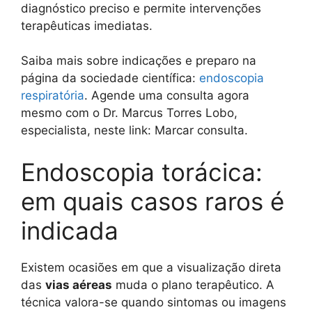
diagnóstico preciso e permite intervenções
terapêuticas imediatas.
Saiba mais sobre indicações e preparo na
página da sociedade científica:
endoscopia
respiratória
. Agende uma consulta agora
mesmo com o Dr. Marcus Torres Lobo,
especialista, neste link: Marcar consulta.
Endoscopia torácica:
em quais casos raros é
indicada
Existem ocasiões em que a visualização direta
das
vias aéreas
muda o plano terapêutico. A
técnica valora-se quando sintomas ou imagens