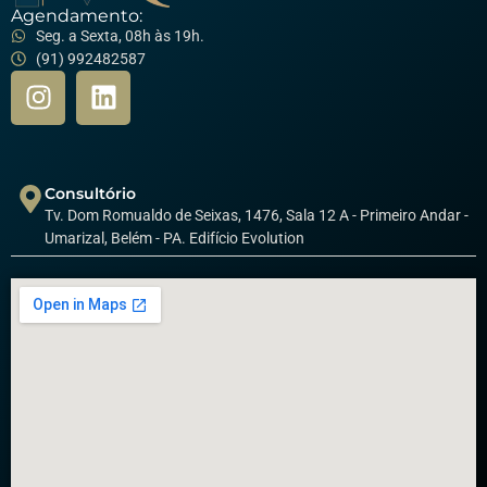
Agendamento:
Seg. a Sexta, 08h às 19h.
(91) 992482587
Consultório
Tv. Dom Romualdo de Seixas, 1476, Sala 12 A - Primeiro Andar -
Umarizal, Belém - PA. Edifício Evolution