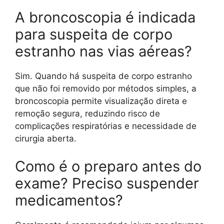
A broncoscopia é indicada
para suspeita de corpo
estranho nas vias aéreas?
Sim. Quando há suspeita de corpo estranho
que não foi removido por métodos simples, a
broncoscopia permite visualização direta e
remoção segura, reduzindo risco de
complicações respiratórias e necessidade de
cirurgia aberta.
Como é o preparo antes do
exame? Preciso suspender
medicamentos?