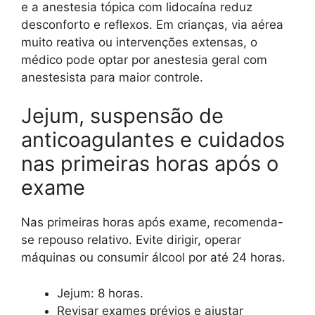
e a anestesia tópica com lidocaína reduz
desconforto e reflexos. Em crianças, via aérea
muito reativa ou intervenções extensas, o
médico pode optar por anestesia geral com
anestesista para maior controle.
Jejum, suspensão de
anticoagulantes e cuidados
nas primeiras horas após o
exame
Nas primeiras horas após exame, recomenda-
se repouso relativo. Evite dirigir, operar
máquinas ou consumir álcool por até 24 horas.
Jejum: 8 horas.
Revisar exames prévios e ajustar