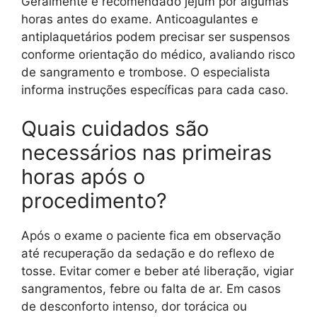
Geralmente é recomendado jejum por algumas
horas antes do exame. Anticoagulantes e
antiplaquetários podem precisar ser suspensos
conforme orientação do médico, avaliando risco
de sangramento e trombose. O especialista
informa instruções específicas para cada caso.
Quais cuidados são
necessários nas primeiras
horas após o
procedimento?
Após o exame o paciente fica em observação
até recuperação da sedação e do reflexo de
tosse. Evitar comer e beber até liberação, vigiar
sangramentos, febre ou falta de ar. Em casos
de desconforto intenso, dor torácica ou