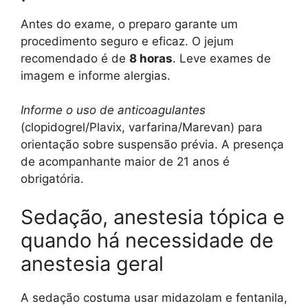
Antes do exame, o preparo garante um
procedimento seguro e eficaz. O jejum
recomendado é de
8 horas
. Leve exames de
imagem e informe alergias.
Informe o uso de anticoagulantes
(clopidogrel/Plavix, varfarina/Marevan) para
orientação sobre suspensão prévia. A presença
de acompanhante maior de 21 anos é
obrigatória.
Sedação, anestesia tópica e
quando há necessidade de
anestesia geral
A sedação costuma usar midazolam e fentanila,