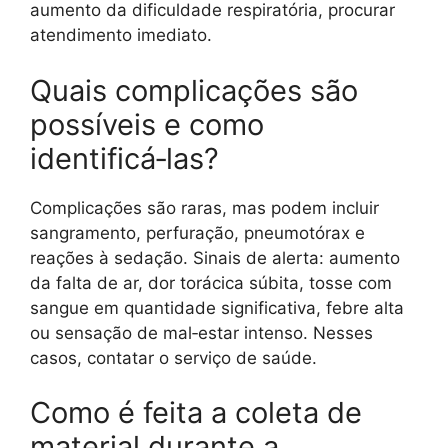
aumento da dificuldade respiratória, procurar
atendimento imediato.
Quais complicações são
possíveis e como
identificá‑las?
Complicações são raras, mas podem incluir
sangramento, perfuração, pneumotórax e
reações à sedação. Sinais de alerta: aumento
da falta de ar, dor torácica súbita, tosse com
sangue em quantidade significativa, febre alta
ou sensação de mal‑estar intenso. Nesses
casos, contatar o serviço de saúde.
Como é feita a coleta de
material durante a