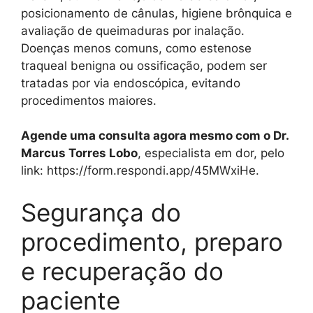
posicionamento de cânulas, higiene brônquica e
avaliação de queimaduras por inalação.
Doenças menos comuns, como estenose
traqueal benigna ou ossificação, podem ser
tratadas por via endoscópica, evitando
procedimentos maiores.
Agende uma consulta agora mesmo com o Dr.
Marcus Torres Lobo
, especialista em dor, pelo
link: https://form.respondi.app/45MWxiHe.
Segurança do
procedimento, preparo
e recuperação do
paciente