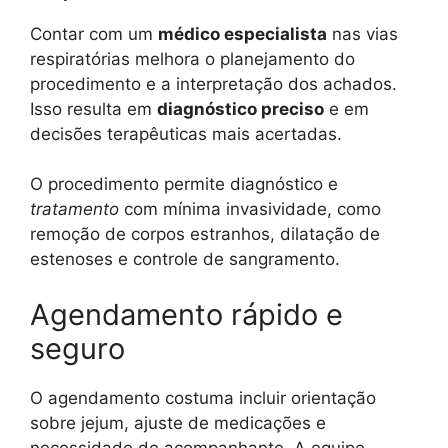
Contar com um
médico especialista
nas vias
respiratórias melhora o planejamento do
procedimento e a interpretação dos achados.
Isso resulta em
diagnóstico preciso
e em
decisões terapêuticas mais acertadas.
O procedimento permite diagnóstico e
tratamento
com mínima invasividade, como
remoção de corpos estranhos, dilatação de
estenoses e controle de sangramento.
Agendamento rápido e
seguro
O agendamento costuma incluir orientação
sobre jejum, ajuste de medicações e
necessidade de acompanhante. A equipe