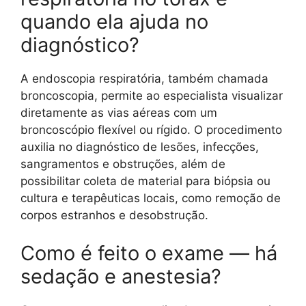
quando ela ajuda no
diagnóstico?
A endoscopia respiratória, também chamada
broncoscopia, permite ao especialista visualizar
diretamente as vias aéreas com um
broncoscópio flexível ou rígido. O procedimento
auxilia no diagnóstico de lesões, infecções,
sangramentos e obstruções, além de
possibilitar coleta de material para biópsia ou
cultura e terapêuticas locais, como remoção de
corpos estranhos e desobstrução.
Como é feito o exame — há
sedação e anestesia?