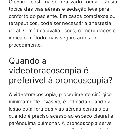
O exame costuma ser realizado com anestesia
tópica das vias aéreas e sedação leve para
conforto do paciente. Em casos complexos ou
terapêuticos, pode ser necessária anestesia
geral. O médico avalia riscos, comorbidades e
indica o método mais seguro antes do
procedimento.
Quando a
videotoracoscopia é
preferível à broncoscopia?
A videotoracoscopia, procedimento cirúrgico
minimamente invasivo, é indicada quando a
lesão está fora das vias aéreas centrais ou
quando é preciso acesso ao espaço pleural e
parênquima pulmonar. A broncoscopia serve