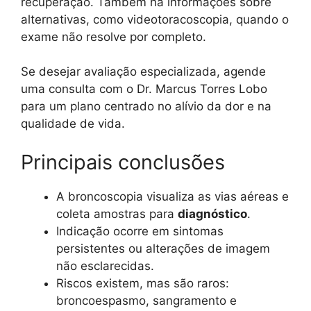
recuperação. Também há informações sobre
alternativas, como videotoracoscopia, quando o
exame não resolve por completo.
Se desejar avaliação especializada, agende
uma consulta com o Dr. Marcus Torres Lobo
para um plano centrado no alívio da dor e na
qualidade de vida.
Principais conclusões
A broncoscopia visualiza as vias aéreas e
coleta amostras para
diagnóstico
.
Indicação ocorre em sintomas
persistentes ou alterações de imagem
não esclarecidas.
Riscos existem, mas são raros:
broncoespasmo, sangramento e