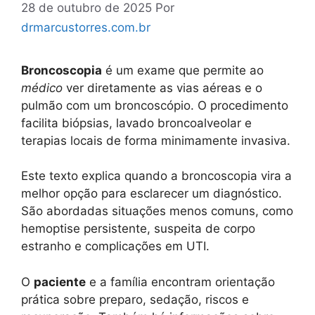
28 de outubro de 2025
Por
drmarcustorres.com.br
Broncoscopia
é um exame que permite ao
médico
ver diretamente as vias aéreas e o
pulmão com um broncoscópio. O procedimento
facilita biópsias, lavado broncoalveolar e
terapias locais de forma minimamente invasiva.
Este texto explica quando a broncoscopia vira a
melhor opção para esclarecer um diagnóstico.
São abordadas situações menos comuns, como
hemoptise persistente, suspeita de corpo
estranho e complicações em UTI.
O
paciente
e a família encontram orientação
prática sobre preparo, sedação, riscos e