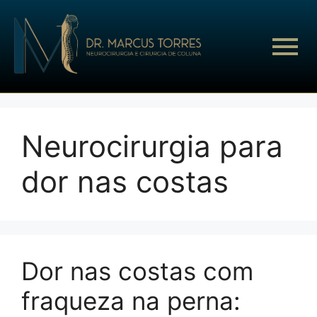
Neurocirurgia para
dor nas costas
Dor nas costas com
fraqueza na perna: