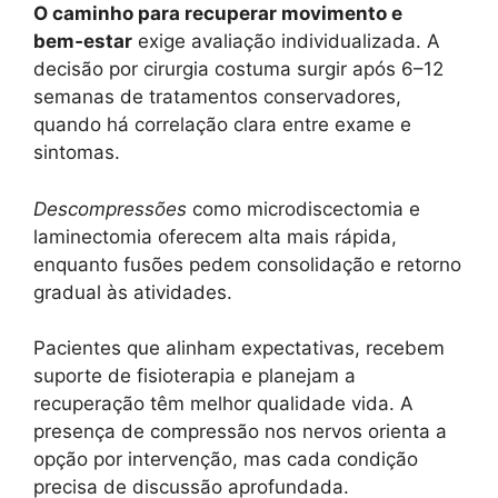
O caminho para recuperar movimento e
bem‑estar
exige avaliação individualizada. A
decisão por cirurgia costuma surgir após 6–12
semanas de tratamentos conservadores,
quando há correlação clara entre exame e
sintomas.
Descompressões
como microdiscectomia e
laminectomia oferecem alta mais rápida,
enquanto fusões pedem consolidação e retorno
gradual às atividades.
Pacientes que alinham expectativas, recebem
suporte de fisioterapia e planejam a
recuperação têm melhor qualidade vida. A
presença de compressão nos nervos orienta a
opção por intervenção, mas cada condição
precisa de discussão aprofundada.