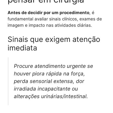
Antes de decidir por um procedimento
, é
fundamental avaliar sinais clínicos, exames de
imagem e impacto nas atividades diárias.
Sinais que exigem atenção
imediata
Procure atendimento urgente se
houver piora rápida na força,
perda sensorial extensa, dor
irradiada incapacitante ou
alterações urinárias/intestinal.