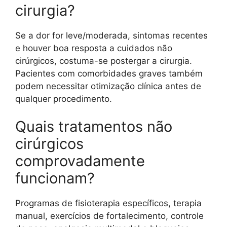
cirurgia?
Se a dor for leve/moderada, sintomas recentes
e houver boa resposta a cuidados não
cirúrgicos, costuma-se postergar a cirurgia.
Pacientes com comorbidades graves também
podem necessitar otimização clínica antes de
qualquer procedimento.
Quais tratamentos não
cirúrgicos
comprovadamente
funcionam?
Programas de fisioterapia específicos, terapia
manual, exercícios de fortalecimento, controle