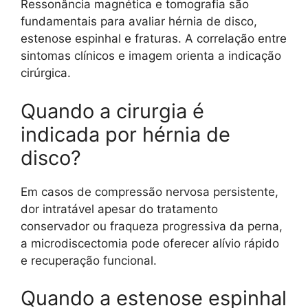
Ressonância magnética e tomografia são
fundamentais para avaliar hérnia de disco,
estenose espinhal e fraturas. A correlação entre
sintomas clínicos e imagem orienta a indicação
cirúrgica.
Quando a cirurgia é
indicada por hérnia de
disco?
Em casos de compressão nervosa persistente,
dor intratável apesar do tratamento
conservador ou fraqueza progressiva da perna,
a microdiscectomia pode oferecer alívio rápido
e recuperação funcional.
Quando a estenose espinhal