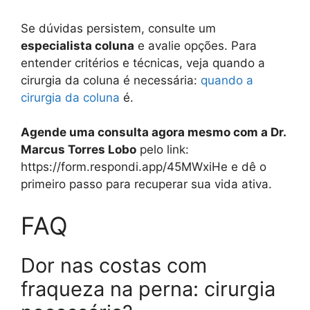
Se dúvidas persistem, consulte um
especialista coluna
e avalie opções. Para
entender critérios e técnicas, veja quando a
cirurgia da coluna é necessária:
quando a
cirurgia da coluna
é.
Agende uma consulta agora mesmo com a Dr.
Marcus Torres Lobo
pelo link:
https://form.respondi.app/45MWxiHe e dê o
primeiro passo para recuperar sua vida ativa.
FAQ
Dor nas costas com
fraqueza na perna: cirurgia