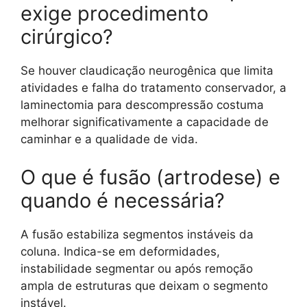
exige procedimento
cirúrgico?
Se houver claudicação neurogênica que limita
atividades e falha do tratamento conservador, a
laminectomia para descompressão costuma
melhorar significativamente a capacidade de
caminhar e a qualidade de vida.
O que é fusão (artrodese) e
quando é necessária?
A fusão estabiliza segmentos instáveis da
coluna. Indica-se em deformidades,
instabilidade segmentar ou após remoção
ampla de estruturas que deixam o segmento
instável.