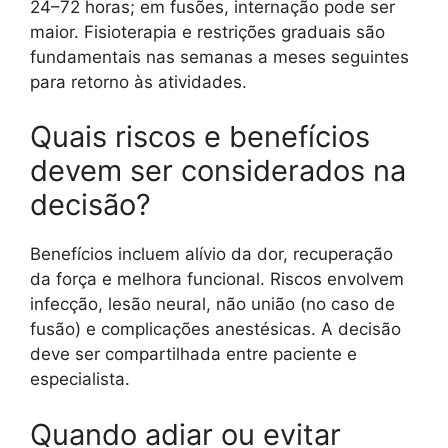
24–72 horas; em fusões, internação pode ser
maior. Fisioterapia e restrições graduais são
fundamentais nas semanas a meses seguintes
para retorno às atividades.
Quais riscos e benefícios
devem ser considerados na
decisão?
Benefícios incluem alívio da dor, recuperação
da força e melhora funcional. Riscos envolvem
infecção, lesão neural, não união (no caso de
fusão) e complicações anestésicas. A decisão
deve ser compartilhada entre paciente e
especialista.
Quando adiar ou evitar