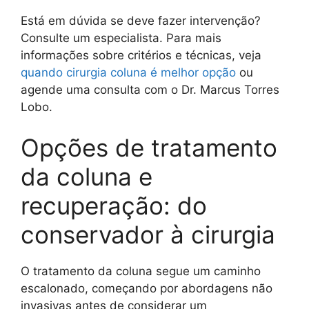
Está em dúvida se deve fazer intervenção?
Consulte um especialista. Para mais
informações sobre critérios e técnicas, veja
quando cirurgia coluna é melhor opção
ou
agende uma consulta com o Dr. Marcus Torres
Lobo.
Opções de tratamento
da coluna e
recuperação: do
conservador à cirurgia
O tratamento da coluna segue um caminho
escalonado, começando por abordagens não
invasivas antes de considerar um