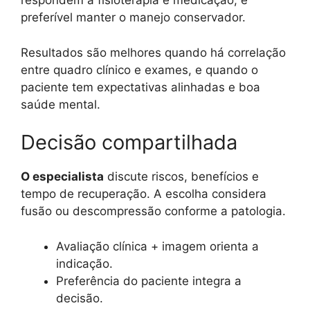
respondem à fisioterapia e medicação, é
preferível manter o manejo conservador.
Resultados são melhores quando há correlação
entre quadro clínico e exames, e quando o
paciente tem expectativas alinhadas e boa
saúde mental.
Decisão compartilhada
O especialista
discute riscos, benefícios e
tempo de recuperação. A escolha considera
fusão ou descompressão conforme a patologia.
Avaliação clínica + imagem orienta a
indicação.
Preferência do paciente integra a
decisão.