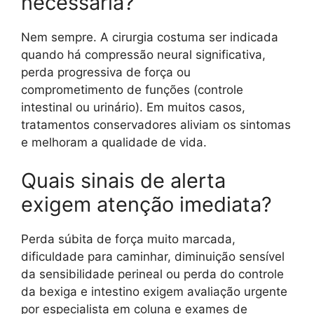
necessária?
Nem sempre. A cirurgia costuma ser indicada
quando há compressão neural significativa,
perda progressiva de força ou
comprometimento de funções (controle
intestinal ou urinário). Em muitos casos,
tratamentos conservadores aliviam os sintomas
e melhoram a qualidade de vida.
Quais sinais de alerta
exigem atenção imediata?
Perda súbita de força muito marcada,
dificuldade para caminhar, diminuição sensível
da sensibilidade perineal ou perda do controle
da bexiga e intestino exigem avaliação urgente
por especialista em coluna e exames de