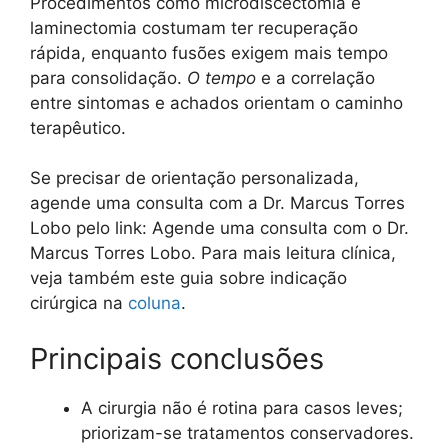
Procedimentos como microdiscectomia e
laminectomia costumam ter recuperação
rápida, enquanto fusões exigem mais tempo
para consolidação.
O tempo
e a correlação
entre sintomas e achados orientam o caminho
terapêutico.
Se precisar de orientação personalizada,
agende uma consulta com a Dr. Marcus Torres
Lobo pelo link: Agende uma consulta com o Dr.
Marcus Torres Lobo. Para mais leitura clínica,
veja também este guia sobre indicação
cirúrgica na
coluna
.
Principais conclusões
A cirurgia não é rotina para casos leves;
priorizam-se tratamentos conservadores.