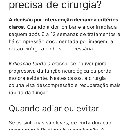
precisa de cirurgia?
A decisão por intervenção demanda critérios
claros.
Quando a dor lombar e a dor irradiada
seguem após 6 a 12 semanas de tratamentos e
há compressão documentada por imagem, a
opção cirúrgica pode ser necessária.
Indicação tende a crescer
se houver piora
progressiva da função neurológica ou perda
motora evidente. Nestes casos, a cirurgia
coluna visa descompressão e recuperação mais
rápida da função.
Quando adiar ou evitar
Se os sintomas são leves, de curta duração e