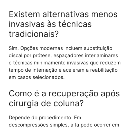
Existem alternativas menos
invasivas às técnicas
tradicionais?
Sim. Opções modernas incluem substituição
discal por prótese, espaçadores interlaminares
e técnicas minimamente invasivas que reduzem
tempo de internação e aceleram a reabilitação
em casos selecionados.
Como é a recuperação após
cirurgia de coluna?
Depende do procedimento. Em
descompressões simples, alta pode ocorrer em