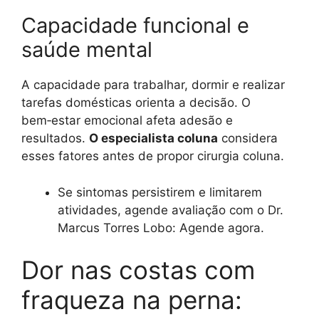
Capacidade funcional e
saúde mental
A capacidade para trabalhar, dormir e realizar
tarefas domésticas orienta a decisão. O
bem‑estar emocional afeta adesão e
resultados.
O especialista coluna
considera
esses fatores antes de propor cirurgia coluna.
Se sintomas persistirem e limitarem
atividades, agende avaliação com o Dr.
Marcus Torres Lobo: Agende agora.
Dor nas costas com
fraqueza na perna: