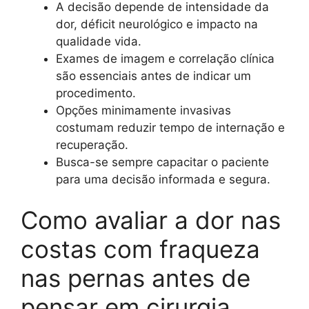
A decisão depende de intensidade da
dor, déficit neurológico e impacto na
qualidade vida.
Exames de imagem e correlação clínica
são essenciais antes de indicar um
procedimento.
Opções minimamente invasivas
costumam reduzir tempo de internação e
recuperação.
Busca-se sempre capacitar o paciente
para uma decisão informada e segura.
Como avaliar a dor nas
costas com fraqueza
nas pernas antes de
pensar em cirurgia