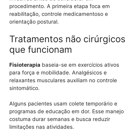
procedimento. A primeira etapa foca em
reabilitação, controle medicamentoso e
orientação postural.
Tratamentos não cirúrgicos
que funcionam
Fisioterapia
baseia-se em exercícios ativos
para força e mobilidade. Analgésicos e
relaxantes musculares auxiliam no controle
sintomático.
Alguns pacientes usam colete temporário e
programas de educação em dor. Esse manejo
costuma durar semanas e busca reduzir
limitações nas atividades.