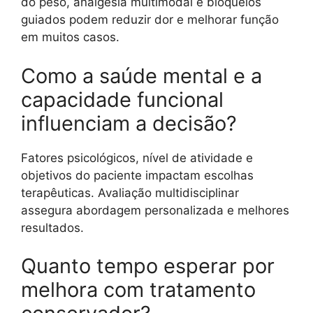
do peso, analgesia multimodal e bloqueios
guiados podem reduzir dor e melhorar função
em muitos casos.
Como a saúde mental e a
capacidade funcional
influenciam a decisão?
Fatores psicológicos, nível de atividade e
objetivos do paciente impactam escolhas
terapêuticas. Avaliação multidisciplinar
assegura abordagem personalizada e melhores
resultados.
Quanto tempo esperar por
melhora com tratamento