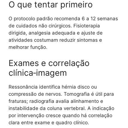
O que tentar primeiro
O protocolo padrão recomenda 6 a 12 semanas
de cuidados não cirúrgicos. Fisioterapia
dirigida, analgesia adequada e ajuste de
atividades costumam reduzir sintomas e
melhorar função.
Exames e correlação
clínica‑imagem
Ressonância identifica hérnia disco ou
compressão de nervos. Tomografia é útil para
fraturas; radiografia avalia alinhamento e
instabilidade da coluna vertebral. A indicação
por intervenção cresce quando há correlação
clara entre exame e quadro clínico.