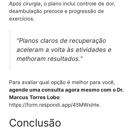
Após cirurgia
, o plano inclui controle de dor,
deambulação precoce e progressão de
exercícios.
“Planos claros de recuperação
aceleram a volta às atividades e
melhoram resultados.”
Para avaliar qual opção é melhor para você,
agende uma consulta agora mesmo com o Dr.
Marcus Torres Lobo
:
https://form.respondi.app/45MWxiHe.
Conclusão