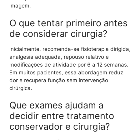
imagem.
O que tentar primeiro antes
de considerar cirurgia?
Inicialmente, recomenda-se fisioterapia dirigida,
analgesia adequada, repouso relativo e
modificações de atividade por 6 a 12 semanas.
Em muitos pacientes, essa abordagem reduz
dor e recupera função sem intervenção
cirúrgica.
Que exames ajudam a
decidir entre tratamento
conservador e cirurgia?