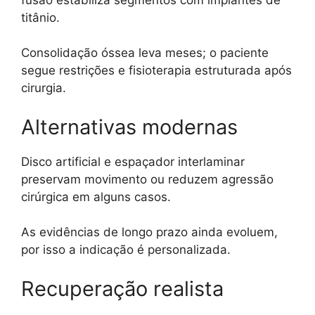
titânio.
Consolidação óssea leva meses; o paciente
segue restrições e fisioterapia estruturada após
cirurgia.
Alternativas modernas
Disco artificial e espaçador interlaminar
preservam movimento ou reduzem agressão
cirúrgica em alguns casos.
As evidências de longo prazo ainda evoluem,
por isso a indicação é personalizada.
Recuperação realista