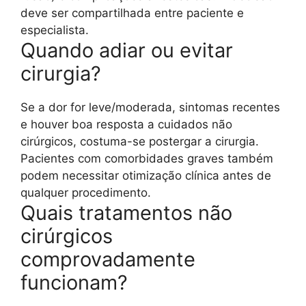
deve ser compartilhada entre paciente e
especialista.
Quando adiar ou evitar
cirurgia?
Se a dor for leve/moderada, sintomas recentes
e houver boa resposta a cuidados não
cirúrgicos, costuma-se postergar a cirurgia.
Pacientes com comorbidades graves também
podem necessitar otimização clínica antes de
qualquer procedimento.
Quais tratamentos não
cirúrgicos
comprovadamente
funcionam?