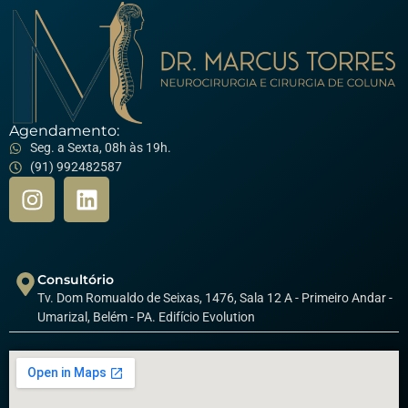
Agendamento:
Seg. a Sexta, 08h às 19h.
(91) 992482587
Consultório
Tv. Dom Romualdo de Seixas, 1476, Sala 12 A - Primeiro Andar -
Umarizal, Belém - PA. Edifício Evolution