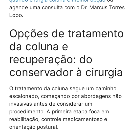
agende uma consulta com o Dr. Marcus Torres
Lobo.
Opções de tratamento
da coluna e
recuperação: do
conservador à cirurgia
O tratamento da coluna segue um caminho
escalonado, começando por abordagens não
invasivas antes de considerar um
procedimento. A primeira etapa foca em
reabilitação, controle medicamentoso e
orientação postural.