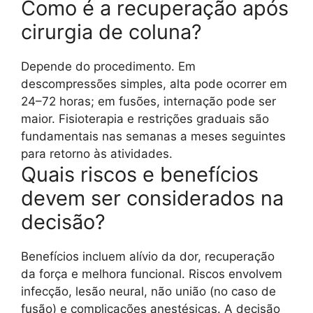
Como é a recuperação após
cirurgia de coluna?
Depende do procedimento. Em
descompressões simples, alta pode ocorrer em
24–72 horas; em fusões, internação pode ser
maior. Fisioterapia e restrições graduais são
fundamentais nas semanas a meses seguintes
para retorno às atividades.
Quais riscos e benefícios
devem ser considerados na
decisão?
Benefícios incluem alívio da dor, recuperação
da força e melhora funcional. Riscos envolvem
infecção, lesão neural, não união (no caso de
fusão) e complicações anestésicas. A decisão