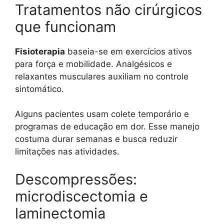
Tratamentos não cirúrgicos
que funcionam
Fisioterapia
baseia-se em exercícios ativos
para força e mobilidade. Analgésicos e
relaxantes musculares auxiliam no controle
sintomático.
Alguns pacientes usam colete temporário e
programas de educação em dor. Esse manejo
costuma durar semanas e busca reduzir
limitações nas atividades.
Descompressões:
microdiscectomia e
laminectomia