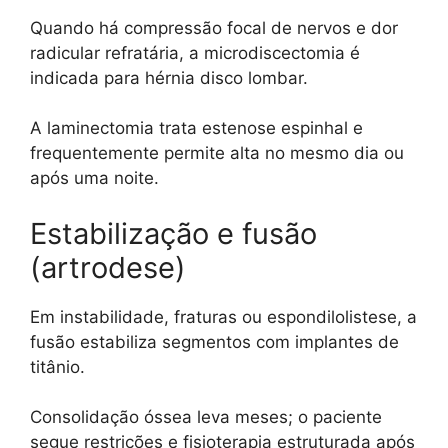
Quando há compressão focal de nervos e dor
radicular refratária, a microdiscectomia é
indicada para hérnia disco lombar.
A laminectomia trata estenose espinhal e
frequentemente permite alta no mesmo dia ou
após uma noite.
Estabilização e fusão
(artrodese)
Em instabilidade, fraturas ou espondilolistese, a
fusão estabiliza segmentos com implantes de
titânio.
Consolidação óssea leva meses; o paciente
segue restrições e fisioterapia estruturada após