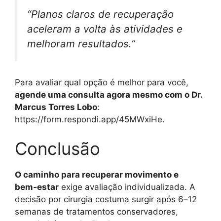
“Planos claros de recuperação
aceleram a volta às atividades e
melhoram resultados.”
Para avaliar qual opção é melhor para você,
agende uma consulta agora mesmo com o Dr.
Marcus Torres Lobo
:
https://form.respondi.app/45MWxiHe.
Conclusão
O caminho para recuperar movimento e
bem‑estar
exige avaliação individualizada. A
decisão por cirurgia costuma surgir após 6–12
semanas de tratamentos conservadores,