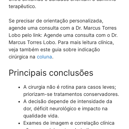
terapêutico.
Se precisar de orientação personalizada,
agende uma consulta com a Dr. Marcus Torres
Lobo pelo link: Agende uma consulta com o Dr.
Marcus Torres Lobo. Para mais leitura clínica,
veja também este guia sobre indicação
cirúrgica na
coluna
.
Principais conclusões
A cirurgia não é rotina para casos leves;
priorizam-se tratamentos conservadores.
A decisão depende de intensidade da
dor, déficit neurológico e impacto na
qualidade vida.
Exames de imagem e correlação clínica