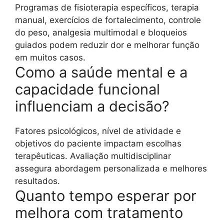
Programas de fisioterapia específicos, terapia
manual, exercícios de fortalecimento, controle
do peso, analgesia multimodal e bloqueios
guiados podem reduzir dor e melhorar função
em muitos casos.
Como a saúde mental e a
capacidade funcional
influenciam a decisão?
Fatores psicológicos, nível de atividade e
objetivos do paciente impactam escolhas
terapêuticas. Avaliação multidisciplinar
assegura abordagem personalizada e melhores
resultados.
Quanto tempo esperar por
melhora com tratamento