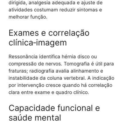
dirigida, analgesia adequada e ajuste de
atividades costumam reduzir sintomas e
melhorar função.
Exames e correlação
clínica‑imagem
Ressonância identifica hérnia disco ou
compressão de nervos. Tomografia é útil para
fraturas; radiografia avalia alinhamento e
instabilidade da coluna vertebral. A indicação
por intervenção cresce quando há correlação
clara entre exame e quadro clínico.
Capacidade funcional e
saúde mental