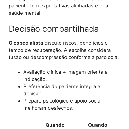
paciente tem expectativas alinhadas e boa
saúde mental.
Decisão compartilhada
O especialista
discute riscos, benefícios e
tempo de recuperação. A escolha considera
fusão ou descompressão conforme a patologia.
Avaliação clínica + imagem orienta a
indicação.
Preferência do paciente integra a
decisão.
Preparo psicológico e apoio social
melhoram desfechos.
Quando
Quando