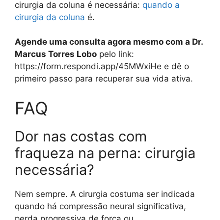
cirurgia da coluna é necessária:
quando a
cirurgia da coluna
é.
Agende uma consulta agora mesmo com a Dr.
Marcus Torres Lobo
pelo link:
https://form.respondi.app/45MWxiHe e dê o
primeiro passo para recuperar sua vida ativa.
FAQ
Dor nas costas com
fraqueza na perna: cirurgia
necessária?
Nem sempre. A cirurgia costuma ser indicada
quando há compressão neural significativa,
perda progressiva de força ou