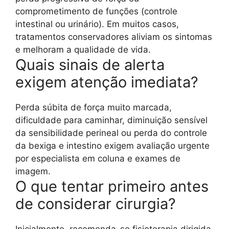
comprometimento de funções (controle
intestinal ou urinário). Em muitos casos,
tratamentos conservadores aliviam os sintomas
e melhoram a qualidade de vida.
Quais sinais de alerta
exigem atenção imediata?
Perda súbita de força muito marcada,
dificuldade para caminhar, diminuição sensível
da sensibilidade perineal ou perda do controle
da bexiga e intestino exigem avaliação urgente
por especialista em coluna e exames de
imagem.
O que tentar primeiro antes
de considerar cirurgia?
Inicialmente, recomenda-se fisioterapia dirigida,