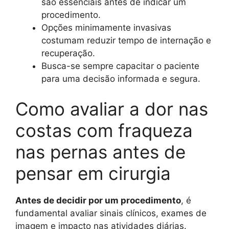
são essenciais antes de indicar um
procedimento.
Opções minimamente invasivas
costumam reduzir tempo de internação e
recuperação.
Busca-se sempre capacitar o paciente
para uma decisão informada e segura.
Como avaliar a dor nas
costas com fraqueza
nas pernas antes de
pensar em cirurgia
Antes de decidir por um procedimento
, é
fundamental avaliar sinais clínicos, exames de
imagem e impacto nas atividades diárias.