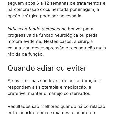
seguem após 6 a 12 semanas de tratamentos e
há compressão documentada por imagem, a
opção cirúrgica pode ser necessária.
Indicação tende a crescer
se houver piora
progressiva da função neurológica ou perda
motora evidente. Nestes casos, a cirurgia
coluna visa descompressão e recuperação mais
rápida da função.
Quando adiar ou evitar
Se os sintomas são leves, de curta duração e
respondem à fisioterapia e medicação, é
preferível manter o manejo conservador.
Resultados são melhores quando há correlação
entre quadro clínico e exames, e quando o