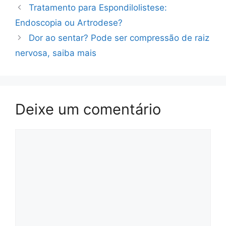
Tratamento para Espondilolistese:
Endoscopia ou Artrodese?
Dor ao sentar? Pode ser compressão de raiz
nervosa, saiba mais
Deixe um comentário