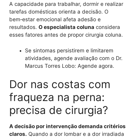
A capacidade para trabalhar, dormir e realizar
tarefas domésticas orienta a decisão. O
bem‑estar emocional afeta adesão e
resultados.
O especialista coluna
considera
esses fatores antes de propor cirurgia coluna.
Se sintomas persistirem e limitarem
atividades, agende avaliação com o Dr.
Marcus Torres Lobo: Agende agora.
Dor nas costas com
fraqueza na perna:
precisa de cirurgia?
A decisão por intervenção demanda critérios
claros.
Quando a dor lombar e a dor irradiada