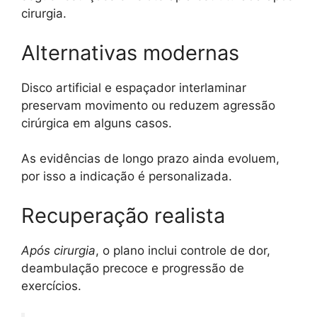
cirurgia.
Alternativas modernas
Disco artificial e espaçador interlaminar
preservam movimento ou reduzem agressão
cirúrgica em alguns casos.
As evidências de longo prazo ainda evoluem,
por isso a indicação é personalizada.
Recuperação realista
Após cirurgia
, o plano inclui controle de dor,
deambulação precoce e progressão de
exercícios.