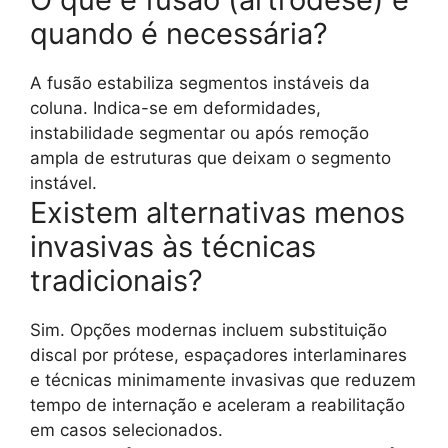
quando é necessária?
A fusão estabiliza segmentos instáveis da
coluna. Indica-se em deformidades,
instabilidade segmentar ou após remoção
ampla de estruturas que deixam o segmento
instável.
Existem alternativas menos
invasivas às técnicas
tradicionais?
Sim. Opções modernas incluem substituição
discal por prótese, espaçadores interlaminares
e técnicas minimamente invasivas que reduzem
tempo de internação e aceleram a reabilitação
em casos selecionados.