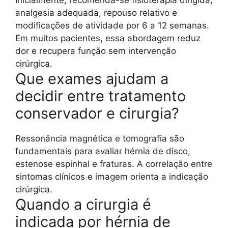
analgesia adequada, repouso relativo e
modificações de atividade por 6 a 12 semanas.
Em muitos pacientes, essa abordagem reduz
dor e recupera função sem intervenção
cirúrgica.
Que exames ajudam a
decidir entre tratamento
conservador e cirurgia?
Ressonância magnética e tomografia são
fundamentais para avaliar hérnia de disco,
estenose espinhal e fraturas. A correlação entre
sintomas clínicos e imagem orienta a indicação
cirúrgica.
Quando a cirurgia é
indicada por hérnia de