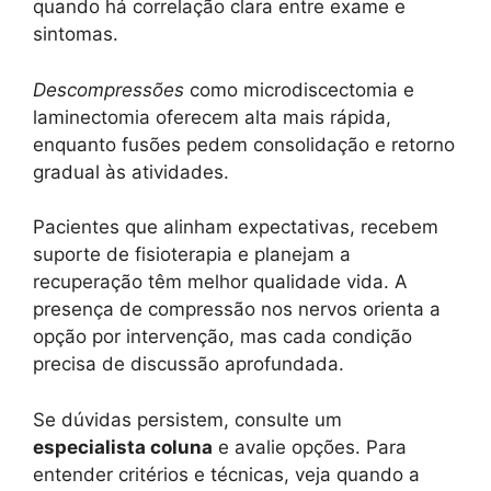
quando há correlação clara entre exame e
sintomas.
Descompressões
como microdiscectomia e
laminectomia oferecem alta mais rápida,
enquanto fusões pedem consolidação e retorno
gradual às atividades.
Pacientes que alinham expectativas, recebem
suporte de fisioterapia e planejam a
recuperação têm melhor qualidade vida. A
presença de compressão nos nervos orienta a
opção por intervenção, mas cada condição
precisa de discussão aprofundada.
Se dúvidas persistem, consulte um
especialista coluna
e avalie opções. Para
entender critérios e técnicas, veja quando a