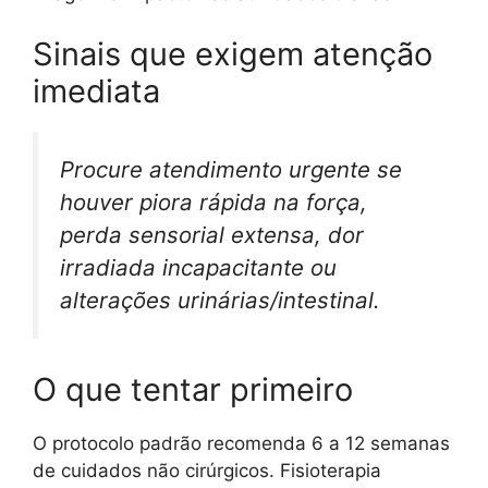
Sinais que exigem atenção
imediata
Procure atendimento urgente se
houver piora rápida na força,
perda sensorial extensa, dor
irradiada incapacitante ou
alterações urinárias/intestinal.
O que tentar primeiro
O protocolo padrão recomenda 6 a 12 semanas
de cuidados não cirúrgicos. Fisioterapia