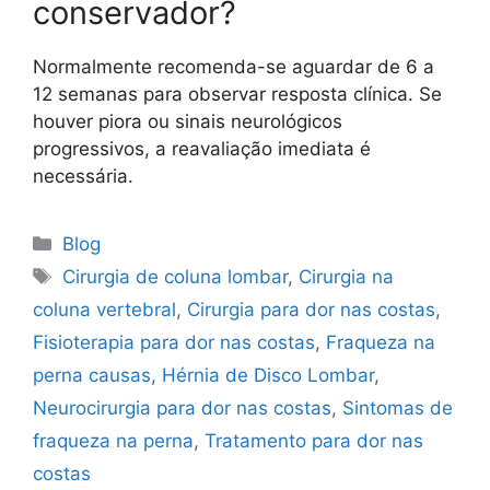
conservador?
Normalmente recomenda-se aguardar de 6 a
12 semanas para observar resposta clínica. Se
houver piora ou sinais neurológicos
progressivos, a reavaliação imediata é
necessária.
Blog
Cirurgia de coluna lombar
,
Cirurgia na
coluna vertebral
,
Cirurgia para dor nas costas
,
Fisioterapia para dor nas costas
,
Fraqueza na
perna causas
,
Hérnia de Disco Lombar
,
Neurocirurgia para dor nas costas
,
Sintomas de
fraqueza na perna
,
Tratamento para dor nas
costas