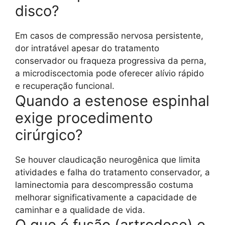
disco?
Em casos de compressão nervosa persistente,
dor intratável apesar do tratamento
conservador ou fraqueza progressiva da perna,
a microdiscectomia pode oferecer alívio rápido
e recuperação funcional.
Quando a estenose espinhal
exige procedimento
cirúrgico?
Se houver claudicação neurogênica que limita
atividades e falha do tratamento conservador, a
laminectomia para descompressão costuma
melhorar significativamente a capacidade de
caminhar e a qualidade de vida.
O que é fusão (artrodese) e