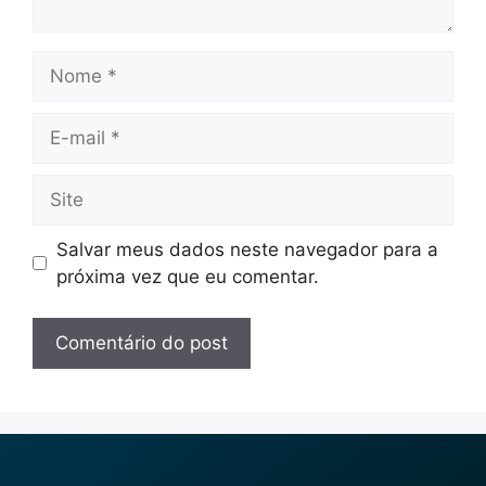
Salvar meus dados neste navegador para a
próxima vez que eu comentar.