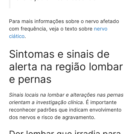
Para mais informações sobre o nervo afetado
com frequência, veja o texto sobre
nervo
ciático
.
Sintomas e sinais de
alerta na região lombar
e pernas
Sinais locais na lombar e alterações nas pernas
orientam a investigação clínica.
É importante
reconhecer padrões que indicam envolvimento
dos nervos e risco de agravamento.
Dor lombar que irradia para