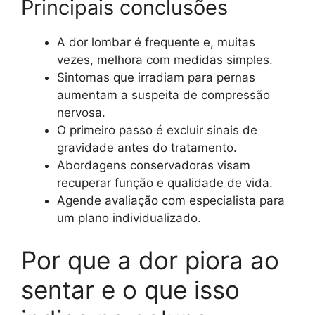
Principais conclusões
A dor lombar é frequente e, muitas
vezes, melhora com medidas simples.
Sintomas que irradiam para pernas
aumentam a suspeita de compressão
nervosa.
O primeiro passo é excluir sinais de
gravidade antes do tratamento.
Abordagens conservadoras visam
recuperar função e qualidade de vida.
Agende avaliação com especialista para
um plano individualizado.
Por que a dor piora ao
sentar e o que isso