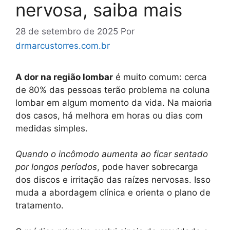
nervosa, saiba mais
28 de setembro de 2025
Por
drmarcustorres.com.br
A dor na região lombar
é muito comum: cerca
de 80% das pessoas terão problema na coluna
lombar em algum momento da vida. Na maioria
dos casos, há melhora em horas ou dias com
medidas simples.
Quando o incômodo aumenta ao ficar sentado
por longos períodos
, pode haver sobrecarga
dos discos e irritação das raízes nervosas. Isso
muda a abordagem clínica e orienta o plano de
tratamento.