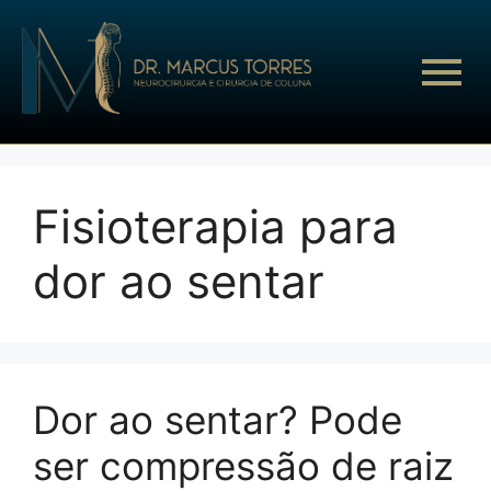
Fisioterapia para
dor ao sentar
Dor ao sentar? Pode
ser compressão de raiz