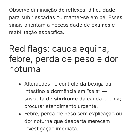
Observe diminuição de reflexos, dificuldade
para subir escadas ou manter-se em pé. Esses
sinais orientam a necessidade de exames e
reabilitação específica.
Red flags: cauda equina,
febre, perda de peso e dor
noturna
Alterações no controle da bexiga ou
intestino e dormência em “sela” —
suspeita de
síndrome
da cauda equina;
procurar atendimento urgente.
Febre, perda de peso sem explicação ou
dor noturna que desperta merecem
investigação imediata.