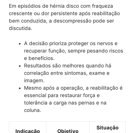
Em episódios de hérnia disco com fraqueza
crescente ou dor persistente após reabilitação
bem conduzida, a descompressão pode ser
discutida.
A decisão prioriza proteger os nervos e
recuperar função, sempre pesando riscos
e benefícios.
Resultados são melhores quando há
correlação entre sintomas, exame e
imagem.
Mesmo após a operação, a reabilitação é
essencial para restaurar força e
tolerância a carga nas pernas e na
coluna.
Situação
Indicação
Objetivo