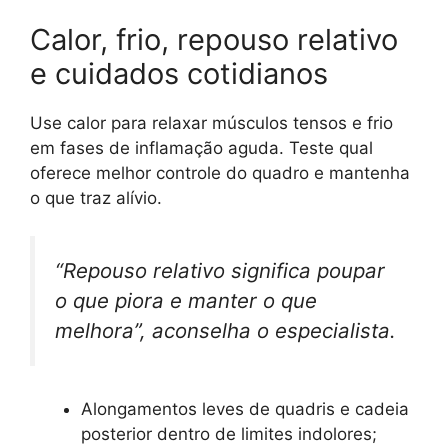
Calor, frio, repouso relativo
e cuidados cotidianos
Use calor para relaxar músculos tensos e frio
em fases de inflamação aguda. Teste qual
oferece melhor controle do quadro e mantenha
o que traz alívio.
“Repouso relativo significa poupar
o que piora e manter o que
melhora”, aconselha o especialista.
Alongamentos leves de quadris e cadeia
posterior dentro de limites indolores;