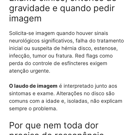
gravidade e quando pedir
imagem
Solicita‑se imagem quando houver sinais
neurológicos significativos, falha do tratamento
inicial ou suspeita de hérnia disco, estenose,
infecção, tumor ou fratura. Red flags como
perda do controle de esfíncteres exigem
atenção urgente.
O laudo de imagem
é interpretado junto aos
sintomas e exame. Alterações no disco são
comuns com a idade e, isoladas, não explicam
sempre o problema.
Por que nem toda dor