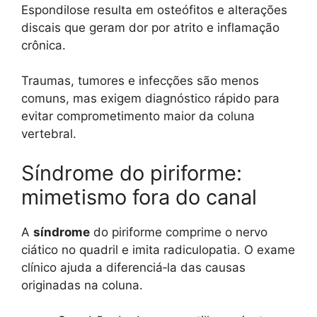
Espondilose resulta em osteófitos e alterações
discais que geram dor por atrito e inflamação
crônica.
Traumas, tumores e infecções são menos
comuns, mas exigem diagnóstico rápido para
evitar comprometimento maior da coluna
vertebral.
Síndrome do piriforme:
mimetismo fora do canal
A
síndrome
do piriforme comprime o nervo
ciático no quadril e imita radiculopatia. O exame
clínico ajuda a diferenciá‑la das causas
originadas na coluna.