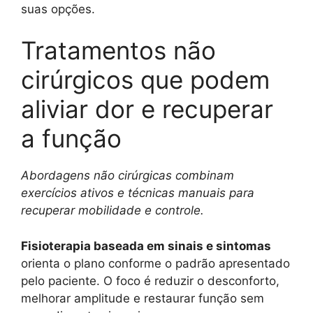
suas opções.
Tratamentos não
cirúrgicos que podem
aliviar dor e recuperar
a função
Abordagens não cirúrgicas combinam
exercícios ativos e técnicas manuais para
recuperar mobilidade e controle.
Fisioterapia baseada em sinais e sintomas
orienta o plano conforme o padrão apresentado
pelo paciente. O foco é reduzir o desconforto,
melhorar amplitude e restaurar função sem