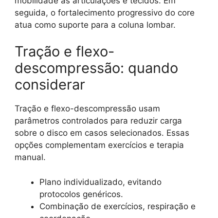
mobilidade às articulações e tecidos. Em
seguida, o fortalecimento progressivo do core
atua como suporte para a coluna lombar.
Tração e flexo-
descompressão: quando
considerar
Tração e flexo-descompressão usam
parâmetros controlados para reduzir carga
sobre o disco em casos selecionados. Essas
opções complementam exercícios e terapia
manual.
Plano individualizado, evitando
protocolos genéricos.
Combinação de exercícios, respiração e