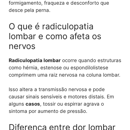
formigamento, fraqueza e desconforto que
desce pela perna.
O que é radiculopatia
lombar e como afeta os
nervos
Radiculopatia lombar
ocorre quando estruturas
como hérnia, estenose ou espondilolistese
comprimem uma raiz nervosa na coluna lombar.
Isso altera a transmissão nervosa e pode
causar sinais sensíveis e motores distais. Em
alguns
casos
, tossir ou espirrar agrava o
sintoma por aumento de pressão.
Diferença entre dor lombar