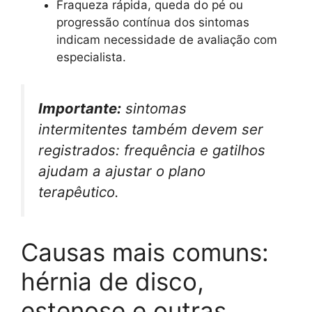
Fraqueza rápida, queda do pé ou
progressão contínua dos sintomas
indicam necessidade de avaliação com
especialista.
Importante:
sintomas
intermitentes também devem ser
registrados: frequência e gatilhos
ajudam a ajustar o plano
terapêutico.
Causas mais comuns:
hérnia de disco,
estenose e outras