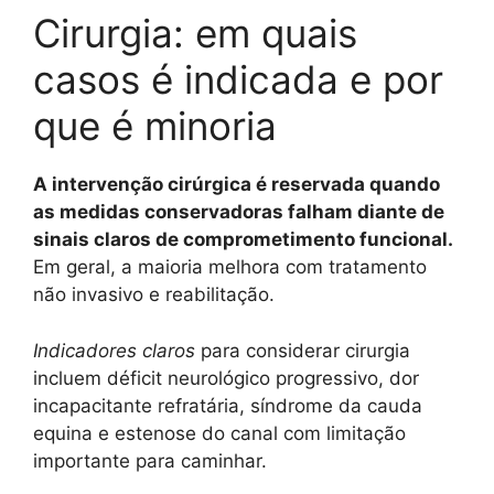
Cirurgia: em quais
casos é indicada e por
que é minoria
A intervenção cirúrgica é reservada quando
as medidas conservadoras falham diante de
sinais claros de comprometimento funcional.
Em geral, a maioria melhora com tratamento
não invasivo e reabilitação.
Indicadores claros
para considerar cirurgia
incluem déficit neurológico progressivo, dor
incapacitante refratária, síndrome da cauda
equina e estenose do canal com limitação
importante para caminhar.