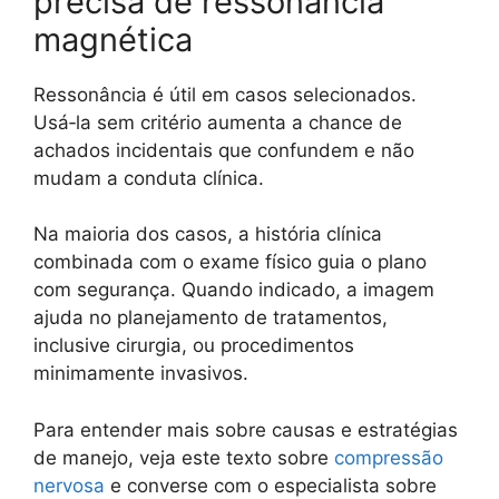
precisa de ressonância
magnética
Ressonância é útil em casos selecionados.
Usá‑la sem critério aumenta a chance de
achados incidentais que confundem e não
mudam a conduta clínica.
Na maioria dos casos, a história clínica
combinada com o exame físico guia o plano
com segurança. Quando indicado, a imagem
ajuda no planejamento de tratamentos,
inclusive cirurgia, ou procedimentos
minimamente invasivos.
Para entender mais sobre causas e estratégias
de manejo, veja este texto sobre
compressão
nervosa
e converse com o especialista sobre