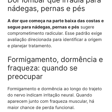
nádegas, pernas e pés
A dor que começa na parte baixa das costas e
segue para nádegas, pernas e pés
sugere
comprometimento radicular. Esse padrão exige
avaliação direcionada para identificar a origem
e planejar tratamento.
Formigamento, dormência e
fraqueza: quando se
preocupar
Formigamento e dormência ao longo do trajeto
do nervo indicam irritação neural. Quando
aparecem junto com fraqueza muscular, há
maior chance de perda funcional.