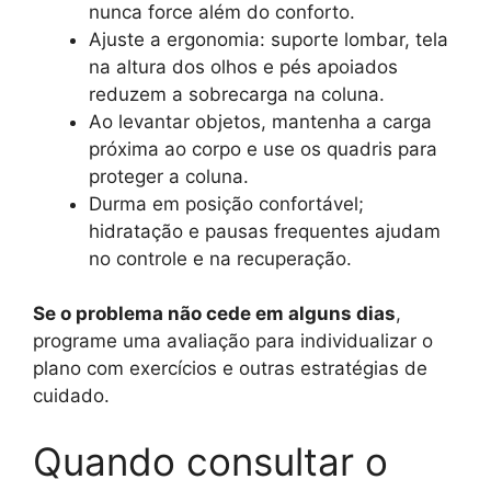
nunca force além do conforto.
Ajuste a ergonomia: suporte lombar, tela
na altura dos olhos e pés apoiados
reduzem a sobrecarga na coluna.
Ao levantar objetos, mantenha a carga
próxima ao corpo e use os quadris para
proteger a coluna.
Durma em posição confortável;
hidratação e pausas frequentes ajudam
no controle e na recuperação.
Se o problema não cede em alguns dias
,
programe uma avaliação para individualizar o
plano com exercícios e outras estratégias de
cuidado.
Quando consultar o