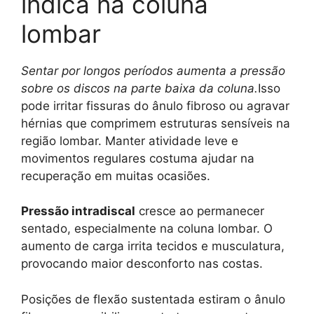
indica na coluna
lombar
Sentar por longos períodos aumenta a pressão
sobre os discos na parte baixa da coluna.
Isso
pode irritar fissuras do ânulo fibroso ou agravar
hérnias que comprimem estruturas sensíveis na
região lombar. Manter atividade leve e
movimentos regulares costuma ajudar na
recuperação em muitas ocasiões.
Pressão intradiscal
cresce ao permanecer
sentado, especialmente na coluna lombar. O
aumento de carga irrita tecidos e musculatura,
provocando maior desconforto nas costas.
Posições de flexão sustentada estiram o ânulo