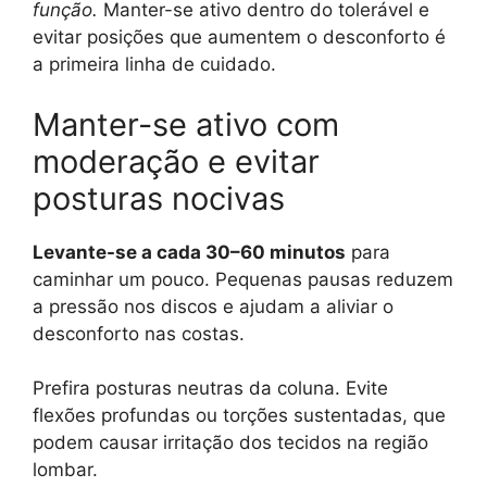
função.
Manter-se ativo dentro do tolerável e
evitar posições que aumentem o desconforto é
a primeira linha de cuidado.
Manter-se ativo com
moderação e evitar
posturas nocivas
Levante-se a cada 30–60 minutos
para
caminhar um pouco. Pequenas pausas reduzem
a pressão nos discos e ajudam a aliviar o
desconforto nas costas.
Prefira posturas neutras da coluna. Evite
flexões profundas ou torções sustentadas, que
podem causar irritação dos tecidos na região
lombar.