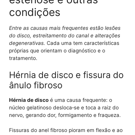
condições
Entre as causas mais frequentes estão lesões
do disco, estreitamento do canal e alterações
degenerativas.
Cada uma tem características
próprias que orientam o diagnóstico e o
tratamento.
Hérnia de disco e fissura do
ânulo fibroso
Hérnia de disco
é uma causa frequente: o
núcleo gelatinoso desloca‑se e toca a raiz do
nervo, gerando dor, formigamento e fraqueza.
Fissuras do anel fibroso pioram em flexão e ao