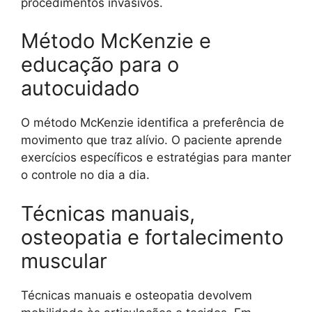
procedimentos invasivos.
Método McKenzie e
educação para o
autocuidado
O método McKenzie identifica a preferência de
movimento que traz alívio. O paciente aprende
exercícios específicos e estratégias para manter
o controle no dia a dia.
Técnicas manuais,
osteopatia e fortalecimento
muscular
Técnicas manuais e osteopatia devolvem