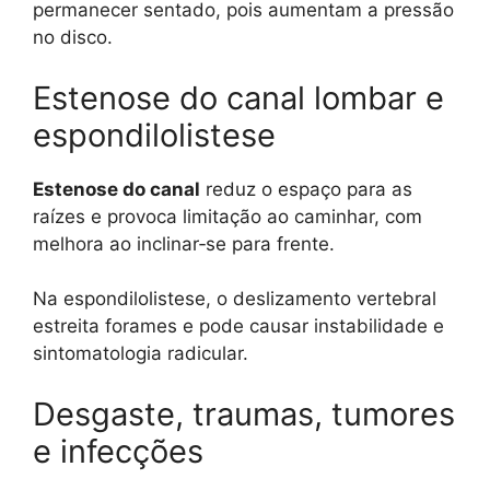
permanecer sentado, pois aumentam a pressão
no disco.
Estenose do canal lombar e
espondilolistese
Estenose do canal
reduz o espaço para as
raízes e provoca limitação ao caminhar, com
melhora ao inclinar‑se para frente.
Na espondilolistese, o deslizamento vertebral
estreita forames e pode causar instabilidade e
sintomatologia radicular.
Desgaste, traumas, tumores
e infecções