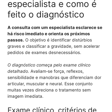
especialista e como é
feito o diagnóstico
A consulta com um especialista esclarece se
há risco imediato e orienta os próximos
passos.
O objetivo é identificar distúrbios
graves e classificar a gravidade, sem acelerar
pedidos de exames desnecessários.
O diagnóstico começa pelo exame clínico
detalhado.
Avaliam‑se força, reflexos,
sensibilidade e manobras que diferenciam dor
articular, muscular e neural. Esse conjunto
muitas vezes direciona o tratamento sem
imagem imediata.
Exame clínico, critérios de