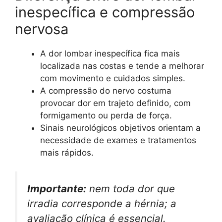
inespecífica e compressão
nervosa
A dor lombar inespecífica fica mais
localizada nas costas e tende a melhorar
com movimento e cuidados simples.
A compressão do nervo costuma
provocar dor em trajeto definido, com
formigamento ou perda de força.
Sinais neurológicos objetivos orientam a
necessidade de exames e tratamentos
mais rápidos.
Importante:
nem toda dor que
irradia corresponde a hérnia; a
avaliação clínica é essencial.