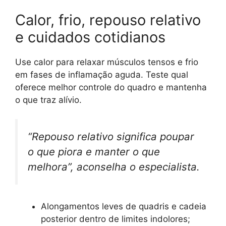
Calor, frio, repouso relativo
e cuidados cotidianos
Use calor para relaxar músculos tensos e frio
em fases de inflamação aguda. Teste qual
oferece melhor controle do quadro e mantenha
o que traz alívio.
“Repouso relativo significa poupar
o que piora e manter o que
melhora”, aconselha o especialista.
Alongamentos leves de quadris e cadeia
posterior dentro de limites indolores;