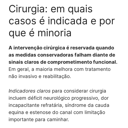
Cirurgia: em quais
casos é indicada e por
que é minoria
A intervenção cirúrgica é reservada quando
as medidas conservadoras falham diante de
sinais claros de comprometimento funcional.
Em geral, a maioria melhora com tratamento
não invasivo e reabilitação.
Indicadores claros
para considerar cirurgia
incluem déficit neurológico progressivo, dor
incapacitante refratária, síndrome da cauda
equina e estenose do canal com limitação
importante para caminhar.