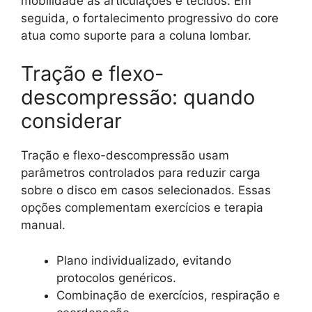
mobilidade às articulações e tecidos. Em
seguida, o fortalecimento progressivo do core
atua como suporte para a coluna lombar.
Tração e flexo-
descompressão: quando
considerar
Tração e flexo-descompressão usam
parâmetros controlados para reduzir carga
sobre o disco em casos selecionados. Essas
opções complementam exercícios e terapia
manual.
Plano individualizado, evitando
protocolos genéricos.
Combinação de exercícios, respiração e