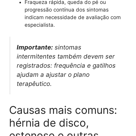
Fraqueza rápida, queda do pé ou
progressão contínua dos sintomas
indicam necessidade de avaliação com
especialista.
Importante:
sintomas
intermitentes também devem ser
registrados: frequência e gatilhos
ajudam a ajustar o plano
terapêutico.
Causas mais comuns:
hérnia de disco,
estenose e outras