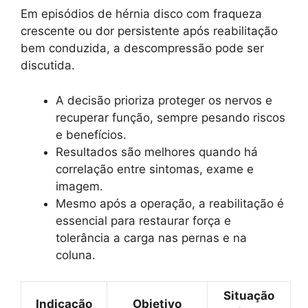
Em episódios de hérnia disco com fraqueza
crescente ou dor persistente após reabilitação
bem conduzida, a descompressão pode ser
discutida.
A decisão prioriza proteger os nervos e
recuperar função, sempre pesando riscos
e benefícios.
Resultados são melhores quando há
correlação entre sintomas, exame e
imagem.
Mesmo após a operação, a reabilitação é
essencial para restaurar força e
tolerância a carga nas pernas e na
coluna.
Situação
Indicação
Objetivo