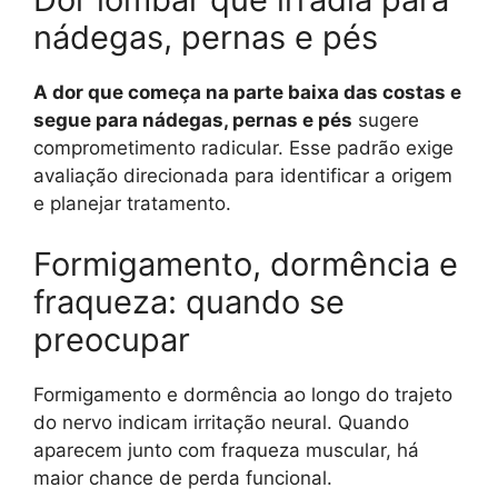
nádegas, pernas e pés
A dor que começa na parte baixa das costas e
segue para nádegas, pernas e pés
sugere
comprometimento radicular. Esse padrão exige
avaliação direcionada para identificar a origem
e planejar tratamento.
Formigamento, dormência e
fraqueza: quando se
preocupar
Formigamento e dormência ao longo do trajeto
do nervo indicam irritação neural. Quando
aparecem junto com fraqueza muscular, há
maior chance de perda funcional.