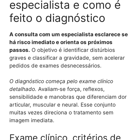
especialista e como é
feito o diagnóstico
A consulta com um especialista esclarece se
há risco imediato e orienta os próximos
passos.
O objetivo é identificar distúrbios
graves e classificar a gravidade, sem acelerar
pedidos de exames desnecessários.
O diagnóstico começa pelo exame clínico
detalhado.
Avaliam‑se força, reflexos,
sensibilidade e manobras que diferenciam dor
articular, muscular e neural. Esse conjunto
muitas vezes direciona o tratamento sem
imagem imediata.
Exame clínico, critérios de