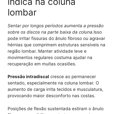
indica na coluna
lombar
Sentar por longos períodos aumenta a pressão
sobre os discos na parte baixa da coluna.
Isso
pode irritar fissuras do ânulo fibroso ou agravar
hérnias que comprimem estruturas sensíveis na
região lombar. Manter atividade leve e
movimentos regulares costuma ajudar na
recuperação em muitas ocasiões.
Pressão intradiscal
cresce ao permanecer
sentado, especialmente na coluna lombar. O
aumento de carga irrita tecidos e musculatura,
provocando maior desconforto nas costas.
Posições de flexão sustentada estiram o ânulo