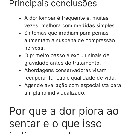
Principais conclusões
A dor lombar é frequente e, muitas
vezes, melhora com medidas simples.
Sintomas que irradiam para pernas
aumentam a suspeita de compressão
nervosa.
O primeiro passo é excluir sinais de
gravidade antes do tratamento.
Abordagens conservadoras visam
recuperar função e qualidade de vida.
Agende avaliação com especialista para
um plano individualizado.
Por que a dor piora ao
sentar e o que isso