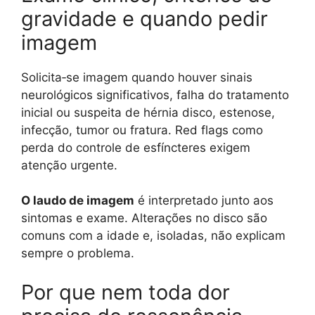
gravidade e quando pedir
imagem
Solicita‑se imagem quando houver sinais
neurológicos significativos, falha do tratamento
inicial ou suspeita de hérnia disco, estenose,
infecção, tumor ou fratura. Red flags como
perda do controle de esfíncteres exigem
atenção urgente.
O laudo de imagem
é interpretado junto aos
sintomas e exame. Alterações no disco são
comuns com a idade e, isoladas, não explicam
sempre o problema.
Por que nem toda dor