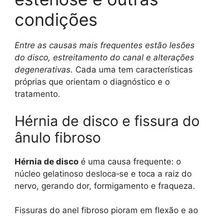
condições
Entre as causas mais frequentes estão lesões
do disco, estreitamento do canal e alterações
degenerativas.
Cada uma tem características
próprias que orientam o diagnóstico e o
tratamento.
Hérnia de disco e fissura do
ânulo fibroso
Hérnia de disco
é uma causa frequente: o
núcleo gelatinoso desloca‑se e toca a raiz do
nervo, gerando dor, formigamento e fraqueza.
Fissuras do anel fibroso pioram em flexão e ao