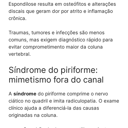
Espondilose resulta em osteófitos e alterações
discais que geram dor por atrito e inflamação
crônica.
Traumas, tumores e infecções são menos
comuns, mas exigem diagnóstico rápido para
evitar comprometimento maior da coluna
vertebral.
Síndrome do piriforme:
mimetismo fora do canal
A
síndrome
do piriforme comprime o nervo
ciático no quadril e imita radiculopatia. O exame
clínico ajuda a diferenciá‑la das causas
originadas na coluna.