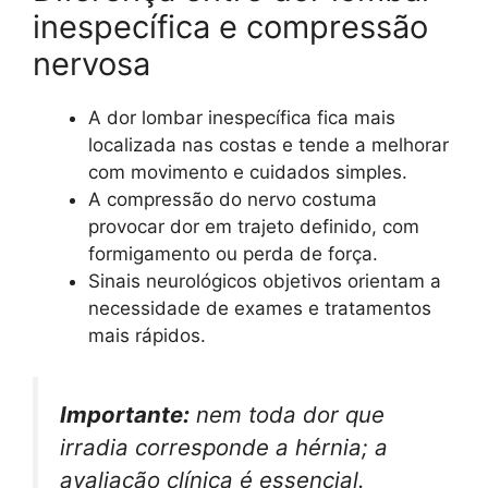
inespecífica e compressão
nervosa
A dor lombar inespecífica fica mais
localizada nas costas e tende a melhorar
com movimento e cuidados simples.
A compressão do nervo costuma
provocar dor em trajeto definido, com
formigamento ou perda de força.
Sinais neurológicos objetivos orientam a
necessidade de exames e tratamentos
mais rápidos.
Importante:
nem toda dor que
irradia corresponde a hérnia; a
avaliação clínica é essencial.