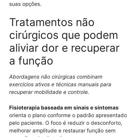
suas opções.
Tratamentos não
cirúrgicos que podem
aliviar dor e recuperar
a função
Abordagens não cirúrgicas combinam
exercícios ativos e técnicas manuais para
recuperar mobilidade e controle.
Fisioterapia baseada em sinais e sintomas
orienta o plano conforme o padrão apresentado
pelo paciente. O foco é reduzir o desconforto,
melhorar amplitude e restaurar função sem