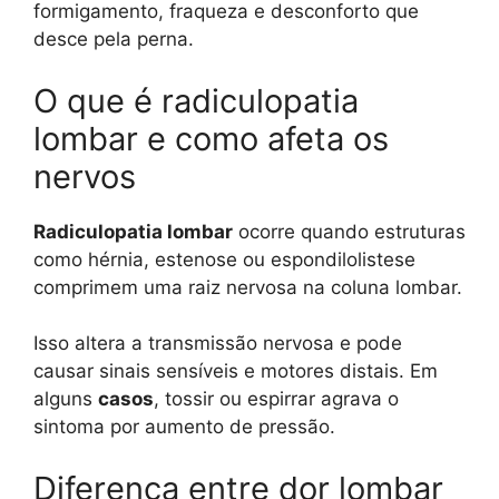
formigamento, fraqueza e desconforto que
desce pela perna.
O que é radiculopatia
lombar e como afeta os
nervos
Radiculopatia lombar
ocorre quando estruturas
como hérnia, estenose ou espondilolistese
comprimem uma raiz nervosa na coluna lombar.
Isso altera a transmissão nervosa e pode
causar sinais sensíveis e motores distais. Em
alguns
casos
, tossir ou espirrar agrava o
sintoma por aumento de pressão.
Diferença entre dor lombar