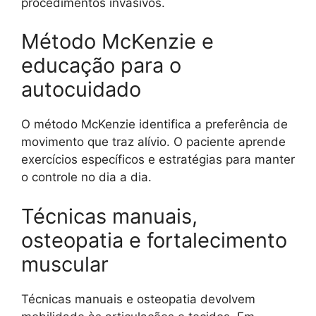
procedimentos invasivos.
Método McKenzie e
educação para o
autocuidado
O método McKenzie identifica a preferência de
movimento que traz alívio. O paciente aprende
exercícios específicos e estratégias para manter
o controle no dia a dia.
Técnicas manuais,
osteopatia e fortalecimento
muscular
Técnicas manuais e osteopatia devolvem