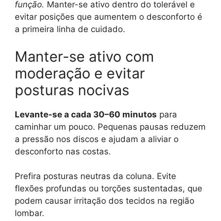
função.
Manter-se ativo dentro do tolerável e
evitar posições que aumentem o desconforto é
a primeira linha de cuidado.
Manter-se ativo com
moderação e evitar
posturas nocivas
Levante-se a cada 30–60 minutos
para
caminhar um pouco. Pequenas pausas reduzem
a pressão nos discos e ajudam a aliviar o
desconforto nas costas.
Prefira posturas neutras da coluna. Evite
flexões profundas ou torções sustentadas, que
podem causar irritação dos tecidos na região
lombar.