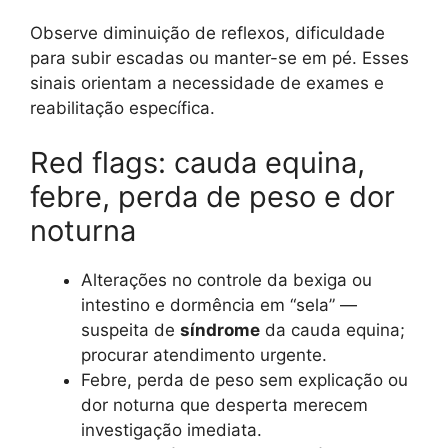
Observe diminuição de reflexos, dificuldade
para subir escadas ou manter-se em pé. Esses
sinais orientam a necessidade de exames e
reabilitação específica.
Red flags: cauda equina,
febre, perda de peso e dor
noturna
Alterações no controle da bexiga ou
intestino e dormência em “sela” —
suspeita de
síndrome
da cauda equina;
procurar atendimento urgente.
Febre, perda de peso sem explicação ou
dor noturna que desperta merecem
investigação imediata.