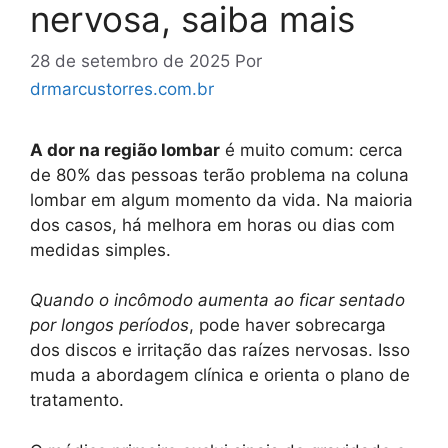
nervosa, saiba mais
28 de setembro de 2025
Por
drmarcustorres.com.br
A dor na região lombar
é muito comum: cerca
de 80% das pessoas terão problema na coluna
lombar em algum momento da vida. Na maioria
dos casos, há melhora em horas ou dias com
medidas simples.
Quando o incômodo aumenta ao ficar sentado
por longos períodos
, pode haver sobrecarga
dos discos e irritação das raízes nervosas. Isso
muda a abordagem clínica e orienta o plano de
tratamento.