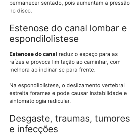
permanecer sentado, pois aumentam a pressão
no disco.
Estenose do canal lombar e
espondilolistese
Estenose do canal
reduz o espaço para as
raízes e provoca limitação ao caminhar, com
melhora ao inclinar‑se para frente.
Na espondilolistese, o deslizamento vertebral
estreita forames e pode causar instabilidade e
sintomatologia radicular.
Desgaste, traumas, tumores
e infecções