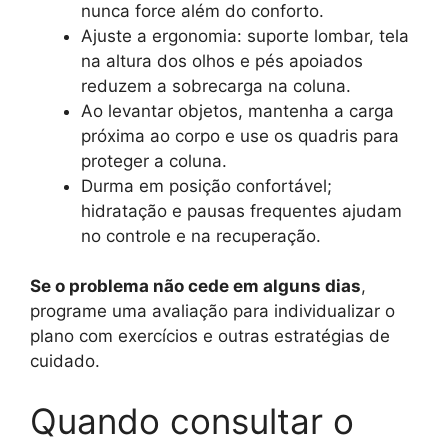
nunca force além do conforto.
Ajuste a ergonomia: suporte lombar, tela
na altura dos olhos e pés apoiados
reduzem a sobrecarga na coluna.
Ao levantar objetos, mantenha a carga
próxima ao corpo e use os quadris para
proteger a coluna.
Durma em posição confortável;
hidratação e pausas frequentes ajudam
no controle e na recuperação.
Se o problema não cede em alguns dias
,
programe uma avaliação para individualizar o
plano com exercícios e outras estratégias de
cuidado.
Quando consultar o