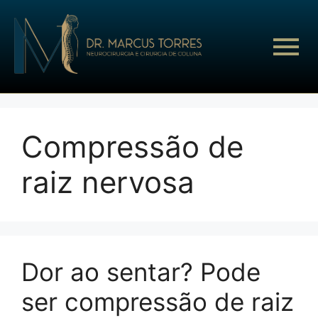
Compressão de
raiz nervosa
Dor ao sentar? Pode
ser compressão de raiz