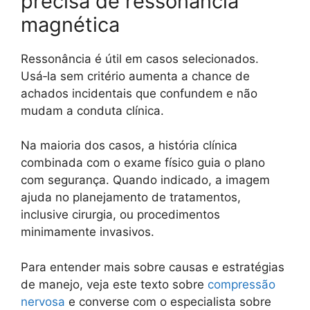
precisa de ressonância
magnética
Ressonância é útil em casos selecionados.
Usá‑la sem critério aumenta a chance de
achados incidentais que confundem e não
mudam a conduta clínica.
Na maioria dos casos, a história clínica
combinada com o exame físico guia o plano
com segurança. Quando indicado, a imagem
ajuda no planejamento de tratamentos,
inclusive cirurgia, ou procedimentos
minimamente invasivos.
Para entender mais sobre causas e estratégias
de manejo, veja este texto sobre
compressão
nervosa
e converse com o especialista sobre