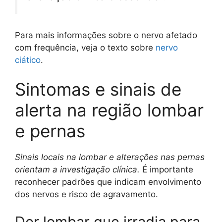
Para mais informações sobre o nervo afetado
com frequência, veja o texto sobre
nervo
ciático
.
Sintomas e sinais de
alerta na região lombar
e pernas
Sinais locais na lombar e alterações nas pernas
orientam a investigação clínica.
É importante
reconhecer padrões que indicam envolvimento
dos nervos e risco de agravamento.
Dor lombar que irradia para