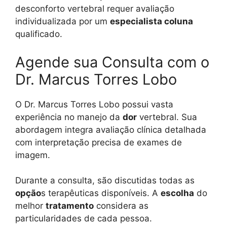
desconforto vertebral requer avaliação
individualizada por um
especialista coluna
qualificado.
Agende sua Consulta com o
Dr. Marcus Torres Lobo
O Dr. Marcus Torres Lobo possui vasta
experiência no manejo da
dor
vertebral. Sua
abordagem integra avaliação clínica detalhada
com interpretação precisa de exames de
imagem.
Durante a consulta, são discutidas todas as
opção
s terapêuticas disponíveis. A
escolha
do
melhor
tratamento
considera as
particularidades de cada pessoa.