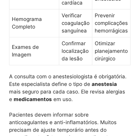
cardíaca
Verificar
Prevenir
Hemograma
coagulação
complicações
Completo
sanguínea
hemorrágicas
Confirmar
Otimizar
Exames de
localização
planejamento
Imagem
da lesão
cirúrgico
A consulta com o anestesiologista é obrigatória.
Este especialista define o tipo de
anestesia
mais seguro para cada caso. Ele revisa alergias
e
medicamentos
em uso.
Pacientes devem informar sobre
anticoagulantes e anti-inflamatórios. Muitos
precisam de ajuste temporário antes do