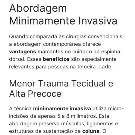
Abordagem
Minimamente Invasiva
Quando comparada às cirurgias convencionais,
a abordagem contemporânea oferece
vantagens
marcantes no cuidado da espinha
dorsal. Esses
benefícios
são especialmente
relevantes para pessoas na terceira idade.
Menor Trauma Tecidual e
Alta Precoce
A técnica
minimamente invasiva
utiliza micro-
incisões de apenas 5 a 8 milímetros. Esta
abordagem preserva músculos, ligamentos e
estruturas de sustentação da
coluna
. O