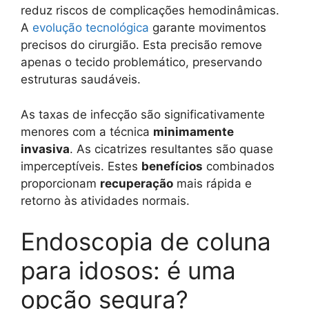
reduz riscos de complicações hemodinâmicas.
A
evolução tecnológica
garante movimentos
precisos do cirurgião. Esta precisão remove
apenas o tecido problemático, preservando
estruturas saudáveis.
As taxas de infecção são significativamente
menores com a técnica
minimamente
invasiva
. As cicatrizes resultantes são quase
imperceptíveis. Estes
benefícios
combinados
proporcionam
recuperação
mais rápida e
retorno às atividades normais.
Endoscopia de coluna
para idosos: é uma
opção segura?