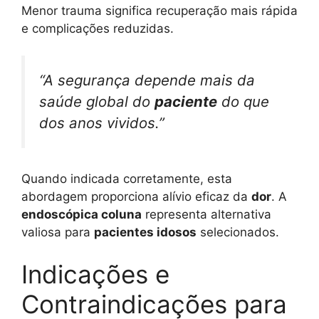
Menor trauma significa recuperação mais rápida
e complicações reduzidas.
“A segurança depende mais da
saúde global do
paciente
do que
dos anos vividos.”
Quando indicada corretamente, esta
abordagem proporciona alívio eficaz da
dor
. A
endoscópica coluna
representa alternativa
valiosa para
pacientes idosos
selecionados.
Indicações e
Contraindicações para