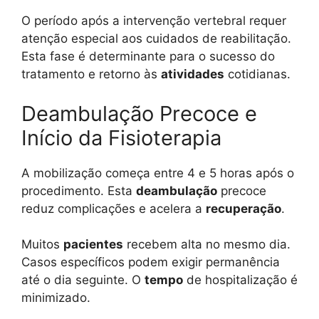
O período após a intervenção vertebral requer
atenção especial aos cuidados de reabilitação.
Esta fase é determinante para o sucesso do
tratamento e retorno às
atividades
cotidianas.
Deambulação Precoce e
Início da Fisioterapia
A mobilização começa entre 4 e 5 horas após o
procedimento. Esta
deambulação
precoce
reduz complicações e acelera a
recuperação
.
Muitos
pacientes
recebem alta no mesmo dia.
Casos específicos podem exigir permanência
até o dia seguinte. O
tempo
de hospitalização é
minimizado.