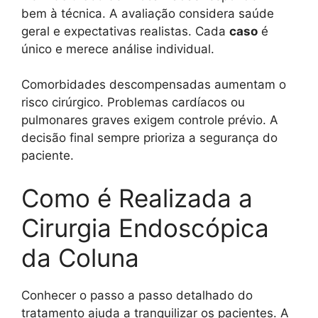
bem à técnica. A avaliação considera saúde
geral e expectativas realistas. Cada
caso
é
único e merece análise individual.
Comorbidades descompensadas aumentam o
risco cirúrgico. Problemas cardíacos ou
pulmonares graves exigem controle prévio. A
decisão final sempre prioriza a segurança do
paciente.
Como é Realizada a
Cirurgia Endoscópica
da Coluna
Conhecer o passo a passo detalhado do
tratamento ajuda a tranquilizar os pacientes. A