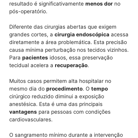
resultado é significativamente
menos dor
no
pós-operatório.
Diferente das cirurgias abertas que exigem
grandes cortes, a
cirurgia endoscópica
acessa
diretamente a área problemática. Esta precisão
causa mínima perturbação nos tecidos vizinhos.
Para
pacientes
idosos, essa preservação
tecidual acelera a
recuperação
.
Muitos casos permitem alta hospitalar no
mesmo dia do
procedimento
. O
tempo
cirúrgico reduzido diminui a exposição
anestésica. Esta é uma das principais
vantagens
para pessoas com condições
cardiovasculares.
O sangramento mínimo durante a intervenção