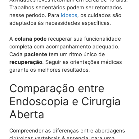
Trabalhos sedentários podem ser retomados
nesse período. Para
idosos
, os cuidados são
adaptados às necessidades específicas.
A
coluna pode
recuperar sua funcionalidade
completa com acompanhamento adequado.
Cada
paciente
tem um ritmo único de
recuperação
. Seguir as orientações médicas
garante os melhores resultados.
Comparação entre
Endoscopia e Cirurgia
Aberta
Compreender as diferenças entre abordagens
cirúrgicas vertebrais é essencial para uma