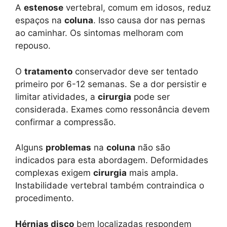
A
estenose
vertebral, comum em idosos, reduz
espaços na
coluna
. Isso causa dor nas pernas
ao caminhar. Os sintomas melhoram com
repouso.
O
tratamento
conservador deve ser tentado
primeiro por 6-12 semanas. Se a dor persistir e
limitar atividades, a
cirurgia
pode ser
considerada. Exames como ressonância devem
confirmar a compressão.
Alguns
problemas
na
coluna
não são
indicados para esta abordagem. Deformidades
complexas exigem
cirurgia
mais ampla.
Instabilidade vertebral também contraindica o
procedimento.
Hérnias disco
bem localizadas respondem