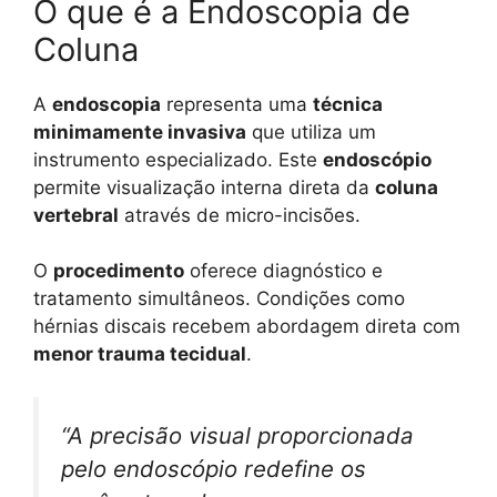
O que é a Endoscopia de
Coluna
A
endoscopia
representa uma
técnica
minimamente invasiva
que utiliza um
instrumento especializado. Este
endoscópio
permite visualização interna direta da
coluna
vertebral
através de micro-incisões.
O
procedimento
oferece diagnóstico e
tratamento simultâneos. Condições como
hérnias discais recebem abordagem direta com
menor trauma tecidual
.
“A precisão visual proporcionada
pelo endoscópio redefine os