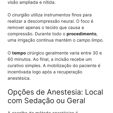
visão ampliada e nítida.
O cirurgião utiliza instrumentos finos para
realizar a descompressão neural. O foco é
remover apenas o tecido que causa a
compressão. Durante todo o
procedimento
,
uma irrigação contínua mantém o campo limpo.
O
tempo
cirúrgico geralmente varia entre 30 e
60 minutos. Ao final, a incisão recebe um
curativo simples. A mobilização do paciente é
incentivada logo após a recuperação
anestésica.
Opções de Anestesia: Local
com Sedação ou Geral