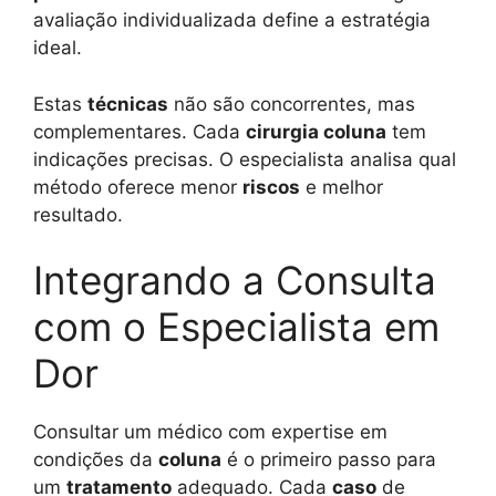
avaliação individualizada define a estratégia
ideal.
Estas
técnicas
não são concorrentes, mas
complementares. Cada
cirurgia coluna
tem
indicações precisas. O especialista analisa qual
método oferece menor
riscos
e melhor
resultado.
Integrando a Consulta
com o Especialista em
Dor
Consultar um médico com expertise em
condições da
coluna
é o primeiro passo para
um
tratamento
adequado. Cada
caso
de