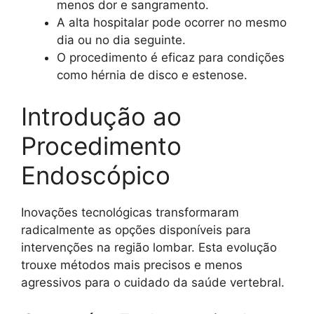
menos dor e sangramento.
A alta hospitalar pode ocorrer no mesmo
dia ou no dia seguinte.
O procedimento é eficaz para condições
como hérnia de disco e estenose.
Introdução ao
Procedimento
Endoscópico
Inovações tecnológicas transformaram
radicalmente as opções disponíveis para
intervenções na região lombar. Esta evolução
trouxe métodos mais precisos e menos
agressivos para o cuidado da saúde vertebral.