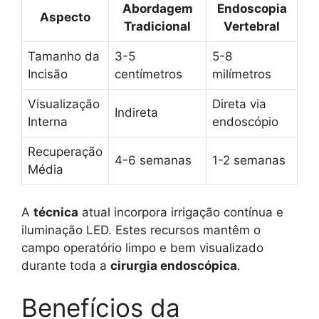
Abordagem
Endoscopia
Aspecto
Tradicional
Vertebral
Tamanho da
3-5
5-8
Incisão
centímetros
milímetros
Visualização
Direta via
Indireta
Interna
endoscópio
Recuperação
4-6 semanas
1-2 semanas
Média
A
técnica
atual incorpora irrigação contínua e
iluminação LED. Estes recursos mantêm o
campo operatório limpo e bem visualizado
durante toda a
cirurgia endoscópica
.
Benefícios da