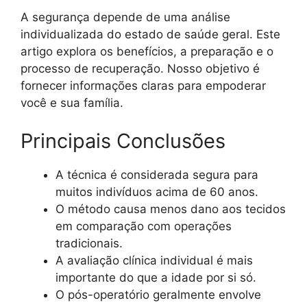
A segurança depende de uma análise
individualizada do estado de saúde geral. Este
artigo explora os benefícios, a preparação e o
processo de recuperação. Nosso objetivo é
fornecer informações claras para empoderar
você e sua família.
Principais Conclusões
A técnica é considerada segura para
muitos indivíduos acima de 60 anos.
O método causa menos dano aos tecidos
em comparação com operações
tradicionais.
A avaliação clínica individual é mais
importante do que a idade por si só.
O pós-operatório geralmente envolve