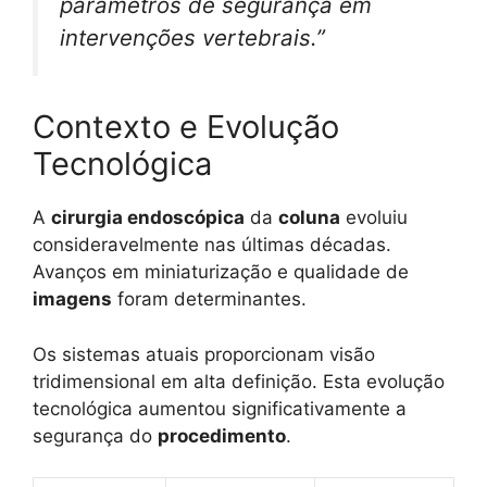
parâmetros de segurança em
intervenções vertebrais.”
Contexto e Evolução
Tecnológica
A
cirurgia endoscópica
da
coluna
evoluiu
consideravelmente nas últimas décadas.
Avanços em miniaturização e qualidade de
imagens
foram determinantes.
Os sistemas atuais proporcionam visão
tridimensional em alta definição. Esta evolução
tecnológica aumentou significativamente a
segurança do
procedimento
.