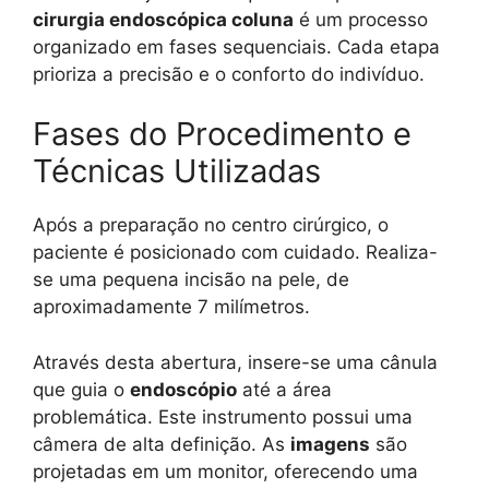
cirurgia endoscópica coluna
é um processo
organizado em fases sequenciais. Cada etapa
prioriza a precisão e o conforto do indivíduo.
Fases do Procedimento e
Técnicas Utilizadas
Após a preparação no centro cirúrgico, o
paciente é posicionado com cuidado. Realiza-
se uma pequena incisão na pele, de
aproximadamente 7 milímetros.
Através desta abertura, insere-se uma cânula
que guia o
endoscópio
até a área
problemática. Este instrumento possui uma
câmera de alta definição. As
imagens
são
projetadas em um monitor, oferecendo uma