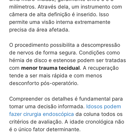
milímetros. Através dela, um instrumento com
câmera de alta definição é inserido. Isso
permite uma visão interna extremamente
precisa da área afetada.
O procedimento possibilita a descompressão
de nervos de forma segura. Condições como
hérnia de disco e estenose podem ser tratadas
com
menor trauma tecidual
. A recuperação
tende a ser mais rápida e com menos
desconforto pós-operatório.
Compreender os detalhes é fundamental para
tomar uma decisão informada.
Idosos podem
fazer cirurgia endoscópica
da coluna todos os
critérios de avaliação. A idade cronológica não
é o único fator determinante.