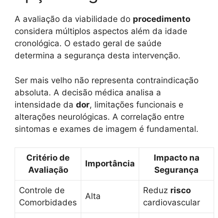
A avaliação da viabilidade do
procedimento
considera múltiplos aspectos além da idade
cronológica. O estado geral de saúde
determina a segurança desta intervenção.
Ser mais velho não representa contraindicação
absoluta. A decisão médica analisa a
intensidade da
dor
, limitações funcionais e
alterações neurológicas. A correlação entre
sintomas e exames de imagem é fundamental.
Critério de
Impacto na
Importância
Avaliação
Segurança
Controle de
Reduz
risco
Alta
Comorbidades
cardiovascular