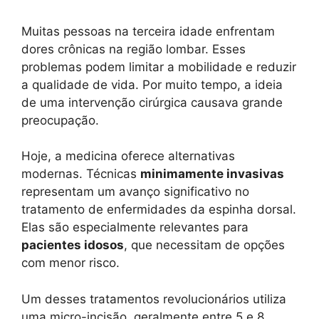
Muitas pessoas na terceira idade enfrentam
dores crônicas na região lombar. Esses
problemas podem limitar a mobilidade e reduzir
a qualidade de vida. Por muito tempo, a ideia
de uma intervenção cirúrgica causava grande
preocupação.
Hoje, a medicina oferece alternativas
modernas. Técnicas
minimamente invasivas
representam um avanço significativo no
tratamento de enfermidades da espinha dorsal.
Elas são especialmente relevantes para
pacientes idosos
, que necessitam de opções
com menor risco.
Um desses tratamentos revolucionários utiliza
uma micro-incisão, geralmente entre 5 e 8