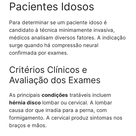
Pacientes Idosos
Para determinar se um paciente idoso é
candidato à técnica minimamente invasiva,
médicos analisam diversos fatores. A indicação
surge quando há compressão neural
confirmada por exames.
Critérios Clínicos e
Avaliação dos Exames
As principais
condições
tratáveis incluem
hérnia disco
lombar ou cervical. A lombar
causa dor que irradia para a perna, com
formigamento. A cervical produz sintomas nos
braços e mãos.