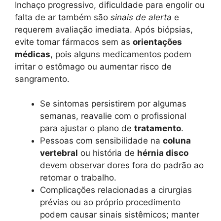
Inchaço progressivo, dificuldade para engolir ou
falta de ar também são
sinais de alerta
e
requerem avaliação imediata. Após biópsias,
evite tomar fármacos sem as
orientações
médicas
, pois alguns medicamentos podem
irritar o estômago ou aumentar risco de
sangramento.
Se sintomas persistirem por algumas
semanas, reavalie com o profissional
para ajustar o plano de
tratamento
.
Pessoas com sensibilidade na
coluna
vertebral
ou história de
hérnia disco
devem observar dores fora do padrão ao
retomar o trabalho.
Complicações relacionadas a cirurgias
prévias ou ao próprio procedimento
podem causar sinais sistêmicos; manter