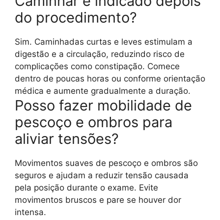
Caminhar é indicado depois
do procedimento?
Sim. Caminhadas curtas e leves estimulam a
digestão e a circulação, reduzindo risco de
complicações como constipação. Comece
dentro de poucas horas ou conforme orientação
médica e aumente gradualmente a duração.
Posso fazer mobilidade de
pescoço e ombros para
aliviar tensões?
Movimentos suaves de pescoço e ombros são
seguros e ajudam a reduzir tensão causada
pela posição durante o exame. Evite
movimentos bruscos e pare se houver dor
intensa.