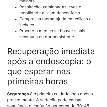
melhora.
Respiração, caminhadas leves e
mobilidade aliviam desconforto.
Compressa morna ajuda em cólicas e
inchaço.
Procure o médico se houver sinais
incomuns ou dor persistente.
Recuperação imediata
após a endoscopia: o
que esperar nas
primeiras horas
Segurança
é o primeiro cuidado logo após o
procedimento. A sedação pode causar
sonolência e confusão por cerca de 30–45