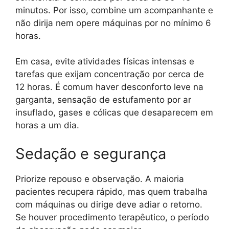
minutos. Por isso, combine um acompanhante e
não dirija nem opere máquinas por no mínimo 6
horas.
Em casa, evite atividades físicas intensas e
tarefas que exijam concentração por cerca de
12 horas. É comum haver desconforto leve na
garganta, sensação de estufamento por ar
insuflado, gases e cólicas que desaparecem em
horas a um dia.
Sedação e segurança
Priorize repouso e observação. A maioria
pacientes recupera rápido, mas quem trabalha
com máquinas ou dirige deve adiar o retorno.
Se houver procedimento terapêutico, o período