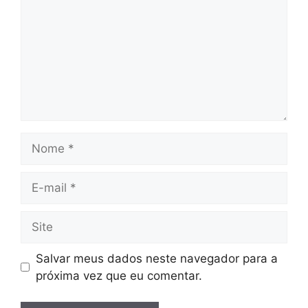
Salvar meus dados neste navegador para a
próxima vez que eu comentar.