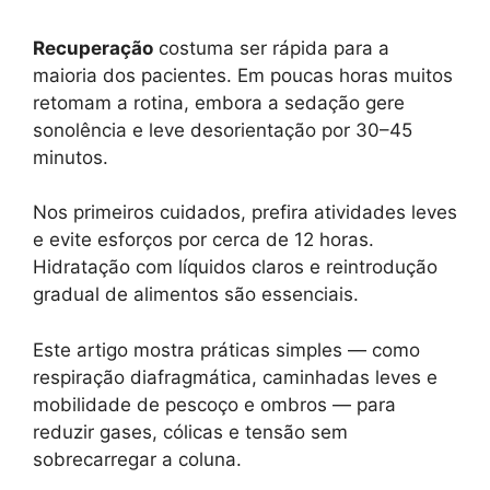
Recuperação
costuma ser rápida para a
maioria dos pacientes. Em poucas horas muitos
retomam a rotina, embora a sedação gere
sonolência e leve desorientação por 30–45
minutos.
Nos primeiros cuidados, prefira atividades leves
e evite esforços por cerca de 12 horas.
Hidratação com líquidos claros e reintrodução
gradual de alimentos são essenciais.
Este artigo mostra práticas simples — como
respiração diafragmática, caminhadas leves e
mobilidade de pescoço e ombros — para
reduzir gases, cólicas e tensão sem
sobrecarregar a coluna.