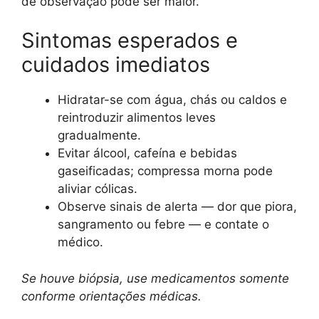
de observação pode ser maior.
Sintomas esperados e
cuidados imediatos
Hidratar-se com água, chás ou caldos e
reintroduzir alimentos leves
gradualmente.
Evitar álcool, cafeína e bebidas
gaseificadas; compressa morna pode
aliviar cólicas.
Observe sinais de alerta — dor que piora,
sangramento ou febre — e contate o
médico.
Se houve biópsia, use medicamentos somente
conforme orientações médicas.