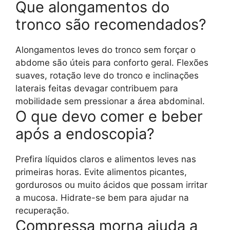
Que alongamentos do
tronco são recomendados?
Alongamentos leves do tronco sem forçar o
abdome são úteis para conforto geral. Flexões
suaves, rotação leve do tronco e inclinações
laterais feitas devagar contribuem para
mobilidade sem pressionar a área abdominal.
O que devo comer e beber
após a endoscopia?
Prefira líquidos claros e alimentos leves nas
primeiras horas. Evite alimentos picantes,
gordurosos ou muito ácidos que possam irritar
a mucosa. Hidrate-se bem para ajudar na
recuperação.
Compressa morna ajuda a