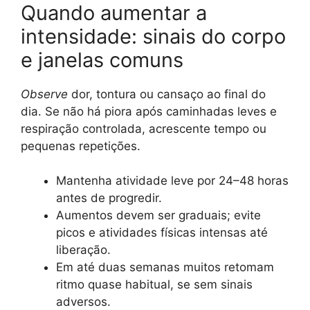
Quando aumentar a
intensidade: sinais do corpo
e janelas comuns
Observe
dor, tontura ou cansaço ao final do
dia. Se não há piora após caminhadas leves e
respiração controlada, acrescente tempo ou
pequenas repetições.
Mantenha atividade leve por 24–48 horas
antes de progredir.
Aumentos devem ser graduais; evite
picos e atividades físicas intensas até
liberação.
Em até duas semanas muitos retomam
ritmo quase habitual, se sem sinais
adversos.