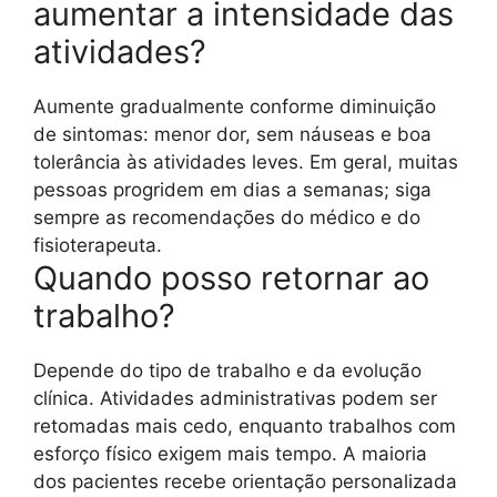
aumentar a intensidade das
atividades?
Aumente gradualmente conforme diminuição
de sintomas: menor dor, sem náuseas e boa
tolerância às atividades leves. Em geral, muitas
pessoas progridem em dias a semanas; siga
sempre as recomendações do médico e do
fisioterapeuta.
Quando posso retornar ao
trabalho?
Depende do tipo de trabalho e da evolução
clínica. Atividades administrativas podem ser
retomadas mais cedo, enquanto trabalhos com
esforço físico exigem mais tempo. A maioria
dos pacientes recebe orientação personalizada