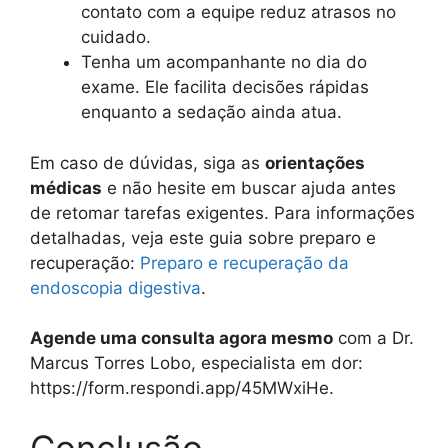
contato com a equipe reduz atrasos no
cuidado.
Tenha um acompanhante no dia do
exame. Ele facilita decisões rápidas
enquanto a sedação ainda atua.
Em caso de dúvidas, siga as
orientações
médicas
e não hesite em buscar ajuda antes
de retomar tarefas exigentes. Para informações
detalhadas, veja este guia sobre preparo e
recuperação:
Preparo e recuperação da
endoscopia digestiva
.
Agende uma consulta agora mesmo
com a Dr.
Marcus Torres Lobo, especialista em dor:
https://form.respondi.app/45MWxiHe.
Conclusão