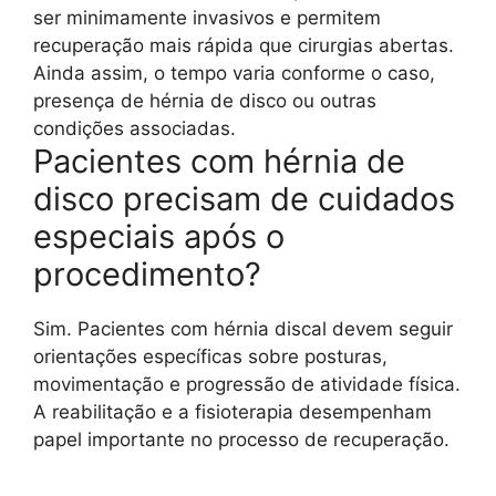
ser minimamente invasivos e permitem
recuperação mais rápida que cirurgias abertas.
Ainda assim, o tempo varia conforme o caso,
presença de hérnia de disco ou outras
condições associadas.
Pacientes com hérnia de
disco precisam de cuidados
especiais após o
procedimento?
Sim. Pacientes com hérnia discal devem seguir
orientações específicas sobre posturas,
movimentação e progressão de atividade física.
A reabilitação e a fisioterapia desempenham
papel importante no processo de recuperação.