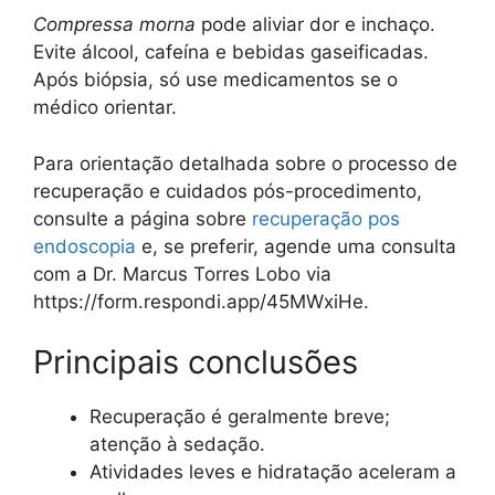
Compressa morna
pode aliviar dor e inchaço.
Evite álcool, cafeína e bebidas gaseificadas.
Após biópsia, só use medicamentos se o
médico orientar.
Para orientação detalhada sobre o processo de
recuperação e cuidados pós-procedimento,
consulte a página sobre
recuperação pos
endoscopia
e, se preferir, agende uma consulta
com a Dr. Marcus Torres Lobo via
https://form.respondi.app/45MWxiHe.
Principais conclusões
Recuperação é geralmente breve;
atenção à sedação.
Atividades leves e hidratação aceleram a