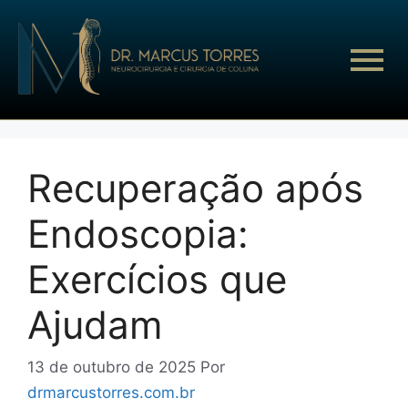
Recuperação após
Endoscopia:
Exercícios que
Ajudam
13 de outubro de 2025
Por
drmarcustorres.com.br