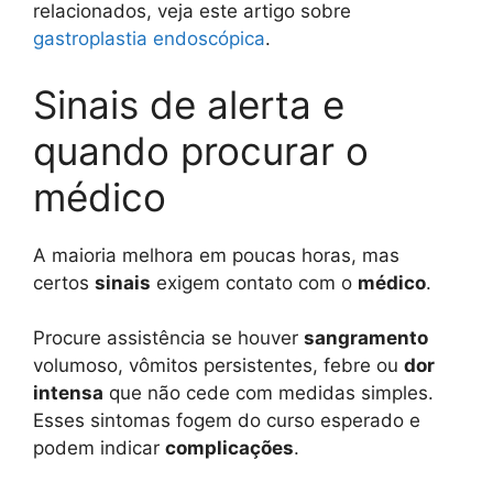
relacionados, veja este artigo sobre
gastroplastia endoscópica
.
Sinais de alerta e
quando procurar o
médico
A maioria melhora em poucas horas, mas
certos
sinais
exigem contato com o
médico
.
Procure assistência se houver
sangramento
volumoso, vômitos persistentes, febre ou
dor
intensa
que não cede com medidas simples.
Esses sintomas fogem do curso esperado e
podem indicar
complicações
.