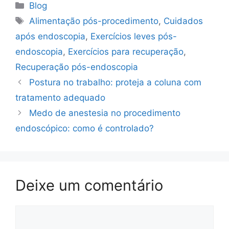
Blog
Alimentação pós-procedimento
,
Cuidados
após endoscopia
,
Exercícios leves pós-
endoscopia
,
Exercícios para recuperação
,
Recuperação pós-endoscopia
Postura no trabalho: proteja a coluna com
tratamento adequado
Medo de anestesia no procedimento
endoscópico: como é controlado?
Deixe um comentário