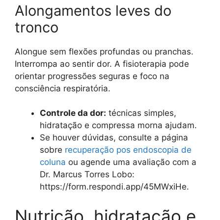
Alongamentos leves do
tronco
Alongue sem flexões profundas ou pranchas.
Interrompa ao sentir dor. A fisioterapia pode
orientar progressões seguras e foco na
consciência respiratória.
Controle da dor:
técnicas simples,
hidratação e compressa morna ajudam.
Se houver dúvidas, consulte a página
sobre
recuperação pos endoscopia de
coluna
ou agende uma avaliação com a
Dr. Marcus Torres Lobo:
https://form.respondi.app/45MWxiHe.
Nutrição, hidratação e