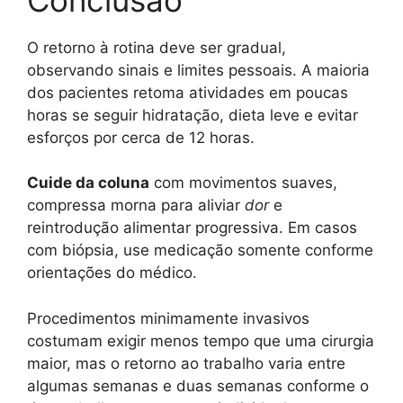
O retorno à rotina deve ser gradual,
observando sinais e limites pessoais. A maioria
dos pacientes retoma atividades em poucas
horas se seguir hidratação, dieta leve e evitar
esforços por cerca de 12 horas.
Cuide da coluna
com movimentos suaves,
compressa morna para aliviar
dor
e
reintrodução alimentar progressiva. Em casos
com biópsia, use medicação somente conforme
orientações do médico.
Procedimentos minimamente invasivos
costumam exigir menos tempo que uma cirurgia
maior, mas o retorno ao trabalho varia entre
algumas semanas e duas semanas conforme o