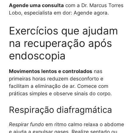
Agende uma consulta
com a Dr. Marcus Torres
Lobo, especialista em dor: Agende agora.
Exercícios que ajudam
na recuperação após
endoscopia
Movimentos lentos e controlados
nas
primeiras horas reduzem desconforto e
facilitam a eliminação de ar. Comece com
práticas simples e observe sinais do corpo.
Respiração diafragmática
Respirar fundo
em ritmo calmo relaxa o abdome
e ajuda a expulsar gases. Realize sentado ou