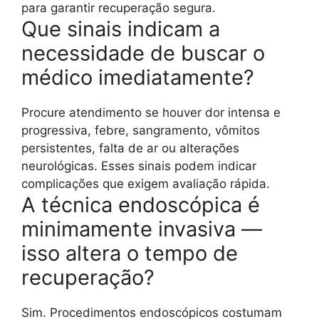
para garantir recuperação segura.
Que sinais indicam a
necessidade de buscar o
médico imediatamente?
Procure atendimento se houver dor intensa e
progressiva, febre, sangramento, vômitos
persistentes, falta de ar ou alterações
neurológicas. Esses sinais podem indicar
complicações que exigem avaliação rápida.
A técnica endoscópica é
minimamente invasiva —
isso altera o tempo de
recuperação?
Sim. Procedimentos endoscópicos costumam