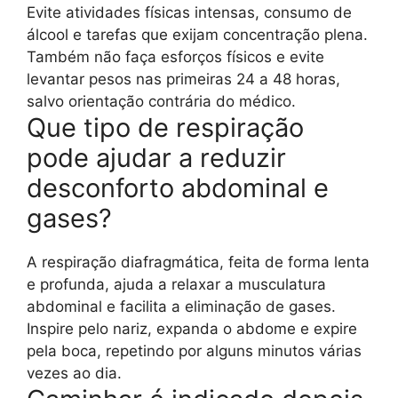
Evite atividades físicas intensas, consumo de
álcool e tarefas que exijam concentração plena.
Também não faça esforços físicos e evite
levantar pesos nas primeiras 24 a 48 horas,
salvo orientação contrária do médico.
Que tipo de respiração
pode ajudar a reduzir
desconforto abdominal e
gases?
A respiração diafragmática, feita de forma lenta
e profunda, ajuda a relaxar a musculatura
abdominal e facilita a eliminação de gases.
Inspire pelo nariz, expanda o abdome e expire
pela boca, repetindo por alguns minutos várias
vezes ao dia.