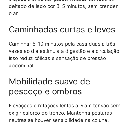
deitado de lado por 3–5 minutos, sem prender
o ar.
Caminhadas curtas e leves
Caminhar 5–10 minutos pela casa duas a três
vezes ao dia estimula a digestão e a circulação.
Isso reduz cólicas e sensação de pressão
abdominal.
Mobilidade suave de
pescoço e ombros
Elevações e rotações lentas aliviam tensão sem
exigir esforço do tronco. Mantenha posturas
neutras se houver sensibilidade na coluna.