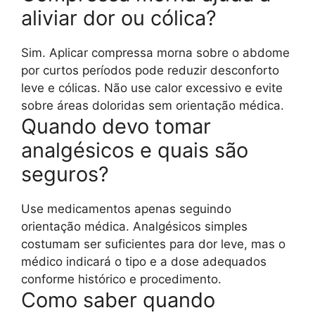
aliviar dor ou cólica?
Sim. Aplicar compressa morna sobre o abdome
por curtos períodos pode reduzir desconforto
leve e cólicas. Não use calor excessivo e evite
sobre áreas doloridas sem orientação médica.
Quando devo tomar
analgésicos e quais são
seguros?
Use medicamentos apenas seguindo
orientação médica. Analgésicos simples
costumam ser suficientes para dor leve, mas o
médico indicará o tipo e a dose adequados
conforme histórico e procedimento.
Como saber quando