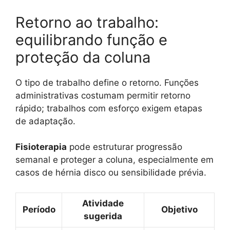
Retorno ao trabalho:
equilibrando função e
proteção da coluna
O tipo de trabalho define o retorno. Funções
administrativas costumam permitir retorno
rápido; trabalhos com esforço exigem etapas
de adaptação.
Fisioterapia
pode estruturar progressão
semanal e proteger a coluna, especialmente em
casos de hérnia disco ou sensibilidade prévia.
Atividade
Período
Objetivo
sugerida