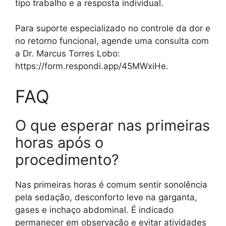
tipo trabalho e a resposta individual.
Para suporte especializado no controle da dor e
no retorno funcional, agende uma consulta com
a Dr. Marcus Torres Lobo:
https://form.respondi.app/45MWxiHe.
FAQ
O que esperar nas primeiras
horas após o
procedimento?
Nas primeiras horas é comum sentir sonolência
pela sedação, desconforto leve na garganta,
gases e inchaço abdominal. É indicado
permanecer em observação e evitar atividades