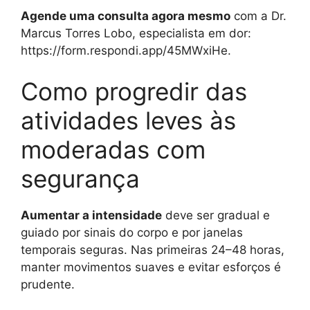
Agende uma consulta agora mesmo
com a Dr.
Marcus Torres Lobo, especialista em dor:
https://form.respondi.app/45MWxiHe.
Como progredir das
atividades leves às
moderadas com
segurança
Aumentar a intensidade
deve ser gradual e
guiado por sinais do corpo e por janelas
temporais seguras. Nas primeiras 24–48 horas,
manter movimentos suaves e evitar esforços é
prudente.