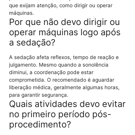
que exijam atenção, como dirigir ou operar
máquinas.
Por que não devo dirigir ou
operar máquinas logo após
a sedação?
A sedação afeta reflexos, tempo de reação e
julgamento. Mesmo quando a sonolência
diminui, a coordenação pode estar
comprometida. O recomendado é aguardar
liberação médica, geralmente algumas horas,
para garantir segurança.
Quais atividades devo evitar
no primeiro período pós-
procedimento?