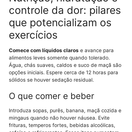
controle da dor: pilares
que potencializam os
exercícios
Comece com líquidos claros
e avance para
alimentos leves somente quando tolerado.
Água, chás suaves, caldos e suco de maçã são
opções iniciais. Espere cerca de 12 horas para
sólidos se houver sedação residual.
O que comer e beber
Introduza sopas, purês, banana, maçã cozida e
mingaus quando não houver náusea. Evite
frituras, temperos fortes, bebidas alcoólicas,