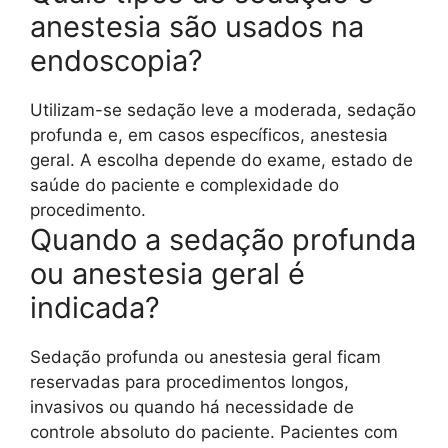
anestesia são usados na
endoscopia?
Utilizam-se sedação leve a moderada, sedação
profunda e, em casos específicos, anestesia
geral. A escolha depende do exame, estado de
saúde do paciente e complexidade do
procedimento.
Quando a sedação profunda
ou anestesia geral é
indicada?
Sedação profunda ou anestesia geral ficam
reservadas para procedimentos longos,
invasivos ou quando há necessidade de
controle absoluto do paciente. Pacientes com