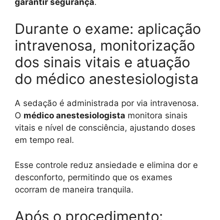
garantir segurança
.
Durante o exame: aplicação
intravenosa, monitorização
dos sinais vitais e atuação
do médico anestesiologista
A sedação é administrada por via intravenosa.
O
médico anestesiologista
monitora sinais
vitais e nível de consciência, ajustando doses
em tempo real.
Esse controle reduz ansiedade e elimina dor e
desconforto, permitindo que os exames
ocorram de maneira tranquila.
Após o procedimento: