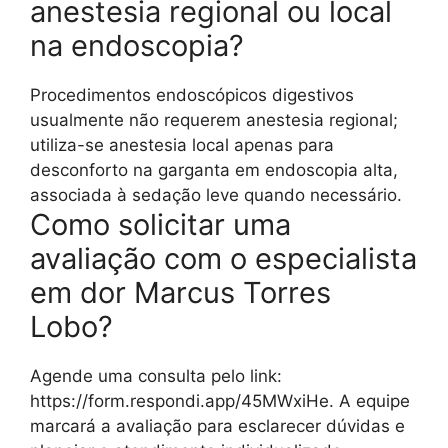
anestesia regional ou local
na endoscopia?
Procedimentos endoscópicos digestivos
usualmente não requerem anestesia regional;
utiliza-se anestesia local apenas para
desconforto na garganta em endoscopia alta,
associada à sedação leve quando necessário.
Como solicitar uma
avaliação com o especialista
em dor Marcus Torres
Lobo?
Agende uma consulta pelo link:
https://form.respondi.app/45MWxiHe. A equipe
marcará a avaliação para esclarecer dúvidas e