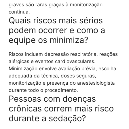
graves são raras graças à monitorização
contínua.
Quais riscos mais sérios
podem ocorrer e como a
equipe os minimiza?
Riscos incluem depressão respiratória, reações
alérgicas e eventos cardiovasculares.
Minimização envolve avaliação prévia, escolha
adequada da técnica, doses seguras,
monitorização e presença do anestesiologista
durante todo o procedimento.
Pessoas com doenças
crônicas correm mais risco
durante a sedação?