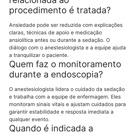
procedimento é tratada?
Ansiedade pode ser reduzida com explicações
claras, técnicas de apoio e medicação
ansiolítica antes ou durante a sedação. O
diálogo com o anestesiologista e a equipe ajuda
a tranquilizar o paciente.
Quem faz o monitoramento
durante a endoscopia?
O anestesiologista lidera o cuidado da sedação
e trabalha com a equipe de enfermagem. Eles
monitoram sinais vitais e ajustam cuidados para
garantir estabilidade e resposta imediata a
qualquer evento.
Quando é indicada a