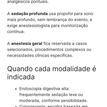
analgésicos pontuais.
A
sedação profunda
usa propofol para sono
mais profundo, sem lembrança do evento, e
exige anestesiologista para monitorização
contínua.
A
anestesia geral
fica reservada a casos
selecionados, procedimentos complexos ou
necessidades clínicas específicas.
Quando cada modalidade é
indicada
Endoscopia digestiva alta:
frequentemente sedação leve ou
moderada, conforme sensibilidade.
Colonoscopia: escolha baseada em