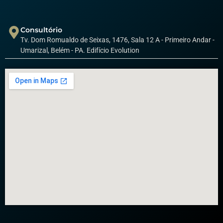
Consultório
Tv. Dom Romualdo de Seixas, 1476, Sala 12 A - Primeiro Andar -
Umarizal, Belém - PA. Edifício Evolution