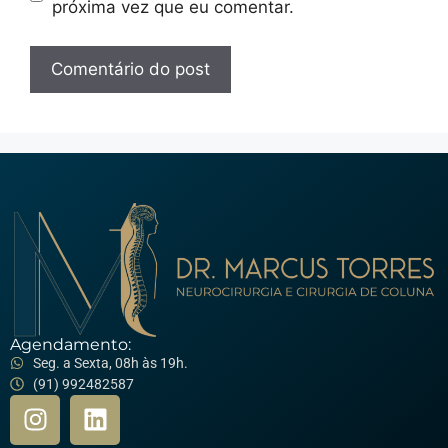
próxima vez que eu comentar.
Agendamento:
Seg. a Sexta, 08h às 19h.
(91) 992482587