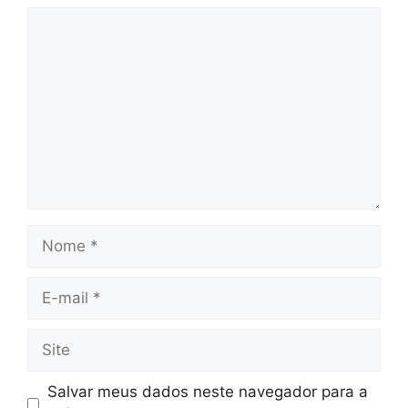
Salvar meus dados neste navegador para a