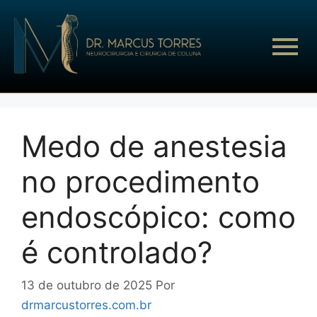
Medo de anestesia
no procedimento
endoscópico: como
é controlado?
13 de outubro de 2025
Por
drmarcustorres.com.br