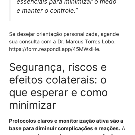
essenciais para minimizar o medo
e manter o controle.”
Se desejar orientação personalizada, agende
sua consulta com a Dr. Marcus Torres Lobo:
https://form.respondi.app/45MWxiHe.
Segurança, riscos e
efeitos colaterais: o
que esperar e como
minimizar
Protocolos claros e monitorização ativa são a
base para diminuir complicações e reações.
A