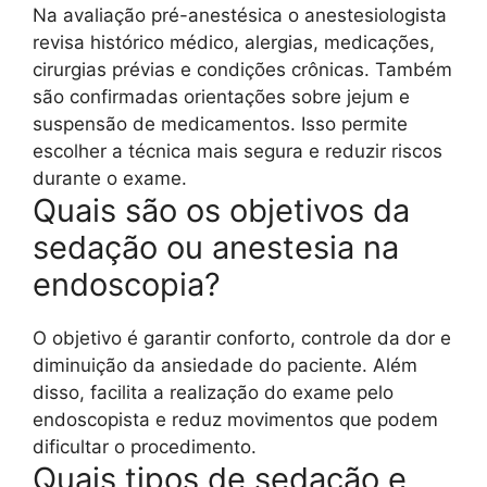
Na avaliação pré-anestésica o anestesiologista
revisa histórico médico, alergias, medicações,
cirurgias prévias e condições crônicas. Também
são confirmadas orientações sobre jejum e
suspensão de medicamentos. Isso permite
escolher a técnica mais segura e reduzir riscos
durante o exame.
Quais são os objetivos da
sedação ou anestesia na
endoscopia?
O objetivo é garantir conforto, controle da dor e
diminuição da ansiedade do paciente. Além
disso, facilita a realização do exame pelo
endoscopista e reduz movimentos que podem
dificultar o procedimento.
Quais tipos de sedação e