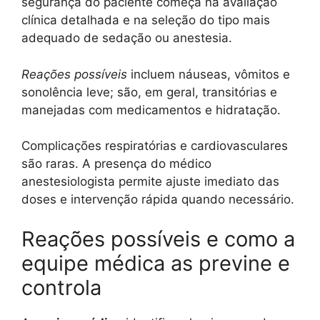
segurança do paciente começa na avaliação
clínica detalhada e na seleção do tipo mais
adequado de sedação ou anestesia.
Reações possíveis
incluem náuseas, vômitos e
sonolência leve; são, em geral, transitórias e
manejadas com medicamentos e hidratação.
Complicações respiratórias e cardiovasculares
são raras. A presença do médico
anestesiologista permite ajuste imediato das
doses e intervenção rápida quando necessário.
Reações possíveis e como a
equipe médica as previne e
controla