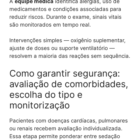
A
equipe médica
identifica alergias, uso de
medicamentos e condições associadas para
reduzir riscos. Durante o exame, sinais vitais
são monitorados em tempo real.
Intervenções simples — oxigênio suplementar,
ajuste de doses ou suporte ventilatório —
resolvem a maioria das reações sem sequência.
Como garantir segurança:
avaliação de comorbidades,
escolha do tipo e
monitorização
Pacientes com doenças cardíacas, pulmonares
ou renais recebem avaliação individualizada.
Essa etapa permite ponderar entre sedação