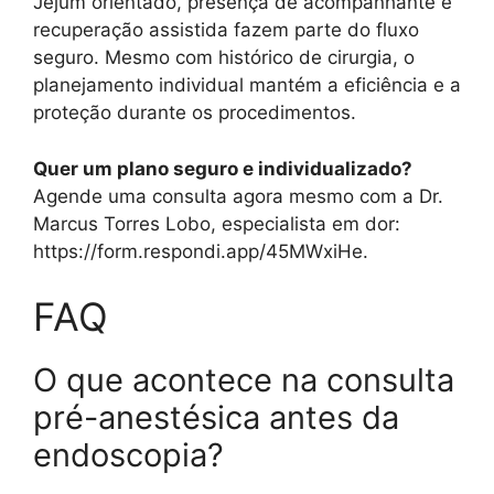
Jejum orientado, presença de acompanhante e
recuperação assistida fazem parte do fluxo
seguro. Mesmo com histórico de cirurgia, o
planejamento individual mantém a eficiência e a
proteção durante os procedimentos.
Quer um plano seguro e individualizado?
Agende uma consulta agora mesmo com a Dr.
Marcus Torres Lobo, especialista em dor:
https://form.respondi.app/45MWxiHe.
FAQ
O que acontece na consulta
pré-anestésica antes da
endoscopia?