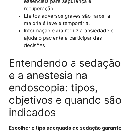
essenciais para segurança e
recuperação.
Efeitos adversos graves são raros; a
maioria é leve e temporária.
Informação clara reduz a ansiedade e
ajuda o paciente a participar das
decisões.
Entendendo a sedação
e a anestesia na
endoscopia: tipos,
objetivos e quando são
indicados
Escolher o tipo adequado de sedação garante