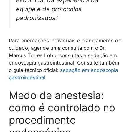
escolhida, da experiência da
equipe e de protocolos
padronizados.”
Para orientações individuais e planejamento do
cuidado, agende uma consulta com o Dr.
Marcus Torres Lobo: consultas e sedação em
endoscopia gastrointestinal. Consulte também
o guia técnico oficial:
sedação em endoscopia
gastrointestinal
.
Medo de anestesia:
como é controlado no
procedimento