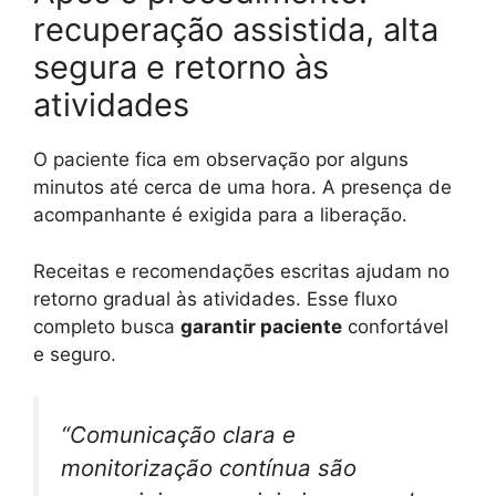
recuperação assistida, alta
segura e retorno às
atividades
O paciente fica em observação por alguns
minutos até cerca de uma hora. A presença de
acompanhante é exigida para a liberação.
Receitas e recomendações escritas ajudam no
retorno gradual às atividades. Esse fluxo
completo busca
garantir paciente
confortável
e seguro.
“Comunicação clara e
monitorização contínua são