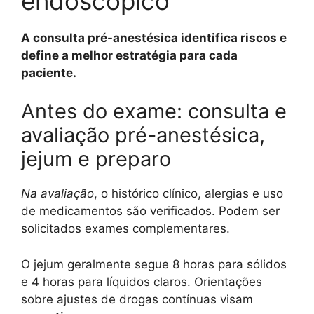
endoscópico
A consulta pré-anestésica identifica riscos e
define a melhor estratégia para cada
paciente.
Antes do exame: consulta e
avaliação pré-anestésica,
jejum e preparo
Na avaliação
, o histórico clínico, alergias e uso
de medicamentos são verificados. Podem ser
solicitados exames complementares.
O jejum geralmente segue 8 horas para sólidos
e 4 horas para líquidos claros. Orientações
sobre ajustes de drogas contínuas visam