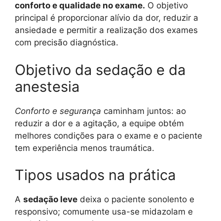
conforto e qualidade no exame.
O objetivo
principal é proporcionar alívio da dor, reduzir a
ansiedade e permitir a realização dos exames
com precisão diagnóstica.
Objetivo da sedação e da
anestesia
Conforto e segurança
caminham juntos: ao
reduzir a dor e a agitação, a equipe obtém
melhores condições para o exame e o paciente
tem experiência menos traumática.
Tipos usados na prática
A
sedação leve
deixa o paciente sonolento e
responsivo; comumente usa-se midazolam e