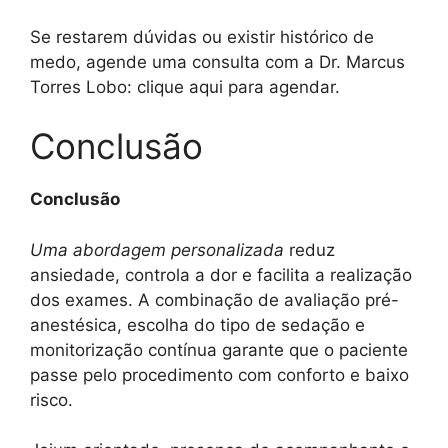
Se restarem dúvidas ou existir histórico de
medo, agende uma consulta com a Dr. Marcus
Torres Lobo: clique aqui para agendar.
Conclusão
Conclusão
Uma abordagem personalizada
reduz
ansiedade, controla a dor e facilita a realização
dos exames. A combinação de avaliação pré-
anestésica, escolha do tipo de sedação e
monitorização contínua garante que o paciente
passe pelo procedimento com conforto e baixo
risco.