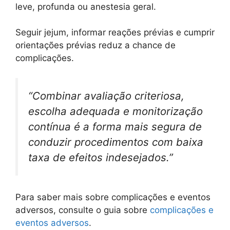
leve, profunda ou anestesia geral.
Seguir jejum, informar reações prévias e cumprir
orientações prévias reduz a chance de
complicações.
“Combinar avaliação criteriosa,
escolha adequada e monitorização
contínua é a forma mais segura de
conduzir procedimentos com baixa
taxa de efeitos indesejados.”
Para saber mais sobre complicações e eventos
adversos, consulte o guia sobre
complicações e
eventos adversos
.