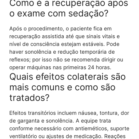
Como é a recuperação após
o exame com sedação?
Após o procedimento, o paciente fica em
recuperação assistida até que sinais vitais e
nível de consciência estejam estáveis. Pode
haver sonolência e redução temporária de
reflexos; por isso não se recomenda dirigir ou
operar máquinas nas primeiras 24 horas.
Quais efeitos colaterais são
mais comuns e como são
tratados?
Efeitos transitórios incluem náusea, tontura, dor
de garganta e sonolência. A equipe trata
conforme necessário com antieméticos, suporte
ventilatório ou ajustes de medicação. Reações