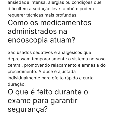
ansiedade intensa, alergias ou condições que
dificultem a sedação leve também podem
requerer técnicas mais profundas.
Como os medicamentos
administrados na
endoscopia atuam?
São usados sedativos e analgésicos que
depressam temporariamente o sistema nervoso
central, promovendo relaxamento e amnésia do
procedimento. A dose é ajustada
individualmente para efeito rápido e curta
duração.
O que é feito durante o
exame para garantir
segurança?