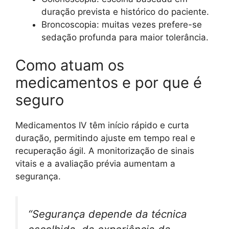
duração prevista e histórico do paciente.
Broncoscopia: muitas vezes prefere-se
sedação profunda para maior tolerância.
Como atuam os
medicamentos e por que é
seguro
Medicamentos IV têm início rápido e curta
duração, permitindo ajuste em tempo real e
recuperação ágil. A monitorização de sinais
vitais e a avaliação prévia aumentam a
segurança.
“Segurança depende da técnica