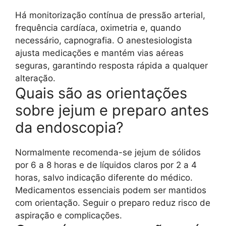
Há monitorização contínua de pressão arterial,
frequência cardíaca, oximetria e, quando
necessário, capnografia. O anestesiologista
ajusta medicações e mantém vias aéreas
seguras, garantindo resposta rápida a qualquer
alteração.
Quais são as orientações
sobre jejum e preparo antes
da endoscopia?
Normalmente recomenda-se jejum de sólidos
por 6 a 8 horas e de líquidos claros por 2 a 4
horas, salvo indicação diferente do médico.
Medicamentos essenciais podem ser mantidos
com orientação. Seguir o preparo reduz risco de
aspiração e complicações.