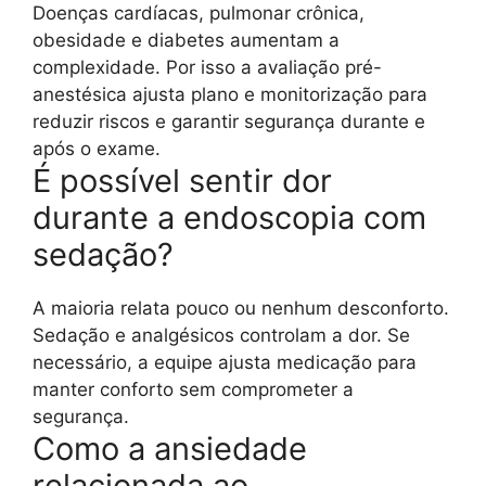
Doenças cardíacas, pulmonar crônica,
obesidade e diabetes aumentam a
complexidade. Por isso a avaliação pré-
anestésica ajusta plano e monitorização para
reduzir riscos e garantir segurança durante e
após o exame.
É possível sentir dor
durante a endoscopia com
sedação?
A maioria relata pouco ou nenhum desconforto.
Sedação e analgésicos controlam a dor. Se
necessário, a equipe ajusta medicação para
manter conforto sem comprometer a
segurança.
Como a ansiedade
relacionada ao