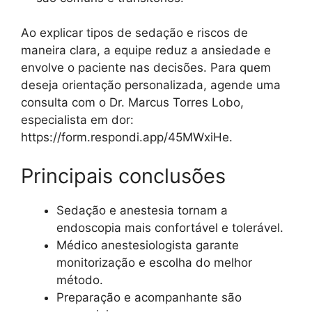
Ao explicar tipos de sedação e riscos de
maneira clara, a equipe reduz a ansiedade e
envolve o paciente nas decisões. Para quem
deseja orientação personalizada, agende uma
consulta com o Dr. Marcus Torres Lobo,
especialista em dor:
https://form.respondi.app/45MWxiHe.
Principais conclusões
Sedação e anestesia tornam a
endoscopia mais confortável e tolerável.
Médico anestesiologista garante
monitorização e escolha do melhor
método.
Preparação e acompanhante são