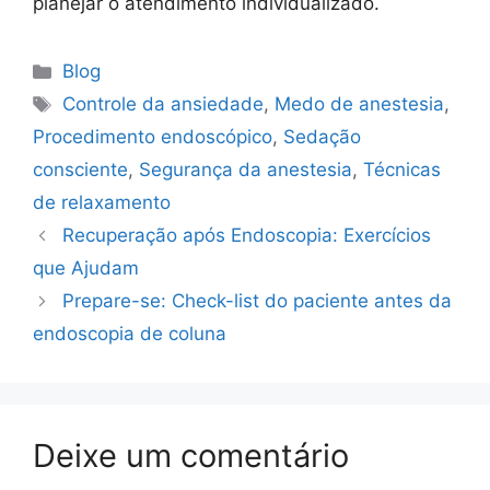
planejar o atendimento individualizado.
Blog
Controle da ansiedade
,
Medo de anestesia
,
Procedimento endoscópico
,
Sedação
consciente
,
Segurança da anestesia
,
Técnicas
de relaxamento
Recuperação após Endoscopia: Exercícios
que Ajudam
Prepare-se: Check-list do paciente antes da
endoscopia de coluna
Deixe um comentário