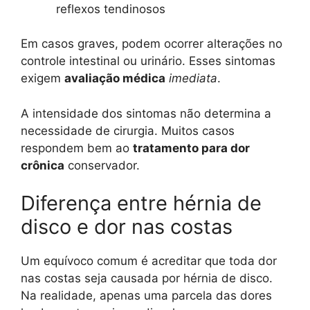
reflexos tendinosos
Em casos graves, podem ocorrer alterações no
controle intestinal ou urinário. Esses sintomas
exigem
avaliação médica
imediata
.
A intensidade dos sintomas não determina a
necessidade de cirurgia. Muitos casos
respondem bem ao
tratamento para dor
crônica
conservador.
Diferença entre hérnia de
disco e dor nas costas
Um equívoco comum é acreditar que toda dor
nas costas seja causada por hérnia de disco.
Na realidade, apenas uma parcela das dores