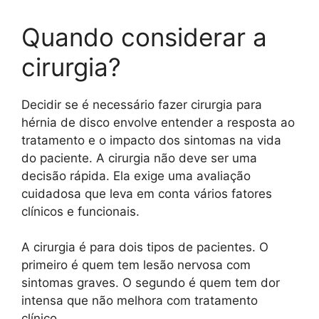
Quando considerar a
cirurgia?
Decidir se é necessário fazer cirurgia para
hérnia de disco envolve entender a resposta ao
tratamento e o impacto dos sintomas na vida
do paciente. A cirurgia não deve ser uma
decisão rápida. Ela exige uma avaliação
cuidadosa que leva em conta vários fatores
clínicos e funcionais.
A cirurgia é para dois tipos de pacientes. O
primeiro é quem tem lesão nervosa com
sintomas graves. O segundo é quem tem dor
intensa que não melhora com tratamento
clínico.