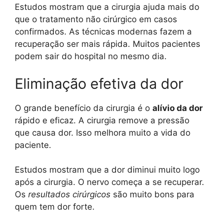
Estudos mostram que a cirurgia ajuda mais do
que o tratamento não cirúrgico em casos
confirmados. As técnicas modernas fazem a
recuperação ser mais rápida. Muitos pacientes
podem sair do hospital no mesmo dia.
Eliminação efetiva da dor
O grande benefício da cirurgia é o
alívio da dor
rápido e eficaz. A cirurgia remove a pressão
que causa dor. Isso melhora muito a vida do
paciente.
Estudos mostram que a dor diminui muito logo
após a cirurgia. O nervo começa a se recuperar.
Os
resultados cirúrgicos
são muito bons para
quem tem dor forte.