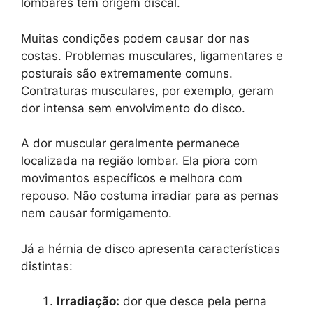
lombares tem origem discal.
Muitas condições podem causar dor nas
costas. Problemas musculares, ligamentares e
posturais são extremamente comuns.
Contraturas musculares, por exemplo, geram
dor intensa sem envolvimento do disco.
A dor muscular geralmente permanece
localizada na região lombar. Ela piora com
movimentos específicos e melhora com
repouso. Não costuma irradiar para as pernas
nem causar formigamento.
Já a hérnia de disco apresenta características
distintas:
Irradiação:
dor que desce pela perna