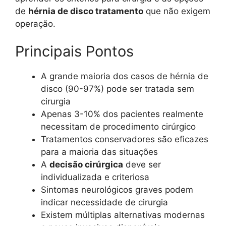
de
hérnia de disco tratamento
que não exigem
operação.
Principais Pontos
A grande maioria dos casos de hérnia de
disco (90-97%) pode ser tratada sem
cirurgia
Apenas 3-10% dos pacientes realmente
necessitam de procedimento cirúrgico
Tratamentos conservadores são eficazes
para a maioria das situações
A
decisão cirúrgica
deve ser
individualizada e criteriosa
Sintomas neurológicos graves podem
indicar necessidade de cirurgia
Existem múltiplas alternativas modernas