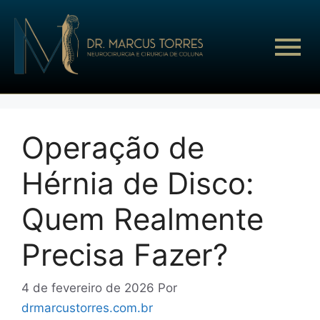
Operação de
Hérnia de Disco:
Quem Realmente
Precisa Fazer?
4 de fevereiro de 2026
Por
drmarcustorres.com.br