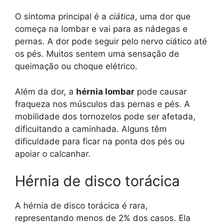
O sintoma principal é a
ciática
, uma dor que
começa na lombar e vai para as nádegas e
pernas. A dor pode seguir pelo nervo ciático até
os pés. Muitos sentem uma sensação de
queimação ou choque elétrico.
Além da dor, a
hérnia lombar
pode causar
fraqueza nos músculos das pernas e pés. A
mobilidade dos tornozelos pode ser afetada,
dificultando a caminhada. Alguns têm
dificuldade para ficar na ponta dos pés ou
apoiar o calcanhar.
Hérnia de disco torácica
A hérnia de disco torácica é rara,
representando menos de 2% dos casos. Ela