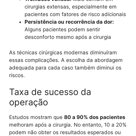
cirurgias extensas, especialmente em
pacientes com fatores de risco adicionais
Persistência ou recorrência da dor:
Alguns pacientes podem sentir
desconforto mesmo após a cirurgia
As técnicas cirúrgicas modernas diminuíram
essas complicações. A escolha da abordagem
adequada para cada caso também diminui os
riscos.
Taxa de sucesso da
operação
Estudos mostram que
80 a 90% dos pacientes
melhoram após a cirurgia. No entanto, 10 a 20%
podem não obter os resultados esperados ou