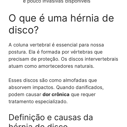
e pouco invasivas disponíveis
O que é uma hérnia de
disco?
A coluna vertebral é essencial para nossa
postura. Ela é formada por vértebras que
precisam de proteção. Os discos intervertebrais
atuam como amortecedores naturais.
Esses discos são como almofadas que
absorvem impactos. Quando danificados,
podem causar
dor crônica
que requer
tratamento especializado.
Definição e causas da
hérnia de disco