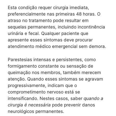
Esta condição requer cirurgia imediata,
preferencialmente nas primeiras 48 horas. O
atraso no tratamento pode resultar em
sequelas permanentes, incluindo incontinência
urinária e fecal. Qualquer paciente que
apresente esses sintomas deve procurar
atendimento médico emergencial sem demora.
Parestesias intensas e persistentes, como
formigamento constante ou sensação de
queimação nos membros, também merecem
atenção. Quando esses sintomas se agravam
progressivamente, indicam que o
comprometimento nervoso está se
intensificando. Nestes casos, saber
quando a
cirurgia é necessária
pode prevenir danos
neurológicos permanentes.