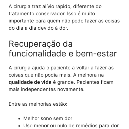
A cirurgia traz alívio rápido, diferente do
tratamento conservador. Isso é muito
importante para quem não pode fazer as coisas
do dia a dia devido à dor.
Recuperação da
funcionalidade e bem-estar
A cirurgia ajuda o paciente a voltar a fazer as
coisas que não podia mais. A melhora na
qualidade de vida
é grande. Pacientes ficam
mais independentes novamente.
Entre as melhorias estão:
Melhor sono sem dor
Uso menor ou nulo de remédios para dor