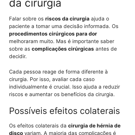
da cirurgia
Falar sobre os
riscos da cirurgia
ajuda o
paciente a tomar uma decisão informada. Os
procedimentos cirúrgicos para dor
melhoraram muito. Mas é importante saber
sobre as
complicações cirúrgicas
antes de
decidir.
Cada pessoa reage de forma diferente à
cirurgia. Por isso, avaliar cada caso
individualmente é crucial. Isso ajuda a reduzir
riscos e aumentar os benefícios da cirurgia.
Possíveis efeitos colaterais
Os efeitos colaterais da
cirurgia de hérnia de
disco
variam. A maioria das complicações é