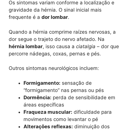
Os sintomas variam conforme a localização e
gravidade da hérnia. O sinal inicial mais
frequente é a
dor lombar
.
Quando a hérnia comprime raízes nervosas, a
dor segue o trajeto do nervo afetado. Na
hérnia lombar
, isso causa a
ciatalgia
– dor que
percorre nádegas, coxas, pernas e pés.
Outros sintomas neurológicos incluem:
Formigamento:
sensação de
“formigamento” nas pernas ou pés
Dormência:
perda de sensibilidade em
áreas específicas
Fraqueza muscular:
dificuldade para
movimentos como levantar o pé
Alterações reflexas:
diminuição dos