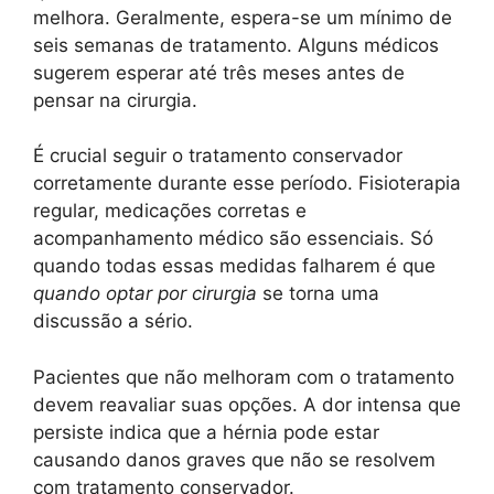
melhora. Geralmente, espera-se um mínimo de
seis semanas de tratamento. Alguns médicos
sugerem esperar até três meses antes de
pensar na cirurgia.
É crucial seguir o tratamento conservador
corretamente durante esse período. Fisioterapia
regular, medicações corretas e
acompanhamento médico são essenciais. Só
quando todas essas medidas falharem é que
quando optar por cirurgia
se torna uma
discussão a sério.
Pacientes que não melhoram com o tratamento
devem reavaliar suas opções. A dor intensa que
persiste indica que a hérnia pode estar
causando danos graves que não se resolvem
com tratamento conservador.