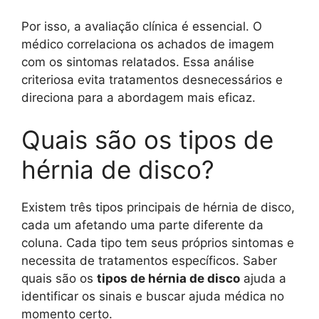
Por isso, a avaliação clínica é essencial. O
médico correlaciona os achados de imagem
com os sintomas relatados. Essa análise
criteriosa evita tratamentos desnecessários e
direciona para a abordagem mais eficaz.
Quais são os tipos de
hérnia de disco?
Existem três tipos principais de hérnia de disco,
cada um afetando uma parte diferente da
coluna. Cada tipo tem seus próprios sintomas e
necessita de tratamentos específicos. Saber
quais são os
tipos de hérnia de disco
ajuda a
identificar os sinais e buscar ajuda médica no
momento certo.