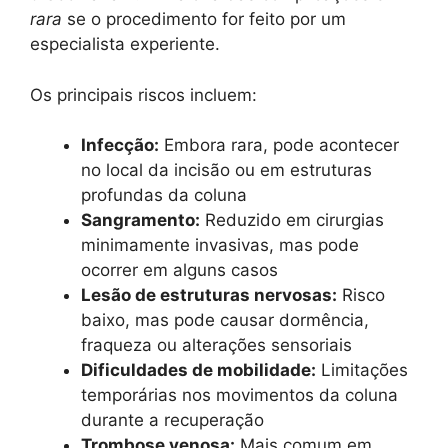
rara
se o procedimento for feito por um
especialista experiente.
Os principais riscos incluem:
Infecção:
Embora rara, pode acontecer
no local da incisão ou em estruturas
profundas da coluna
Sangramento:
Reduzido em cirurgias
minimamente invasivas, mas pode
ocorrer em alguns casos
Lesão de estruturas nervosas:
Risco
baixo, mas pode causar dormência,
fraqueza ou alterações sensoriais
Dificuldades de mobilidade:
Limitações
temporárias nos movimentos da coluna
durante a recuperação
Trombose venosa:
Mais comum em