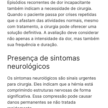
Episódios recorrentes de dor incapacitante
também indicam a necessidade de cirurgia.
Quando o paciente passa por crises repetidas
que o afastam das atividades normais, mesmo
com tratamento, a cirurgia pode oferecer uma
solução definitiva. A avaliação deve considerar
não apenas a intensidade da dor, mas também
sua frequência e duração.
Presença de sintomas
neurológicos
Os sintomas neurológicos são sinais urgentes
para cirurgia. Eles indicam que a hérnia está
comprimindo estruturas nervosas de forma
significativa. Essa compressão pode causar
danos permanentes se não tratada