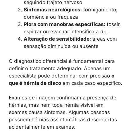
seguindo trajeto nervoso
Sintomas neurológicos:
formigamento,
dormência ou fraqueza
Piora com manobras específicas:
tossir,
espirrar ou evacuar intensifica a dor
Alteração de sensibilidade:
áreas com
sensação diminuída ou ausente
O diagnóstico diferencial é fundamental para
definir o tratamento adequado. Apenas um
especialista pode determinar com precisão
o
que é hérnia de disco
em cada caso específico.
Exames de imagem confirmam a presença de
hérnias, mas nem toda hérnia visível em
exames causa sintomas. Algumas pessoas
possuem hérnias assintomáticas descobertas
acidentalmente em exames.