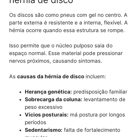
Os discos são como pneus com gel no centro. A
parte externa é resistente e a interna, flexível. A
hérnia ocorre quando essa estrutura se rompe.
Isso permite que o núcleo pulposo saia do
espaço normal. Esse material pode pressionar
nervos próximos, causando sintomas.
As
causas da hérnia de disco
incluem:
Herança genética:
predisposição familiar
Sobrecarga da coluna:
levantamento de
peso excessivo
Vícios posturais:
má postura por longos
períodos
Sedentarismo:
falta de fortalecimento