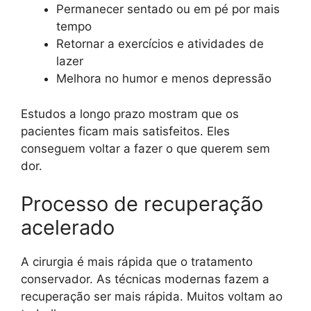
Permanecer sentado ou em pé por mais
tempo
Retornar a exercícios e atividades de
lazer
Melhora no humor e menos depressão
Estudos a longo prazo mostram que os
pacientes ficam mais satisfeitos. Eles
conseguem voltar a fazer o que querem sem
dor.
Processo de recuperação
acelerado
A cirurgia é mais rápida que o tratamento
conservador. As técnicas modernas fazem a
recuperação ser mais rápida. Muitos voltam ao