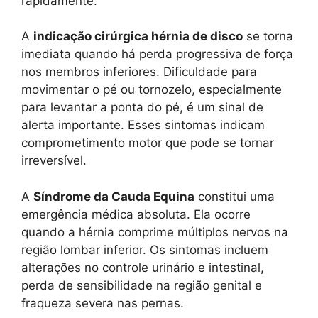
rapidamente.
A
indicação cirúrgica hérnia de disco
se torna
imediata quando há perda progressiva de força
nos membros inferiores. Dificuldade para
movimentar o pé ou tornozelo, especialmente
para levantar a ponta do pé, é um sinal de
alerta importante. Esses sintomas indicam
comprometimento motor que pode se tornar
irreversível.
A
Síndrome da Cauda Equina
constitui uma
emergência médica absoluta. Ela ocorre
quando a hérnia comprime múltiplos nervos na
região lombar inferior. Os sintomas incluem
alterações no controle urinário e intestinal,
perda de sensibilidade na região genital e
fraqueza severa nas pernas.