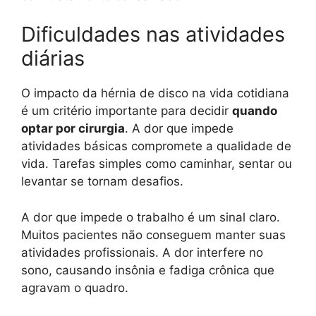
Dificuldades nas atividades
diárias
O impacto da hérnia de disco na vida cotidiana
é um critério importante para decidir
quando
optar por cirurgia
. A dor que impede
atividades básicas compromete a qualidade de
vida. Tarefas simples como caminhar, sentar ou
levantar se tornam desafios.
A dor que impede o trabalho é um sinal claro.
Muitos pacientes não conseguem manter suas
atividades profissionais. A dor interfere no
sono, causando insônia e fadiga crônica que
agravam o quadro.