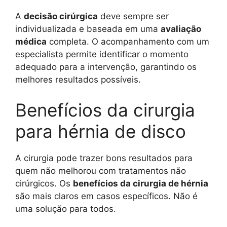
A
decisão cirúrgica
deve sempre ser
individualizada e baseada em uma
avaliação
médica
completa. O acompanhamento com um
especialista permite identificar o momento
adequado para a intervenção, garantindo os
melhores resultados possíveis.
Benefícios da cirurgia
para hérnia de disco
A cirurgia pode trazer bons resultados para
quem não melhorou com tratamentos não
cirúrgicos. Os
benefícios da cirurgia de hérnia
são mais claros em casos específicos. Não é
uma solução para todos.