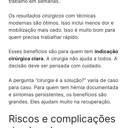
trabalho em semanas.
Os
resultados cirúrgicos
com técnicas
modernas são ótimos. Isso inclui menos dor e
mobilização mais cedo. Isso é muito bom para
quem precisa trabalhar rápido.
Esses benefícios são para quem tem
indicação
cirúrgica clara
. A cirurgia não ajuda a todos. A
decisão deve ser pensada com cuidado.
A pergunta “cirurgia é a solução?” varia de caso
para caso. Para quem tem hérnia documentada
e sintomas persistentes, os benefícios são
grandes. Eles ajudam muito na recuperação.
Riscos e complicações