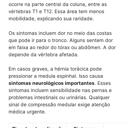
ocorre na parte central da coluna, entre as
vértebras T1 e T12. Essa área tem menos
mobilidade, explicando sua raridade.
Os sintomas incluem dor no meio das costas
que pode ir para o tronco. Alguns sentem dor
em faixa ao redor do tórax ou abdômen. A dor
depende da vértebra afetada.
Em casos graves, a hérnia torácica pode
pressionar a medula espinhal. Isso causa
sintomas neurológicos importantes
. Esses
sintomas incluem sensibilidade nas pernas e
problemas intestinais ou urinárias. Qualquer
sinal de compressão medular exige atenção
médica urgente.