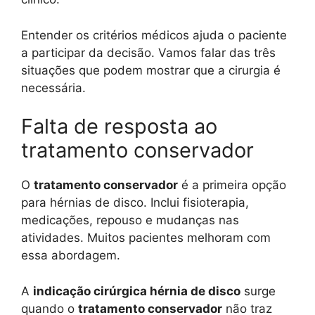
Entender os critérios médicos ajuda o paciente
a participar da decisão. Vamos falar das três
situações que podem mostrar que a cirurgia é
necessária.
Falta de resposta ao
tratamento conservador
O
tratamento conservador
é a primeira opção
para hérnias de disco. Inclui fisioterapia,
medicações, repouso e mudanças nas
atividades. Muitos pacientes melhoram com
essa abordagem.
A
indicação cirúrgica hérnia de disco
surge
quando o
tratamento conservador
não traz