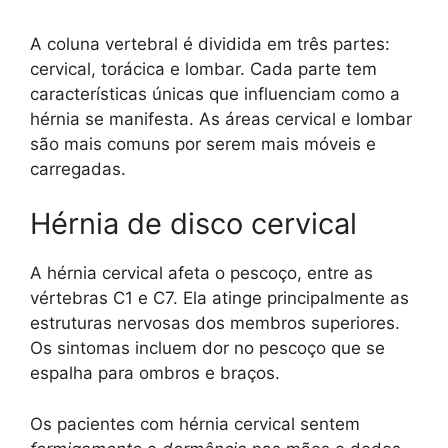
A coluna vertebral é dividida em três partes:
cervical, torácica e lombar. Cada parte tem
características únicas que influenciam como a
hérnia se manifesta. As áreas cervical e lombar
são mais comuns por serem mais móveis e
carregadas.
Hérnia de disco cervical
A hérnia cervical afeta o pescoço, entre as
vértebras C1 e C7. Ela atinge principalmente as
estruturas nervosas dos membros superiores.
Os sintomas incluem dor no pescoço que se
espalha para ombros e braços.
Os pacientes com hérnia cervical sentem