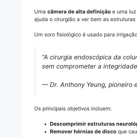
Uma
câmera de alta definição
e uma luz
ajuda o cirurgião a ver bem as estruturas 
Um soro fisiológico é usado para irrigaçã
“A cirurgia endoscópica da col
sem comprometer a integridade 
— Dr. Anthony Yeung, pioneiro 
Os principais objetivos incluem:
Descomprimir estruturas neuroló
Remover hérnias de disco
que caus