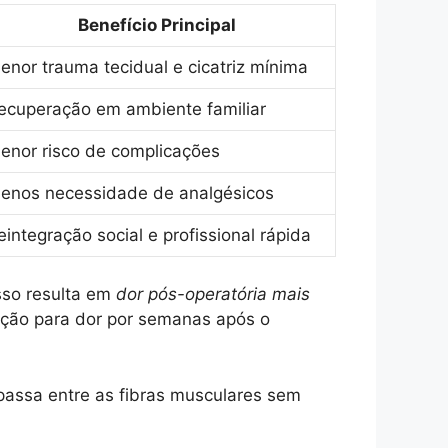
Benefício Principal
enor trauma tecidual e cicatriz mínima
ecuperação em ambiente familiar
enor risco de complicações
enos necessidade de analgésicos
eintegração social e profissional rápida
Isso resulta em
dor pós-operatória mais
ção para dor por semanas após o
assa entre as fibras musculares sem