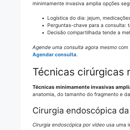
minimamente invasiva amplia opções seg
Logística do dia: jejum, medicaçõ
Perguntas-chave para a consulta: t
Decisão compartilhada tende a mel
Agende uma consulta agora mesmo
com o
Agendar consulta
.
Técnicas cirúrgicas
Técnicas minimamente invasivas ampli
anatomia, do tamanho do fragmento e da 
Cirurgia endoscópica da
Cirurgia endoscópica por vídeo
usa uma in