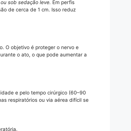
 ou sob sedação leve.
Em perfis
são de cerca de 1 cm. Isso reduz
. O objetivo é proteger o nervo e
durante o ato, o que pode aumentar a
ilidade e pelo tempo cirúrgico (60–90
 respiratórios ou via aérea difícil se
ratória.