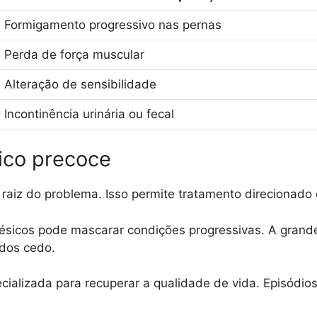
Formigamento progressivo nas pernas
Perda de força muscular
Alteração de sensibilidade
Incontinência urinária ou fecal
ico precoce
 raiz do problema. Isso permite tratamento direcionado e
ésicos pode mascarar condições progressivas. A grand
ados cedo.
ializada para recuperar a qualidade de vida. Episódio