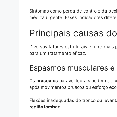
Sintomas como perda de controle da bexi
médica urgente. Esses indicadores difer
Principais causas d
Diversos fatores estruturais e funcionais 
para um tratamento eficaz.
Espasmos musculares e
Os
músculos
paravertebrais podem se c
após movimentos bruscos ou esforço exc
Flexões inadequadas do tronco ou levant
região lombar
.