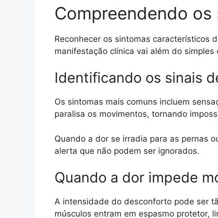
Compreendendo os s
Reconhecer os sintomas característicos 
manifestação clínica vai além do simples
Identificando os sinais d
Os sintomas mais comuns incluem sensaçã
paralisa os movimentos, tornando impossív
Quando a dor se irradia para as pernas 
alerta que não podem ser ignorados.
Quando a dor impede m
A intensidade do desconforto pode ser tã
músculos entram em espasmo protetor, l