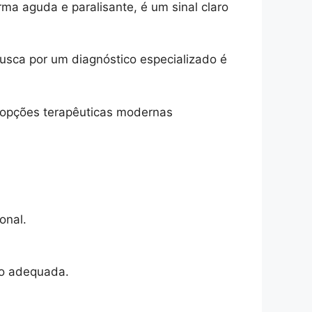
ma aguda e paralisante, é um sinal claro
usca por um diagnóstico especializado é
s opções terapêuticas modernas
onal.
ão adequada.