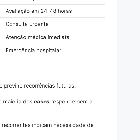
Avaliação em 24-48 horas
Consulta urgente
Atenção médica imediata
Emergência hospitalar
 previne recorrências futuras.
e maioria dos
casos
responde bem a
s recorrentes indicam necessidade de