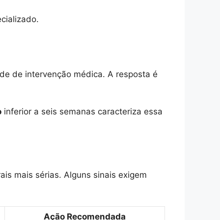
cializado.
de de intervenção médica. A resposta é
o
inferior a seis semanas caracteriza essa
ais mais sérias. Alguns sinais exigem
Ação Recomendada