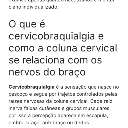
plano individualizado.
O que é
cervicobraquialgia e
como a coluna cervical
se relaciona com os
nervos do braço
Cervicobraquialgia
é a sensação que nasce no
pescoço e segue por trajetos controlados pelas
raízes nervosas da coluna cervical. Cada raiz
inerva faixas cutâneas e grupos musculares,
por isso a percepção aparece em escápula,
ombro, braço, antebraço ou dedos.