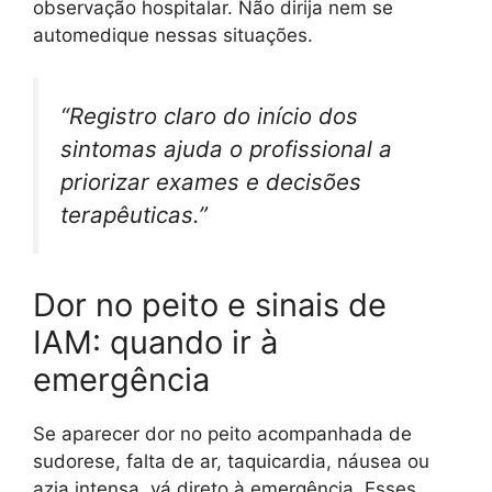
observação hospitalar. Não dirija nem se
automedique nessas situações.
“Registro claro do início dos
sintomas ajuda o profissional a
priorizar exames e decisões
terapêuticas.”
Dor no peito e sinais de
IAM: quando ir à
emergência
Se aparecer dor no peito acompanhada de
sudorese, falta de ar, taquicardia, náusea ou
azia intensa, vá direto à emergência. Esses