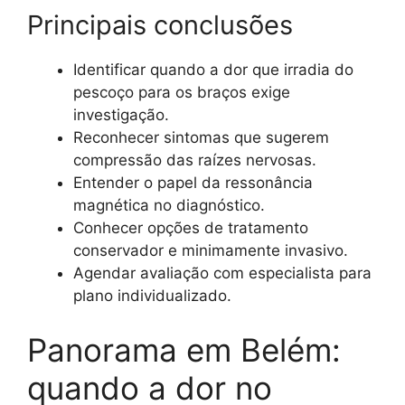
Principais conclusões
Identificar quando a dor que irradia do
pescoço para os braços exige
investigação.
Reconhecer sintomas que sugerem
compressão das raízes nervosas.
Entender o papel da ressonância
magnética no diagnóstico.
Conhecer opções de tratamento
conservador e minimamente invasivo.
Agendar avaliação com especialista para
plano individualizado.
Panorama em Belém:
quando a dor no