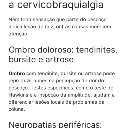
a cervicobraquialgia
Nem toda sensação que parte do pescoço
indica lesão de raiz; outras causas merecem
atenção.
Ombro doloroso: tendinites,
bursite e artrose
Ombro
com tendinite, bursite ou artrose pode
reproduzir a mesma percepção de dor do
pescoço. Testes específicos, como o teste de
Hawkins e a inspeção da amplitude, ajudam a
diferenciar lesões locais de problemas da
coluna.
Neuropatias periféricas: