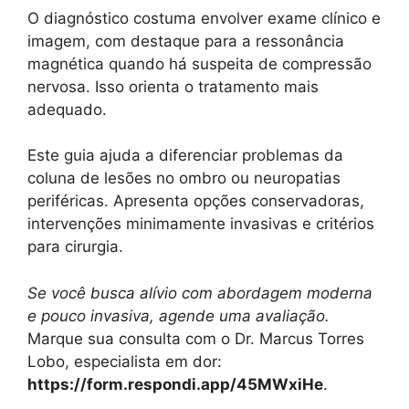
O diagnóstico costuma envolver exame clínico e
imagem, com destaque para a ressonância
magnética quando há suspeita de compressão
nervosa. Isso orienta o tratamento mais
adequado.
Este guia ajuda a diferenciar problemas da
coluna de lesões no ombro ou neuropatias
periféricas. Apresenta opções conservadoras,
intervenções minimamente invasivas e critérios
para cirurgia.
Se você busca alívio com abordagem moderna
e pouco invasiva, agende uma avaliação.
Marque sua consulta com o Dr. Marcus Torres
Lobo, especialista em dor:
https://form.respondi.app/45MWxiHe
.