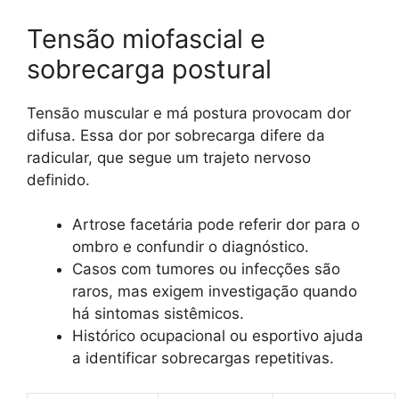
Tensão miofascial e
sobrecarga postural
Tensão muscular e má postura provocam dor
difusa. Essa dor por sobrecarga difere da
radicular, que segue um trajeto nervoso
definido.
Artrose facetária pode referir dor para o
ombro e confundir o diagnóstico.
Casos com tumores ou infecções são
raros, mas exigem investigação quando
há sintomas sistêmicos.
Histórico ocupacional ou esportivo ajuda
a identificar sobrecargas repetitivas.