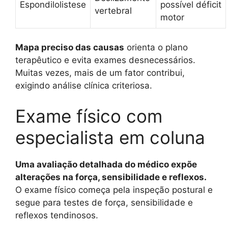
Espondilolistese
possível déficit
vertebral
motor
Mapa preciso das causas
orienta o plano
terapêutico e evita exames desnecessários.
Muitas vezes, mais de um fator contribui,
exigindo análise clínica criteriosa.
Exame físico com
especialista em coluna
Uma avaliação detalhada do médico expõe
alterações na força, sensibilidade e reflexos.
O exame físico começa pela inspeção postural e
segue para testes de força, sensibilidade e
reflexos tendinosos.