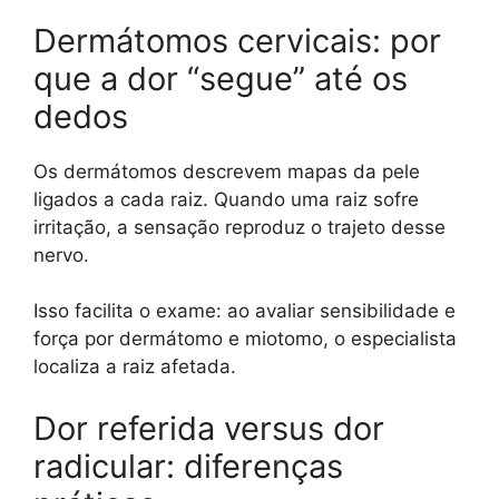
Dermátomos cervicais: por
que a dor “segue” até os
dedos
Os dermátomos descrevem mapas da pele
ligados a cada raiz. Quando uma raiz sofre
irritação, a sensação reproduz o trajeto desse
nervo.
Isso facilita o exame: ao avaliar sensibilidade e
força por dermátomo e miotomo, o especialista
localiza a raiz afetada.
Dor referida versus dor
radicular: diferenças