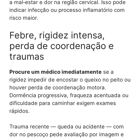
a mal‑estar e dor na região cervical. Isso pode
indicar infecção ou processo inflamatório com
risco maior.
Febre, rigidez intensa,
perda de coordenação e
traumas
Procure um médico imediatamente
se a
rigidez impedir de encostar o queixo no peito ou
houver perda de coordenação motora.
Dormência progressiva, fraqueza acentuada ou
dificuldade para caminhar exigem exames
rápidos.
Trauma recente — queda ou acidente — com
dor no pescoço pede avaliação por imagem e