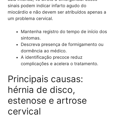
sinais podem indicar infarto agudo do
miocárdio e não devem ser atribuídos apenas a
um problema cervical.
Mantenha registro do tempo de início dos
sintomas.
Descreva presença de formigamento ou
dormência ao médico.
A identificação precoce reduz
complicações e acelera o tratamento.
Principais causas:
hérnia de disco,
estenose e artrose
cervical