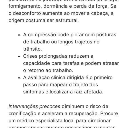
formigamento, dormência e perda de força. Se
o desconforto aumenta ao mover a cabeça, a
origem costuma ser estrutural.
A compressão pode piorar com posturas
de trabalho ou longos trajetos no
trânsito.
Crises prolongadas reduzem a
capacidade para tarefas e podem atrasar
o retorno ao trabalho.
A avaliação clínica dirigida é o primeiro
passo para mapear o trajeto dos
sintomas e localizar a raiz afetada.
Intervenções precoces
diminuem o risco de
cronificação e aceleram a recuperação. Procure
um médico especialista local para direcionar
exames apenas quando necessários e montar