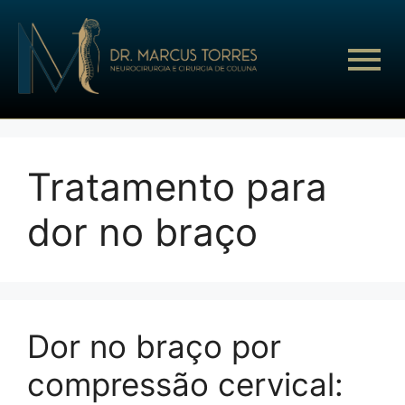
Tratamento para
dor no braço
Dor no braço por
compressão cervical: