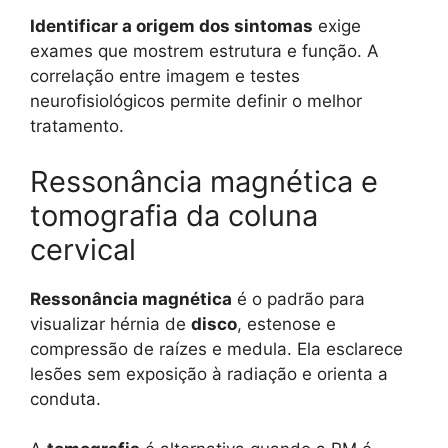
Identificar a origem dos sintomas
exige
exames que mostrem estrutura e função. A
correlação entre imagem e testes
neurofisiológicos permite definir o melhor
tratamento.
Ressonância magnética e
tomografia da coluna
cervical
Ressonância magnética
é o padrão para
visualizar hérnia de
disco
, estenose e
compressão de raízes e medula. Ela esclarece
lesões sem exposição à radiação e orienta a
conduta.