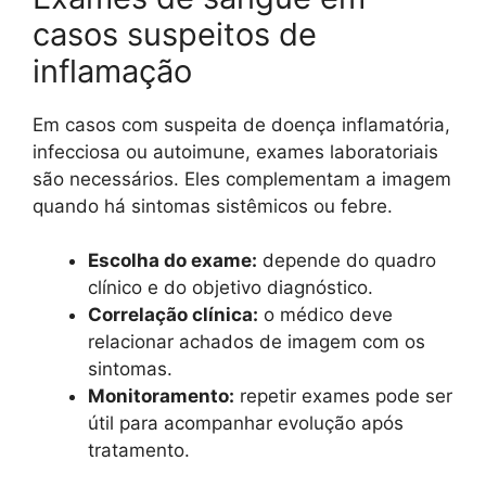
casos suspeitos de
inflamação
Em casos com suspeita de doença inflamatória,
infecciosa ou autoimune, exames laboratoriais
são necessários. Eles complementam a imagem
quando há sintomas sistêmicos ou febre.
Escolha do exame:
depende do quadro
clínico e do objetivo diagnóstico.
Correlação clínica:
o médico deve
relacionar achados de imagem com os
sintomas.
Monitoramento:
repetir exames pode ser
útil para acompanhar evolução após
tratamento.