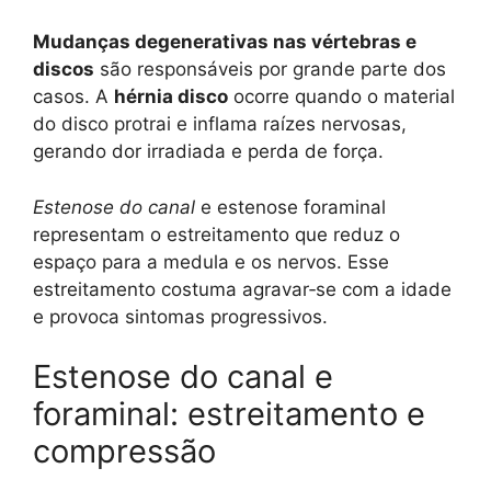
Mudanças degenerativas nas vértebras e
discos
são responsáveis por grande parte dos
casos. A
hérnia disco
ocorre quando o material
do disco protrai e inflama raízes nervosas,
gerando dor irradiada e perda de força.
Estenose do canal
e estenose foraminal
representam o estreitamento que reduz o
espaço para a medula e os nervos. Esse
estreitamento costuma agravar‑se com a idade
e provoca sintomas progressivos.
Estenose do canal e
foraminal: estreitamento e
compressão