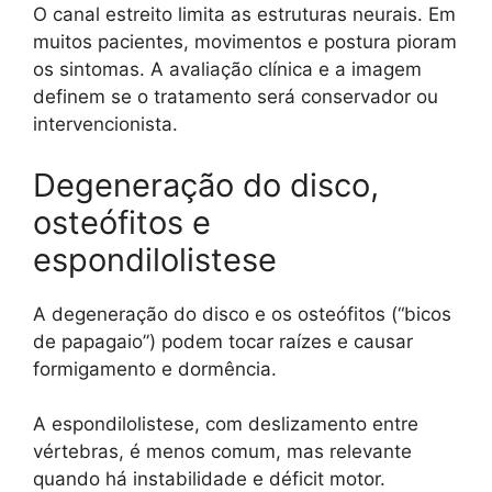
O canal estreito limita as estruturas neurais. Em
muitos pacientes, movimentos e postura pioram
os sintomas. A avaliação clínica e a imagem
definem se o tratamento será conservador ou
intervencionista.
Degeneração do disco,
osteófitos e
espondilolistese
A degeneração do disco e os osteófitos (“bicos
de papagaio”) podem tocar raízes e causar
formigamento e dormência.
A espondilolistese, com deslizamento entre
vértebras, é menos comum, mas relevante
quando há instabilidade e déficit motor.