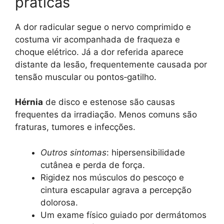
práticas
A dor radicular segue o nervo comprimido e
costuma vir acompanhada de fraqueza e
choque elétrico. Já a dor referida aparece
distante da lesão, frequentemente causada por
tensão muscular ou pontos‑gatilho.
Hérnia
de disco e estenose são causas
frequentes da irradiação. Menos comuns são
fraturas, tumores e infecções.
Outros sintomas
: hipersensibilidade
cutânea e perda de força.
Rigidez nos músculos do pescoço e
cintura escapular agrava a percepção
dolorosa.
Um exame físico guiado por dermátomos