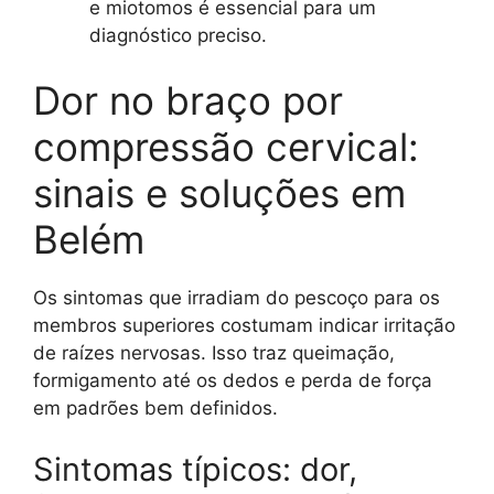
e miotomos é essencial para um
diagnóstico preciso.
Dor no braço por
compressão cervical:
sinais e soluções em
Belém
Os sintomas que irradiam do pescoço para os
membros superiores costumam indicar irritação
de raízes nervosas. Isso traz queimação,
formigamento até os dedos e perda de força
em padrões bem definidos.
Sintomas típicos: dor,