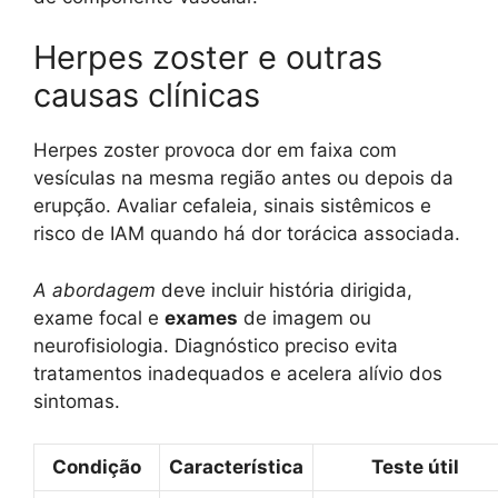
Herpes zoster e outras
causas clínicas
Herpes zoster provoca dor em faixa com
vesículas na mesma região antes ou depois da
erupção. Avaliar cefaleia, sinais sistêmicos e
risco de IAM quando há dor torácica associada.
A abordagem
deve incluir história dirigida,
exame focal e
exames
de imagem ou
neurofisiologia. Diagnóstico preciso evita
tratamentos inadequados e acelera alívio dos
sintomas.
Condição
Característica
Teste útil