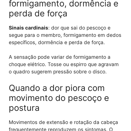
formigamento, dormência e
perda de força
Sinais cardinais
: dor que sai do pescoço e
segue para o membro, formigamento em dedos
específicos, dormência e perda de força.
A sensação pode variar de formigamento a
choque elétrico. Tosse ou espirro que agravam
o quadro sugerem pressão sobre o disco.
Quando a dor piora com
movimento do pescoço e
postura
Movimentos de extensão e rotação da cabeça
frequentemente reproduzem os sintomas. O