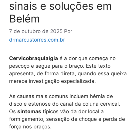
sinais e soluções em
Belém
7 de outubro de 2025
Por
drmarcustorres.com.br
Cervicobraquialgia
é a dor que começa no
pescoço e segue para o braço. Este texto
apresenta, de forma direta, quando essa queixa
merece investigação especializada.
As causas mais comuns incluem hérnia de
disco e estenose do canal da coluna cervical.
Os
sintomas
típicos vão da dor local a
formigamento, sensação de choque e perda de
força nos braços.