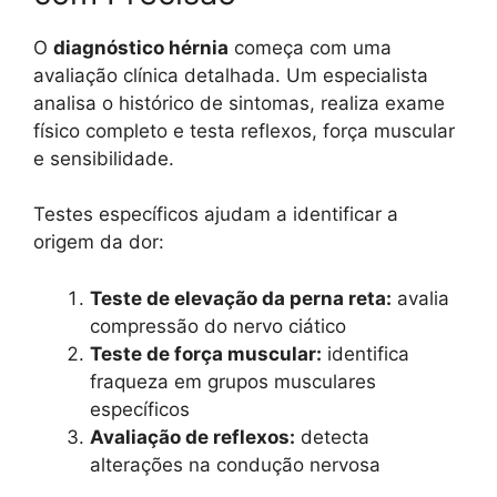
O
diagnóstico hérnia
começa com uma
avaliação clínica detalhada. Um especialista
analisa o histórico de sintomas, realiza exame
físico completo e testa reflexos, força muscular
e sensibilidade.
Testes específicos ajudam a identificar a
origem da dor:
Teste de elevação da perna reta:
avalia
compressão do nervo ciático
Teste de força muscular:
identifica
fraqueza em grupos musculares
específicos
Avaliação de reflexos:
detecta
alterações na condução nervosa