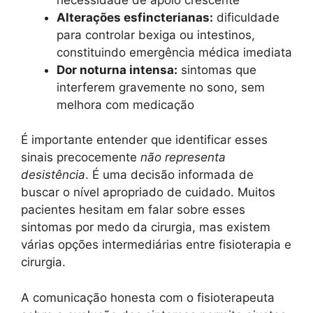
Alterações esfincterianas:
dificuldade
para controlar bexiga ou intestinos,
constituindo emergência médica imediata
Dor noturna intensa:
sintomas que
interferem gravemente no sono, sem
melhora com medicação
É importante entender que identificar esses
sinais precocemente
não representa
desistência
. É uma decisão informada de
buscar o nível apropriado de cuidado. Muitos
pacientes hesitam em falar sobre esses
sintomas por medo da cirurgia, mas existem
várias opções intermediárias entre fisioterapia e
cirurgia.
A comunicação honesta com o fisioterapeuta