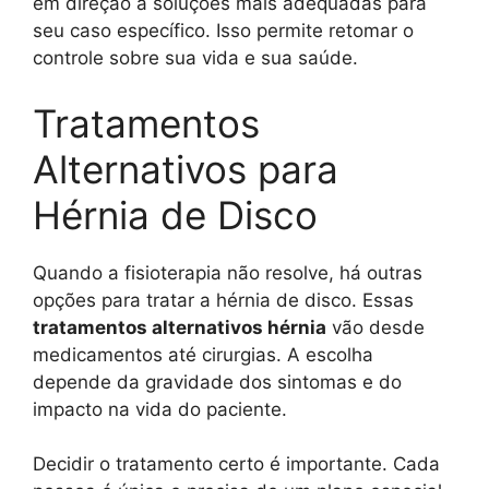
em direção a soluções mais adequadas para
seu caso específico. Isso permite retomar o
controle sobre sua vida e sua saúde.
Tratamentos
Alternativos para
Hérnia de Disco
Quando a fisioterapia não resolve, há outras
opções para tratar a hérnia de disco. Essas
tratamentos alternativos hérnia
vão desde
medicamentos até cirurgias. A escolha
depende da gravidade dos sintomas e do
impacto na vida do paciente.
Decidir o tratamento certo é importante. Cada