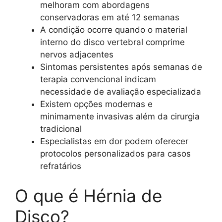
melhoram com abordagens
conservadoras em até 12 semanas
A condição ocorre quando o material
interno do disco vertebral comprime
nervos adjacentes
Sintomas persistentes após semanas de
terapia convencional indicam
necessidade de avaliação especializada
Existem opções modernas e
minimamente invasivas além da cirurgia
tradicional
Especialistas em dor podem oferecer
protocolos personalizados para casos
refratários
O que é Hérnia de
Disco?