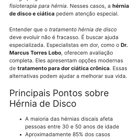
fisioterapia para hérnia
. Nesses casos, a
hérnia
de disco e ciática
pedem atenção especial.
Entender que o
tratamento hérnia de disco
deve evoluir não é fracasso. É buscar ajuda
especializada. Especialistas em dor, como o
Dr.
Marcus Torres Lobo
, oferecem avaliação
completa. Eles apresentam opções modernas
de
tratamento para dor ciática crônica
. Essas
alternativas podem ajudar a melhorar sua vida.
Principais Pontos sobre
Hérnia de Disco
A maioria das hérnias discais afeta
pessoas entre 30 e 50 anos de idade
Aproximadamente 85% dos casos