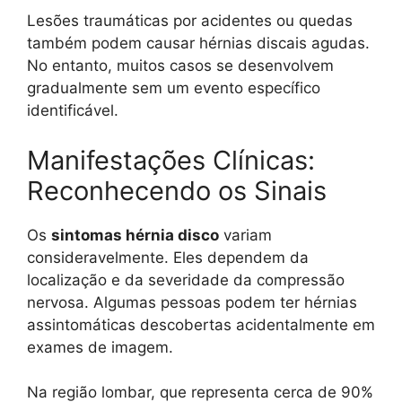
Lesões traumáticas por acidentes ou quedas
também podem causar hérnias discais agudas.
No entanto, muitos casos se desenvolvem
gradualmente sem um evento específico
identificável.
Manifestações Clínicas:
Reconhecendo os Sinais
Os
sintomas hérnia disco
variam
consideravelmente. Eles dependem da
localização e da severidade da compressão
nervosa. Algumas pessoas podem ter hérnias
assintomáticas descobertas acidentalmente em
exames de imagem.
Na região lombar, que representa cerca de 90%