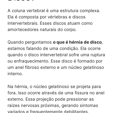
A coluna vertebral é uma estrutura complexa.
Ela é composta por vértebras e discos
intervertebrais. Esses discos atuam como
amortecedores naturais do corpo.
Quando perguntamos
o que é hérnia de disco
,
estamos falando de uma condição. Ela ocorre
quando o disco intervertebral sofre uma ruptura
ou enfraquecimento. Esse disco é formado por
um anel fibroso externo e um núcleo gelatinoso
interno.
Na hérnia, o núcleo gelatinoso se projeta para
fora. Isso ocorre através de uma fissura no anel
externo. Essa projeção pode pressionar as
raízes nervosas próximas, gerando sintomas
variados e frequentemente debilitantes.