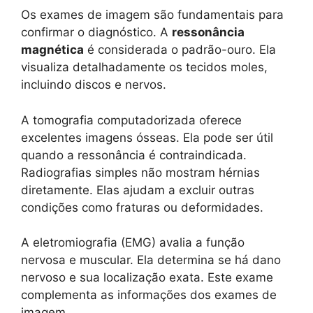
Os exames de imagem são fundamentais para
confirmar o diagnóstico. A
ressonância
magnética
é considerada o padrão-ouro. Ela
visualiza detalhadamente os tecidos moles,
incluindo discos e nervos.
A tomografia computadorizada oferece
excelentes imagens ósseas. Ela pode ser útil
quando a ressonância é contraindicada.
Radiografias simples não mostram hérnias
diretamente. Elas ajudam a excluir outras
condições como fraturas ou deformidades.
A eletromiografia (EMG) avalia a função
nervosa e muscular. Ela determina se há dano
nervoso e sua localização exata. Este exame
complementa as informações dos exames de
imagem.