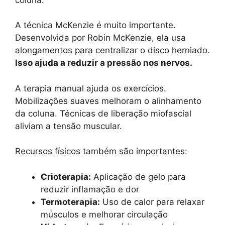
A técnica McKenzie é muito importante.
Desenvolvida por Robin McKenzie, ela usa
alongamentos para centralizar o disco herniado.
Isso ajuda a reduzir a pressão nos nervos.
A terapia manual ajuda os exercícios.
Mobilizações suaves melhoram o alinhamento
da coluna. Técnicas de liberação miofascial
aliviam a tensão muscular.
Recursos físicos também são importantes:
Crioterapia:
Aplicação de gelo para
reduzir inflamação e dor
Termoterapia:
Uso de calor para relaxar
músculos e melhorar circulação