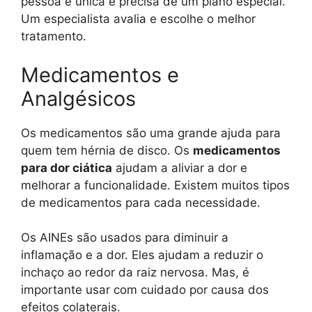
pessoa é única e precisa de um plano especial.
Um especialista avalia e escolhe o melhor
tratamento.
Medicamentos e
Analgésicos
Os medicamentos são uma grande ajuda para
quem tem hérnia de disco. Os
medicamentos
para dor ciática
ajudam a aliviar a dor e
melhorar a funcionalidade. Existem muitos tipos
de medicamentos para cada necessidade.
Os AINEs são usados para diminuir a
inflamação e a dor. Eles ajudam a reduzir o
inchaço ao redor da raiz nervosa. Mas, é
importante usar com cuidado por causa dos
efeitos colaterais.