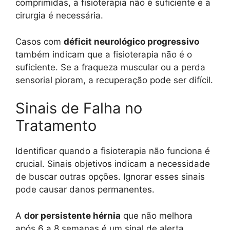
comprimidas, a fisioterapia não é suficiente e a
cirurgia é necessária.
Casos com
déficit neurológico progressivo
também indicam que a fisioterapia não é o
suficiente. Se a fraqueza muscular ou a perda
sensorial pioram, a recuperação pode ser difícil.
Sinais de Falha no
Tratamento
Identificar quando a fisioterapia não funciona é
crucial. Sinais objetivos indicam a necessidade
de buscar outras opções. Ignorar esses sinais
pode causar danos permanentes.
A
dor persistente hérnia
que não melhora
após 6 a 8 semanas é um sinal de alerta.