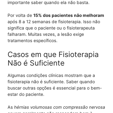
importante saber quando ela não basta.
Por volta de
15% dos pacientes não melhoram
após 8 a 12 semanas de fisioterapia. Isso não
significa que o paciente ou o fisioterapeuta
falharam. Muitas vezes, a lesão exige
tratamentos específicos.
Casos em que Fisioterapia
Não é Suficiente
Algumas condições clínicas mostram que a
fisioterapia não é suficiente. Saber quando
buscar outras opções é essencial para o bem-
estar do paciente.
As
hérnias volumosas com compressão nervosa