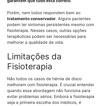
garantem que tudo está correto.
Porém, nem todos respondem bem ao
tratamento conservador
. Alguns pacientes
podem ter sintomas persistentes mesmo com
fisioterapia. Nesses casos, outras opções
terapêuticas podem ser necessárias para
melhorar a qualidade de vida.
Limitações da
Fisioterapia
Não todos os casos de hérnia de disco
melhoram com fisioterapia. É crucial entender
quando essa abordagem não funciona para
evitar problemas sérios. Embora a fisioterapia
seja a primeira escolha dos médicos, é