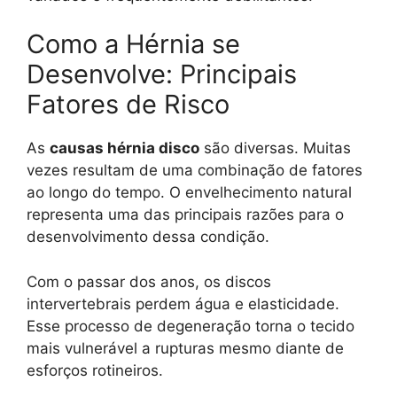
Como a Hérnia se
Desenvolve: Principais
Fatores de Risco
As
causas hérnia disco
são diversas. Muitas
vezes resultam de uma combinação de fatores
ao longo do tempo. O envelhecimento natural
representa uma das principais razões para o
desenvolvimento dessa condição.
Com o passar dos anos, os discos
intervertebrais perdem água e elasticidade.
Esse processo de degeneração torna o tecido
mais vulnerável a rupturas mesmo diante de
esforços rotineiros.