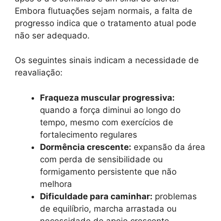
Embora flutuações sejam normais, a falta de
progresso indica que o tratamento atual pode
não ser adequado.
Os seguintes sinais indicam a necessidade de
reavaliação:
Fraqueza muscular progressiva:
quando a força diminui ao longo do
tempo, mesmo com exercícios de
fortalecimento regulares
Dormência crescente:
expansão da área
com perda de sensibilidade ou
formigamento persistente que não
melhora
Dificuldade para caminhar:
problemas
de equilíbrio, marcha arrastada ou
necessidade de apoio crescente