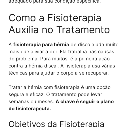
adequado para sua condição específica.
Como a Fisioterapia
Auxilia no Tratamento
A
fisioterapia para hérnia
de disco ajuda muito
mais que aliviar a dor. Ela trabalha nas causas
do problema. Para muitos, é a primeira ação
contra a hérnia discal. A fisioterapia usa várias
técnicas para ajudar o corpo a se recuperar.
Tratar a hérnia com fisioterapia é uma opção
segura e eficaz. O tratamento pode levar
semanas ou meses.
A chave é seguir o plano
do fisioterapeuta.
Objetivos da Fisioterapia