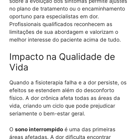
sobre a evolução dos sintomas permite ajustes
no plano de tratamento ou o encaminhamento
oportuno para especialistas em dor.
Profissionais qualificados reconhecem as
limitações de sua abordagem e valorizam o
melhor interesse do paciente acima de tudo.
Impacto na Qualidade de
Vida
Quando a fisioterapia falha e a dor persiste, os
efeitos se estendem além do desconforto
físico. A dor crônica afeta todas as áreas da
vida, criando um ciclo que pode prejudicar
seriamente o bem-estar geral.
O
sono interrompido
é uma das primeiras
áreas afetadas. A dor dificulta encontrar