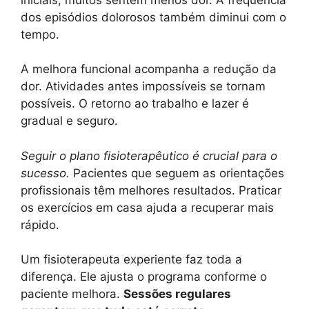
dos episódios dolorosos também diminui com o
tempo.
A melhora funcional acompanha a redução da
dor. Atividades antes impossíveis se tornam
possíveis. O retorno ao trabalho e lazer é
gradual e seguro.
Seguir o plano fisioterapêutico é crucial para o
sucesso.
Pacientes que seguem as orientações
profissionais têm melhores resultados. Praticar
os exercícios em casa ajuda a recuperar mais
rápido.
Um fisioterapeuta experiente faz toda a
diferença. Ele ajusta o programa conforme o
paciente melhora.
Sessões regulares