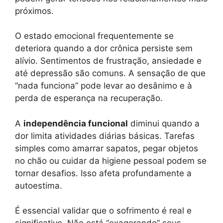
próximos.
O estado emocional frequentemente se
deteriora quando a dor crônica persiste sem
alívio. Sentimentos de frustração, ansiedade e
até depressão são comuns. A sensação de que
“nada funciona” pode levar ao desânimo e à
perda de esperança na recuperação.
A
independência funcional
diminui quando a
dor limita atividades diárias básicas. Tarefas
simples como amarrar sapatos, pegar objetos
no chão ou cuidar da higiene pessoal podem se
tornar desafios. Isso afeta profundamente a
autoestima.
É essencial validar que o sofrimento é real e