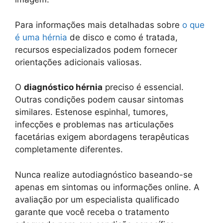
Para informações mais detalhadas sobre
o que
é uma hérnia
de disco e como é tratada,
recursos especializados podem fornecer
orientações adicionais valiosas.
O
diagnóstico hérnia
preciso é essencial.
Outras condições podem causar sintomas
similares. Estenose espinhal, tumores,
infecções e problemas nas articulações
facetárias exigem abordagens terapêuticas
completamente diferentes.
Nunca realize autodiagnóstico baseando-se
apenas em sintomas ou informações online. A
avaliação por um especialista qualificado
garante que você receba o tratamento