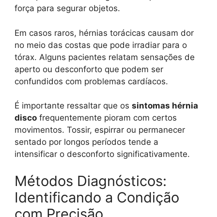
força para segurar objetos.
Em casos raros, hérnias torácicas causam dor
no meio das costas que pode irradiar para o
tórax. Alguns pacientes relatam sensações de
aperto ou desconforto que podem ser
confundidos com problemas cardíacos.
É importante ressaltar que os
sintomas hérnia
disco
frequentemente pioram com certos
movimentos. Tossir, espirrar ou permanecer
sentado por longos períodos tende a
intensificar o desconforto significativamente.
Métodos Diagnósticos:
Identificando a Condição
com Precisão