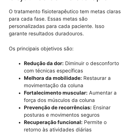
O tratamento fisioterapêutico tem metas claras
para cada fase. Essas metas são
personalizadas para cada paciente. Isso
garante resultados duradouros.
Os principais objetivos são:
Redução da dor:
Diminuir o desconforto
com técnicas específicas
Melhora da mobilidade:
Restaurar a
movimentação da coluna
Fortalecimento muscular:
Aumentar a
força dos músculos da coluna
Prevenção de recorrências:
Ensinar
posturas e movimentos seguros
Recuperação funcional:
Permite o
retorno às atividades diárias