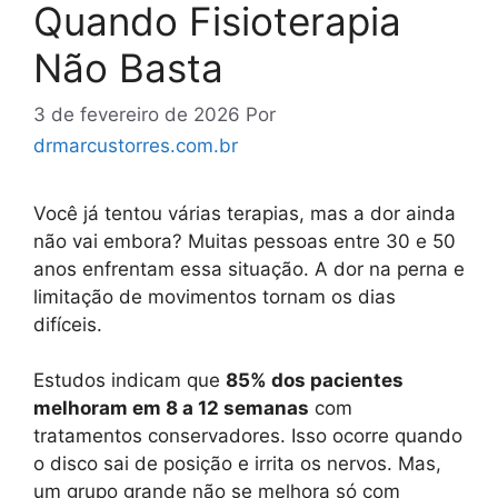
Quando Fisioterapia
Não Basta
3 de fevereiro de 2026
Por
drmarcustorres.com.br
Você já tentou várias terapias, mas a dor ainda
não vai embora? Muitas pessoas entre 30 e 50
anos enfrentam essa situação. A dor na perna e
limitação de movimentos tornam os dias
difíceis.
Estudos indicam que
85% dos pacientes
melhoram em 8 a 12 semanas
com
tratamentos conservadores. Isso ocorre quando
o disco sai de posição e irrita os nervos. Mas,
um grupo grande não se melhora só com