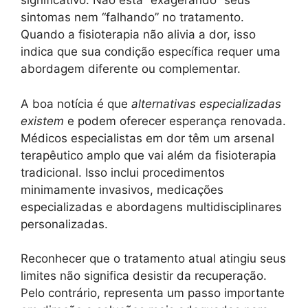
significativo. Não está “exagerando” seus
sintomas nem “falhando” no tratamento.
Quando a fisioterapia não alivia a dor, isso
indica que sua condição específica requer uma
abordagem diferente ou complementar.
A boa notícia é que
alternativas especializadas
existem
e podem oferecer esperança renovada.
Médicos especialistas em dor têm um arsenal
terapêutico amplo que vai além da fisioterapia
tradicional. Isso inclui procedimentos
minimamente invasivos, medicações
especializadas e abordagens multidisciplinares
personalizadas.
Reconhecer que o tratamento atual atingiu seus
limites não significa desistir da recuperação.
Pelo contrário, representa um passo importante