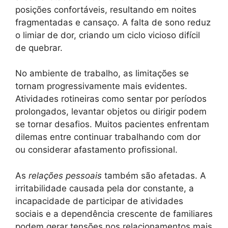
posições confortáveis, resultando em noites
fragmentadas e cansaço. A falta de sono reduz
o limiar de dor, criando um ciclo vicioso difícil
de quebrar.
No ambiente de trabalho, as limitações se
tornam progressivamente mais evidentes.
Atividades rotineiras como sentar por períodos
prolongados, levantar objetos ou dirigir podem
se tornar desafios. Muitos pacientes enfrentam
dilemas entre continuar trabalhando com dor
ou considerar afastamento profissional.
As
relações pessoais
também são afetadas. A
irritabilidade causada pela dor constante, a
incapacidade de participar de atividades
sociais e a dependência crescente de familiares
podem gerar tensões nos relacionamentos mais