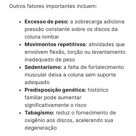
Outros fatores importantes incluem:
Excesso de peso:
a sobrecarga adiciona
pressão constante sobre os discos da
coluna lombar
Movimentos repetitivos:
atividades que
envolvem flexão, torção ou levantamento
inadequado de peso
Sedentarismo:
a falta de fortalecimento
muscular deixa a coluna sem suporte
adequado
Predisposição genética:
histórico
familiar pode aumentar
significativamente o risco
Tabagismo:
reduz o fornecimento de
oxigênio aos discos, acelerando sua
degeneração