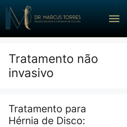
Tratamento não
invasivo
Tratamento para
Hérnia de Disco: