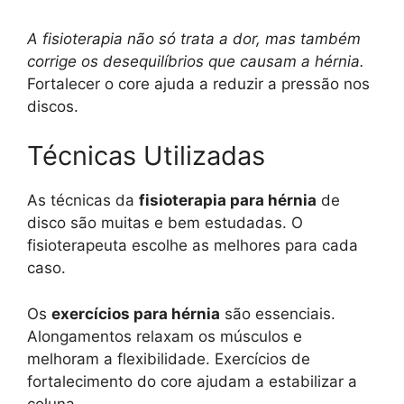
A fisioterapia não só trata a dor, mas também
corrige os desequilíbrios que causam a hérnia.
Fortalecer o core ajuda a reduzir a pressão nos
discos.
Técnicas Utilizadas
As técnicas da
fisioterapia para hérnia
de
disco são muitas e bem estudadas. O
fisioterapeuta escolhe as melhores para cada
caso.
Os
exercícios para hérnia
são essenciais.
Alongamentos relaxam os músculos e
melhoram a flexibilidade. Exercícios de
fortalecimento do core ajudam a estabilizar a
coluna.