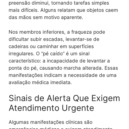
preensão diminui, tornando tarefas simples
mais difíceis. Alguns relatam que objetos caem
das mãos sem motivo aparente.
Nos membros inferiores, a fraqueza pode
dificultar subir escadas, levantar-se de
cadeiras ou caminhar em superfícies
irregulares. O “pé caído” é um sinal
característico: a incapacidade de levantar a
ponta do pé, causando marcha alterada. Essas
manifestações indicam a necessidade de uma
avaliação médica imediata.
Sinais de Alerta Que Exigem
Atendimento Urgente
Algumas manifestações clínicas são