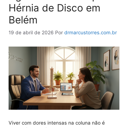
Hérnia de Disco em
Belém
19 de abril de 2026
Por
drmarcustorres.com.br
Viver com dores intensas na coluna não é