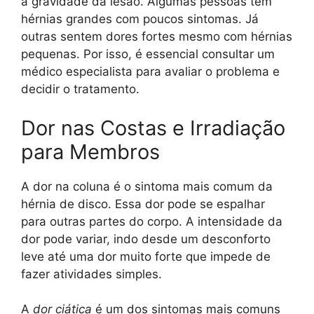
a gravidade da lesão. Algumas pessoas têm
hérnias grandes com poucos sintomas. Já
outras sentem dores fortes mesmo com hérnias
pequenas. Por isso, é essencial consultar um
médico especialista para avaliar o problema e
decidir o tratamento.
Dor nas Costas e Irradiação
para Membros
A dor na coluna é o sintoma mais comum da
hérnia de disco. Essa dor pode se espalhar
para outras partes do corpo. A intensidade da
dor pode variar, indo desde um desconforto
leve até uma dor muito forte que impede de
fazer atividades simples.
A
dor ciática
é um dos sintomas mais comuns