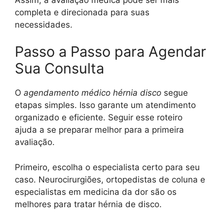
completa e direcionada para suas
necessidades.
Passo a Passo para Agendar
Sua Consulta
O
agendamento médico hérnia disco
segue
etapas simples. Isso garante um atendimento
organizado e eficiente. Seguir esse roteiro
ajuda a se preparar melhor para a primeira
avaliação.
Primeiro, escolha o especialista certo para seu
caso. Neurocirurgiões, ortopedistas de coluna e
especialistas em medicina da dor são os
melhores para tratar hérnia de disco.