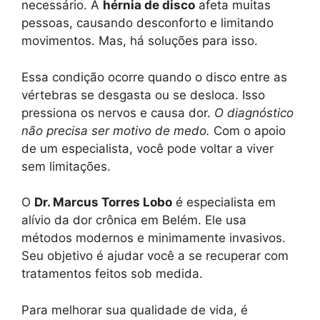
necessário. A
hérnia de disco
afeta muitas
pessoas, causando desconforto e limitando
movimentos. Mas, há soluções para isso.
Essa condição ocorre quando o disco entre as
vértebras se desgasta ou se desloca. Isso
pressiona os nervos e causa dor.
O diagnóstico
não precisa ser motivo de medo.
Com o apoio
de um especialista, você pode voltar a viver
sem limitações.
O
Dr. Marcus Torres Lobo
é especialista em
alívio da dor crônica em Belém. Ele usa
métodos modernos e minimamente invasivos.
Seu objetivo é ajudar você a se recuperar com
tratamentos feitos sob medida.
Para melhorar sua qualidade de vida, é