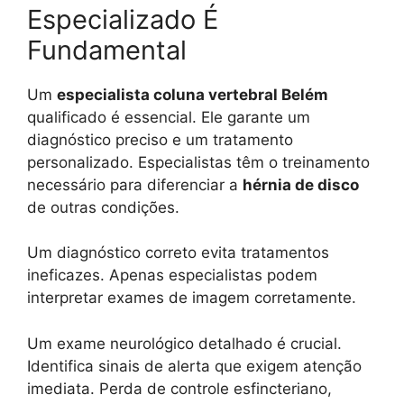
Especializado É
Fundamental
Um
especialista coluna vertebral Belém
qualificado é essencial. Ele garante um
diagnóstico preciso e um tratamento
personalizado. Especialistas têm o treinamento
necessário para diferenciar a
hérnia de disco
de outras condições.
Um diagnóstico correto evita tratamentos
ineficazes. Apenas especialistas podem
interpretar exames de imagem corretamente.
Um exame neurológico detalhado é crucial.
Identifica sinais de alerta que exigem atenção
imediata. Perda de controle esfincteriano,