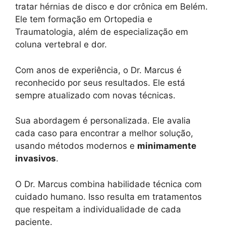
tratar hérnias de disco e dor crônica em Belém.
Ele tem formação em Ortopedia e
Traumatologia, além de especialização em
coluna vertebral e dor.
Com anos de experiência, o Dr. Marcus é
reconhecido por seus resultados. Ele está
sempre atualizado com novas técnicas.
Sua abordagem é personalizada. Ele avalia
cada caso para encontrar a melhor solução,
usando métodos modernos e
minimamente
invasivos
.
O Dr. Marcus combina habilidade técnica com
cuidado humano. Isso resulta em tratamentos
que respeitam a individualidade de cada
paciente.