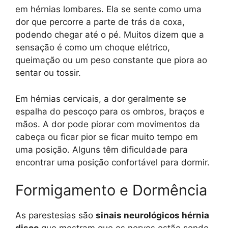
em hérnias lombares. Ela se sente como uma
dor que percorre a parte de trás da coxa,
podendo chegar até o pé. Muitos dizem que a
sensação é como um choque elétrico,
queimação ou um peso constante que piora ao
sentar ou tossir.
Em hérnias cervicais, a dor geralmente se
espalha do pescoço para os ombros, braços e
mãos. A dor pode piorar com movimentos da
cabeça ou ficar pior se ficar muito tempo em
uma posição. Alguns têm dificuldade para
encontrar uma posição confortável para dormir.
Formigamento e Dormência
As parestesias são
sinais neurológicos hérnia