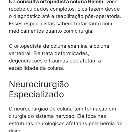
Na
consulta ortopedista coluna Belém
, você
recebe cuidados completos. Eles fazem desde
o diagnóstico até a reabilitação pós-operatória.
Esses especialistas sabem tratar tanto com
medicamentos quanto com cirurgia.
O ortopedista de coluna examina a coluna
vertebral. Ele trata deformidades,
degenerações e traumas que afetam a
estabilidade da coluna.
Neurocirurgião
Especializado
O neurocirurgião de coluna tem formação em
cirurgia do sistema nervoso. Ele foca nas
estruturas neurológicas afetadas pela hérnia de
disco.