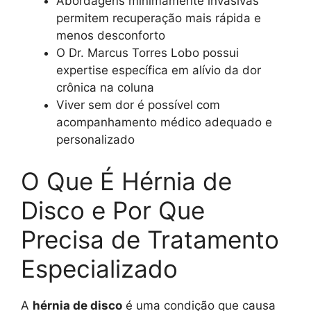
Abordagens minimamente invasivas
permitem recuperação mais rápida e
menos desconforto
O Dr. Marcus Torres Lobo possui
expertise específica em alívio da dor
crônica na coluna
Viver sem dor é possível com
acompanhamento médico adequado e
personalizado
O Que É Hérnia de
Disco e Por Que
Precisa de Tratamento
Especializado
A
hérnia de disco
é uma condição que causa