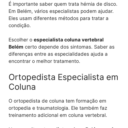
É importante saber quem trata hérnia de disco.
Em Belém, vários especialistas podem ajudar.
Eles usam diferentes métodos para tratar a
condição.
Escolher o
especialista coluna vertebral
Belém
certo depende dos sintomas. Saber as
diferenças entre as especialidades ajuda a
encontrar o melhor tratamento.
Ortopedista Especialista em
Coluna
O ortopedista de coluna tem formação em
ortopedia e traumatologia. Ele também faz
treinamento adicional em coluna vertebral.