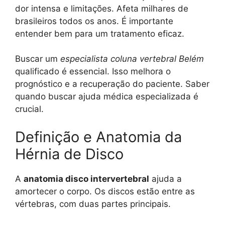
dor intensa e limitações. Afeta milhares de
brasileiros todos os anos. É importante
entender bem para um tratamento eficaz.
Buscar um
especialista coluna vertebral Belém
qualificado é essencial. Isso melhora o
prognóstico e a recuperação do paciente. Saber
quando buscar ajuda médica especializada é
crucial.
Definição e Anatomia da
Hérnia de Disco
A
anatomia disco intervertebral
ajuda a
amortecer o corpo. Os discos estão entre as
vértebras, com duas partes principais.