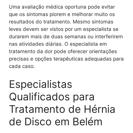
Uma avaliação médica oportuna pode evitar
que os sintomas piorem e melhorar muito os
resultados do tratamento. Mesmo sintomas
leves devem ser vistos por um especialista se
durarem mais de duas semanas ou interferirem
nas atividades diárias. O especialista em
tratamento da dor pode oferecer orientações
precisas e opções terapêuticas adequadas para
cada caso.
Especialistas
Qualificados para
Tratamento de Hérnia
de Disco em Belém