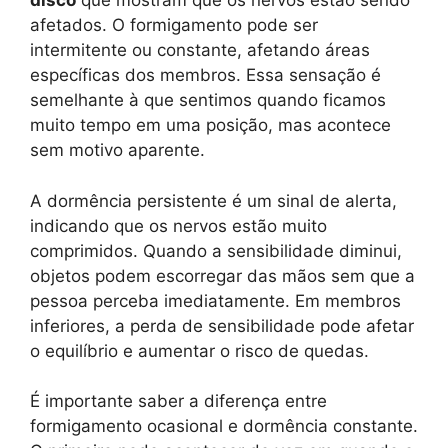
disco
que mostram que os nervos estão sendo
afetados. O formigamento pode ser
intermitente ou constante, afetando áreas
específicas dos membros. Essa sensação é
semelhante à que sentimos quando ficamos
muito tempo em uma posição, mas acontece
sem motivo aparente.
A dormência persistente é um sinal de alerta,
indicando que os nervos estão muito
comprimidos. Quando a sensibilidade diminui,
objetos podem escorregar das mãos sem que a
pessoa perceba imediatamente. Em membros
inferiores, a perda de sensibilidade pode afetar
o equilíbrio e aumentar o risco de quedas.
É importante saber a diferença entre
formigamento ocasional e dormência constante.