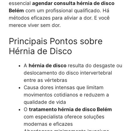
essencial
agendar consulta hérnia de disco
Belém
com um profissional qualificado. Há
métodos eficazes para aliviar a dor. E você
merece viver sem dor.
Principais Pontos sobre
Hérnia de Disco
A
hérnia de disco
resulta do desgaste ou
deslocamento do disco intervertebral
entre as vértebras
Causa dores intensas que limitam
movimentos cotidianos e reduzem a
qualidade de vida
O
tratamento hérnia de disco Belém
com especialista oferece soluções
modernas e eficazes