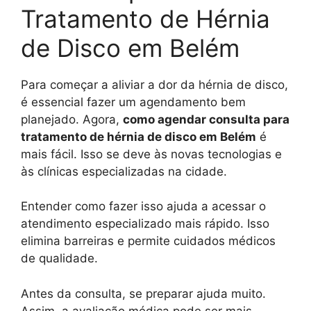
Tratamento de Hérnia
de Disco em Belém
Para começar a aliviar a dor da hérnia de disco,
é essencial fazer um agendamento bem
planejado. Agora,
como agendar consulta para
tratamento de hérnia de disco em Belém
é
mais fácil. Isso se deve às novas tecnologias e
às clínicas especializadas na cidade.
Entender como fazer isso ajuda a acessar o
atendimento especializado mais rápido. Isso
elimina barreiras e permite cuidados médicos
de qualidade.
Antes da consulta, se preparar ajuda muito.
Assim, a avaliação médica pode ser mais