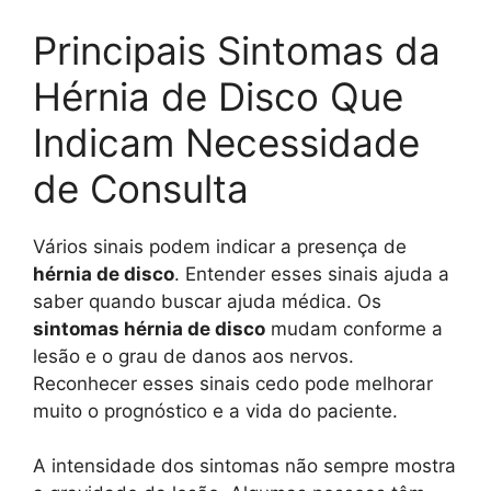
Principais Sintomas da
Hérnia de Disco Que
Indicam Necessidade
de Consulta
Vários sinais podem indicar a presença de
hérnia de disco
. Entender esses sinais ajuda a
saber quando buscar ajuda médica. Os
sintomas hérnia de disco
mudam conforme a
lesão e o grau de danos aos nervos.
Reconhecer esses sinais cedo pode melhorar
muito o prognóstico e a vida do paciente.
A intensidade dos sintomas não sempre mostra