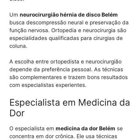
Um
neurocirurgião hérnia de disco Belém
busca descompressão neural e preservação da
função nervosa. Ortopedia e neurocirurgia são
especialidades qualificadas para cirurgias de
coluna.
A escolha entre ortopedista e neurocirurgião
depende da preferência pessoal. As técnicas
são complementares e trazem bons resultados
com especialistas experientes.
Especialista em Medicina da
Dor
O especialista em
medicina da dor Belém
se
concentra em dor crônica. Ele usa técnicas