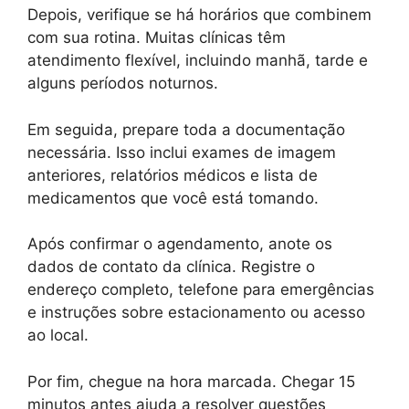
Depois, verifique se há horários que combinem
com sua rotina. Muitas clínicas têm
atendimento flexível, incluindo manhã, tarde e
alguns períodos noturnos.
Em seguida, prepare toda a documentação
necessária. Isso inclui exames de imagem
anteriores, relatórios médicos e lista de
medicamentos que você está tomando.
Após confirmar o agendamento, anote os
dados de contato da clínica. Registre o
endereço completo, telefone para emergências
e instruções sobre estacionamento ou acesso
ao local.
Por fim, chegue na hora marcada. Chegar 15
minutos antes ajuda a resolver questões