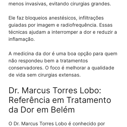
menos invasivas, evitando cirurgias grandes.
Ele faz bloqueios anestésicos, infiltrações
guiadas por imagem e radiofrequência. Essas
técnicas ajudam a interromper a dor e reduzir a
inflamação.
A medicina da dor é uma boa opção para quem
não respondeu bem a tratamentos
conservadores. O foco é melhorar a qualidade
de vida sem cirurgias extensas.
Dr. Marcus Torres Lobo:
Referência em Tratamento
da Dor em Belém
O Dr. Marcus Torres Lobo é conhecido por