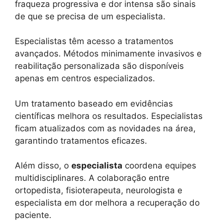
fraqueza progressiva e dor intensa são sinais
de que se precisa de um especialista.
Especialistas têm acesso a tratamentos
avançados. Métodos minimamente invasivos e
reabilitação personalizada são disponíveis
apenas em centros especializados.
Um tratamento baseado em evidências
científicas melhora os resultados. Especialistas
ficam atualizados com as novidades na área,
garantindo tratamentos eficazes.
Além disso, o
especialista
coordena equipes
multidisciplinares. A colaboração entre
ortopedista, fisioterapeuta, neurologista e
especialista em dor melhora a recuperação do
paciente.