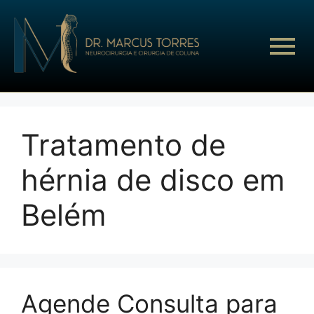
Tratamento de
hérnia de disco em
Belém
Agende Consulta para