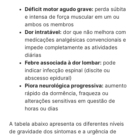
Déficit motor agudo grave:
perda súbita
e intensa de força muscular em um ou
ambos os membros
Dor intratável:
dor que não melhora com
medicações analgésicas convencionais e
impede completamente as atividades
diárias
Febre associada à dor lombar:
pode
indicar infecção espinal (discite ou
abscesso epidural)
Piora neurológica progressiva:
aumento
rápido da dormência, fraqueza ou
alterações sensitivas em questão de
horas ou dias
A tabela abaixo apresenta os diferentes níveis
de gravidade dos sintomas e a urgência de