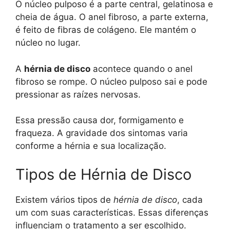
O núcleo pulposo é a parte central, gelatinosa e
cheia de água. O anel fibroso, a parte externa,
é feito de fibras de colágeno. Ele mantém o
núcleo no lugar.
A
hérnia de disco
acontece quando o anel
fibroso se rompe. O núcleo pulposo sai e pode
pressionar as raízes nervosas.
Essa pressão causa dor, formigamento e
fraqueza. A gravidade dos sintomas varia
conforme a hérnia e sua localização.
Tipos de Hérnia de Disco
Existem vários tipos de
hérnia de disco
, cada
um com suas características. Essas diferenças
influenciam o tratamento a ser escolhido.