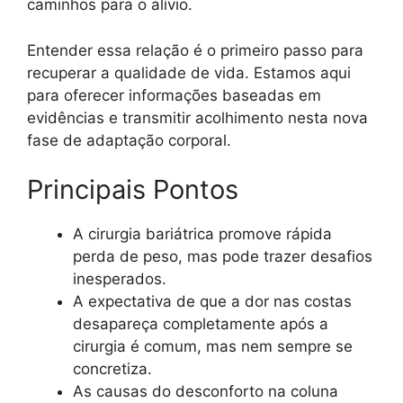
caminhos para o alívio.
Entender essa relação é o primeiro passo para
recuperar a qualidade de vida. Estamos aqui
para oferecer informações baseadas em
evidências e transmitir acolhimento nesta nova
fase de adaptação corporal.
Principais Pontos
A cirurgia bariátrica promove rápida
perda de peso, mas pode trazer desafios
inesperados.
A expectativa de que a dor nas costas
desapareça completamente após a
cirurgia é comum, mas nem sempre se
concretiza.
As causas do desconforto na coluna