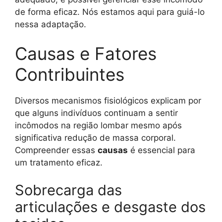
de forma eficaz. Nós estamos aqui para guiá-lo
nessa adaptação.
Causas e Fatores
Contribuintes
Diversos mecanismos fisiológicos explicam por
que alguns indivíduos continuam a sentir
incômodos na região lombar mesmo após
significativa redução de massa corporal.
Compreender essas
causas
é essencial para
um tratamento eficaz.
Sobrecarga das
articulações e desgaste dos