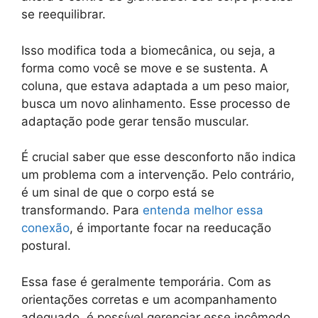
se reequilibrar.
Isso modifica toda a biomecânica, ou seja, a
forma como você se move e se sustenta. A
coluna, que estava adaptada a um peso maior,
busca um novo alinhamento. Esse processo de
adaptação pode gerar tensão muscular.
É crucial saber que esse desconforto não indica
um problema com a intervenção. Pelo contrário,
é um sinal de que o corpo está se
transformando. Para
entenda melhor essa
conexão
, é importante focar na reeducação
postural.
Essa fase é geralmente temporária. Com as
orientações corretas e um acompanhamento
adequado, é possível gerenciar esse incômodo