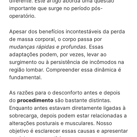
diferente. Este artigo aborda uma questão
importante que surge no período pós-
operatório.
Apesar dos benefícios incontestáveis da perda
de massa corporal, o corpo passa por
mudanças rápidas e profundas
. Essas
adaptações podem, por vezes, levar ao
surgimento ou à persistência de incômodos na
região lombar. Compreender essa dinâmica é
fundamental.
As razões para o desconforto antes e depois
do
procedimento
são bastante distintas.
Enquanto antes estavam diretamente ligadas à
sobrecarga, depois podem estar relacionadas a
alterações posturais e musculares. Nosso
objetivo é esclarecer essas causas e apresentar