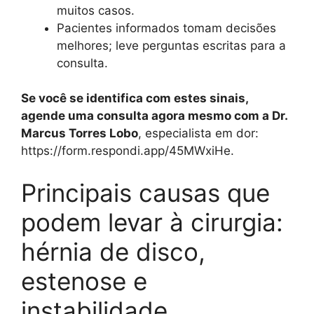
muitos casos.
Pacientes informados tomam decisões
melhores; leve perguntas escritas para a
consulta.
Se você se identifica com estes sinais,
agende uma consulta agora mesmo com a Dr.
Marcus Torres Lobo
, especialista em dor:
https://form.respondi.app/45MWxiHe.
Principais causas que
podem levar à cirurgia:
hérnia de disco,
estenose e
instabilidade