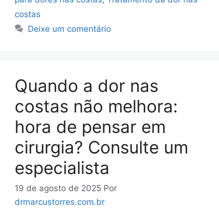
costas
Deixe um comentário
Quando a dor nas
costas não melhora:
hora de pensar em
cirurgia? Consulte um
especialista
19 de agosto de 2025
Por
drmarcustorres.com.br