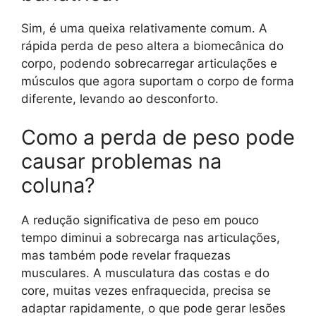
Sim, é uma queixa relativamente comum. A
rápida perda de peso altera a biomecânica do
corpo, podendo sobrecarregar articulações e
músculos que agora suportam o corpo de forma
diferente, levando ao desconforto.
Como a perda de peso pode
causar problemas na
coluna?
A redução significativa de peso em pouco
tempo diminui a sobrecarga nas articulações,
mas também pode revelar fraquezas
musculares. A musculatura das costas e do
core, muitas vezes enfraquecida, precisa se
adaptar rapidamente, o que pode gerar lesões