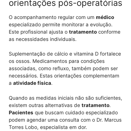
orientações pós-operatórias
O acompanhamento regular com um
médico
especializado permite monitorar a evolução.
Este profissional ajusta o
tratamento
conforme
as necessidades individuais.
Suplementação de cálcio e vitamina D fortalece
os ossos. Medicamentos para condições
associadas, como refluxo, também podem ser
necessários. Estas orientações complementam
a
atividade física
.
Quando as medidas iniciais não são suficientes,
existem outras alternativas de
tratamento
.
Pacientes
que buscam cuidado especializado
podem agendar uma consulta com o Dr. Marcus
Torres Lobo, especialista em dor.