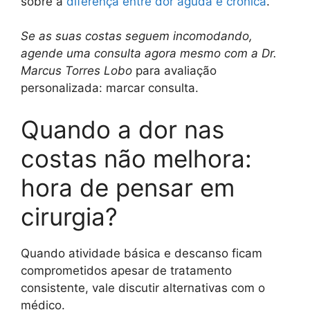
sobre a
diferença entre dor aguda e crônica
.
Se as suas costas seguem incomodando,
agende uma consulta agora mesmo com a Dr.
Marcus Torres Lobo
para avaliação
personalizada: marcar consulta.
Quando a dor nas
costas não melhora:
hora de pensar em
cirurgia?
Quando atividade básica e descanso ficam
comprometidos apesar de tratamento
consistente, vale discutir alternativas com o
médico.