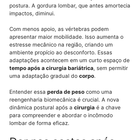
postura. A gordura lombar, que antes amortecia
impactos, diminui.
Com menos apoio, as vértebras podem
apresentar maior mobilidade. Isso aumenta o
estresse mecânico na região, criando um
ambiente propício ao desconforto. Essas
adaptações acontecem em um curto espaço de
tempo após a cirurgia bariátrica
, sem permitir
uma adaptação gradual do
corpo
.
Entender essa
perda de peso
como uma
reengenharia biomecânica é crucial. A nova
dinâmica postural após a
cirurgia
é a chave
para compreender e abordar o incômodo
lombar de forma eficaz.