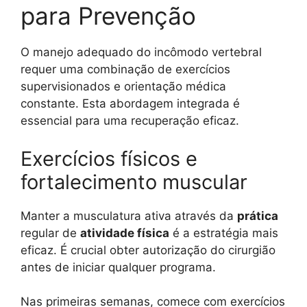
para Prevenção
O manejo adequado do incômodo vertebral
requer uma combinação de exercícios
supervisionados e orientação médica
constante. Esta abordagem integrada é
essencial para uma recuperação eficaz.
Exercícios físicos e
fortalecimento muscular
Manter a musculatura ativa através da
prática
regular de
atividade física
é a estratégia mais
eficaz. É crucial obter autorização do cirurgião
antes de iniciar qualquer programa.
Nas primeiras semanas, comece com exercícios