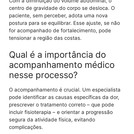
Com a diminuição do volume abdominal, o
centro de gravidade do corpo se desloca. O
paciente, sem perceber, adota uma nova
postura para se equilibrar. Esse ajuste, se não
for acompanhado de fortalecimento, pode
tensionar a região das costas.
Qual é a importância do
acompanhamento médico
nesse processo?
O acompanhamento é crucial. Um especialista
pode identificar as causas específicas da dor,
prescrever o tratamento correto – que pode
incluir fisioterapia – e orientar a progressão
segura da atividade física, evitando
complicações.