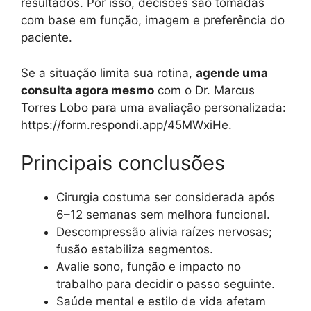
resultados. Por isso, decisões são tomadas
com base em função, imagem e preferência do
paciente.
Se a situação limita sua rotina,
agende uma
consulta agora mesmo
com o Dr. Marcus
Torres Lobo para uma avaliação personalizada:
https://form.respondi.app/45MWxiHe.
Principais conclusões
Cirurgia costuma ser considerada após
6–12 semanas sem melhora funcional.
Descompressão alivia raízes nervosas;
fusão estabiliza segmentos.
Avalie sono, função e impacto no
trabalho para decidir o passo seguinte.
Saúde mental e estilo de vida afetam