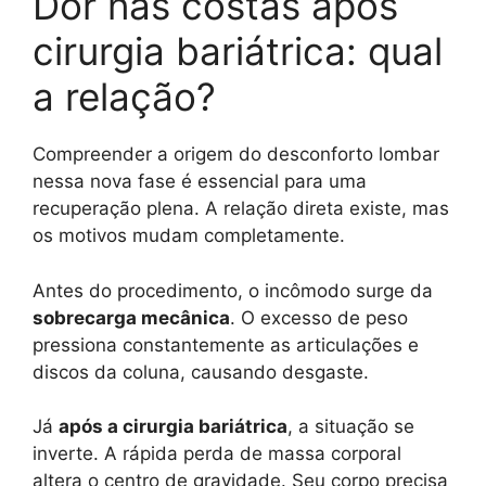
Dor nas costas após
cirurgia bariátrica: qual
a relação?
Compreender a origem do desconforto lombar
nessa nova fase é essencial para uma
recuperação plena. A relação direta existe, mas
os motivos mudam completamente.
Antes do procedimento, o incômodo surge da
sobrecarga mecânica
. O excesso de peso
pressiona constantemente as articulações e
discos da coluna, causando desgaste.
Já
após a cirurgia bariátrica
, a situação se
inverte. A rápida perda de massa corporal
altera o centro de gravidade. Seu corpo precisa