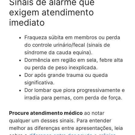
Sinais de alarme que
exigem atendimento
imediato
Fraqueza súbita em membros ou perda
do controle urinário/fecal (sinais de
síndrome da cauda equina).
Dormência em região em sela, febre alta
ou perda de peso inexplicada.
Dor após grande trauma ou queda
significativa.
Dor lombar que piora progressivamente e
irradia para pernas, com perda de força.
Procure atendimento médico
ao notar
qualquer um desses sinais. Para entender
melhor as diferenças entre apresentações, leia