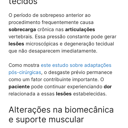
tecidos
O período de sobrepeso anterior ao
procedimento frequentemente causa
sobrecarga
crônica nas
articulações
vertebrais. Essa pressão constante pode gerar
lesões
microscópicas e degeneração tecidual
que não desaparecem imediatamente.
Como mostra
este estudo sobre adaptações
pós-cirúrgicas
, o desgaste prévio permanece
como um fator contribuinte importante. O
paciente
pode continuar experienciando
dor
relacionada a essas
lesões
estabelecidas.
Alterações na biomecânica
e suporte muscular