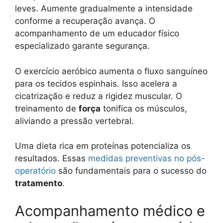
leves. Aumente gradualmente a intensidade
conforme a recuperação avança. O
acompanhamento de um educador físico
especializado garante segurança.
O exercício aeróbico aumenta o fluxo sanguíneo
para os tecidos espinhais. Isso acelera a
cicatrização e reduz a rigidez muscular. O
treinamento de
força
tonifica os músculos,
aliviando a pressão vertebral.
Uma dieta rica em proteínas potencializa os
resultados. Essas
medidas preventivas no pós-
operatório
são fundamentais para o sucesso do
tratamento
.
Acompanhamento médico e