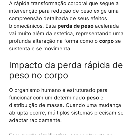
A rápida transformação corporal que segue a
intervenção para redução de peso exige uma
compreensão detalhada de seus efeitos
biomecânicos. Esta
perda de peso
acelerada
vai muito além da estética, representando uma
profunda alteração na forma como o
corpo
se
sustenta e se movimenta.
Impacto da perda rápida de
peso no corpo
O organismo humano é estruturado para
funcionar com um determinado
peso
e
distribuição de massa. Quando uma mudança
abrupta ocorre, múltiplos sistemas precisam se
adaptar rapidamente.