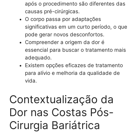
após o procedimento são diferentes das
causas pré-cirúrgicas.
O corpo passa por adaptações
significativas em um curto período, o que
pode gerar novos desconfortos.
Compreender a origem da dor é
essencial para buscar o tratamento mais
adequado.
Existem opções eficazes de tratamento
para alívio e melhoria da qualidade de
vida.
Contextualização da
Dor nas Costas Pós-
Cirurgia Bariátrica