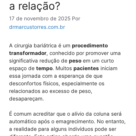
a relação?
17 de novembro de 2025
Por
drmarcustorres.com.br
A cirurgia bariátrica é um
procedimento
transformador
, conhecido por promover uma
significativa redução de
peso
em um curto
espaço de
tempo
. Muitos
pacientes
iniciam
essa jornada com a esperança de que
desconfortos físicos, especialmente os
relacionados ao excesso de peso,
desapareçam.
É comum acreditar que o alívio da coluna será
automático após o emagrecimento. No entanto,
a realidade para alguns indivíduos pode ser