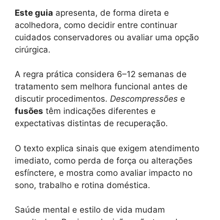
Este guia
apresenta, de forma direta e
acolhedora, como decidir entre continuar
cuidados conservadores ou avaliar uma opção
cirúrgica.
A regra prática considera 6–12 semanas de
tratamento sem melhora funcional antes de
discutir procedimentos.
Descompressões
e
fusões
têm indicações diferentes e
expectativas distintas de recuperação.
O texto explica sinais que exigem atendimento
imediato, como perda de força ou alterações
esfínctere, e mostra como avaliar impacto no
sono, trabalho e rotina doméstica.
Saúde mental e estilo de vida mudam