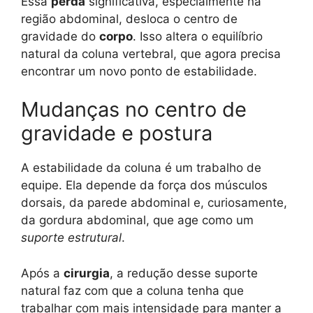
Essa
perda
significativa, especialmente na
região abdominal, desloca o centro de
gravidade do
corpo
. Isso altera o equilíbrio
natural da coluna vertebral, que agora precisa
encontrar um novo ponto de estabilidade.
Mudanças no centro de
gravidade e postura
A estabilidade da coluna é um trabalho de
equipe. Ela depende da força dos músculos
dorsais, da parede abdominal e, curiosamente,
da gordura abdominal, que age como um
suporte estrutural
.
Após a
cirurgia
, a redução desse suporte
natural faz com que a coluna tenha que
trabalhar com mais intensidade para manter a