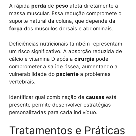
A rápida
perda
de
peso
afeta diretamente a
massa muscular. Essa redução compromete o
suporte natural da coluna, que depende da
força
dos músculos dorsais e abdominais.
Deficiências nutricionais também representam
um risco significativo. A absorção reduzida de
cálcio e vitamina D após a
cirurgia
pode
comprometer a saúde óssea, aumentando a
vulnerabilidade do
paciente
a problemas
vertebrais.
Identificar qual combinação de
causas
está
presente permite desenvolver estratégias
personalizadas para cada indivíduo.
Tratamentos e Práticas