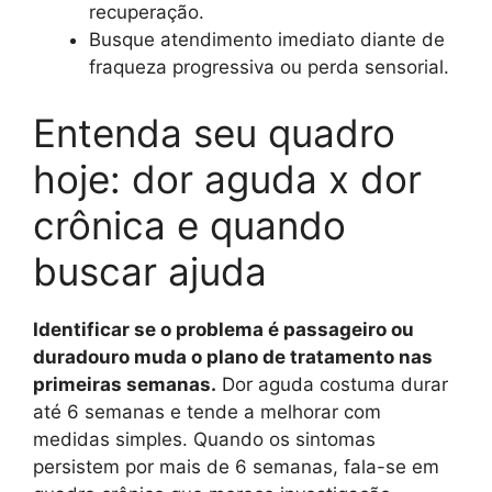
recuperação.
Busque atendimento imediato diante de
fraqueza progressiva ou perda sensorial.
Entenda seu quadro
hoje: dor aguda x dor
crônica e quando
buscar ajuda
Identificar se o problema é passageiro ou
duradouro muda o plano de tratamento nas
primeiras semanas.
Dor aguda costuma durar
até 6 semanas e tende a melhorar com
medidas simples. Quando os sintomas
persistem por mais de 6 semanas, fala-se em