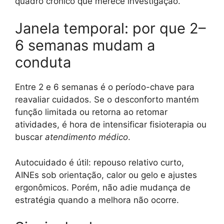
quadro crônico que merece investigação.
Janela temporal: por que 2–
6 semanas mudam a
conduta
Entre 2 e 6 semanas é o período-chave para
reavaliar cuidados. Se o desconforto mantém
função limitada ou retorna ao retomar
atividades, é hora de intensificar fisioterapia ou
buscar
atendimento médico
.
Autocuidado é útil: repouso relativo curto,
AINEs sob orientação, calor ou gelo e ajustes
ergonômicos. Porém, não adie mudança de
estratégia quando a melhora não ocorre.