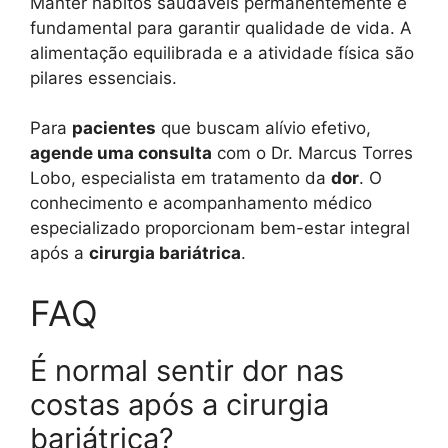
Manter hábitos saudáveis permanentemente é
fundamental para garantir qualidade de vida. A
alimentação equilibrada e a atividade física são
pilares essenciais.
Para
pacientes
que buscam alívio efetivo,
agende uma consulta
com o Dr. Marcus Torres
Lobo, especialista em tratamento da
dor
. O
conhecimento e acompanhamento médico
especializado proporcionam bem-estar integral
após a
cirurgia bariátrica
.
FAQ
É normal sentir dor nas
costas após a cirurgia
bariátrica?