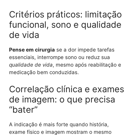
Critérios práticos: limitação
funcional, sono e qualidade
de vida
Pense em cirurgia
se a dor impede tarefas
essenciais, interrompe sono ou reduz sua
qualidade de vida
, mesmo após reabilitação e
medicação bem conduzidas.
Correlação clínica e exames
de imagem: o que precisa
“bater”
A indicação é mais forte quando história,
exame físico e imagem mostram o mesmo