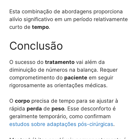
Esta combinação de abordagens proporciona
alívio significativo em um período relativamente
curto de
tempo
.
Conclusão
O sucesso do
tratamento
vai além da
diminuição de números na balança. Requer
comprometimento do
paciente
em seguir
rigorosamente as orientações médicas.
O
corpo
precisa de tempo para se ajustar à
rápida
perda
de
peso
. Esse desconforto é
geralmente temporário, como confirmam
estudos sobre adaptações pós-cirúrgicas
.