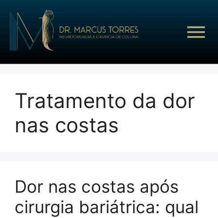
Tratamento da dor
nas costas
Dor nas costas após
cirurgia bariátrica: qual