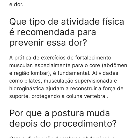
e dor.
Que tipo de atividade física
é recomendada para
prevenir essa dor?
A prática de exercícios de fortalecimento
muscular, especialmente para o core (abdômen
e região lombar), é fundamental. Atividades
como pilates, musculação supervisionada e
hidroginástica ajudam a reconstruir a força de
suporte, protegendo a coluna vertebral.
Por que a postura muda
depois do procedimento?