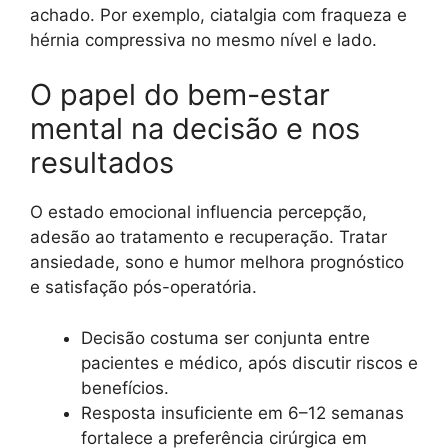
achado. Por exemplo, ciatalgia com fraqueza e
hérnia compressiva no mesmo nível e lado.
O papel do bem-estar
mental na decisão e nos
resultados
O estado emocional influencia percepção,
adesão ao tratamento e recuperação. Tratar
ansiedade, sono e humor melhora prognóstico
e satisfação pós-operatória.
Decisão costuma ser conjunta entre
pacientes e médico, após discutir riscos e
benefícios.
Resposta insuficiente em 6–12 semanas
fortalece a preferência cirúrgica em