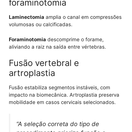
foraminotomia
Laminectomia
amplia o canal em compressões
volumosas ou calcificadas.
Foraminotomia
descomprime o forame,
aliviando a raiz na saída entre vértebras.
Fusão vertebral e
artroplastia
Fusão estabiliza segmentos instáveis, com
impacto na biomecânica. Artroplastia preserva
mobilidade em casos cervicais selecionados.
“A seleção correta do tipo de