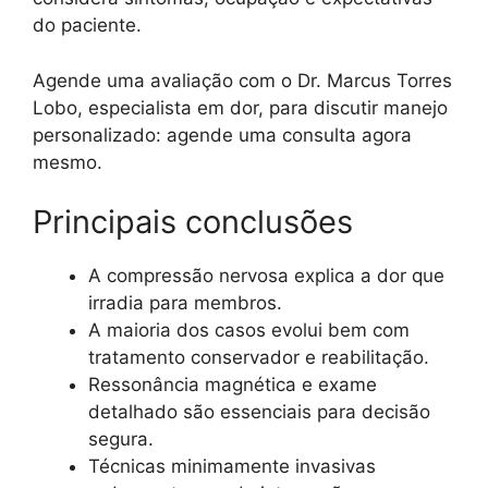
do paciente.
Agende uma avaliação com o Dr. Marcus Torres
Lobo, especialista em dor, para discutir manejo
personalizado: agende uma consulta agora
mesmo.
Principais conclusões
A compressão nervosa explica a dor que
irradia para membros.
A maioria dos casos evolui bem com
tratamento conservador e reabilitação.
Ressonância magnética e exame
detalhado são essenciais para decisão
segura.
Técnicas minimamente invasivas