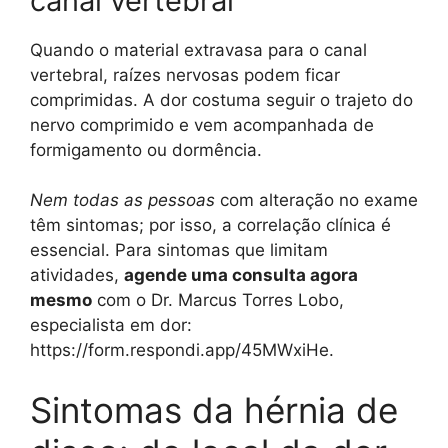
canal vertebral
Quando o material extravasa para o canal
vertebral, raízes nervosas podem ficar
comprimidas. A dor costuma seguir o trajeto do
nervo comprimido e vem acompanhada de
formigamento ou dormência.
Nem todas as pessoas
com alteração no exame
têm sintomas; por isso, a correlação clínica é
essencial. Para sintomas que limitam
atividades,
agende uma consulta agora
mesmo
com o Dr. Marcus Torres Lobo,
especialista em dor:
https://form.respondi.app/45MWxiHe.
Sintomas da hérnia de