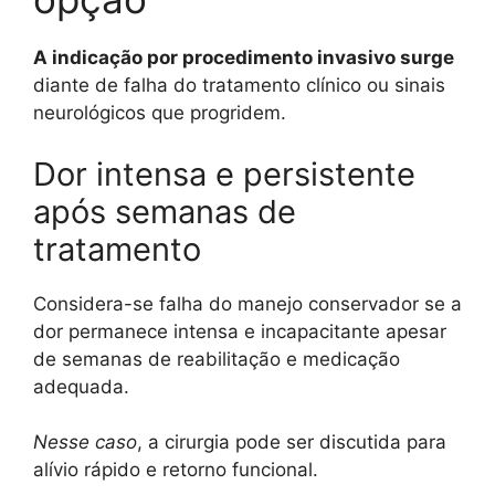
A indicação por procedimento invasivo surge
diante de falha do tratamento clínico ou sinais
neurológicos que progridem.
Dor intensa e persistente
após semanas de
tratamento
Considera-se falha do manejo conservador se a
dor permanece intensa e incapacitante apesar
de semanas de reabilitação e medicação
adequada.
Nesse caso
, a cirurgia pode ser discutida para
alívio rápido e retorno funcional.