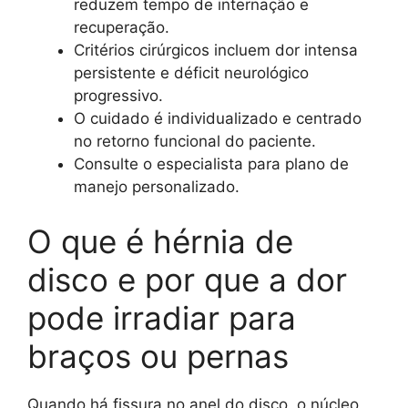
reduzem tempo de internação e
recuperação.
Critérios cirúrgicos incluem dor intensa
persistente e déficit neurológico
progressivo.
O cuidado é individualizado e centrado
no retorno funcional do paciente.
Consulte o especialista para plano de
manejo personalizado.
O que é hérnia de
disco e por que a dor
pode irradiar para
braços ou pernas
Quando há fissura no anel do disco, o núcleo