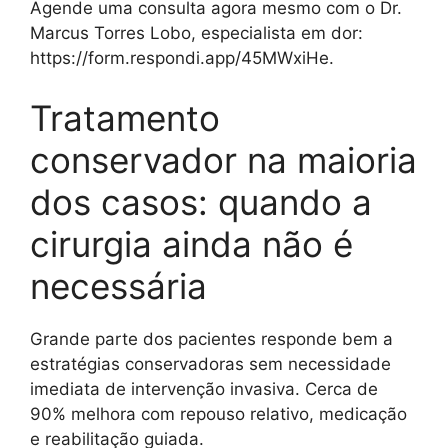
Agende uma consulta agora mesmo com o Dr.
Marcus Torres Lobo, especialista em dor:
https://form.respondi.app/45MWxiHe.
Tratamento
conservador na maioria
dos casos: quando a
cirurgia ainda não é
necessária
Grande parte dos pacientes responde bem a
estratégias conservadoras sem necessidade
imediata de intervenção invasiva. Cerca de
90% melhora com repouso relativo, medicação
e reabilitação guiada.