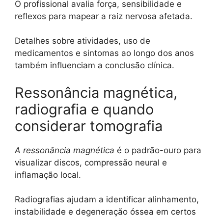
O profissional avalia força, sensibilidade e
reflexos para mapear a raiz nervosa afetada.
Detalhes sobre atividades, uso de
medicamentos e sintomas ao longo dos anos
também influenciam a conclusão clínica.
Ressonância magnética,
radiografia e quando
considerar tomografia
A ressonância magnética
é o padrão-ouro para
visualizar discos, compressão neural e
inflamação local.
Radiografias ajudam a identificar alinhamento,
instabilidade e degeneração óssea em certos