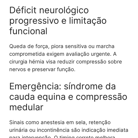
Déficit neurológico
progressivo e limitação
funcional
Queda de força, piora sensitiva ou marcha
comprometida exigem avaliação urgente. A
cirurgia hérnia visa reduzir compressão sobre
nervos e preservar função.
Emergência: síndrome da
cauda equina e compressão
medular
Sinais como anestesia em sela, retenção
urinária ou incontinência são indicação imediata
para intervenção. O timing correto melhora