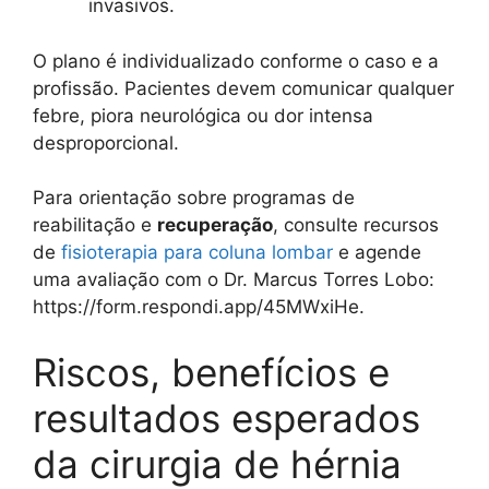
invasivos.
O plano é individualizado conforme o caso e a
profissão. Pacientes devem comunicar qualquer
febre, piora neurológica ou dor intensa
desproporcional.
Para orientação sobre programas de
reabilitação e
recuperação
, consulte recursos
de
fisioterapia para coluna lombar
e agende
uma avaliação com o Dr. Marcus Torres Lobo:
https://form.respondi.app/45MWxiHe.
Riscos, benefícios e
resultados esperados
da cirurgia de hérnia