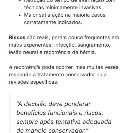
Redução do tempo de internação com
técnicas minimamente invasivas.
Maior satisfação na maioria casos
corretamente indicados.
Riscos
são reais, porém pouco frequentes em
mãos experientes: infecção, sangramento,
lesão neural e recorrência da hérnia.
A recorrência
pode ocorrer, mas muitas vezes
responde a tratamento conservador ou a
revisões específicas.
“A decisão deve ponderar
benefícios funcionais e riscos,
sempre após tentativa adequada
de manejo conservador.”