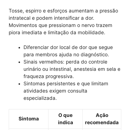
Tosse, espirro e esforços aumentam a pressão
intratecal e podem intensificar a dor.
Movimentos que pressionam o nervo trazem
piora imediata e limitação da mobilidade.
Diferenciar dor local de dor que segue
para membros ajuda no diagnóstico.
Sinais vermelhos: perda do controle
urinário ou intestinal, anestesia em sela e
fraqueza progressiva.
Sintomas persistentes e que limitam
atividades exigem consulta
especializada.
O que
Ação
Sintoma
indica
recomendada