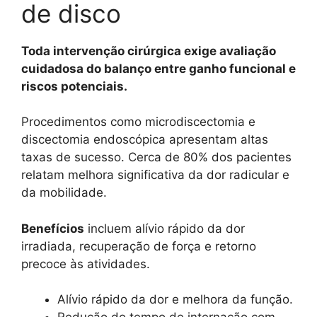
de disco
Toda intervenção cirúrgica exige avaliação
cuidadosa do balanço entre ganho funcional e
riscos potenciais.
Procedimentos como microdiscectomia e
discectomia endoscópica apresentam altas
taxas de sucesso. Cerca de 80% dos pacientes
relatam melhora significativa da dor radicular e
da mobilidade.
Benefícios
incluem alívio rápido da dor
irradiada, recuperação de força e retorno
precoce às atividades.
Alívio rápido da dor e melhora da função.