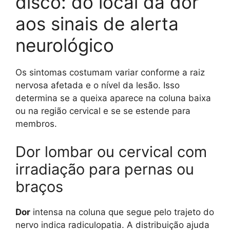
disco: do local da dor
aos sinais de alerta
neurológico
Os sintomas costumam variar conforme a raiz
nervosa afetada e o nível da lesão. Isso
determina se a queixa aparece na coluna baixa
ou na região cervical e se se estende para
membros.
Dor lombar ou cervical com
irradiação para pernas ou
braços
Dor
intensa na coluna que segue pelo trajeto do
nervo indica radiculopatia. A distribuição ajuda