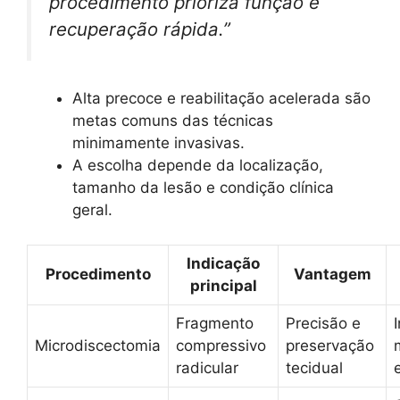
procedimento prioriza função e
recuperação rápida.”
Alta precoce e reabilitação acelerada são
metas comuns das técnicas
minimamente invasivas.
A escolha depende da localização,
tamanho da lesão e condição clínica
geral.
Indicação
Procedimento
Vantagem
principal
Fragmento
Precisão e
Microdiscectomia
compressivo
preservação
radicular
tecidual