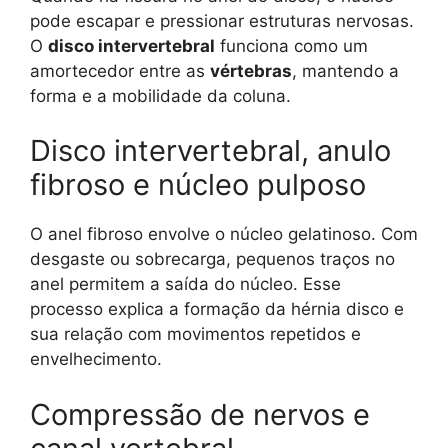
pode escapar e pressionar estruturas nervosas.
O
disco intervertebral
funciona como um
amortecedor entre as
vértebras
, mantendo a
forma e a mobilidade da coluna.
Disco intervertebral, anulo
fibroso e núcleo pulposo
O anel fibroso envolve o núcleo gelatinoso. Com
desgaste ou sobrecarga, pequenos traços no
anel permitem a saída do núcleo. Esse
processo explica a formação da hérnia disco e
sua relação com movimentos repetidos e
envelhecimento.
Compressão de nervos e