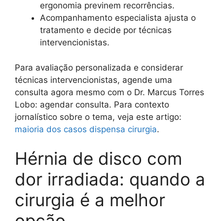
ergonomia previnem recorrências.
Acompanhamento especialista ajusta o
tratamento e decide por técnicas
intervencionistas.
Para avaliação personalizada e considerar
técnicas intervencionistas, agende uma
consulta agora mesmo com o Dr. Marcus Torres
Lobo: agendar consulta. Para contexto
jornalístico sobre o tema, veja este artigo:
maioria dos casos dispensa cirurgia
.
Hérnia de disco com
dor irradiada: quando a
cirurgia é a melhor
opção