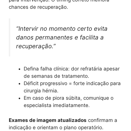
chances de recuperação.
“Intervir no momento certo evita
danos permanentes e facilita a
recuperação.”
Defina falha clínica: dor refratária apesar
de semanas de tratamento.
Déficit progressivo = forte indicação para
cirurgia hérnia.
Em caso de piora súbita, comunique o
especialista imediatamente.
Exames de imagem atualizados
confirmam a
indicação e orientam o plano operatório.