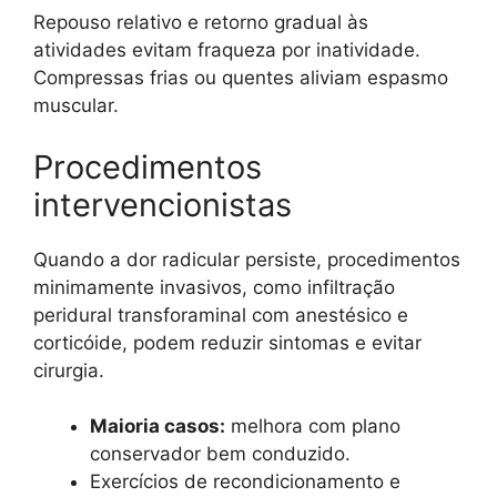
Repouso relativo e retorno gradual às
atividades evitam fraqueza por inatividade.
Compressas frias ou quentes aliviam espasmo
muscular.
Procedimentos
intervencionistas
Quando a dor radicular persiste, procedimentos
minimamente invasivos, como infiltração
peridural transforaminal com anestésico e
corticóide, podem reduzir sintomas e evitar
cirurgia.
Maioria casos:
melhora com plano
conservador bem conduzido.
Exercícios de recondicionamento e