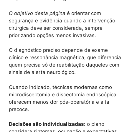
O objetivo desta página
é orientar com
segurança e evidência quando a intervenção
cirúrgica deve ser considerada, sempre
priorizando opções menos invasivas.
O diagnóstico preciso depende de exame
clínico e ressonância magnética, que diferencia
quem precisa só de reabilitação daqueles com
sinais de alerta neurológico.
Quando indicado, técnicas modernas como
microdiscectomia e discectomia endoscópica
oferecem menos dor pós-operatória e alta
precoce.
Decisões são individualizadas:
o plano
considera sintomas, ocupação e expectativas