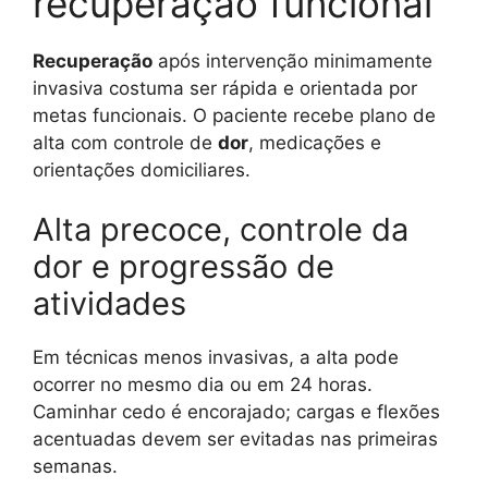
recuperação funcional
Recuperação
após intervenção minimamente
invasiva costuma ser rápida e orientada por
metas funcionais. O paciente recebe plano de
alta com controle de
dor
, medicações e
orientações domiciliares.
Alta precoce, controle da
dor e progressão de
atividades
Em técnicas menos invasivas, a alta pode
ocorrer no mesmo dia ou em 24 horas.
Caminhar cedo é encorajado; cargas e flexões
acentuadas devem ser evitadas nas primeiras
semanas.