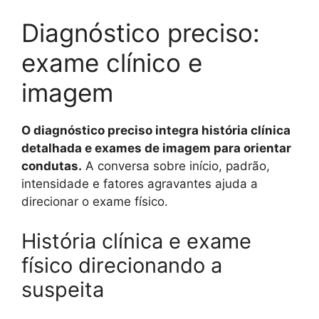
Diagnóstico preciso:
exame clínico e
imagem
O diagnóstico preciso integra história clínica
detalhada e exames de imagem para orientar
condutas.
A conversa sobre início, padrão,
intensidade e fatores agravantes ajuda a
direcionar o exame físico.
História clínica e exame
físico direcionando a
suspeita