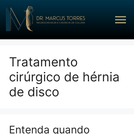
Tratamento
cirúrgico de hérnia
de disco
Entenda quando