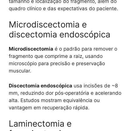
tamanho e localização do fragmento, além do
quadro clínico e das expectativas do paciente.
Microdiscectomia e
discectomia endoscópica
Microdiscectomia
é o padrão para remover o
fragmento que comprime a raiz, usando
microscópio para precisão e preservação
muscular.
Discectomia endoscópica
usa incisões de ~8
mm, reduzindo dor pós‑operatória e acelerando
alta. Estudos mostram equivalência ou
vantagem em recuperação rápida.
Laminectomia e