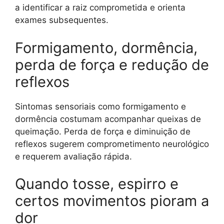
a identificar a raiz comprometida e orienta
exames subsequentes.
Formigamento, dormência,
perda de força e redução de
reflexos
Sintomas sensoriais como formigamento e
dormência costumam acompanhar queixas de
queimação. Perda de força e diminuição de
reflexos sugerem comprometimento neurológico
e requerem avaliação rápida.
Quando tosse, espirro e
certos movimentos pioram a
dor