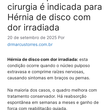
cirurgia é indicada para
Hérnia de disco com
dor irradiada
20 de setembro de 2025
Por
drmarcustorres.com.br
Hérnia de disco com dor irradiada:
esta
condição ocorre quando o núcleo pulposo
extravasa e comprime raízes nervosas,
causando sintomas em braços ou pernas.
Na maioria dos casos, o quadro melhora com
tratamento conservador. Há reabsorção
espontânea em semanas a meses e ganho de
força com reabilitação guiada.