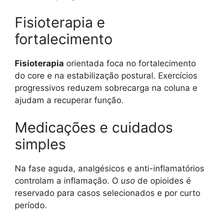
Fisioterapia e
fortalecimento
Fisioterapia
orientada foca no fortalecimento
do core e na estabilização postural. Exercícios
progressivos reduzem sobrecarga na coluna e
ajudam a recuperar função.
Medicações e cuidados
simples
Na fase aguda, analgésicos e anti-inflamatórios
controlam a inflamação. O
uso
de opioides é
reservado para casos selecionados e por curto
período.