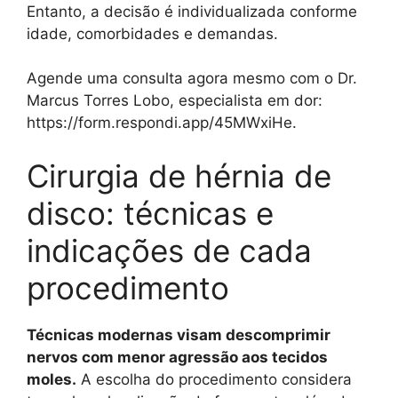
Entanto, a decisão é individualizada conforme
idade, comorbidades e demandas.
Agende uma consulta agora mesmo com o Dr.
Marcus Torres Lobo, especialista em dor:
https://form.respondi.app/45MWxiHe.
Cirurgia de hérnia de
disco: técnicas e
indicações de cada
procedimento
Técnicas modernas visam descomprimir
nervos com menor agressão aos tecidos
moles.
A escolha do procedimento considera