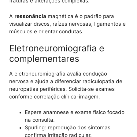
fraturas e alterações complexas.
A
ressonância
magnética é o padrão para
visualizar discos, raízes nervosas, ligamentos e
músculos e orientar condutas.
Eletroneuromiografia e
complementares
A eletroneuromiografia avalia condução
nervosa e ajuda a diferenciar radiculopatia de
neuropatias periféricas. Solicita‑se exames
conforme correlação clínica-imagem.
Espere anamnese e exame físico focado
na consulta.
Spurling: reprodução dos sintomas
confirma irritação radicular.