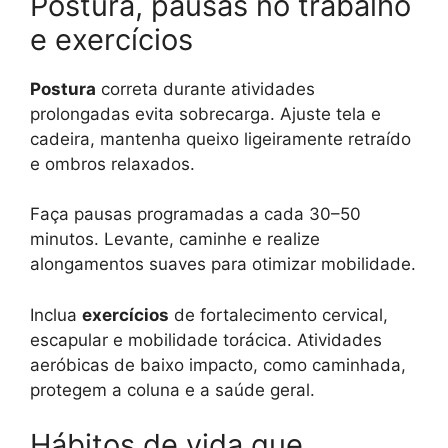
Postura, pausas no trabalho
e exercícios
Postura
correta durante atividades
prolongadas evita sobrecarga. Ajuste tela e
cadeira, mantenha queixo ligeiramente retraído
e ombros relaxados.
Faça pausas programadas a cada 30–50
minutos. Levante, caminhe e realize
alongamentos suaves para otimizar mobilidade.
Inclua
exercícios
de fortalecimento cervical,
escapular e mobilidade torácica. Atividades
aeróbicas de baixo impacto, como caminhada,
protegem a coluna e a saúde geral.
Hábitos de vida que