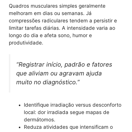
Quadros musculares simples geralmente
melhoram em dias ou semanas. Já
compressões radiculares tendem a persistir e
limitar tarefas diárias. A intensidade varia ao
longo do dia e afeta sono, humor e
produtividade.
“Registrar início, padrão e fatores
que aliviam ou agravam ajuda
muito no diagnóstico.”
Identifique irradiação versus desconforto
local: dor irradiada segue mapas de
dermátomos.
Reduza atividades que intensificam o