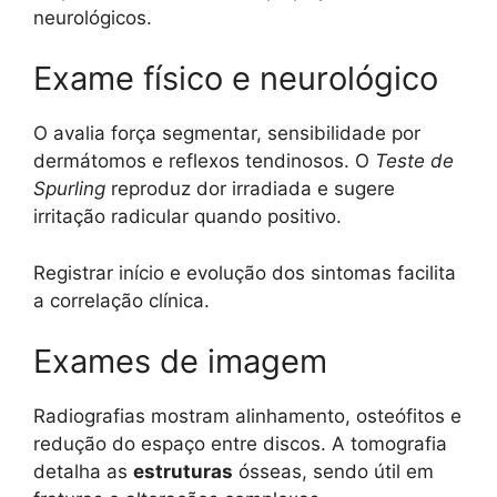
neurológicos.
Exame físico e neurológico
O avalia força segmentar, sensibilidade por
dermátomos e reflexos tendinosos. O
Teste de
Spurling
reproduz dor irradiada e sugere
irritação radicular quando positivo.
Registrar início e evolução dos sintomas facilita
a correlação clínica.
Exames de imagem
Radiografias mostram alinhamento, osteófitos e
redução do espaço entre discos. A tomografia
detalha as
estruturas
ósseas, sendo útil em