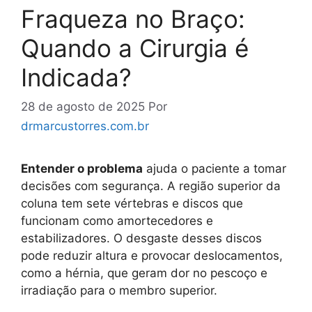
Fraqueza no Braço:
Quando a Cirurgia é
Indicada?
28 de agosto de 2025
Por
drmarcustorres.com.br
Entender o problema
ajuda o paciente a tomar
decisões com segurança. A região superior da
coluna tem sete vértebras e discos que
funcionam como amortecedores e
estabilizadores. O desgaste desses discos
pode reduzir altura e provocar deslocamentos,
como a hérnia, que geram dor no pescoço e
irradiação para o membro superior.