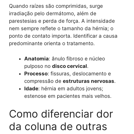
Quando raízes são comprimidas, surge
irradiação pelo dermátomo, além de
parestesias e perda de força. A intensidade
nem sempre reflete o tamanho da hérnia; o
ponto de contato importa. Identificar a causa
predominante orienta o tratamento.
Anatomia
: ânulo fibroso e núcleo
pulposo no
disco cervical
.
Processo
: fissuras, deslocamento e
compressão de
estruturas nervosas
.
Idade
: hérnia em adultos jovens;
estenose em pacientes mais velhos.
Como diferenciar dor
da coluna de outras