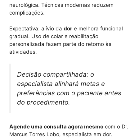
neurológica. Técnicas modernas reduzem
complicações.
Expectativa: alívio da
dor
e melhora funcional
gradual. Uso de colar e reabilitação
personalizada fazem parte do retorno às
atividades.
Decisão compartilhada:
o
especialista alinhará metas e
preferências com o paciente antes
do procedimento.
Agende uma consulta agora mesmo
com o Dr.
Marcus Torres Lobo, especialista em dor.