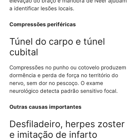
elevação do braço e manobra de Neer ajudam
a identificar lesões locais.
Compressões periféricas
Túnel do carpo e túnel
cubital
Compressões no punho ou cotovelo produzem
dormência e perda de força no território do
nervo, sem dor no pescoço. O exame
neurológico detecta padrão sensitivo focal.
Outras causas importantes
Desfiladeiro, herpes zoster
e imitação de infarto