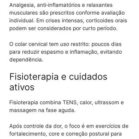
Analgesia, anti‑inflamatórios e relaxantes
musculares são prescritos conforme avaliação
individual. Em crises intensas, corticoides orais
podem ser considerados por curto período.
O colar cervical tem
uso
restrito: poucos dias
para reduzir espasmo e inflamação, evitando
dependência.
Fisioterapia e cuidados
ativos
Fisioterapia combina TENS, calor, ultrassom e
massagem na fase aguda.
Após controle da dor, o foco é em exercícios de
fortalecimento, core e correção postural para