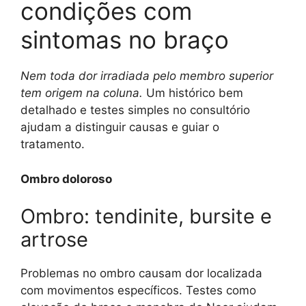
condições com
sintomas no braço
Nem toda dor irradiada pelo membro superior
tem origem na coluna.
Um histórico bem
detalhado e testes simples no consultório
ajudam a distinguir causas e guiar o
tratamento.
Ombro doloroso
Ombro: tendinite, bursite e
artrose
Problemas no ombro causam dor localizada
com movimentos específicos. Testes como