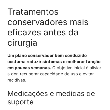
Tratamentos
conservadores mais
eficazes antes da
cirurgia
Um plano conservador bem conduzido
costuma reduzir sintomas e melhorar função
em poucas semanas.
O objetivo inicial é aliviar
a dor, recuperar capacidade de uso e evitar
recidivas.
Medicações e medidas de
suporte