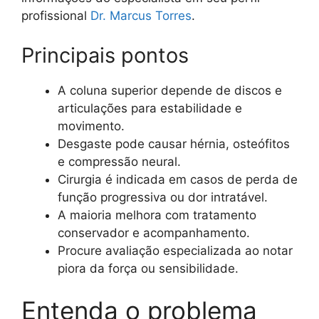
profissional
Dr. Marcus Torres
.
Principais pontos
A coluna superior depende de discos e
articulações para estabilidade e
movimento.
Desgaste pode causar hérnia, osteófitos
e compressão neural.
Cirurgia é indicada em casos de perda de
função progressiva ou dor intratável.
A maioria melhora com tratamento
conservador e acompanhamento.
Procure avaliação especializada ao notar
piora da força ou sensibilidade.
Entenda o problema