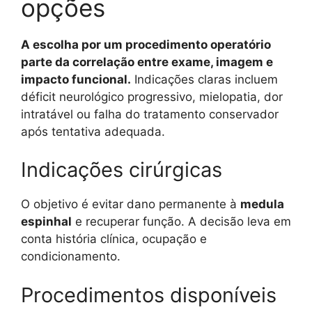
opções
A escolha por um procedimento operatório
parte da correlação entre exame, imagem e
impacto funcional.
Indicações claras incluem
déficit neurológico progressivo, mielopatia, dor
intratável ou falha do tratamento conservador
após tentativa adequada.
Indicações cirúrgicas
O objetivo é evitar dano permanente à
medula
espinhal
e recuperar função. A decisão leva em
conta história clínica, ocupação e
condicionamento.
Procedimentos disponíveis