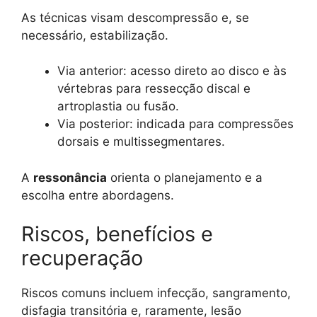
As técnicas visam descompressão e, se
necessário, estabilização.
Via anterior: acesso direto ao disco e às
vértebras para ressecção discal e
artroplastia ou fusão.
Via posterior: indicada para compressões
dorsais e multissegmentares.
A
ressonância
orienta o planejamento e a
escolha entre abordagens.
Riscos, benefícios e
recuperação
Riscos comuns incluem infecção, sangramento,
disfagia transitória e, raramente, lesão