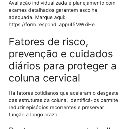
Avaliação individualizada e planejamento com
exames detalhados garantem escolha
adequada. Marque aqui:
https://form.respondi.app/45MWxiHe
Fatores de risco,
prevenção e cuidados
diários para proteger a
coluna cervical
Há fatores cotidianos que aceleram o desgaste
das estruturas da coluna. Identificá‑los permite
reduzir episódios recorrentes e preservar
função a longo prazo.