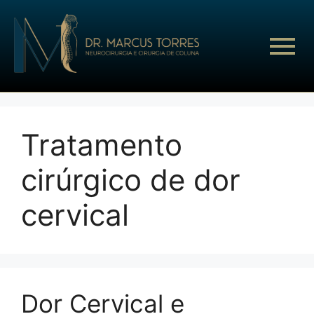
Tratamento
cirúrgico de dor
cervical
Dor Cervical e