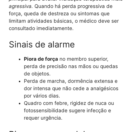
agressiva.
Quando há perda progressiva de
força, queda de destreza ou sintomas que
limitam atividades básicas, o médico deve ser
consultado imediatamente.
Sinais de alarme
Piora de força
no membro superior,
perda de precisão nas mãos ou quedas
de objetos.
Perda de marcha, dormência extensa e
dor intensa que não cede a analgésicos
por vários dias.
Quadro com febre, rigidez de nuca ou
fotossensibilidade sugere infecção e
requer urgência.