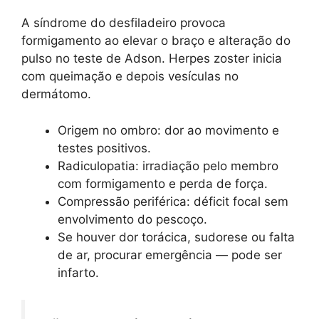
A síndrome do desfiladeiro provoca
formigamento ao elevar o braço e alteração do
pulso no teste de Adson. Herpes zoster inicia
com queimação e depois vesículas no
dermátomo.
Origem no ombro: dor ao movimento e
testes positivos.
Radiculopatia: irradiação pelo membro
com formigamento e perda de força.
Compressão periférica: déficit focal sem
envolvimento do pescoço.
Se houver dor torácica, sudorese ou falta
de ar, procurar emergência — pode ser
infarto.