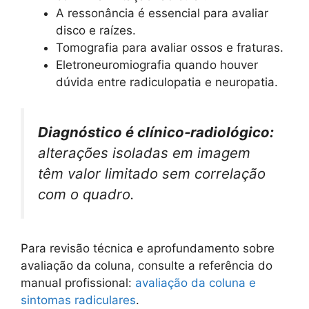
A ressonância é essencial para avaliar
disco e raízes.
Tomografia para avaliar ossos e fraturas.
Eletroneuromiografia quando houver
dúvida entre radiculopatia e neuropatia.
Diagnóstico é clínico‑radiológico:
alterações isoladas em imagem
têm valor limitado sem correlação
com o quadro.
Para revisão técnica e aprofundamento sobre
avaliação da coluna, consulte a referência do
manual profissional:
avaliação da coluna e
sintomas radiculares
.