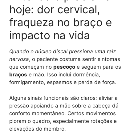
hoje: dor cervical,
fraqueza no braço e
impacto na vida
Quando o núcleo discal pressiona uma raiz
nervosa
, o paciente costuma sentir sintomas
que começam no
pescoço
e seguem para os
braços
e mão. Isso inclui dormência,
formigamento, espasmos e perda de força.
Alguns sinais funcionais são claros: aliviar a
pressão apoiando a mão sobre a cabeça dá
conforto momentâneo. Certos movimentos
pioram o quadro, especialmente rotações e
elevações do membro.