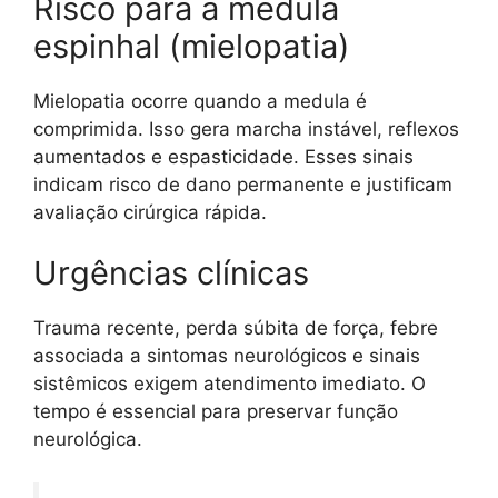
Risco para a medula
espinhal (mielopatia)
Mielopatia ocorre quando a medula é
comprimida. Isso gera marcha instável, reflexos
aumentados e espasticidade. Esses sinais
indicam risco de dano permanente e justificam
avaliação cirúrgica rápida.
Urgências clínicas
Trauma recente, perda súbita de força, febre
associada a sintomas neurológicos e sinais
sistêmicos exigem atendimento imediato. O
tempo é essencial para preservar função
neurológica.