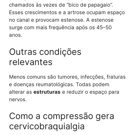
chamados às vezes de “bico de papagaio”.
Esses crescimentos e a artrose ocupam espaço
no canal e provocam estenose. A estenose
surge com mais frequência após os 45–50
anos.
Outras condições
relevantes
Menos comuns são tumores, infecções, fraturas
e doenças reumatológicas. Todas podem
alterar as
estruturas
e reduzir o espaço para
nervos.
Como a compressão gera
cervicobraquialgia