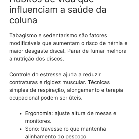
influenciam a saúde da
coluna
Tabagismo e sedentarismo são fatores
modificáveis que aumentam o risco de hérnia e
maior desgaste discal. Parar de fumar melhora
a nutrição dos discos.
Controle do estresse ajuda a reduzir
contraturas e rigidez muscular. Técnicas
simples de respiração, alongamento e terapia
ocupacional podem ser úteis.
Ergonomia: ajuste altura de mesas e
monitores.
Sono: travesseiro que mantenha
alinhamento do pescoço.