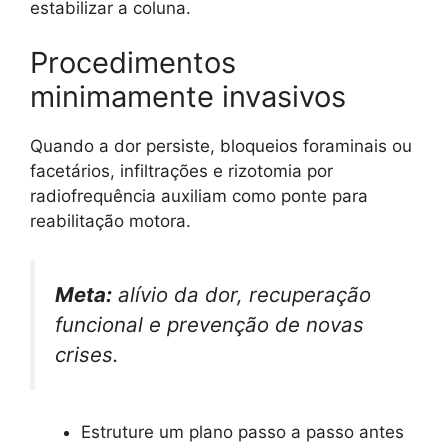
estabilizar a coluna.
Procedimentos
minimamente invasivos
Quando a dor persiste, bloqueios foraminais ou
facetários, infiltrações e rizotomia por
radiofrequência auxiliam como ponte para
reabilitação motora.
Meta:
alívio da dor, recuperação
funcional e prevenção de novas
crises.
Estruture um plano passo a passo antes