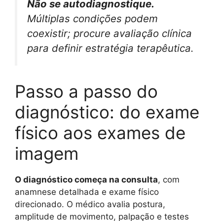
Não se autodiagnostique.
Múltiplas condições podem
coexistir; procure avaliação clínica
para definir estratégia terapêutica.
Passo a passo do
diagnóstico: do exame
físico aos exames de
imagem
O diagnóstico começa na consulta
, com
anamnese detalhada e exame físico
direcionado. O médico avalia postura,
amplitude de movimento, palpação e testes