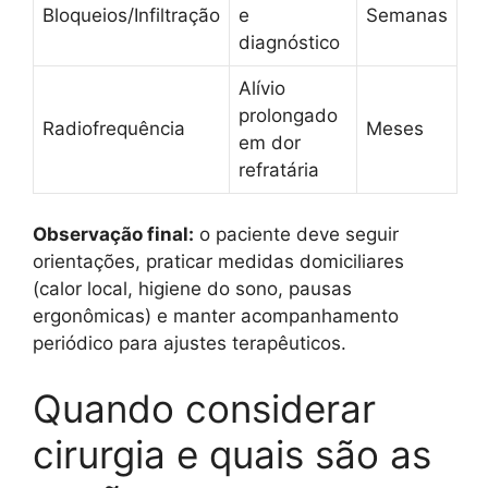
Bloqueios/Infiltração
e
Semanas
diagnóstico
Alívio
prolongado
Radiofrequência
Meses
em dor
refratária
Observação final:
o paciente deve seguir
orientações, praticar medidas domiciliares
(calor local, higiene do sono, pausas
ergonômicas) e manter acompanhamento
periódico para ajustes terapêuticos.
Quando considerar
cirurgia e quais são as