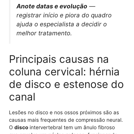
Anote datas e evolução
—
registrar início e piora do quadro
ajuda o especialista a decidir o
melhor tratamento.
Principais causas na
coluna cervical: hérnia
de disco e estenose do
canal
Lesões no disco e nos ossos próximos são as
causas mais frequentes de compressão neural.
O
disco
intervertebral tem um ânulo fibroso