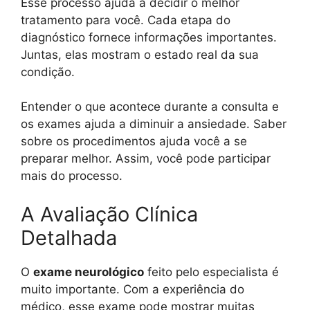
Esse processo ajuda a decidir o melhor
tratamento para você. Cada etapa do
diagnóstico fornece informações importantes.
Juntas, elas mostram o estado real da sua
condição.
Entender o que acontece durante a consulta e
os exames ajuda a diminuir a ansiedade. Saber
sobre os procedimentos ajuda você a se
preparar melhor. Assim, você pode participar
mais do processo.
A Avaliação Clínica
Detalhada
O
exame neurológico
feito pelo especialista é
muito importante. Com a experiência do
médico, esse exame pode mostrar muitas