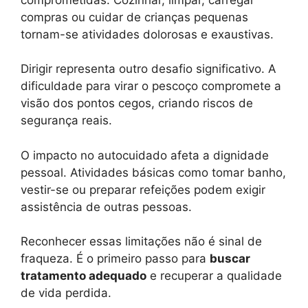
compras ou cuidar de crianças pequenas
tornam-se atividades dolorosas e exaustivas.
Dirigir representa outro desafio significativo. A
dificuldade para virar o pescoço compromete a
visão dos pontos cegos, criando riscos de
segurança reais.
O impacto no autocuidado afeta a dignidade
pessoal. Atividades básicas como tomar banho,
vestir-se ou preparar refeições podem exigir
assistência de outras pessoas.
Reconhecer essas limitações não é sinal de
fraqueza. É o primeiro passo para
buscar
tratamento adequado
e recuperar a qualidade
de vida perdida.