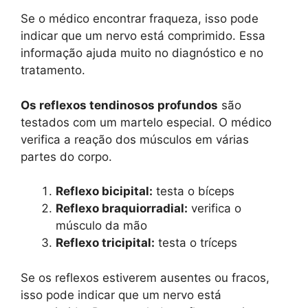
Se o médico encontrar fraqueza, isso pode
indicar que um nervo está comprimido. Essa
informação ajuda muito no diagnóstico e no
tratamento.
Os reflexos tendinosos profundos
são
testados com um martelo especial. O médico
verifica a reação dos músculos em várias
partes do corpo.
Reflexo bicipital:
testa o bíceps
Reflexo braquiorradial:
verifica o
músculo da mão
Reflexo tricipital:
testa o tríceps
Se os reflexos estiverem ausentes ou fracos,
isso pode indicar que um nervo está