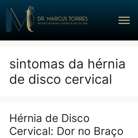
sintomas da hérnia
de disco cervical
Hérnia de Disco
Cervical: Dor no Braço