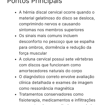
Pontos Principais
A hérnia discal cervical ocorre quando o
material gelatinoso do disco se desloca,
comprimindo nervos e causando
sintomas nos membros superiores
Os sinais mais comuns incluem
desconforto no pescoço que se espalha
para ombros, dormência e redução da
força muscular
A coluna cervical possui sete vértebras
com discos que funcionam como
amortecedores naturais do corpo
O diagnóstico correto envolve avaliação
clínica detalhada e exames de imagem
como ressonância magnética
Tratamentos conservadores como
fisioterapia, medicamentos e infiltrações