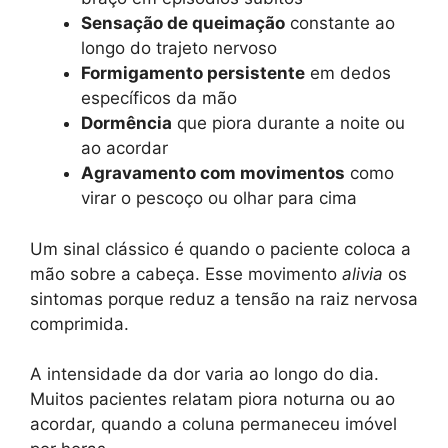
Sensação de queimação
constante ao
longo do trajeto nervoso
Formigamento persistente
em dedos
específicos da mão
Dormência
que piora durante a noite ou
ao acordar
Agravamento com movimentos
como
virar o pescoço ou olhar para cima
Um sinal clássico é quando o paciente coloca a
mão sobre a cabeça. Esse movimento
alivia
os
sintomas porque reduz a tensão na raiz nervosa
comprimida.
A intensidade da dor varia ao longo do dia.
Muitos pacientes relatam piora noturna ou ao
acordar, quando a coluna permaneceu imóvel