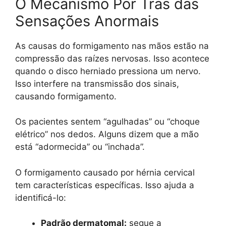
O Mecanismo Por Trás das
Sensações Anormais
As causas do formigamento nas mãos estão na
compressão das raízes nervosas. Isso acontece
quando o disco herniado pressiona um nervo.
Isso interfere na transmissão dos sinais,
causando formigamento.
Os pacientes sentem “agulhadas” ou “choque
elétrico” nos dedos. Alguns dizem que a mão
está “adormecida” ou “inchada”.
O formigamento causado por hérnia cervical
tem características específicas. Isso ajuda a
identificá-lo:
Padrão dermatomal:
segue a