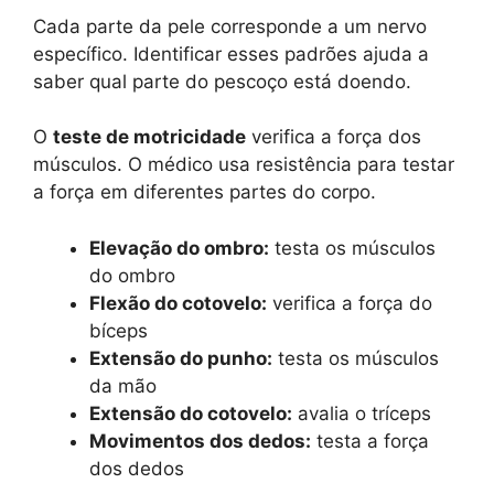
Cada parte da pele corresponde a um nervo
específico. Identificar esses padrões ajuda a
saber qual parte do pescoço está doendo.
O
teste de motricidade
verifica a força dos
músculos. O médico usa resistência para testar
a força em diferentes partes do corpo.
Elevação do ombro:
testa os músculos
do ombro
Flexão do cotovelo:
verifica a força do
bíceps
Extensão do punho:
testa os músculos
da mão
Extensão do cotovelo:
avalia o tríceps
Movimentos dos dedos:
testa a força
dos dedos