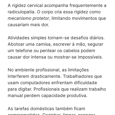
A rigidez cervical acompanha frequentemente a
radiculopatia. O corpo cria essa rigidez como
mecanismo protetor
, limitando movimentos que
causariam mais dor.
Atividades simples tornam-se desafios diários.
Abotoar uma camisa, escrever à mão, segurar
um telefone ou pentear os cabelos podem
causar dor intensa ou mostrar-se impossíveis.
No ambiente profissional, as limitações
interferem drasticamente. Trabalhadores que
usam computadores enfrentam dificuldade
para digitar. Profissionais que realizam trabalho
manual perdem capacidade produtiva.
As tarefas domésticas também ficam
comprometidas. Cozinhar, limpar, carregar