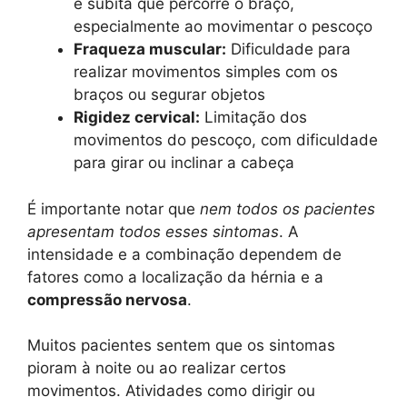
e súbita que percorre o braço,
especialmente ao movimentar o pescoço
Fraqueza muscular:
Dificuldade para
realizar movimentos simples com os
braços ou segurar objetos
Rigidez cervical:
Limitação dos
movimentos do pescoço, com dificuldade
para girar ou inclinar a cabeça
É importante notar que
nem todos os pacientes
apresentam todos esses sintomas
. A
intensidade e a combinação dependem de
fatores como a localização da hérnia e a
compressão nervosa
.
Muitos pacientes sentem que os sintomas
pioram à noite ou ao realizar certos
movimentos. Atividades como dirigir ou