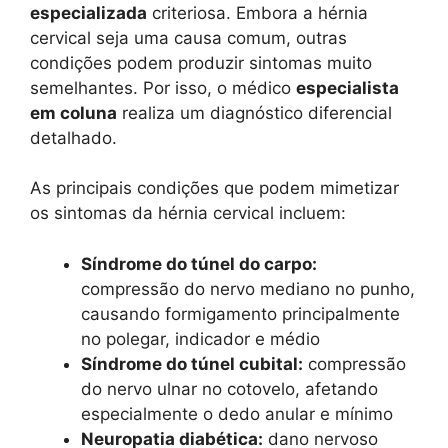
especializada
criteriosa. Embora a hérnia
cervical seja uma causa comum, outras
condições podem produzir sintomas muito
semelhantes. Por isso, o médico
especialista
em coluna
realiza um diagnóstico diferencial
detalhado.
As principais condições que podem mimetizar
os sintomas da hérnia cervical incluem:
Síndrome do túnel do carpo:
compressão do nervo mediano no punho,
causando formigamento principalmente
no polegar, indicador e médio
Síndrome do túnel cubital:
compressão
do nervo ulnar no cotovelo, afetando
especialmente o dedo anular e mínimo
Neuropatia diabética:
dano nervoso