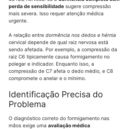
perda de sensibilidade
sugere compressão
mais severa. Isso requer atenção médica
urgente.
A relação entre
dormência nos dedos e hérnia
cervical depende de qual raiz nervosa está
sendo afetada. Por exemplo, a compressão da
raiz C6 tipicamente causa formigamento no
polegar e indicador. Enquanto isso, a
compressão de C7 afeta o dedo médio, e C8
compromete o anelar e o mínimo.
Identificação Precisa do
Problema
O diagnóstico correto do formigamento nas
mãos exige uma
avaliação médica