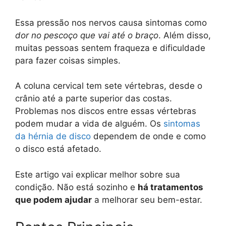
Essa pressão nos nervos causa sintomas como
dor no pescoço que vai até o braço
. Além disso,
muitas pessoas sentem fraqueza e dificuldade
para fazer coisas simples.
A coluna cervical tem sete vértebras, desde o
crânio até a parte superior das costas.
Problemas nos discos entre essas vértebras
podem mudar a vida de alguém. Os
sintomas
da hérnia de disco
dependem de onde e como
o disco está afetado.
Este artigo vai explicar melhor sobre sua
condição. Não está sozinho e
há tratamentos
que podem ajudar
a melhorar seu bem-estar.