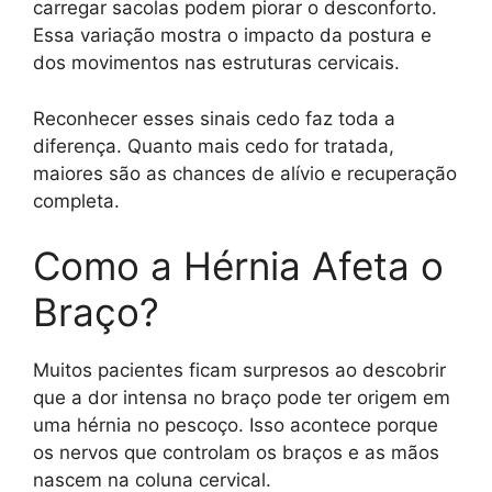
carregar sacolas podem piorar o desconforto.
Essa variação mostra o impacto da postura e
dos movimentos nas estruturas cervicais.
Reconhecer esses sinais cedo faz toda a
diferença. Quanto mais cedo for tratada,
maiores são as chances de alívio e recuperação
completa.
Como a Hérnia Afeta o
Braço?
Muitos pacientes ficam surpresos ao descobrir
que a dor intensa no braço pode ter origem em
uma hérnia no pescoço. Isso acontece porque
os nervos que controlam os braços e as mãos
nascem na coluna cervical.