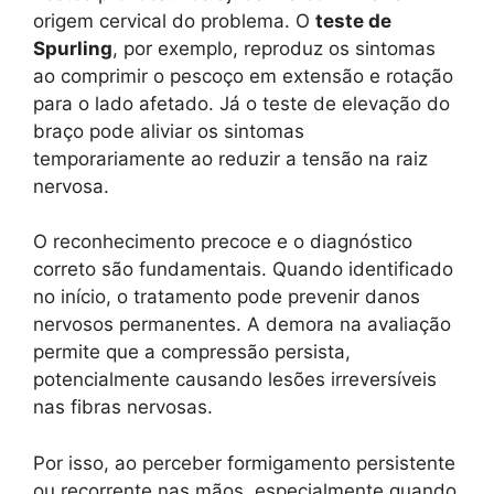
origem cervical do problema. O
teste de
Spurling
, por exemplo, reproduz os sintomas
ao comprimir o pescoço em extensão e rotação
para o lado afetado. Já o teste de elevação do
braço pode aliviar os sintomas
temporariamente ao reduzir a tensão na raiz
nervosa.
O reconhecimento precoce e o diagnóstico
correto são fundamentais. Quando identificado
no início, o tratamento pode prevenir danos
nervosos permanentes. A demora na avaliação
permite que a compressão persista,
potencialmente causando lesões irreversíveis
nas fibras nervosas.
Por isso, ao perceber formigamento persistente
ou recorrente nas mãos, especialmente quando