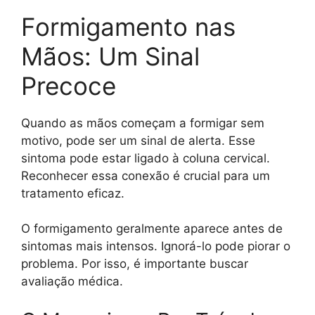
Formigamento nas
Mãos: Um Sinal
Precoce
Quando as mãos começam a formigar sem
motivo, pode ser um sinal de alerta. Esse
sintoma pode estar ligado à coluna cervical.
Reconhecer essa conexão é crucial para um
tratamento eficaz.
O formigamento geralmente aparece antes de
sintomas mais intensos. Ignorá-lo pode piorar o
problema. Por isso, é importante buscar
avaliação médica.