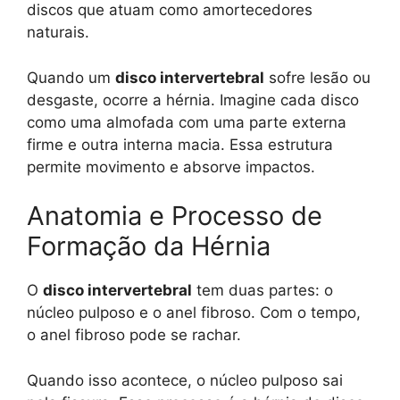
discos que atuam como amortecedores
naturais.
Quando um
disco intervertebral
sofre lesão ou
desgaste, ocorre a hérnia. Imagine cada disco
como uma almofada com uma parte externa
firme e outra interna macia. Essa estrutura
permite movimento e absorve impactos.
Anatomia e Processo de
Formação da Hérnia
O
disco intervertebral
tem duas partes: o
núcleo pulposo e o anel fibroso. Com o tempo,
o anel fibroso pode se rachar.
Quando isso acontece, o núcleo pulposo sai