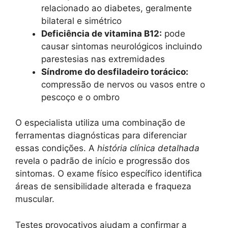
relacionado ao diabetes, geralmente
bilateral e simétrico
Deficiência de vitamina B12:
pode
causar sintomas neurológicos incluindo
parestesias nas extremidades
Síndrome do desfiladeiro torácico:
compressão de nervos ou vasos entre o
pescoço e o ombro
O especialista utiliza uma combinação de
ferramentas diagnósticas para diferenciar
essas condições. A
história clínica detalhada
revela o padrão de início e progressão dos
sintomas. O exame físico específico identifica
áreas de sensibilidade alterada e fraqueza
muscular.
Testes provocativos ajudam a confirmar a