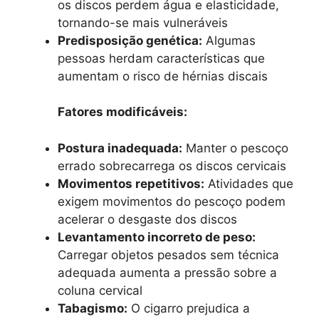
os discos perdem água e elasticidade,
tornando-se mais vulneráveis
Predisposição genética:
Algumas
pessoas herdam características que
aumentam o risco de hérnias discais
Fatores modificáveis:
Postura inadequada:
Manter o pescoço
errado sobrecarrega os discos cervicais
Movimentos repetitivos:
Atividades que
exigem movimentos do pescoço podem
acelerar o desgaste dos discos
Levantamento incorreto de peso:
Carregar objetos pesados sem técnica
adequada aumenta a pressão sobre a
coluna cervical
Tabagismo:
O cigarro prejudica a