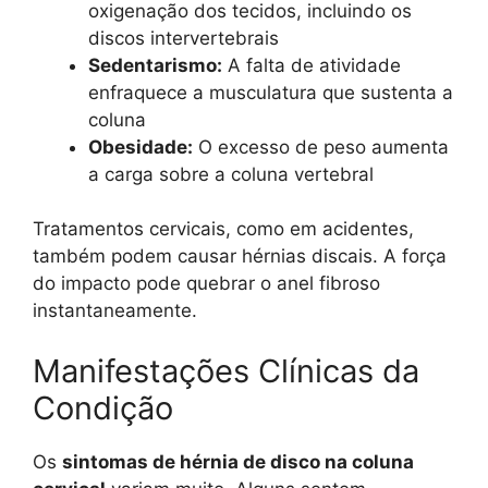
oxigenação dos tecidos, incluindo os
discos intervertebrais
Sedentarismo:
A falta de atividade
enfraquece a musculatura que sustenta a
coluna
Obesidade:
O excesso de peso aumenta
a carga sobre a coluna vertebral
Tratamentos cervicais, como em acidentes,
também podem causar hérnias discais. A força
do impacto pode quebrar o anel fibroso
instantaneamente.
Manifestações Clínicas da
Condição
Os
sintomas de hérnia de disco na coluna