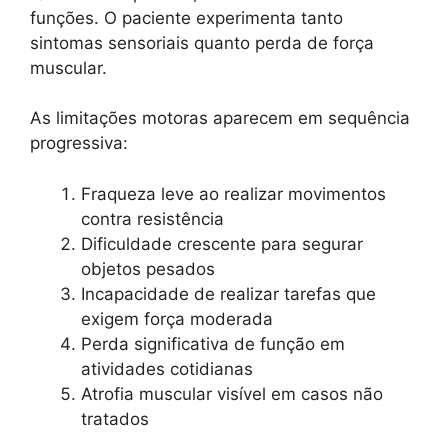
funções. O paciente experimenta tanto
sintomas sensoriais quanto perda de força
muscular.
As limitações motoras aparecem em sequência
progressiva:
Fraqueza leve ao realizar movimentos
contra resistência
Dificuldade crescente para segurar
objetos pesados
Incapacidade de realizar tarefas que
exigem força moderada
Perda significativa de função em
atividades cotidianas
Atrofia muscular visível em casos não
tratados