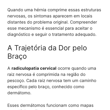
Quando uma hérnia comprime essas estruturas
nervosas, os sintomas aparecem em locais
distantes do problema original. Compreender
esse mecanismo é essencial para aceitar o
diagnóstico e seguir o tratamento adequado.
A Trajetória da Dor pelo
Braço
A
radiculopatia cervical
ocorre quando uma
raiz nervosa é comprimida na região do
pescoço. Cada raiz nervosa tem um caminho
específico pelo braço, conhecido como
dermátomo.
Esses dermátomos funcionam como mapas