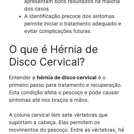
apresentam bons resultados na maioria
dos casos
A identificação precoce dos sintomas
permite iniciar o tratamento adequado e
evitar complicações futuras
O que é Hérnia de
Disco Cervical?
Entender a
hérnia de disco cervical
é o
primeiro passo para tratamento e recuperação.
Esta condição afeta o pescoço e pode causar
sintomas até nos braços e mãos.
A coluna cervical tem sete vértebras que
suportam a cabeça. Elas permitem os
movimentos do pescoço. Entre as vértebras, há