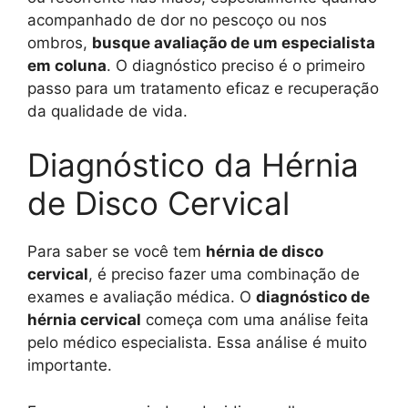
acompanhado de dor no pescoço ou nos
ombros,
busque avaliação de um especialista
em coluna
. O diagnóstico preciso é o primeiro
passo para um tratamento eficaz e recuperação
da qualidade de vida.
Diagnóstico da Hérnia
de Disco Cervical
Para saber se você tem
hérnia de disco
cervical
, é preciso fazer uma combinação de
exames e avaliação médica. O
diagnóstico de
hérnia cervical
começa com uma análise feita
pelo médico especialista. Essa análise é muito
importante.