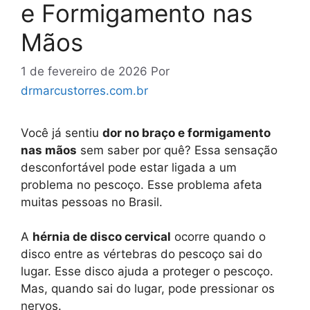
e Formigamento nas
Mãos
1 de fevereiro de 2026
Por
drmarcustorres.com.br
Você já sentiu
dor no braço e formigamento
nas mãos
sem saber por quê? Essa sensação
desconfortável pode estar ligada a um
problema no pescoço. Esse problema afeta
muitas pessoas no Brasil.
A
hérnia de disco cervical
ocorre quando o
disco entre as vértebras do pescoço sai do
lugar. Esse disco ajuda a proteger o pescoço.
Mas, quando sai do lugar, pode pressionar os
nervos.