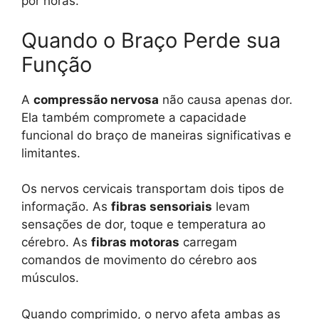
por horas.
Quando o Braço Perde sua
Função
A
compressão nervosa
não causa apenas dor.
Ela também compromete a capacidade
funcional do braço de maneiras significativas e
limitantes.
Os nervos cervicais transportam dois tipos de
informação. As
fibras sensoriais
levam
sensações de dor, toque e temperatura ao
cérebro. As
fibras motoras
carregam
comandos de movimento do cérebro aos
músculos.
Quando comprimido, o nervo afeta ambas as