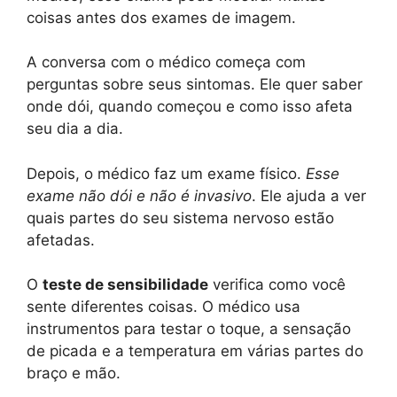
coisas antes dos exames de imagem.
A conversa com o médico começa com
perguntas sobre seus sintomas. Ele quer saber
onde dói, quando começou e como isso afeta
seu dia a dia.
Depois, o médico faz um exame físico.
Esse
exame não dói e não é invasivo
. Ele ajuda a ver
quais partes do seu sistema nervoso estão
afetadas.
O
teste de sensibilidade
verifica como você
sente diferentes coisas. O médico usa
instrumentos para testar o toque, a sensação
de picada e a temperatura em várias partes do
braço e mão.