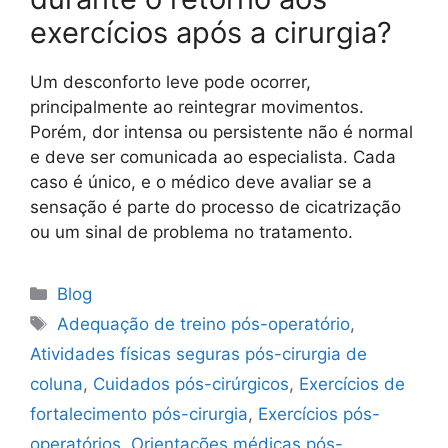
exercícios após a cirurgia?
Um desconforto leve pode ocorrer,
principalmente ao reintegrar movimentos.
Porém, dor intensa ou persistente não é normal
e deve ser comunicada ao especialista. Cada
caso é único, e o médico deve avaliar se a
sensação é parte do processo de cicatrização
ou um sinal de problema no tratamento.
Blog
Adequação de treino pós-operatório
,
Atividades físicas seguras pós-cirurgia de
coluna
,
Cuidados pós-cirúrgicos
,
Exercícios de
fortalecimento pós-cirurgia
,
Exercícios pós-
operatórios
,
Orientações médicas pós-