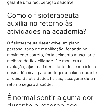
garante uma recuperação saudável.
Como o fisioterapeuta
auxilia no retorno às
atividades na academia?
O fisioterapeuta desenvolve um plano
personalizado de reabilitação, focando no
movimento correto, fortalecimento muscular e
melhora da flexibilidade. Ele monitora a
evolução, ajusta a intensidade dos exercícios e
ensina técnicas para proteger a coluna durante
a rotina de atividades físicas, assegurando um
retorno seguro à saúde.
É normal sentir alguma dor
durante o retorno aos