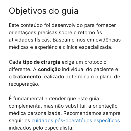
Objetivos do guia
Este conteúdo foi desenvolvido para fornecer
orientações precisas sobre o retorno às
atividades físicas. Baseamo-nos em evidências
médicas e experiência clínica especializada.
Cada
tipo de cirurgia
exige um protocolo
diferente. A
condição
individual do paciente e
o
tratamento
realizado determinam o plano de
recuperação.
É fundamental entender que este guia
complementa, mas não substitui, a orientação
médica personalizada. Recomendamos sempre
seguir os
cuidados pós-operatórios específicos
indicados pelo especialista.