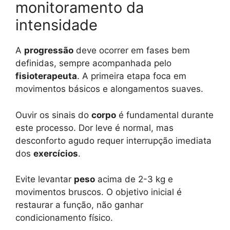
monitoramento da
intensidade
A
progressão
deve ocorrer em fases bem
definidas, sempre acompanhada pelo
fisioterapeuta
. A primeira etapa foca em
movimentos básicos e alongamentos suaves.
Ouvir os sinais do
corpo
é fundamental durante
este processo. Dor leve é normal, mas
desconforto agudo requer interrupção imediata
dos
exercícios
.
Evite levantar
peso
acima de 2-3 kg e
movimentos bruscos. O objetivo inicial é
restaurar a função, não ganhar
condicionamento físico.