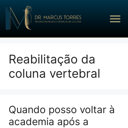
Reabilitação da
coluna vertebral
Quando posso voltar à
academia após a