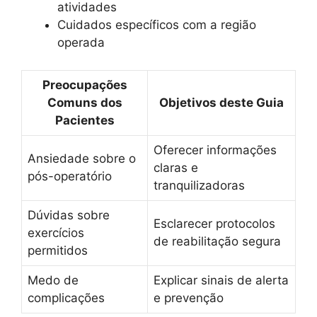
atividades
Cuidados específicos com a região
operada
Preocupações
Comuns dos
Objetivos deste Guia
Pacientes
Oferecer informações
Ansiedade sobre o
claras e
pós-operatório
tranquilizadoras
Dúvidas sobre
Esclarecer protocolos
exercícios
de reabilitação segura
permitidos
Medo de
Explicar sinais de alerta
complicações
e prevenção