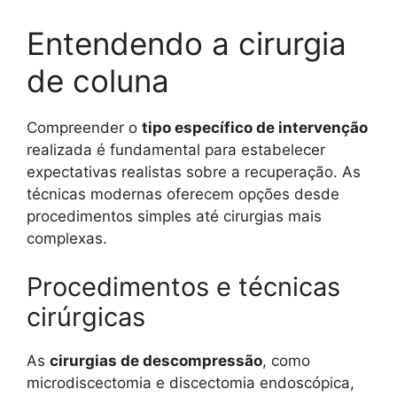
Entendendo a cirurgia
de coluna
Compreender o
tipo específico de intervenção
realizada é fundamental para estabelecer
expectativas realistas sobre a recuperação. As
técnicas modernas oferecem opções desde
procedimentos simples até cirurgias mais
complexas.
Procedimentos e técnicas
cirúrgicas
As
cirurgias de descompressão
, como
microdiscectomia e discectomia endoscópica,