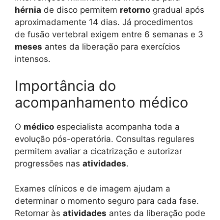
hérnia
de disco permitem
retorno
gradual após
aproximadamente 14 dias. Já procedimentos
de fusão vertebral exigem entre 6 semanas e 3
meses
antes da liberação para exercícios
intensos.
Importância do
acompanhamento médico
O
médico
especialista acompanha toda a
evolução pós-operatória. Consultas regulares
permitem avaliar a cicatrização e autorizar
progressões nas
atividades
.
Exames clínicos e de imagem ajudam a
determinar o momento seguro para cada fase.
Retornar às
atividades
antes da liberação pode