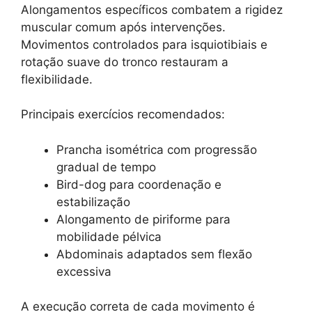
Alongamentos específicos combatem a rigidez
muscular comum após intervenções.
Movimentos controlados para isquiotibiais e
rotação suave do tronco restauram a
flexibilidade.
Principais exercícios recomendados:
Prancha isométrica com progressão
gradual de tempo
Bird-dog para coordenação e
estabilização
Alongamento de piriforme para
mobilidade pélvica
Abdominais adaptados sem flexão
excessiva
A execução correta de cada movimento é