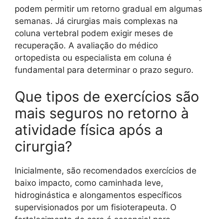
podem permitir um retorno gradual em algumas
semanas. Já cirurgias mais complexas na
coluna vertebral podem exigir meses de
recuperação. A avaliação do médico
ortopedista ou especialista em coluna é
fundamental para determinar o prazo seguro.
Que tipos de exercícios são
mais seguros no retorno à
atividade física após a
cirurgia?
Inicialmente, são recomendados exercícios de
baixo impacto, como caminhada leve,
hidroginástica e alongamentos específicos
supervisionados por um fisioterapeuta. O