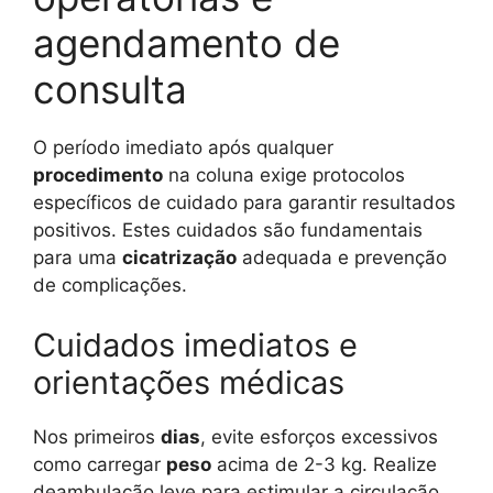
agendamento de
consulta
O período imediato após qualquer
procedimento
na coluna exige protocolos
específicos de cuidado para garantir resultados
positivos. Estes cuidados são fundamentais
para uma
cicatrização
adequada e prevenção
de complicações.
Cuidados imediatos e
orientações médicas
Nos primeiros
dias
, evite esforços excessivos
como carregar
peso
acima de 2-3 kg. Realize
deambulação leve para estimular a circulação,