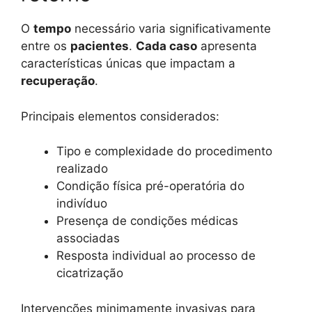
O
tempo
necessário varia significativamente
entre os
pacientes
.
Cada caso
apresenta
características únicas que impactam a
recuperação
.
Principais elementos considerados:
Tipo e complexidade do procedimento
realizado
Condição física pré-operatória do
indivíduo
Presença de condições médicas
associadas
Resposta individual ao processo de
cicatrização
Intervenções minimamente invasivas para