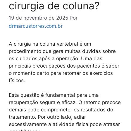
cirurgia de coluna?
19 de novembro de 2025
Por
drmarcustorres.com.br
A cirurgia na coluna vertebral é um
procedimento que gera muitas dúvidas sobre
os cuidados após a operação. Uma das
principais preocupações dos pacientes é saber
o momento certo para retomar os exercícios
físicos.
Esta questão é fundamental para uma
recuperação segura e eficaz. O retorno precoce
demais pode comprometer os resultados do
tratamento. Por outro lado, adiar
excessivamente a atividade física pode atrasar