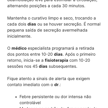
alternando posições a cada 30 minutos.
Mantenha o curativo limpo e seco, trocando a
cada dois
dias
ou se houver secreção. É normal
pequena saída de secreção avermelhada
inicialmente.
O
médico
especialista programará a retirada
dos pontos entre 10-20
dias
. Após o primeiro
retorno, inicia-se a
fisioterapia
com 10-20
sessões nos 45
dias
subsequentes.
Fique atento a sinais de alerta que exigem
contato imediato com o
dr
.:
Febre persistente ou dor intensa não
controlável