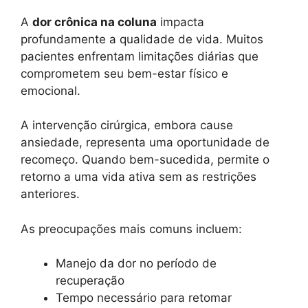
A
dor crônica na coluna
impacta
profundamente a qualidade de vida. Muitos
pacientes enfrentam limitações diárias que
comprometem seu bem-estar físico e
emocional.
A intervenção cirúrgica, embora cause
ansiedade, representa uma oportunidade de
recomeço. Quando bem-sucedida, permite o
retorno a uma vida ativa sem as restrições
anteriores.
As preocupações mais comuns incluem:
Manejo da dor no período de
recuperação
Tempo necessário para retomar