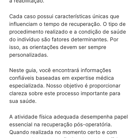
a reabilitação.
Cada caso possui características únicas que
influenciam o tempo de recuperação. O tipo de
procedimento realizado e a condição de saúde
do indivíduo são fatores determinantes. Por
isso, as orientações devem ser sempre
personalizadas.
Neste guia, você encontrará informações
confiáveis baseadas em expertise médica
especializada. Nosso objetivo é proporcionar
clareza sobre este processo importante para
sua saúde.
A atividade física adequada desempenha papel
essencial na recuperação pós-operatória.
Quando realizada no momento certo e com