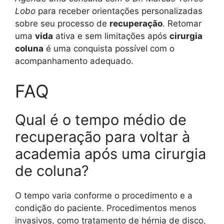
Lobo
para receber orientações personalizadas
sobre seu processo de
recuperação
. Retomar
uma
vida
ativa e sem limitações após
cirurgia
coluna
é uma conquista possível com o
acompanhamento adequado.
FAQ
Qual é o tempo médio de
recuperação para voltar à
academia após uma cirurgia
de coluna?
O tempo varia conforme o procedimento e a
condição do paciente. Procedimentos menos
invasivos, como tratamento de hérnia de disco,