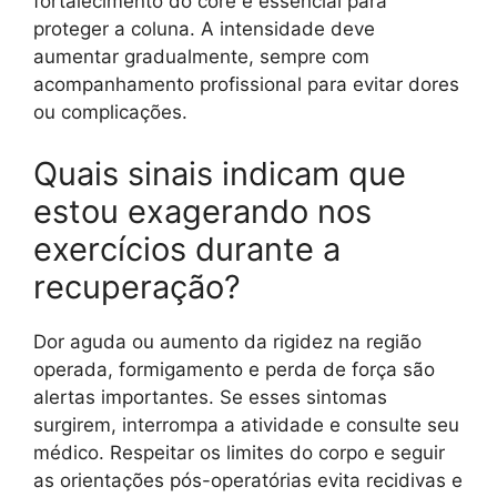
fortalecimento do core é essencial para
proteger a coluna. A intensidade deve
aumentar gradualmente, sempre com
acompanhamento profissional para evitar dores
ou complicações.
Quais sinais indicam que
estou exagerando nos
exercícios durante a
recuperação?
Dor aguda ou aumento da rigidez na região
operada, formigamento e perda de força são
alertas importantes. Se esses sintomas
surgirem, interrompa a atividade e consulte seu
médico. Respeitar os limites do corpo e seguir
as orientações pós-operatórias evita recidivas e