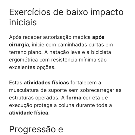
Exercícios de baixo impacto
iniciais
Após receber autorização médica
após
cirurgia
, inicie com caminhadas curtas em
terreno plano. A natação leve e a bicicleta
ergométrica com resistência mínima são
excelentes opções.
Estas
atividades físicas
fortalecem a
musculatura de suporte sem sobrecarregar as
estruturas operadas. A
forma
correta de
execução protege a coluna durante toda a
atividade física
.
Progressão e