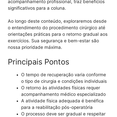
acompanhamento profissional, traz benefícios
significativos para a coluna.
Ao longo deste conteúdo, exploraremos desde
o entendimento do procedimento cirúrgico até
orientações práticas para o retorno gradual aos
exercícios. Sua segurança e bem-estar são
nossa prioridade máxima.
Principais Pontos
O tempo de recuperação varia conforme
o tipo de cirurgia e condições individuais
O retorno às atividades físicas requer
acompanhamento médico especializado
A atividade física adequada é benéfica
para a reabilitação pós-operatória
O processo deve ser gradual e respeitar