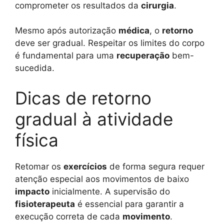
comprometer os resultados da
cirurgia
.
Mesmo após autorização
médica
, o
retorno
deve ser gradual. Respeitar os limites do corpo
é fundamental para uma
recuperação
bem-
sucedida.
Dicas de retorno
gradual à atividade
física
Retomar os
exercícios
de forma segura requer
atenção especial aos movimentos de baixo
impacto
inicialmente. A supervisão do
fisioterapeuta
é essencial para garantir a
execução correta de cada
movimento
.