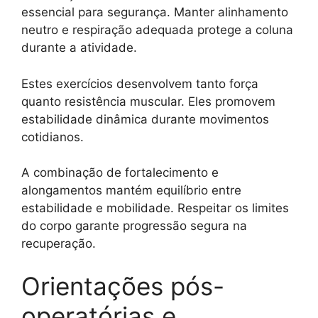
essencial para segurança. Manter alinhamento
neutro e respiração adequada protege a coluna
durante a atividade.
Estes exercícios desenvolvem tanto força
quanto resistência muscular. Eles promovem
estabilidade dinâmica durante movimentos
cotidianos.
A combinação de fortalecimento e
alongamentos mantém equilíbrio entre
estabilidade e mobilidade. Respeitar os limites
do corpo garante progressão segura na
recuperação.
Orientações pós-
operatórias e