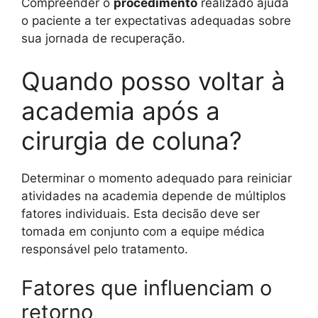
Compreender o
procedimento
realizado ajuda
o paciente a ter expectativas adequadas sobre
sua jornada de recuperação.
Quando posso voltar à
academia após a
cirurgia de coluna?
Determinar o momento adequado para reiniciar
atividades na academia depende de múltiplos
fatores individuais. Esta decisão deve ser
tomada em conjunto com a equipe médica
responsável pelo tratamento.
Fatores que influenciam o
retorno