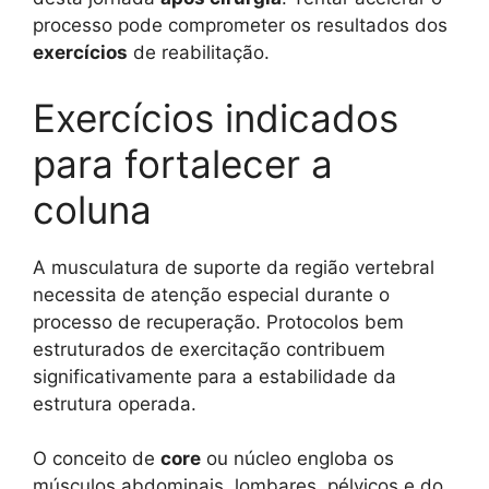
processo pode comprometer os resultados dos
exercícios
de reabilitação.
Exercícios indicados
para fortalecer a
coluna
A musculatura de suporte da região vertebral
necessita de atenção especial durante o
processo de recuperação. Protocolos bem
estruturados de exercitação contribuem
significativamente para a estabilidade da
estrutura operada.
O conceito de
core
ou núcleo engloba os
músculos abdominais, lombares, pélvicos e do