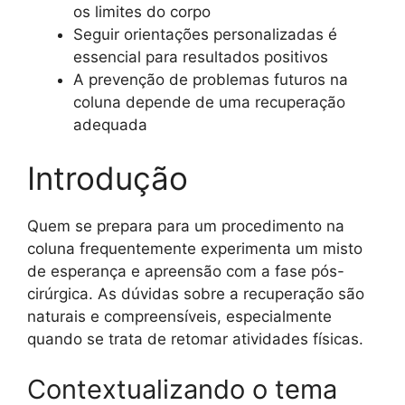
os limites do corpo
Seguir orientações personalizadas é
essencial para resultados positivos
A prevenção de problemas futuros na
coluna depende de uma recuperação
adequada
Introdução
Quem se prepara para um procedimento na
coluna frequentemente experimenta um misto
de esperança e apreensão com a fase pós-
cirúrgica. As dúvidas sobre a recuperação são
naturais e compreensíveis, especialmente
quando se trata de retomar atividades físicas.
Contextualizando o tema