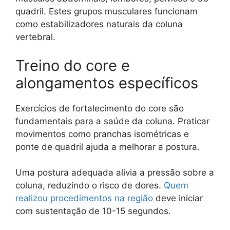
quadril. Estes grupos musculares funcionam
como estabilizadores naturais da coluna
vertebral.
Treino do core e
alongamentos específicos
Exercícios de fortalecimento do core são
fundamentais para a saúde da coluna. Praticar
movimentos como pranchas isométricas e
ponte de quadril ajuda a melhorar a postura.
Uma postura adequada alivia a pressão sobre a
coluna, reduzindo o risco de dores.
Quem
realizou procedimentos na região
deve iniciar
com sustentação de 10-15 segundos.