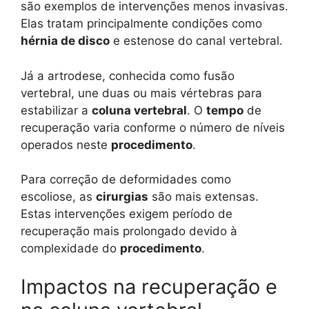
são exemplos de intervenções menos invasivas.
Elas tratam principalmente condições como
hérnia de disco
e estenose do canal vertebral.
Já a artrodese, conhecida como fusão
vertebral, une duas ou mais vértebras para
estabilizar a
coluna vertebral
. O
tempo
de
recuperação varia conforme o número de níveis
operados neste
procedimento
.
Para correção de deformidades como
escoliose, as
cirurgias
são mais extensas.
Estas intervenções exigem período de
recuperação mais prolongado devido à
complexidade do
procedimento
.
Impactos na recuperação e