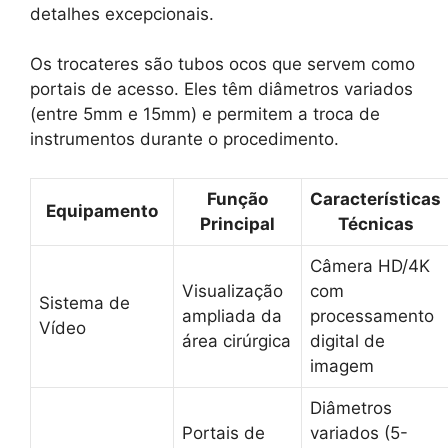
detalhes excepcionais.
Os trocateres são tubos ocos que servem como
portais de acesso. Eles têm diâmetros variados
(entre 5mm e 15mm) e permitem a troca de
instrumentos durante o procedimento.
Função
Características
Equipamento
Principal
Técnicas
Câmera HD/4K
Visualização
com
Sistema de
ampliada da
processamento
Vídeo
área cirúrgica
digital de
imagem
Diâmetros
Portais de
variados (5-