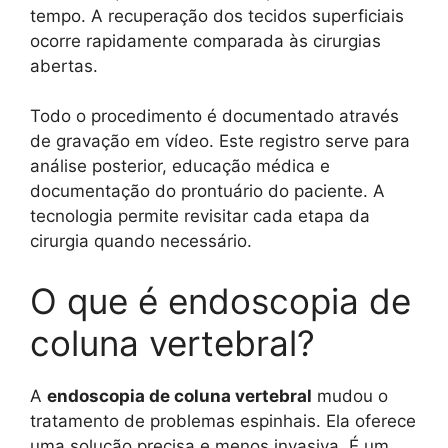
tempo. A recuperação dos tecidos superficiais
ocorre rapidamente comparada às cirurgias
abertas.
Todo o procedimento é documentado através
de gravação em vídeo. Este registro serve para
análise posterior, educação médica e
documentação do prontuário do paciente. A
tecnologia permite revisitar cada etapa da
cirurgia quando necessário.
O que é endoscopia de
coluna vertebral?
A
endoscopia de coluna vertebral
mudou o
tratamento de problemas espinhais. Ela oferece
uma solução precisa e menos invasiva. É um