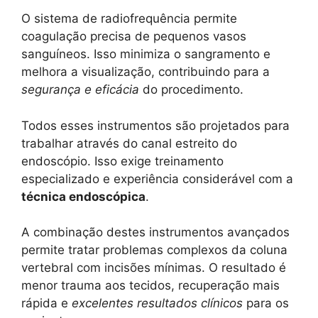
O sistema de radiofrequência permite
coagulação precisa de pequenos vasos
sanguíneos. Isso minimiza o sangramento e
melhora a visualização, contribuindo para a
segurança e eficácia
do procedimento.
Todos esses instrumentos são projetados para
trabalhar através do canal estreito do
endoscópio. Isso exige treinamento
especializado e experiência considerável com a
técnica endoscópica
.
A combinação destes instrumentos avançados
permite tratar problemas complexos da coluna
vertebral com incisões mínimas. O resultado é
menor trauma aos tecidos, recuperação mais
rápida e
excelentes resultados clínicos
para os