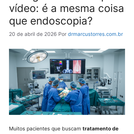
vídeo: é a mesma coisa
que endoscopia?
20 de abril de 2026
Por
drmarcustorres.com.br
Muitos pacientes que buscam
tratamento de