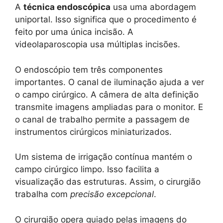
A
técnica endoscópica
usa uma abordagem
uniportal. Isso significa que o procedimento é
feito por uma única incisão. A
videolaparoscopia usa múltiplas incisões.
O endoscópio tem três componentes
importantes. O canal de iluminação ajuda a ver
o campo cirúrgico. A câmera de alta definição
transmite imagens ampliadas para o monitor. E
o canal de trabalho permite a passagem de
instrumentos cirúrgicos miniaturizados.
Um sistema de irrigação contínua mantém o
campo cirúrgico limpo. Isso facilita a
visualização das estruturas. Assim, o cirurgião
trabalha com
precisão excepcional
.
O cirurgião opera guiado pelas imagens do