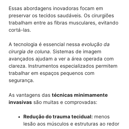
Essas abordagens inovadoras focam em
preservar os tecidos saudáveis. Os cirurgiões
trabalham entre as fibras musculares, evitando
cortá-las.
A tecnologia é essencial nessa
evolução da
cirurgia de coluna
. Sistemas de imagem
avançados ajudam a ver a área operada com
clareza. Instrumentos especializados permitem
trabalhar em espaços pequenos com
segurança.
As vantagens das
técnicas minimamente
invasivas
são muitas e comprovadas:
Redução do trauma tecidual:
menos
lesão aos músculos e estruturas ao redor