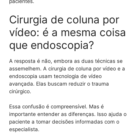
pacientes.
Cirurgia de coluna por
vídeo: é a mesma coisa
que endoscopia?
A resposta é não, embora as duas técnicas se
assemelhem. A cirurgia de coluna por vídeo e a
endoscopia usam tecnologia de vídeo
avançada. Elas buscam reduzir o trauma
cirúrgico.
Essa confusão é compreensível. Mas é
importante entender as diferenças. Isso ajuda o
paciente a tomar decisões informadas com o
especialista.