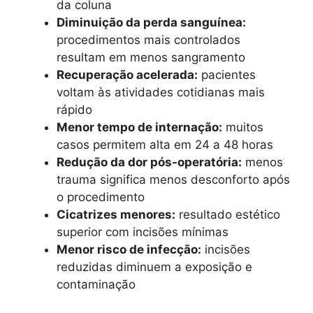
da coluna
Diminuição da perda sanguínea:
procedimentos mais controlados
resultam em menos sangramento
Recuperação acelerada:
pacientes
voltam às atividades cotidianas mais
rápido
Menor tempo de internação:
muitos
casos permitem alta em 24 a 48 horas
Redução da dor pós-operatória:
menos
trauma significa menos desconforto após
o procedimento
Cicatrizes menores:
resultado estético
superior com incisões mínimas
Menor risco de infecção:
incisões
reduzidas diminuem a exposição e
contaminação