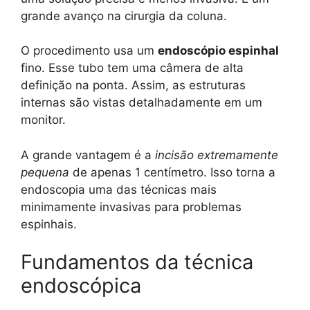
grande avanço na cirurgia da coluna.
O procedimento usa um
endoscópio espinhal
fino. Esse tubo tem uma câmera de alta
definição na ponta. Assim, as estruturas
internas são vistas detalhadamente em um
monitor.
A grande vantagem é a
incisão extremamente
pequena
de apenas 1 centímetro. Isso torna a
endoscopia uma das técnicas mais
minimamente invasivas para problemas
espinhais.
Fundamentos da técnica
endoscópica