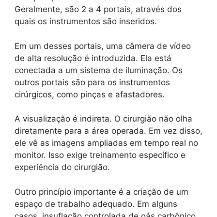
Geralmente, são 2 a 4 portais, através dos
quais os instrumentos são inseridos.
Em um desses portais, uma câmera de vídeo
de alta resolução é introduzida. Ela está
conectada a um sistema de iluminação. Os
outros portais são para os instrumentos
cirúrgicos, como pinças e afastadores.
A visualização é indireta. O cirurgião não olha
diretamente para a área operada. Em vez disso,
ele vê as imagens ampliadas em tempo real no
monitor. Isso exige treinamento específico e
experiência do cirurgião.
Outro princípio importante é a criação de um
espaço de trabalho adequado. Em alguns
casos, insuflação controlada de gás carbônico