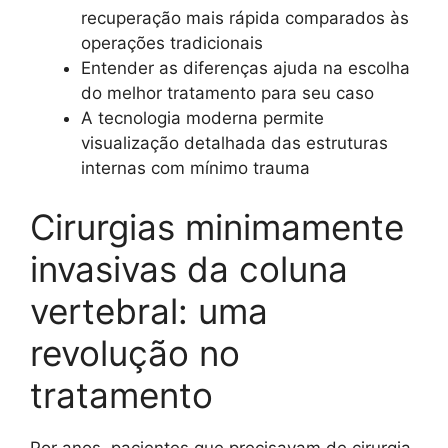
recuperação mais rápida comparados às
operações tradicionais
Entender as diferenças ajuda na escolha
do melhor tratamento para seu caso
A tecnologia moderna permite
visualização detalhada das estruturas
internas com mínimo trauma
Cirurgias minimamente
invasivas da coluna
vertebral: uma
revolução no
tratamento