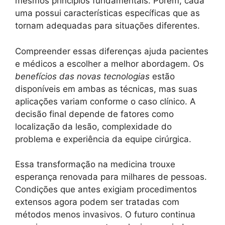
mesmos princípios fundamentais. Porém, cada
uma possui características específicas que as
tornam adequadas para situações diferentes.
Compreender essas diferenças ajuda pacientes
e médicos a escolher a melhor abordagem. Os
benefícios das novas tecnologias
estão
disponíveis em ambas as técnicas, mas suas
aplicações variam conforme o caso clínico. A
decisão final depende de fatores como
localização da lesão, complexidade do
problema e experiência da equipe cirúrgica.
Essa transformação na medicina trouxe
esperança renovada para milhares de pessoas.
Condições que antes exigiam procedimentos
extensos agora podem ser tratadas com
métodos menos invasivos. O futuro continua