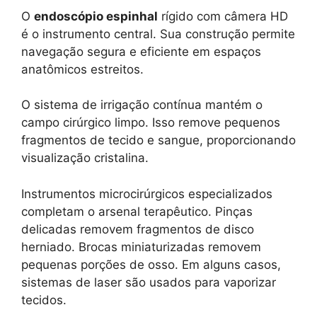
O
endoscópio espinhal
rígido com câmera HD
é o instrumento central. Sua construção permite
navegação segura e eficiente em espaços
anatômicos estreitos.
O sistema de irrigação contínua mantém o
campo cirúrgico limpo. Isso remove pequenos
fragmentos de tecido e sangue, proporcionando
visualização cristalina.
Instrumentos microcirúrgicos especializados
completam o arsenal terapêutico. Pinças
delicadas removem fragmentos de disco
herniado. Brocas miniaturizadas removem
pequenas porções de osso. Em alguns casos,
sistemas de laser são usados para vaporizar
tecidos.