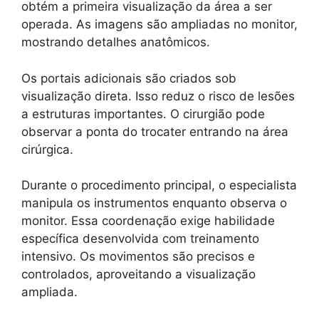
obtém a primeira visualização da área a ser
operada. As imagens são ampliadas no monitor,
mostrando detalhes anatômicos.
Os portais adicionais são criados sob
visualização direta. Isso reduz o risco de lesões
a estruturas importantes. O cirurgião pode
observar a ponta do trocater entrando na área
cirúrgica.
Durante o procedimento principal, o especialista
manipula os instrumentos enquanto observa o
monitor. Essa coordenação exige habilidade
específica desenvolvida com treinamento
intensivo. Os movimentos são precisos e
controlados, aproveitando a visualização
ampliada.