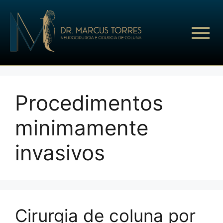
Procedimentos
minimamente
invasivos
Cirurgia de coluna por