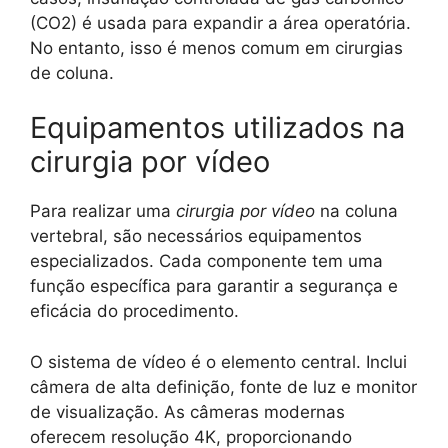
(CO2) é usada para expandir a área operatória.
No entanto, isso é menos comum em cirurgias
de coluna.
Equipamentos utilizados na
cirurgia por vídeo
Para realizar uma
cirurgia por vídeo
na coluna
vertebral, são necessários equipamentos
especializados. Cada componente tem uma
função específica para garantir a segurança e
eficácia do procedimento.
O sistema de vídeo é o elemento central. Inclui
câmera de alta definição, fonte de luz e monitor
de visualização. As câmeras modernas
oferecem resolução 4K, proporcionando