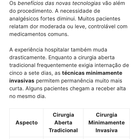
Os
benefícios das novas tecnologias
vão além
do procedimento. A necessidade de
analgésicos fortes diminui. Muitos pacientes
relatam dor moderada ou leve, controlável com
medicamentos comuns.
A experiência hospitalar também muda
drasticamente. Enquanto a cirurgia aberta
tradicional frequentemente exigia internação de
cinco a sete dias, as
técnicas minimamente
invasivas
permitem permanência muito mais
curta. Alguns pacientes chegam a receber alta
no mesmo dia.
Cirurgia
Cirurgia
Aspecto
Aberta
Minimamente
Tradicional
Invasiva