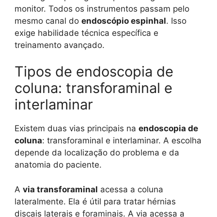
monitor. Todos os instrumentos passam pelo
mesmo canal do
endoscópio espinhal
. Isso
exige habilidade técnica específica e
treinamento avançado.
Tipos de endoscopia de
coluna: transforaminal e
interlaminar
Existem duas vias principais na
endoscopia de
coluna
: transforaminal e interlaminar. A escolha
depende da localização do problema e da
anatomia do paciente.
A
via transforaminal
acessa a coluna
lateralmente. Ela é útil para tratar hérnias
discais laterais e foraminais. A via acessa a