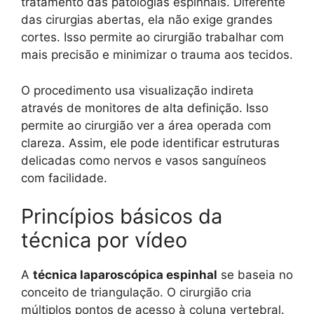
tratamento das patologias espinhais. Diferente
das cirurgias abertas, ela não exige grandes
cortes. Isso permite ao cirurgião trabalhar com
mais precisão e minimizar o trauma aos tecidos.
O procedimento usa visualização indireta
através de monitores de alta definição. Isso
permite ao cirurgião ver a área operada com
clareza. Assim, ele pode identificar estruturas
delicadas como nervos e vasos sanguíneos
com facilidade.
Princípios básicos da
técnica por vídeo
A
técnica laparoscópica espinhal
se baseia no
conceito de triangulação. O cirurgião cria
múltiplos pontos de acesso à coluna vertebral.