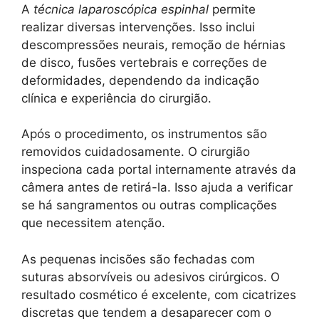
A
técnica laparoscópica espinhal
permite
realizar diversas intervenções. Isso inclui
descompressões neurais, remoção de hérnias
de disco, fusões vertebrais e correções de
deformidades, dependendo da indicação
clínica e experiência do cirurgião.
Após o procedimento, os instrumentos são
removidos cuidadosamente. O cirurgião
inspeciona cada portal internamente através da
câmera antes de retirá-la. Isso ajuda a verificar
se há sangramentos ou outras complicações
que necessitem atenção.
As pequenas incisões são fechadas com
suturas absorvíveis ou adesivos cirúrgicos. O
resultado cosmético é excelente, com cicatrizes
discretas que tendem a desaparecer com o