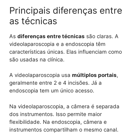
Principais diferenças entre
as técnicas
As
diferenças entre técnicas
são claras. A
videolaparoscopia e a endoscopia têm
características únicas. Elas influenciam como
são usadas na clínica.
A videolaparoscopia usa
múltiplos portais
,
geralmente entre 2 e 4 incisões. Já a
endoscopia tem um único acesso.
Na videolaparoscopia, a câmera é separada
dos instrumentos. Isso permite maior
flexibilidade. Na endoscopia, câmera e
instrumentos compartilham o mesmo canal.