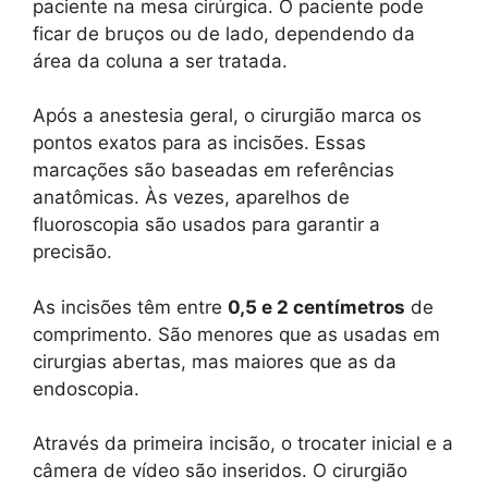
paciente na mesa cirúrgica. O paciente pode
ficar de bruços ou de lado, dependendo da
área da coluna a ser tratada.
Após a anestesia geral, o cirurgião marca os
pontos exatos para as incisões. Essas
marcações são baseadas em referências
anatômicas. Às vezes, aparelhos de
fluoroscopia são usados para garantir a
precisão.
As incisões têm entre
0,5 e 2 centímetros
de
comprimento. São menores que as usadas em
cirurgias abertas, mas maiores que as da
endoscopia.
Através da primeira incisão, o trocater inicial e a
câmera de vídeo são inseridos. O cirurgião