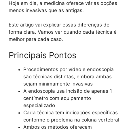
Hoje em dia, a medicina oferece várias opções
menos invasivas que as antigas.
Este artigo vai explicar essas diferenças de
forma clara. Vamos ver quando cada técnica é
melhor para cada caso.
Principais Pontos
Procedimentos por vídeo e endoscopia
são técnicas distintas, embora ambas
sejam minimamente invasivas
A endoscopia usa incisão de apenas 1
centímetro com equipamento
especializado
Cada técnica tem indicações específicas
conforme o problema na coluna vertebral
Ambos os métodos oferecem