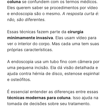
coluna
se confundem com os termos médicos.
Eles querem saber se procedimentos por vídeo
e endoscopia são o mesmo.
A resposta curta é:
não, são diferentes.
Essas técnicas fazem parte da
cirurgia
minimamente invasiva
. Elas usam vídeo para
ver o interior do corpo. Mas cada uma tem suas
próprias características.
A endoscopia usa um tubo fino com câmera por
uma pequena incisão. Ela dá visão detalhada e
ajuda contra hérnia de disco, estenose espinhal
e osteófitos.
É essencial entender as diferenças entre essas
técnicas modernas para coluna
. Isso ajuda na
tomada de decisões sobre seu tratamento.