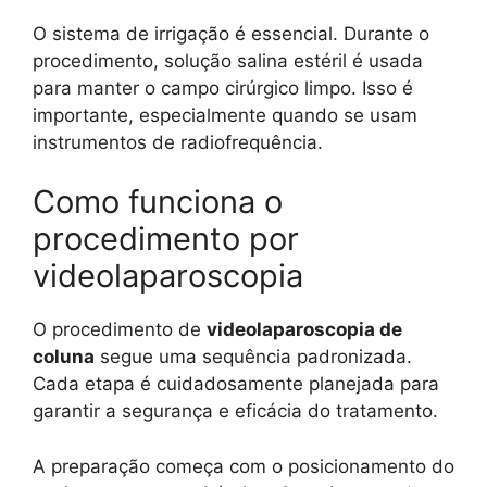
O sistema de irrigação é essencial. Durante o
procedimento, solução salina estéril é usada
para manter o campo cirúrgico limpo. Isso é
importante, especialmente quando se usam
instrumentos de radiofrequência.
Como funciona o
procedimento por
videolaparoscopia
O procedimento de
videolaparoscopia de
coluna
segue uma sequência padronizada.
Cada etapa é cuidadosamente planejada para
garantir a segurança e eficácia do tratamento.
A preparação começa com o posicionamento do