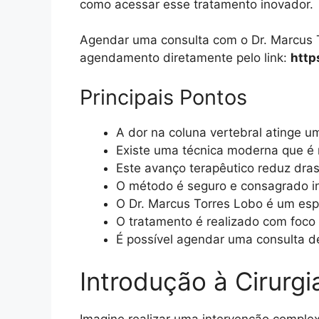
como acessar esse tratamento inovador.
Agendar uma consulta com o Dr. Marcus T
agendamento diretamente pelo link:
http
Principais Pontos
A dor na coluna vertebral atinge 
Existe uma técnica moderna que é 
Este avanço terapêutico reduz dra
O método é seguro e consagrado i
O Dr. Marcus Torres Lobo é um espe
O tratamento é realizado com foco n
É possível agendar uma consulta de
Introdução à Cirurg