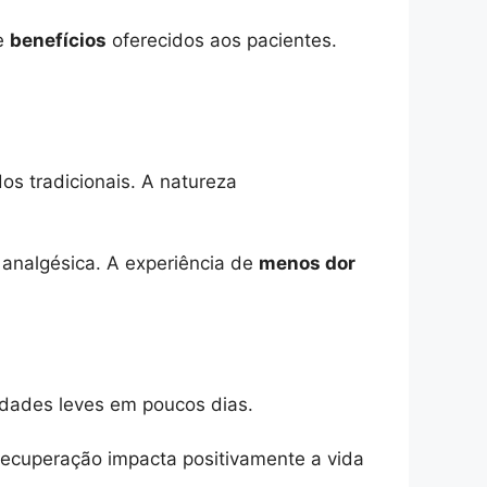
de
benefícios
oferecidos aos pacientes.
 tradicionais. A natureza
analgésica. A experiência de
menos dor
idades leves em poucos dias.
ecuperação impacta positivamente a vida