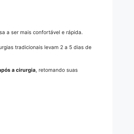
a a ser mais confortável e rápida.
gias tradicionais levam 2 a 5 dias de
pós a cirurgia
, retomando suas