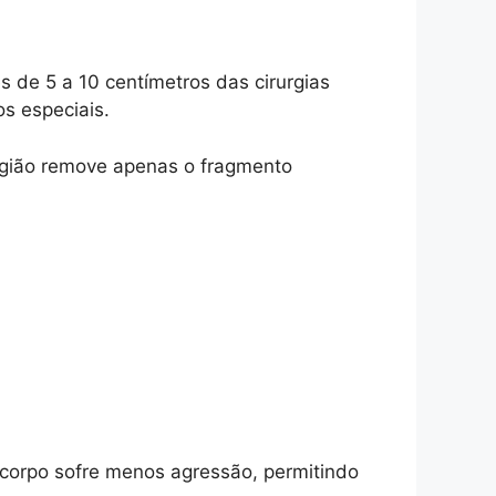
s de 5 a 10 centímetros das cirurgias
s especiais.
rgião remove apenas o fragmento
corpo sofre menos agressão, permitindo