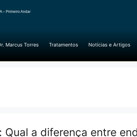
A – Primeiro Andar
r. Marcus Torres
Tratamentos
Notícias e Artigos
: Qual a diferença entre en