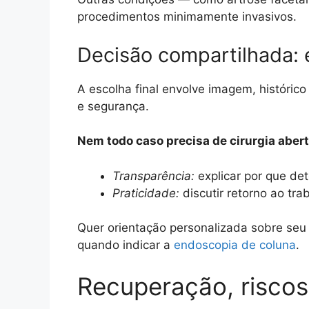
procedimentos minimamente invasivos.
Decisão compartilhada: 
A escolha final envolve imagem, histórico
e segurança.
Nem todo caso precisa de cirurgia abert
Transparência:
explicar por que de
Praticidade:
discutir retorno ao tra
Quer orientação personalizada sobre se
quando indicar a
endoscopia de coluna
.
Recuperação, riscos