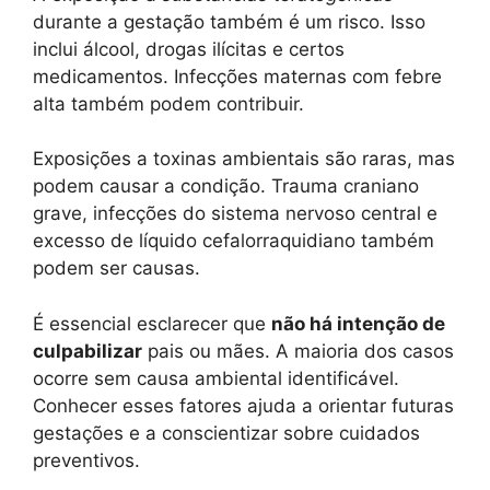
durante a gestação também é um risco. Isso
inclui álcool, drogas ilícitas e certos
medicamentos. Infecções maternas com febre
alta também podem contribuir.
Exposições a toxinas ambientais são raras, mas
podem causar a condição. Trauma craniano
grave, infecções do sistema nervoso central e
excesso de líquido cefalorraquidiano também
podem ser causas.
É essencial esclarecer que
não há intenção de
culpabilizar
pais ou mães. A maioria dos casos
ocorre sem causa ambiental identificável.
Conhecer esses fatores ajuda a orientar futuras
gestações e a conscientizar sobre cuidados
preventivos.