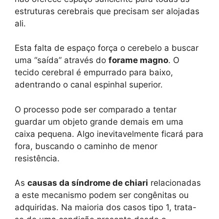
estruturas cerebrais que precisam ser alojadas
ali.
Esta falta de espaço força o cerebelo a buscar
uma “saída” através do
forame magno
. O
tecido cerebral é empurrado para baixo,
adentrando o canal espinhal superior.
O processo pode ser comparado a tentar
guardar um objeto grande demais em uma
caixa pequena. Algo inevitavelmente ficará para
fora, buscando o caminho de menor
resistência.
As
causas da síndrome de chiari
relacionadas
a este mecanismo podem ser congênitas ou
adquiridas. Na maioria dos casos tipo 1, trata-