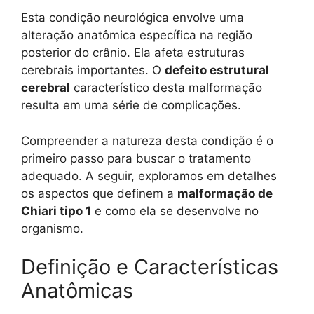
Esta condição neurológica envolve uma
alteração anatômica específica na região
posterior do crânio. Ela afeta estruturas
cerebrais importantes. O
defeito estrutural
cerebral
característico desta malformação
resulta em uma série de complicações.
Compreender a natureza desta condição é o
primeiro passo para buscar o tratamento
adequado. A seguir, exploramos em detalhes
os aspectos que definem a
malformação de
Chiari tipo 1
e como ela se desenvolve no
organismo.
Definição e Características
Anatômicas