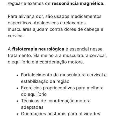
regular
e exames de
ressonância magnética
.
Para aliviar a dor, são usados medicamentos
específicos. Analgésicos e relaxantes
musculares ajudam contra dores de cabeça e
cervical.
A
fisioterapia neurológica
é essencial nesse
tratamento. Ela melhora a musculatura cervical,
o equilíbrio e a coordenação motora.
Fortalecimento da musculatura cervical e
estabilização da região
Exercícios proprioceptivos para melhora
do equilíbrio
Técnicas de coordenação motora
adaptadas
Orientações posturais para atividades