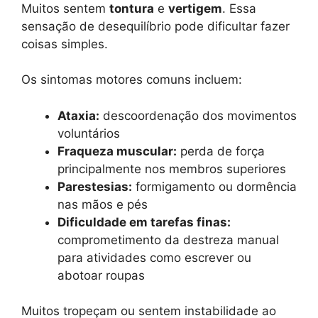
Muitos sentem
tontura
e
vertigem
. Essa
sensação de desequilíbrio pode dificultar fazer
coisas simples.
Os sintomas motores comuns incluem:
Ataxia:
descoordenação dos movimentos
voluntários
Fraqueza muscular:
perda de força
principalmente nos membros superiores
Parestesias:
formigamento ou dormência
nas mãos e pés
Dificuldade em tarefas finas:
comprometimento da destreza manual
para atividades como escrever ou
abotoar roupas
Muitos tropeçam ou sentem instabilidade ao