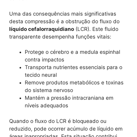
Uma das consequências mais significativas
desta compressão é a obstrução do fluxo do
líquido cefalorraquidiano
(LCR). Este fluido
transparente desempenha funções vitais:
Protege o cérebro e a medula espinhal
contra impactos
Transporta nutrientes essenciais para o
tecido neural
Remove produtos metabólicos e toxinas
do sistema nervoso
Mantém a pressão intracraniana em
níveis adequados
Quando o fluxo do LCR é bloqueado ou
reduzido, pode ocorrer acúmulo de líquido em
áreas inapropriadas. Esta situação contribui