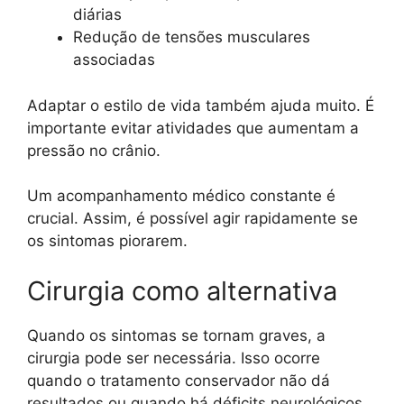
diárias
Redução de tensões musculares
associadas
Adaptar o estilo de vida também ajuda muito. É
importante evitar atividades que aumentam a
pressão no crânio.
Um acompanhamento médico constante é
crucial. Assim, é possível agir rapidamente se
os sintomas piorarem.
Cirurgia como alternativa
Quando os sintomas se tornam graves, a
cirurgia pode ser necessária. Isso ocorre
quando o tratamento conservador não dá
resultados ou quando há déficits neurológicos.