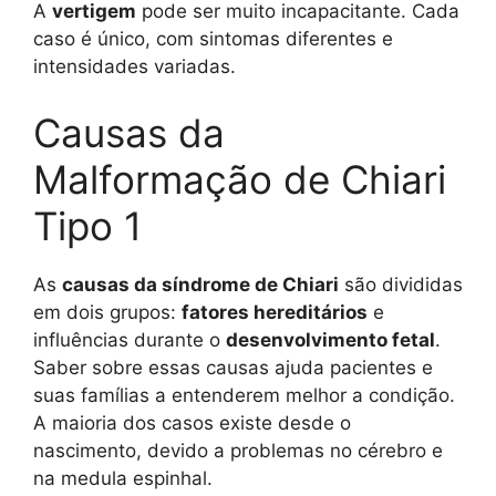
A
vertigem
pode ser muito incapacitante. Cada
caso é único, com sintomas diferentes e
intensidades variadas.
Causas da
Malformação de Chiari
Tipo 1
As
causas da síndrome de Chiari
são divididas
em dois grupos:
fatores hereditários
e
influências durante o
desenvolvimento fetal
.
Saber sobre essas causas ajuda pacientes e
suas famílias a entenderem melhor a condição.
A maioria dos casos existe desde o
nascimento, devido a problemas no cérebro e
na medula espinhal.