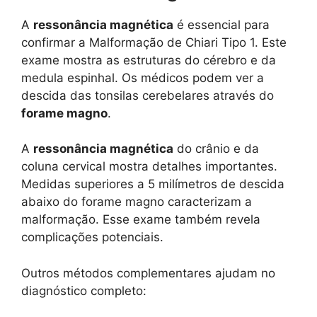
A
ressonância magnética
é essencial para
confirmar a Malformação de Chiari Tipo 1. Este
exame mostra as estruturas do cérebro e da
medula espinhal. Os médicos podem ver a
descida das tonsilas cerebelares através do
forame magno
.
A
ressonância magnética
do crânio e da
coluna cervical mostra detalhes importantes.
Medidas superiores a 5 milímetros de descida
abaixo do forame magno caracterizam a
malformação. Esse exame também revela
complicações potenciais.
Outros métodos complementares ajudam no
diagnóstico completo: