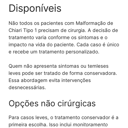
Disponíveis
Não todos os pacientes com Malformação de
Chiari Tipo 1 precisam de cirurgia. A decisão de
tratamento varia conforme os sintomas e o
impacto na vida do paciente. Cada caso é único
e recebe um tratamento personalizado.
Quem não apresenta sintomas ou temleses
leves pode ser tratado de forma conservadora.
Essa abordagem evita intervenções
desnecessárias.
Opções não cirúrgicas
Para casos leves, o tratamento conservador é a
primeira escolha. Isso inclui
monitoramento