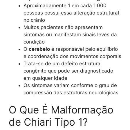
Aproximadamente 1 em cada 1.000
pessoas possui essa alteração estrutural
no crânio
Muitos pacientes não apresentam
sintomas ou manifestam sinais leves da
condição
O
cerebelo
é responsável pelo equilíbrio
e coordenação dos movimentos corporais
Trata-se de um defeito estrutural
congênito que pode ser diagnosticado
em qualquer idade
Os sintomas variam conforme o grau de
compressão das estruturas neurológicas
O Que É Malformação
de Chiari Tipo 1?