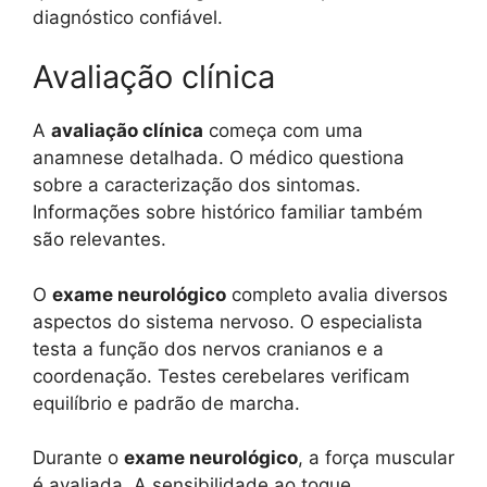
diagnóstico confiável.
Avaliação clínica
A
avaliação clínica
começa com uma
anamnese detalhada. O médico questiona
sobre a caracterização dos sintomas.
Informações sobre histórico familiar também
são relevantes.
O
exame neurológico
completo avalia diversos
aspectos do sistema nervoso. O especialista
testa a função dos nervos cranianos e a
coordenação. Testes cerebelares verificam
equilíbrio e padrão de marcha.
Durante o
exame neurológico
, a força muscular
é avaliada. A sensibilidade ao toque,