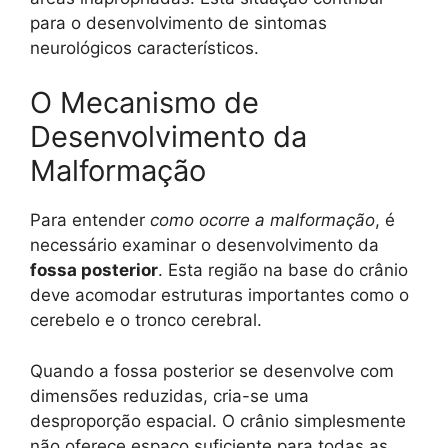
para o desenvolvimento de sintomas
neurológicos característicos.
O Mecanismo de
Desenvolvimento da
Malformação
Para entender
como ocorre a malformação
, é
necessário examinar o desenvolvimento da
fossa posterior
. Esta região na base do crânio
deve acomodar estruturas importantes como o
cerebelo e o tronco cerebral.
Quando a fossa posterior se desenvolve com
dimensões reduzidas, cria-se uma
desproporção espacial. O crânio simplesmente
não oferece espaço suficiente para todas as