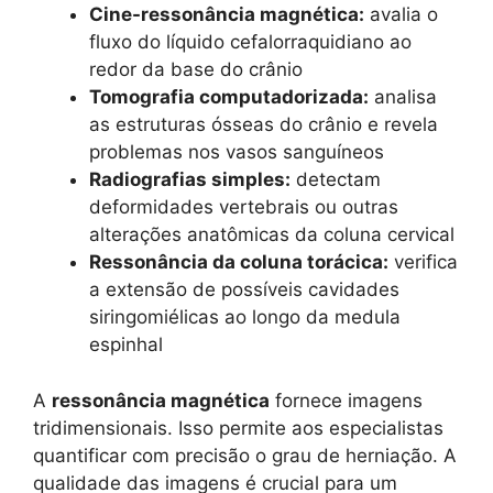
Cine-ressonância magnética:
avalia o
fluxo do líquido cefalorraquidiano ao
redor da base do crânio
Tomografia computadorizada:
analisa
as estruturas ósseas do crânio e revela
problemas nos vasos sanguíneos
Radiografias simples:
detectam
deformidades vertebrais ou outras
alterações anatômicas da coluna cervical
Ressonância da coluna torácica:
verifica
a extensão de possíveis cavidades
siringomiélicas ao longo da medula
espinhal
A
ressonância magnética
fornece imagens
tridimensionais. Isso permite aos especialistas
quantificar com precisão o grau de herniação. A
qualidade das imagens é crucial para um