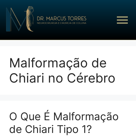
Malformação de
Chiari no Cérebro
O Que É Malformação
de Chiari Tipo 1?