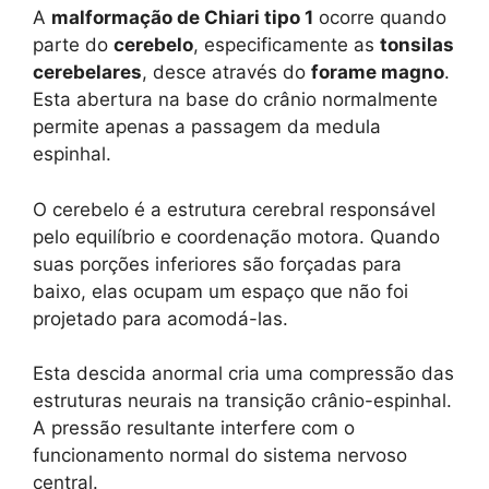
A
malformação de Chiari tipo 1
ocorre quando
parte do
cerebelo
, especificamente as
tonsilas
cerebelares
, desce através do
forame magno
.
Esta abertura na base do crânio normalmente
permite apenas a passagem da medula
espinhal.
O cerebelo é a estrutura cerebral responsável
pelo equilíbrio e coordenação motora. Quando
suas porções inferiores são forçadas para
baixo, elas ocupam um espaço que não foi
projetado para acomodá-las.
Esta descida anormal cria uma compressão das
estruturas neurais na transição crânio-espinhal.
A pressão resultante interfere com o
funcionamento normal do sistema nervoso
central.