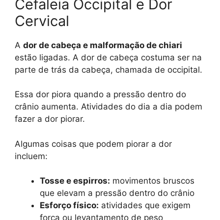
Cefaleia Occipital e Dor
Cervical
A
dor de cabeça e malformação de chiari
estão ligadas. A dor de cabeça costuma ser na
parte de trás da cabeça, chamada de occipital.
Essa dor piora quando a pressão dentro do
crânio aumenta. Atividades do dia a dia podem
fazer a dor piorar.
Algumas coisas que podem piorar a dor
incluem:
Tosse e espirros:
movimentos bruscos
que elevam a pressão dentro do crânio
Esforço físico:
atividades que exigem
força ou levantamento de peso