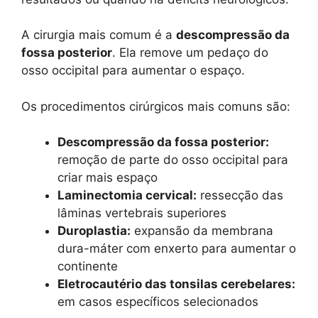
A cirurgia mais comum é a
descompressão da
fossa posterior
. Ela remove um pedaço do
osso occipital para aumentar o espaço.
Os procedimentos cirúrgicos mais comuns são:
Descompressão da fossa posterior:
remoção de parte do osso occipital para
criar mais espaço
Laminectomia cervical:
ressecção das
lâminas vertebrais superiores
Duroplastia:
expansão da membrana
dura-máter com enxerto para aumentar o
continente
Eletrocautério das tonsilas cerebelares:
em casos específicos selecionados