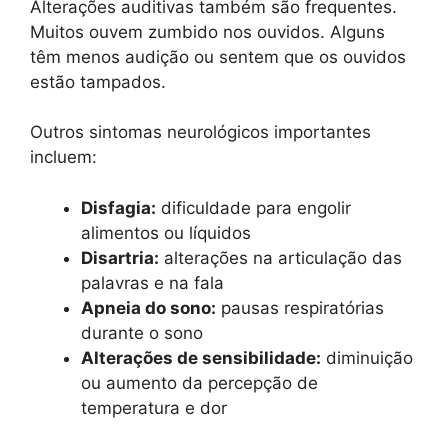
Alterações auditivas também são frequentes.
Muitos ouvem zumbido nos ouvidos. Alguns
têm menos audição ou sentem que os ouvidos
estão tampados.
Outros sintomas neurológicos importantes
incluem:
Disfagia:
dificuldade para engolir
alimentos ou líquidos
Disartria:
alterações na articulação das
palavras e na fala
Apneia do sono:
pausas respiratórias
durante o sono
Alterações de sensibilidade:
diminuição
ou aumento da percepção de
temperatura e dor