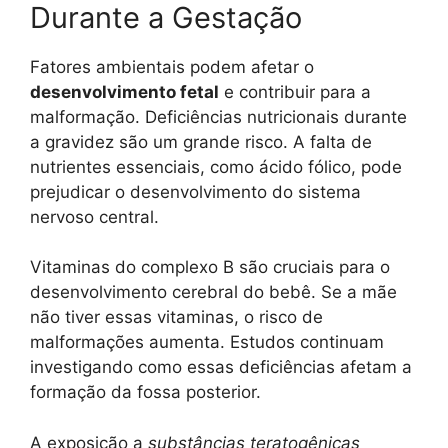
Durante a Gestação
Fatores ambientais podem afetar o
desenvolvimento fetal
e contribuir para a
malformação. Deficiências nutricionais durante
a gravidez são um grande risco. A falta de
nutrientes essenciais, como ácido fólico, pode
prejudicar o desenvolvimento do sistema
nervoso central.
Vitaminas do complexo B são cruciais para o
desenvolvimento cerebral do bebê. Se a mãe
não tiver essas vitaminas, o risco de
malformações aumenta. Estudos continuam
investigando como essas deficiências afetam a
formação da fossa posterior.
A exposição a
substâncias teratogênicas