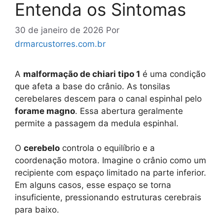
Entenda os Sintomas
30 de janeiro de 2026
Por
drmarcustorres.com.br
A
malformação de chiari tipo 1
é uma condição
que afeta a base do crânio. As tonsilas
cerebelares descem para o canal espinhal pelo
forame magno
. Essa abertura geralmente
permite a passagem da medula espinhal.
O
cerebelo
controla o equilíbrio e a
coordenação motora. Imagine o crânio como um
recipiente com espaço limitado na parte inferior.
Em alguns casos, esse espaço se torna
insuficiente, pressionando estruturas cerebrais
para baixo.