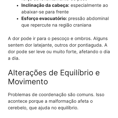
Inclinação da cabeça:
especialmente ao
abaixar-se para frente
Esforço evacuatório:
pressão abdominal
que repercute na região craniana
A dor pode ir para o pescoço e ombros. Alguns
sentem dor latejante, outros dor pontiaguda. A
dor pode ser leve ou muito forte, afetando o dia
a dia.
Alterações de Equilíbrio e
Movimento
Problemas de coordenação são comuns. Isso
acontece porque a malformação afeta o
cerebelo, que ajuda no equilíbrio.