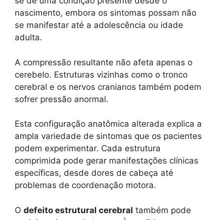
se de uma condição presente desde o
nascimento, embora os sintomas possam não
se manifestar até a adolescência ou idade
adulta.
A compressão resultante não afeta apenas o
cerebelo. Estruturas vizinhas como o tronco
cerebral e os nervos cranianos também podem
sofrer pressão anormal.
Esta configuração anatômica alterada explica a
ampla variedade de sintomas que os pacientes
podem experimentar. Cada estrutura
comprimida pode gerar manifestações clínicas
específicas, desde dores de cabeça até
problemas de coordenação motora.
O
defeito estrutural cerebral
também pode