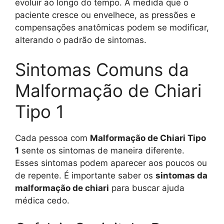
evoluir ao longo do tempo. À medida que o
paciente cresce ou envelhece, as pressões e
compensações anatômicas podem se modificar,
alterando o padrão de sintomas.
Sintomas Comuns da
Malformação de Chiari
Tipo 1
Cada pessoa com
Malformação de Chiari Tipo
1
sente os sintomas de maneira diferente.
Esses sintomas podem aparecer aos poucos ou
de repente. É importante saber os
sintomas da
malformação de chiari
para buscar ajuda
médica cedo.