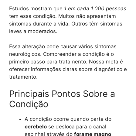
Estudos mostram que
1 em cada 1.000 pessoas
tem essa condição. Muitos não apresentam
sintomas durante a vida. Outros têm sintomas
leves a moderados.
Essa alteração pode causar vários sintomas
neurológicos. Compreender a condição é o
primeiro passo para tratamento. Nossa meta é
oferecer informações claras sobre diagnóstico e
tratamento.
Principais Pontos Sobre a
Condição
A condição ocorre quando parte do
cerebelo
se desloca para o canal
espinhal através do
forame magno