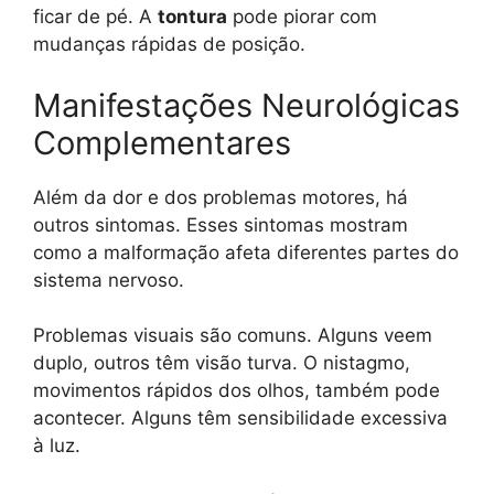
ficar de pé. A
tontura
pode piorar com
mudanças rápidas de posição.
Manifestações Neurológicas
Complementares
Além da dor e dos problemas motores, há
outros sintomas. Esses sintomas mostram
como a malformação afeta diferentes partes do
sistema nervoso.
Problemas visuais são comuns. Alguns veem
duplo, outros têm visão turva. O nistagmo,
movimentos rápidos dos olhos, também pode
acontecer. Alguns têm sensibilidade excessiva
à luz.