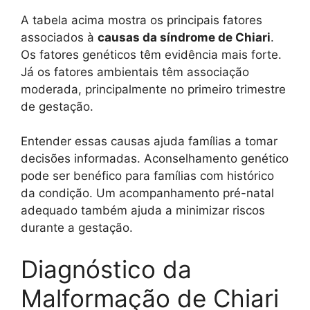
A tabela acima mostra os principais fatores
associados à
causas da síndrome de Chiari
.
Os fatores genéticos têm evidência mais forte.
Já os fatores ambientais têm associação
moderada, principalmente no primeiro trimestre
de gestação.
Entender essas causas ajuda famílias a tomar
decisões informadas. Aconselhamento genético
pode ser benéfico para famílias com histórico
da condição. Um acompanhamento pré-natal
adequado também ajuda a minimizar riscos
durante a gestação.
Diagnóstico da
Malformação de Chiari