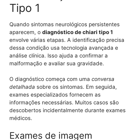
Tipo 1
Quando sintomas neurológicos persistentes
aparecem, o
diagnóstico de chiari tipo 1
envolve várias etapas. A identificação precisa
dessa condição usa tecnologia avançada e
análise clínica. Isso ajuda a confirmar a
malformação e avaliar sua gravidade.
O diagnóstico começa com uma
conversa
detalhada
sobre os sintomas. Em seguida,
exames especializados fornecem as
informações necessárias. Muitos casos são
descobertos incidentalmente durante exames
médicos.
Exames de imagem