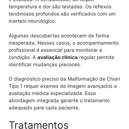
temperatura e dor são testadas. Os reflexos
tendinosos profundos são verificados com um
martelo neurológico.
Algumas descobertas acontecem de forma
inesperada. Nesses casos, o acompanhamento
profissional é
essencial
para monitorar a
condição. A
avaliação clínica
regular permite
identificar mudanças precoces.
O diagnóstico preciso da Malformação de Chiari
Tipo 1 requer exames de imagem avançados e
avaliação médica especializada. Essa
abordagem integrada garante o tratamento
adequado para cada paciente.
Tratamentos