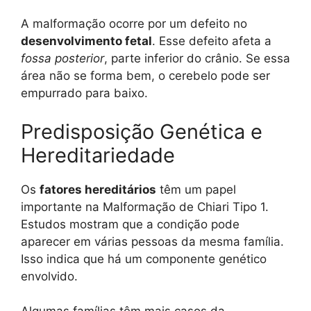
A malformação ocorre por um defeito no
desenvolvimento fetal
. Esse defeito afeta a
fossa posterior
, parte inferior do crânio. Se essa
área não se forma bem, o cerebelo pode ser
empurrado para baixo.
Predisposição Genética e
Hereditariedade
Os
fatores hereditários
têm um papel
importante na Malformação de Chiari Tipo 1.
Estudos mostram que a condição pode
aparecer em várias pessoas da mesma família.
Isso indica que há um componente genético
envolvido.