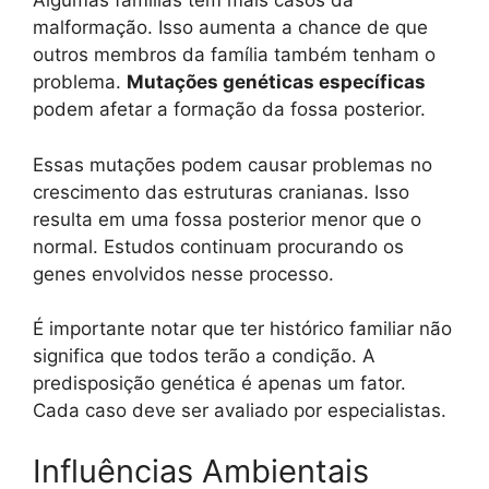
Algumas famílias têm mais casos da
malformação. Isso aumenta a chance de que
outros membros da família também tenham o
problema.
Mutações genéticas específicas
podem afetar a formação da fossa posterior.
Essas mutações podem causar problemas no
crescimento das estruturas cranianas. Isso
resulta em uma fossa posterior menor que o
normal. Estudos continuam procurando os
genes envolvidos nesse processo.
É importante notar que ter histórico familiar não
significa que todos terão a condição. A
predisposição genética é apenas um fator.
Cada caso deve ser avaliado por especialistas.
Influências Ambientais