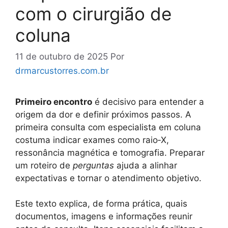
com o cirurgião de
coluna
11 de outubro de 2025
Por
drmarcustorres.com.br
Primeiro encontro
é decisivo para entender a
origem da dor e definir próximos passos. A
primeira consulta com especialista em coluna
costuma indicar exames como raio‑X,
ressonância magnética e tomografia. Preparar
um roteiro de
perguntas
ajuda a alinhar
expectativas e tornar o atendimento objetivo.
Este texto explica, de forma prática, quais
documentos, imagens e informações reunir