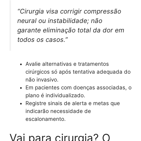
“Cirurgia visa corrigir compressão
neural ou instabilidade; não
garante eliminação total da dor em
todos os casos.”
Avalie alternativas e tratamentos
cirúrgicos só após tentativa adequada do
não invasivo.
Em pacientes com doenças associadas, o
plano é individualizado.
Registre sinais de alerta e metas que
indicarão necessidade de
escalonamento.
Vai para cirurgia? O