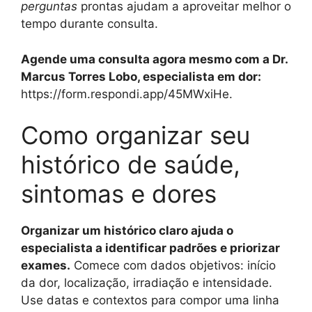
perguntas
prontas ajudam a aproveitar melhor o
tempo durante consulta.
Agende uma consulta agora mesmo com a Dr.
Marcus Torres Lobo, especialista em dor:
https://form.respondi.app/45MWxiHe.
Como organizar seu
histórico de saúde,
sintomas e dores
Organizar um histórico claro ajuda o
especialista a identificar padrões e priorizar
exames.
Comece com dados objetivos: início
da dor, localização, irradiação e intensidade.
Use datas e contextos para compor uma linha