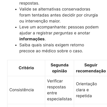
respostas.
Valide se alternativas conservadoras
foram tentadas antes decidir por cirurgia
ou intervenção maior.
Leve um acompanhante: pessoas podem
ajudar a registrar
perguntas
e anotar
informações
.
Saiba quais sinais exigem retorno
precoce ao médico sobre o caso.
Segunda
Seguir
Critério
opinião
recomendação
Verificar
Orientação
respostas
Consistência
clara e
entre
repetida
especialistas