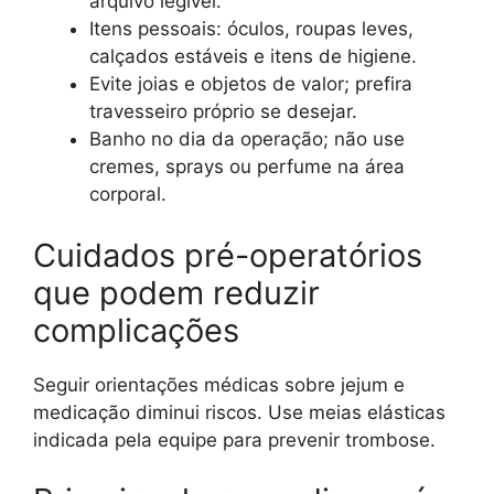
arquivo legível.
Itens pessoais: óculos, roupas leves,
calçados estáveis e itens de higiene.
Evite joias e objetos de valor; prefira
travesseiro próprio se desejar.
Banho no dia da operação; não use
cremes, sprays ou perfume na área
corporal.
Cuidados pré-operatórios
que podem reduzir
complicações
Seguir orientações médicas sobre jejum e
medicação diminui riscos. Use meias elásticas
indicada pela equipe para prevenir trombose.