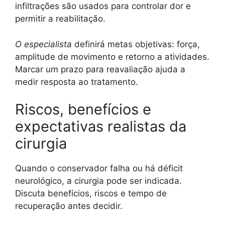
infiltrações são usados para controlar dor e
permitir a reabilitação.
O especialista
definirá metas objetivas: força,
amplitude de movimento e retorno a atividades.
Marcar um prazo para reavaliação ajuda a
medir resposta ao tratamento.
Riscos, benefícios e
expectativas realistas da
cirurgia
Quando o conservador falha ou há déficit
neurológico, a cirurgia pode ser indicada.
Discuta benefícios, riscos e tempo de
recuperação antes decidir.