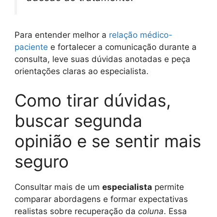
Para entender melhor a
relação médico-
paciente
e fortalecer a comunicação durante a
consulta, leve suas dúvidas anotadas e peça
orientações claras ao especialista.
Como tirar dúvidas,
buscar segunda
opinião e se sentir mais
seguro
Consultar mais de um
especialista
permite
comparar abordagens e formar expectativas
realistas sobre recuperação da
coluna
. Essa