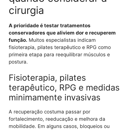
cirurgia
A prioridade é testar tratamentos
conservadores que aliviem dor e recuperem
função.
Muitos especialistas indicam
fisioterapia, pilates terapêutico e RPG como
primeira etapa para reequilibrar músculos e
postura.
Fisioterapia, pilates
terapêutico, RPG e medidas
minimamente invasivas
A recuperação costuma passar por
fortalecimento, reeducação e melhora da
mobilidade. Em alguns casos, bloqueios ou