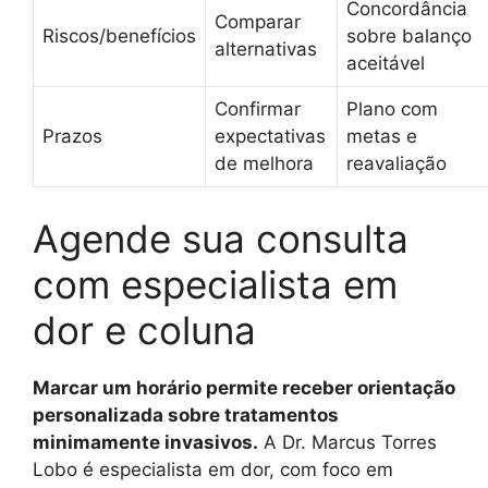
Concordância
Comparar
Riscos/benefícios
sobre balanço
alternativas
aceitável
Confirmar
Plano com
Prazos
expectativas
metas e
de melhora
reavaliação
Agende sua consulta
com especialista em
dor e coluna
Marcar um horário permite receber orientação
personalizada sobre tratamentos
minimamente invasivos.
A Dr. Marcus Torres
Lobo é especialista em dor, com foco em