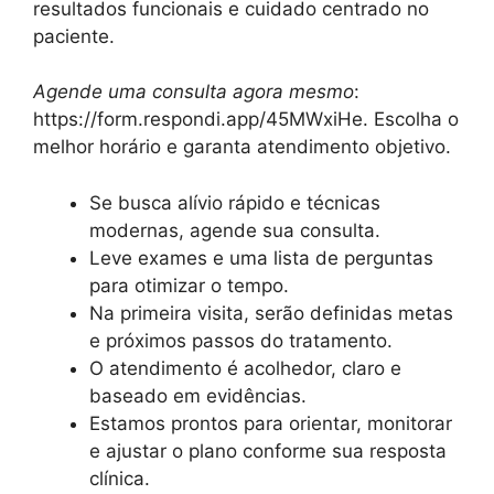
resultados funcionais e cuidado centrado no
paciente.
Agende uma consulta agora mesmo
:
https://form.respondi.app/45MWxiHe. Escolha o
melhor horário e garanta atendimento objetivo.
Se busca alívio rápido e técnicas
modernas, agende sua consulta.
Leve exames e uma lista de perguntas
para otimizar o tempo.
Na primeira visita, serão definidas metas
e próximos passos do tratamento.
O atendimento é acolhedor, claro e
baseado em evidências.
Estamos prontos para orientar, monitorar
e ajustar o plano conforme sua resposta
clínica.