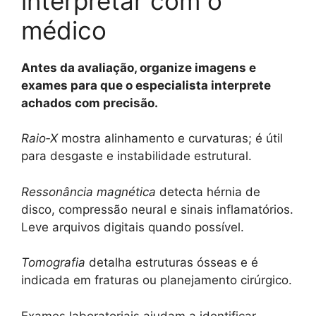
interpretar com o
médico
Antes da avaliação, organize imagens e
exames para que o especialista interprete
achados com precisão.
Raio‑X
mostra alinhamento e curvaturas; é útil
para desgaste e instabilidade estrutural.
Ressonância magnética
detecta hérnia de
disco, compressão neural e sinais inflamatórios.
Leve arquivos digitais quando possível.
Tomografia
detalha estruturas ósseas e é
indicada em fraturas ou planejamento cirúrgico.
Exames laboratoriais ajudam a identificar