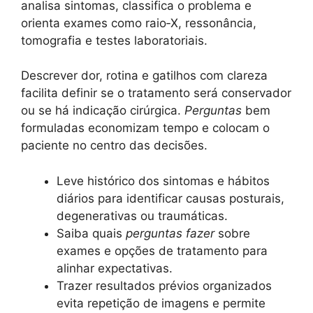
analisa sintomas, classifica o problema e
orienta exames como raio‑X, ressonância,
tomografia e testes laboratoriais.
Descrever dor, rotina e gatilhos com clareza
facilita definir se o tratamento será conservador
ou se há indicação cirúrgica.
Perguntas
bem
formuladas economizam tempo e colocam o
paciente no centro das decisões.
Leve histórico dos sintomas e hábitos
diários para identificar causas posturais,
degenerativas ou traumáticas.
Saiba quais
perguntas fazer
sobre
exames e opções de tratamento para
alinhar expectativas.
Trazer resultados prévios organizados
evita repetição de imagens e permite