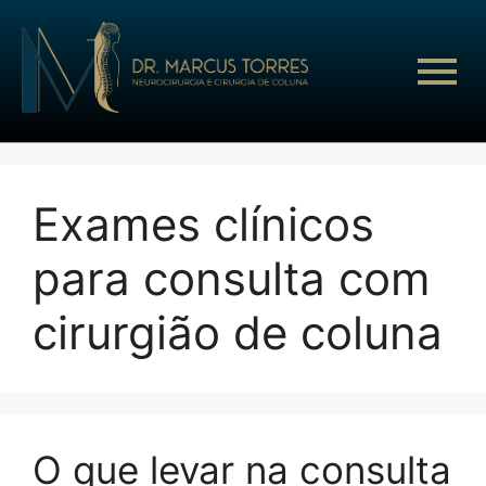
Exames clínicos
para consulta com
cirurgião de coluna
O que levar na consulta