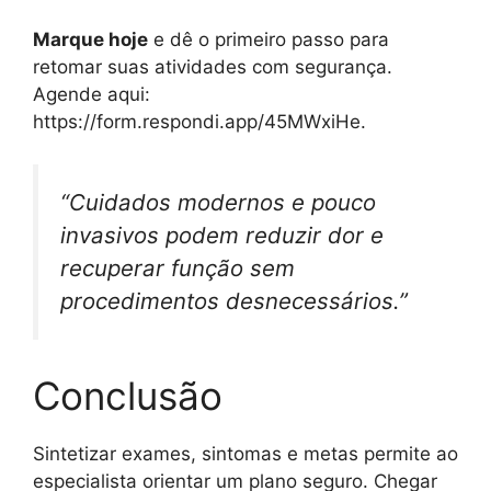
Marque hoje
e dê o primeiro passo para
retomar suas atividades com segurança.
Agende aqui:
https://form.respondi.app/45MWxiHe.
“Cuidados modernos e pouco
invasivos podem reduzir dor e
recuperar função sem
procedimentos desnecessários.”
Conclusão
Sintetizar exames, sintomas e metas permite ao
especialista orientar um plano seguro. Chegar