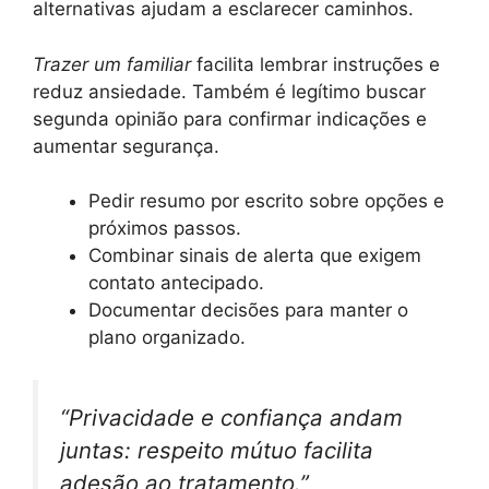
alternativas ajudam a esclarecer caminhos.
Trazer um familiar
facilita lembrar instruções e
reduz ansiedade. Também é legítimo buscar
segunda opinião para confirmar indicações e
aumentar segurança.
Pedir resumo por escrito sobre opções e
próximos passos.
Combinar sinais de alerta que exigem
contato antecipado.
Documentar decisões para manter o
plano organizado.
“Privacidade e confiança andam
juntas: respeito mútuo facilita
adesão ao tratamento.”