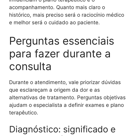
acompanhamento. Quanto mais claro o
histórico, mais preciso será o raciocínio médico
e melhor será o cuidado ao paciente.
Perguntas essenciais
para fazer durante a
consulta
Durante o atendimento, vale priorizar dúvidas
que esclareçam a origem da dor e as
alternativas de tratamento. Perguntas objetivas
ajudam o especialista a definir exames e plano
terapêutico.
Diagnóstico: significado e