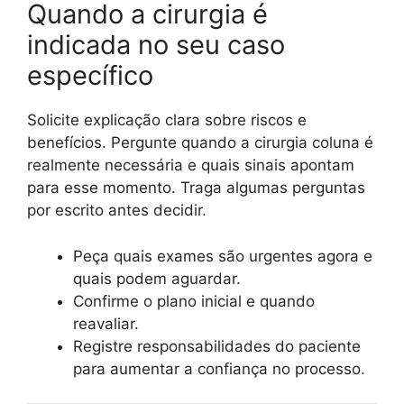
Quando a cirurgia é
indicada no seu caso
específico
Solicite explicação clara sobre riscos e
benefícios. Pergunte quando a cirurgia coluna é
realmente necessária e quais sinais apontam
para esse momento. Traga algumas perguntas
por escrito antes decidir.
Peça quais exames são urgentes agora e
quais podem aguardar.
Confirme o plano inicial e quando
reavaliar.
Registre responsabilidades do paciente
para aumentar a confiança no processo.