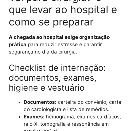
que levar ao hospital e
como se preparar
A chegada ao hospital exige organização
prática
para reduzir estresse e garantir
segurança no dia da cirurgia.
Checklist de internação:
documentos, exames,
higiene e vestuário
Documentos:
carteira do convênio, carta
do cardiologista e lista de remédios.
Exames:
hemograma, exames cardíacos,
raio‑X, tomografia e ressonância em