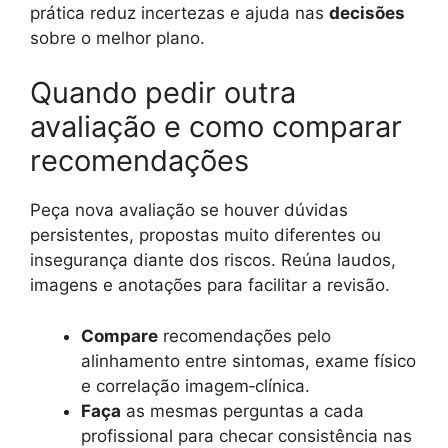
prática reduz incertezas e ajuda nas
decisões
sobre o melhor plano.
Quando pedir outra
avaliação e como comparar
recomendações
Peça nova avaliação se houver dúvidas
persistentes, propostas muito diferentes ou
insegurança diante dos riscos. Reúna laudos,
imagens e anotações para facilitar a revisão.
Compare
recomendações pelo
alinhamento entre sintomas, exame físico
e correlação imagem‑clínica.
Faça
as mesmas perguntas a cada
profissional para checar consistência nas