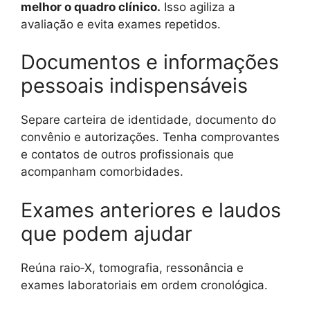
melhor o quadro clínico.
Isso agiliza a
avaliação e evita exames repetidos.
Documentos e informações
pessoais indispensáveis
Separe carteira de identidade, documento do
convênio e autorizações. Tenha comprovantes
e contatos de outros profissionais que
acompanham comorbidades.
Exames anteriores e laudos
que podem ajudar
Reúna raio‑X, tomografia, ressonância e
exames laboratoriais em ordem cronológica.