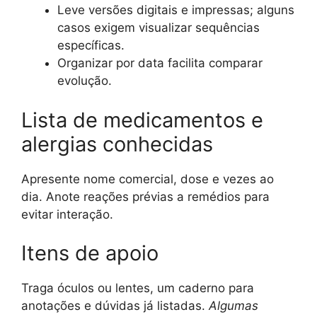
Leve versões digitais e impressas; alguns
casos exigem visualizar sequências
específicas.
Organizar por data facilita comparar
evolução.
Lista de medicamentos e
alergias conhecidas
Apresente nome comercial, dose e vezes ao
dia. Anote reações prévias a remédios para
evitar interação.
Itens de apoio
Traga óculos ou lentes, um caderno para
anotações e dúvidas já listadas.
Algumas