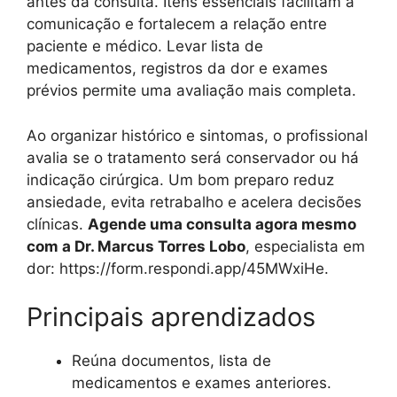
antes da consulta. Itens essenciais facilitam a
comunicação e fortalecem a relação entre
paciente e médico. Levar lista de
medicamentos, registros da dor e exames
prévios permite uma avaliação mais completa.
Ao organizar histórico e sintomas, o profissional
avalia se o tratamento será conservador ou há
indicação cirúrgica. Um bom preparo reduz
ansiedade, evita retrabalho e acelera decisões
clínicas.
Agende uma consulta agora mesmo
com a Dr. Marcus Torres Lobo
, especialista em
dor: https://form.respondi.app/45MWxiHe.
Principais aprendizados
Reúna documentos, lista de
medicamentos e exames anteriores.