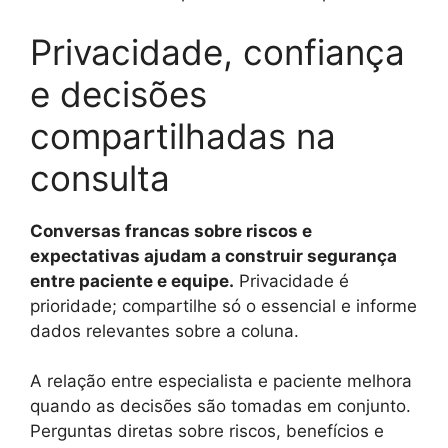
Privacidade, confiança
e decisões
compartilhadas na
consulta
Conversas francas sobre riscos e
expectativas ajudam a construir segurança
entre paciente e equipe.
Privacidade é
prioridade; compartilhe só o essencial e informe
dados relevantes sobre a coluna.
A relação entre especialista e paciente melhora
quando as decisões são tomadas em conjunto.
Perguntas diretas sobre riscos, benefícios e