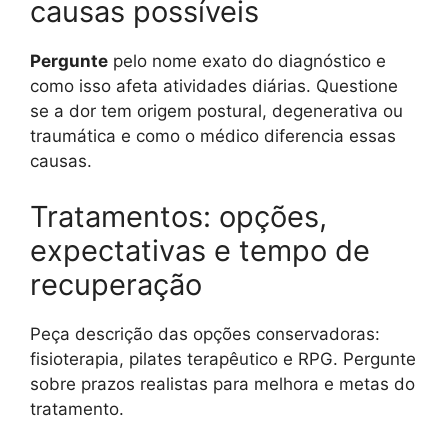
causas possíveis
Pergunte
pelo nome exato do diagnóstico e
como isso afeta atividades diárias. Questione
se a dor tem origem postural, degenerativa ou
traumática e como o médico diferencia essas
causas.
Tratamentos: opções,
expectativas e tempo de
recuperação
Peça descrição das opções conservadoras:
fisioterapia, pilates terapêutico e RPG. Pergunte
sobre prazos realistas para melhora e metas do
tratamento.