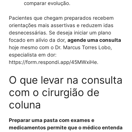
comparar evolução.
Pacientes que chegam preparados recebem
orientações mais assertivas e reduzem idas
desnecessárias. Se deseja iniciar um plano
focado em alívio da dor,
agende uma consulta
hoje mesmo com o Dr. Marcus Torres Lobo,
especialista em dor:
https://form.respondi.app/45MWxiHe.
O que levar na consulta
com o cirurgião de
coluna
Preparar uma pasta com exames e
medicamentos permite que o médico entenda