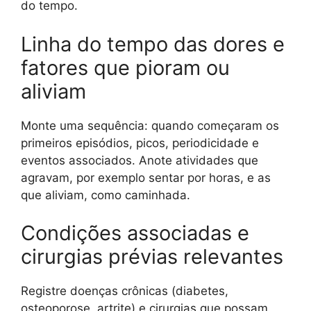
do tempo.
Linha do tempo das dores e
fatores que pioram ou
aliviam
Monte uma sequência: quando começaram os
primeiros episódios, picos, periodicidade e
eventos associados. Anote atividades que
agravam, por exemplo sentar por horas, e as
que aliviam, como caminhada.
Condições associadas e
cirurgias prévias relevantes
Registre doenças crônicas (diabetes,
osteoporose, artrite) e cirurgias que possam