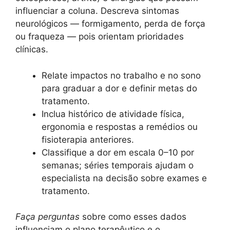
influenciar a coluna. Descreva sintomas
neurológicos — formigamento, perda de força
ou fraqueza — pois orientam prioridades
clínicas.
Relate impactos no trabalho e no sono
para graduar a dor e definir metas do
tratamento.
Inclua histórico de atividade física,
ergonomia e respostas a remédios ou
fisioterapia anteriores.
Classifique a dor em escala 0–10 por
semanas; séries temporais ajudam o
especialista na decisão sobre exames e
tratamento.
Faça perguntas
sobre como esses dados
influenciam o plano terapêutico e o