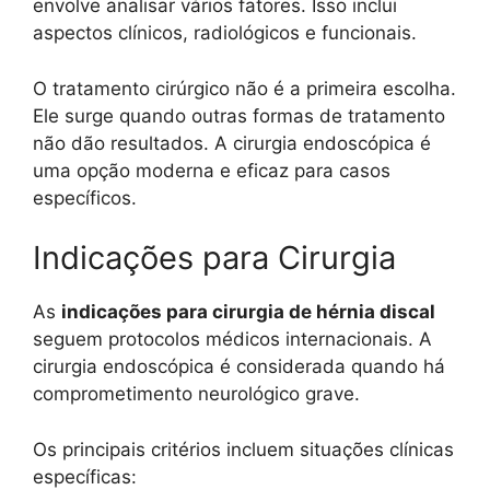
envolve analisar vários fatores. Isso inclui
aspectos clínicos, radiológicos e funcionais.
O tratamento cirúrgico não é a primeira escolha.
Ele surge quando outras formas de tratamento
não dão resultados. A cirurgia endoscópica é
uma opção moderna e eficaz para casos
específicos.
Indicações para Cirurgia
As
indicações para cirurgia de hérnia discal
seguem protocolos médicos internacionais. A
cirurgia endoscópica é considerada quando há
comprometimento neurológico grave.
Os principais critérios incluem situações clínicas
específicas: