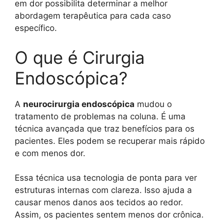
em dor possibilita determinar a melhor
abordagem terapêutica para cada caso
específico.
O que é Cirurgia
Endoscópica?
A
neurocirurgia endoscópica
mudou o
tratamento de problemas na coluna. É uma
técnica avançada que traz benefícios para os
pacientes. Eles podem se recuperar mais rápido
e com menos dor.
Essa técnica usa tecnologia de ponta para ver
estruturas internas com clareza. Isso ajuda a
causar menos danos aos tecidos ao redor.
Assim, os pacientes sentem menos dor crônica.