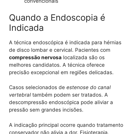
convencionais
Quando a Endoscopia é
Indicada
A técnica endoscópica é indicada para hérnias
de disco lombar e cervical. Pacientes com
compressão nervosa
localizada são os
melhores candidatos. A técnica oferece
precisão excepcional em regiões delicadas.
Casos selecionados de
estenose do canal
vertebral
também podem ser tratados. A
descompressão endoscópica pode aliviar a
pressão sem grandes incisões.
A indicação principal ocorre quando tratamento
conservador não alivia a dor. Fisioterapia,