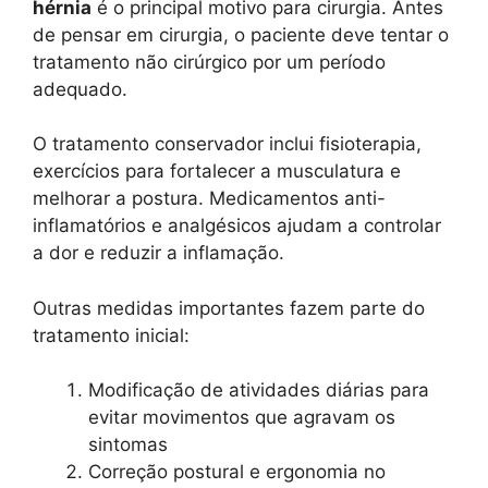
hérnia
é o principal motivo para cirurgia. Antes
de pensar em cirurgia, o paciente deve tentar o
tratamento não cirúrgico por um período
adequado.
O tratamento conservador inclui fisioterapia,
exercícios para fortalecer a musculatura e
melhorar a postura. Medicamentos anti-
inflamatórios e analgésicos ajudam a controlar
a dor e reduzir a inflamação.
Outras medidas importantes fazem parte do
tratamento inicial:
Modificação de atividades diárias para
evitar movimentos que agravam os
sintomas
Correção postural e ergonomia no