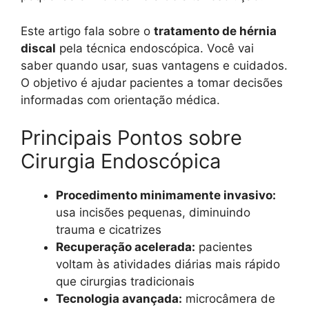
Este artigo fala sobre o
tratamento de hérnia
discal
pela técnica endoscópica. Você vai
saber quando usar, suas vantagens e cuidados.
O objetivo é ajudar pacientes a tomar decisões
informadas com orientação médica.
Principais Pontos sobre
Cirurgia Endoscópica
Procedimento minimamente invasivo:
usa incisões pequenas, diminuindo
trauma e cicatrizes
Recuperação acelerada:
pacientes
voltam às atividades diárias mais rápido
que cirurgias tradicionais
Tecnologia avançada:
microcâmera de