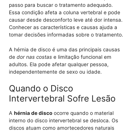
passo para buscar o tratamento adequado.
Essa condição afeta a coluna vertebral e pode
causar desde desconforto leve até dor intensa.
Conhecer as características e causas ajuda a
tomar decisões informadas sobre o tratamento.
A hérnia de disco é uma das principais causas
de
dor nas costas
e limitação funcional em
adultos. Ela pode afetar qualquer pessoa,
independentemente de sexo ou idade.
Quando o Disco
Intervertebral Sofre Lesão
A
hérnia de disco
ocorre quando o material
interno do disco intervertebral se desloca. Os
discos atuam como amortecedores naturais