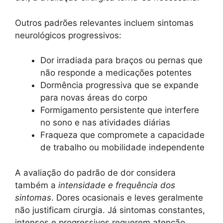
Outros padrões relevantes incluem sintomas
neurológicos progressivos:
Dor irradiada para braços ou pernas que
não responde a medicações potentes
Dormência progressiva que se expande
para novas áreas do corpo
Formigamento persistente que interfere
no sono e nas atividades diárias
Fraqueza que compromete a capacidade
de trabalho ou mobilidade independente
A avaliação do padrão de dor considera
também a
intensidade e frequência dos
sintomas
. Dores ocasionais e leves geralmente
não justificam cirurgia. Já sintomas constantes,
intensos e progressivos requerem atenção