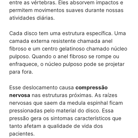
entre as vértebras. Eles absorvem impactos e
permitem movimentos suaves durante nossas
atividades diárias.
Cada disco tem uma estrutura específica. Uma
camada externa resistente chamada anel
fibroso e um centro gelatinoso chamado núcleo
pulposo. Quando o anel fibroso se rompe ou
enfraquece, o núcleo pulposo pode se projetar
para fora.
Esse deslocamento causa
compressão
nervosa
nas estruturas próximas. As raízes
nervosas que saem da medula espinhal ficam
pressionadas pelo material do disco. Essa
pressão gera os sintomas característicos que
tanto afetam a qualidade de vida dos
pacientes.