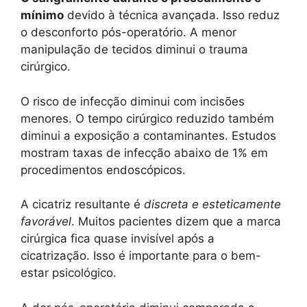
mínimo
devido à técnica avançada. Isso reduz
o desconforto pós-operatório. A menor
manipulação de tecidos diminui o trauma
cirúrgico.
O risco de infecção diminui com incisões
menores. O tempo cirúrgico reduzido também
diminui a exposição a contaminantes. Estudos
mostram taxas de infecção abaixo de 1% em
procedimentos endoscópicos.
A cicatriz resultante é
discreta e esteticamente
favorável
. Muitos pacientes dizem que a marca
cirúrgica fica quase invisível após a
cicatrização. Isso é importante para o bem-
estar psicológico.