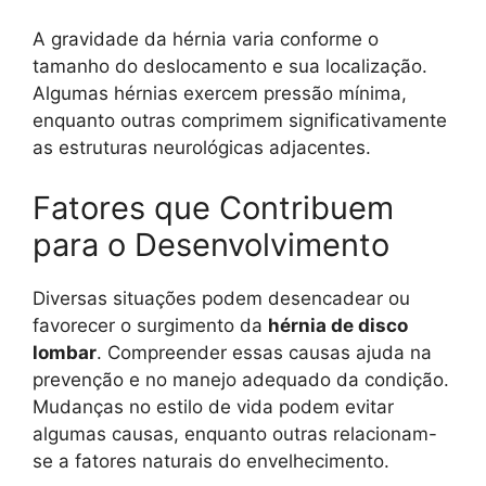
A gravidade da hérnia varia conforme o
tamanho do deslocamento e sua localização.
Algumas hérnias exercem pressão mínima,
enquanto outras comprimem significativamente
as estruturas neurológicas adjacentes.
Fatores que Contribuem
para o Desenvolvimento
Diversas situações podem desencadear ou
favorecer o surgimento da
hérnia de disco
lombar
. Compreender essas causas ajuda na
prevenção e no manejo adequado da condição.
Mudanças no estilo de vida podem evitar
algumas causas, enquanto outras relacionam-
se a fatores naturais do envelhecimento.