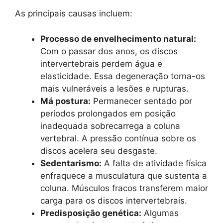
As principais causas incluem:
Processo de envelhecimento natural:
Com o passar dos anos, os discos
intervertebrais perdem água e
elasticidade. Essa degeneração torna-os
mais vulneráveis a lesões e rupturas.
Má postura:
Permanecer sentado por
períodos prolongados em posição
inadequada sobrecarrega a coluna
vertebral. A pressão contínua sobre os
discos acelera seu desgaste.
Sedentarismo:
A falta de atividade física
enfraquece a musculatura que sustenta a
coluna. Músculos fracos transferem maior
carga para os discos intervertebrais.
Predisposição genética:
Algumas