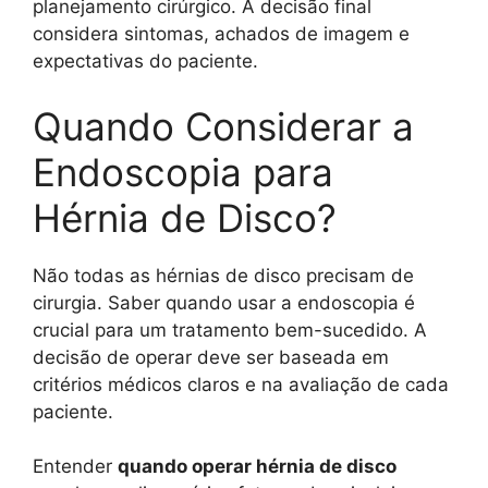
planejamento cirúrgico. A decisão final
considera sintomas, achados de imagem e
expectativas do paciente.
Quando Considerar a
Endoscopia para
Hérnia de Disco?
Não todas as hérnias de disco precisam de
cirurgia. Saber quando usar a endoscopia é
crucial para um tratamento bem-sucedido. A
decisão de operar deve ser baseada em
critérios médicos claros e na avaliação de cada
paciente.
Entender
quando operar hérnia de disco