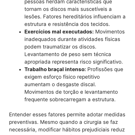
pessoas herdam características que
tornam os discos mais suscetíveis a
lesões. Fatores hereditários influenciam a
estrutura e resistência dos tecidos.
Exercícios mal executados:
Movimentos
inadequados durante atividades físicas
podem traumatizar os discos.
Levantamento de peso sem técnica
apropriada representa risco significativo.
Trabalho braçal intenso:
Profissões que
exigem esforço físico repetitivo
aumentam o desgaste discal.
Movimentos de torção e levantamento
frequente sobrecarregam a estrutura.
Entender esses fatores permite adotar medidas
preventivas. Mesmo quando a cirurgia se faz
necessária, modificar hábitos prejudiciais reduz