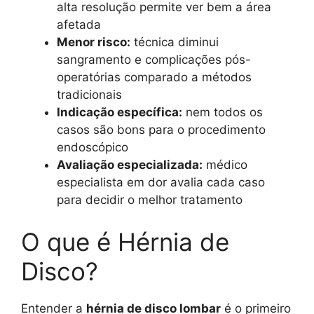
alta resolução permite ver bem a área
afetada
Menor risco:
técnica diminui
sangramento e complicações pós-
operatórias comparado a métodos
tradicionais
Indicação específica:
nem todos os
casos são bons para o procedimento
endoscópico
Avaliação especializada:
médico
especialista em dor avalia cada caso
para decidir o melhor tratamento
O que é Hérnia de
Disco?
Entender a
hérnia de disco lombar
é o primeiro