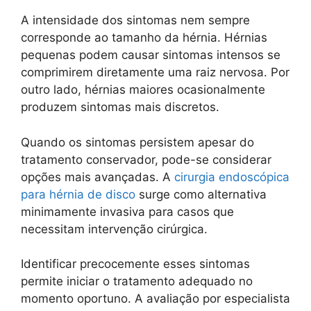
A intensidade dos sintomas nem sempre
corresponde ao tamanho da hérnia. Hérnias
pequenas podem causar sintomas intensos se
comprimirem diretamente uma raiz nervosa. Por
outro lado, hérnias maiores ocasionalmente
produzem sintomas mais discretos.
Quando os sintomas persistem apesar do
tratamento conservador, pode-se considerar
opções mais avançadas. A
cirurgia endoscópica
para hérnia de disco
surge como alternativa
minimamente invasiva para casos que
necessitam intervenção cirúrgica.
Identificar precocemente esses sintomas
permite iniciar o tratamento adequado no
momento oportuno. A avaliação por especialista