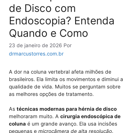
de Disco com
Endoscopia? Entenda
Quando e Como
23 de janeiro de 2026
Por
drmarcustorres.com.br
A dor na coluna vertebral afeta milhões de
brasileiros. Ela limita os movimentos e diminui a
qualidade de vida. Muitos se perguntam sobre
as melhores opções de tratamento.
As
técnicas modernas para hérnia de disco
melhoraram muito. A
cirurgia endoscópica de
coluna
é um grande avanço. Ela usa incisões
pequenas e
microcâmera de alta resolução
.