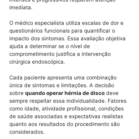
imediata.
O médico especialista utiliza escalas de dor e
questionários funcionais para quantificar o
impacto dos sintomas. Essa avaliação objetiva
ajuda a determinar se o nível de
comprometimento justifica a intervenção
cirúrgica endoscópica.
Cada paciente apresenta uma combinação
única de sintomas e limitações. A decisão
sobre
quando operar hérnia de disco
deve
sempre respeitar essa individualidade. Fatores
como idade, atividade profissional, condições
de saúde associadas e expectativas realistas
quanto aos resultados do procedimento são
considerados.