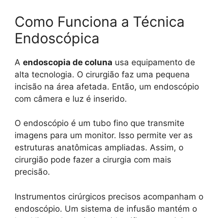
Como Funciona a Técnica
Endoscópica
A
endoscopia de coluna
usa equipamento de
alta tecnologia. O cirurgião faz uma pequena
incisão na área afetada. Então, um endoscópio
com câmera e luz é inserido.
O endoscópio é um tubo fino que transmite
imagens para um monitor. Isso permite ver as
estruturas anatômicas ampliadas. Assim, o
cirurgião pode fazer a cirurgia com mais
precisão.
Instrumentos cirúrgicos precisos acompanham o
endoscópio. Um sistema de infusão mantém o