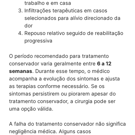
trabalho e em casa
Infiltrações terapêuticas em casos
selecionados para alívio direcionado da
dor
Repouso relativo seguido de reabilitação
progressiva
O período recomendado para tratamento
conservador varia geralmente entre
6 a 12
semanas
. Durante esse tempo, o médico
acompanha a evolução dos sintomas e ajusta
as terapias conforme necessário. Se os
sintomas persistirem ou piorarem apesar do
tratamento conservador, a cirurgia pode ser
uma opção válida.
A falha do tratamento conservador não significa
negligência médica. Alguns casos