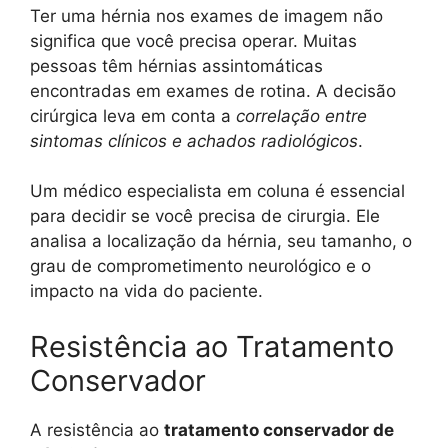
Ter uma hérnia nos exames de imagem não
significa que você precisa operar. Muitas
pessoas têm hérnias assintomáticas
encontradas em exames de rotina. A decisão
cirúrgica leva em conta a
correlação entre
sintomas clínicos e achados radiológicos
.
Um médico especialista em coluna é essencial
para decidir se você precisa de cirurgia. Ele
analisa a localização da hérnia, seu tamanho, o
grau de comprometimento neurológico e o
impacto na vida do paciente.
Resistência ao Tratamento
Conservador
A resistência ao
tratamento conservador de