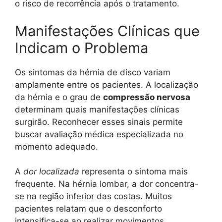
o risco de recorrência após o tratamento.
Manifestações Clínicas que
Indicam o Problema
Os sintomas da hérnia de disco variam
amplamente entre os pacientes. A localização
da hérnia e o grau de
compressão nervosa
determinam quais manifestações clínicas
surgirão. Reconhecer esses sinais permite
buscar avaliação médica especializada no
momento adequado.
A
dor localizada
representa o sintoma mais
frequente. Na hérnia lombar, a dor concentra-
se na região inferior das costas. Muitos
pacientes relatam que o desconforto
intensifica-se ao realizar movimentos