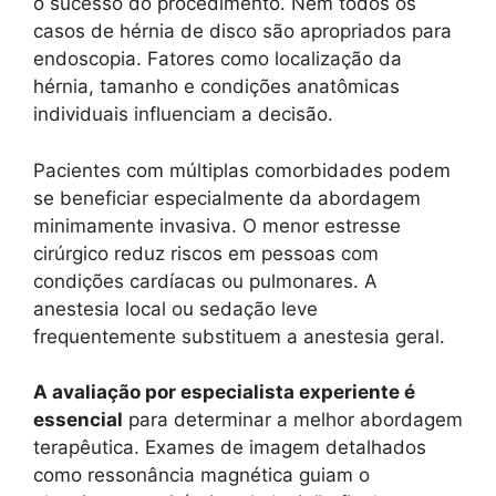
o sucesso do procedimento. Nem todos os
casos de hérnia de disco são apropriados para
endoscopia. Fatores como localização da
hérnia, tamanho e condições anatômicas
individuais influenciam a decisão.
Pacientes com múltiplas comorbidades podem
se beneficiar especialmente da abordagem
minimamente invasiva. O menor estresse
cirúrgico reduz riscos em pessoas com
condições cardíacas ou pulmonares. A
anestesia local ou sedação leve
frequentemente substituem a anestesia geral.
A avaliação por especialista experiente é
essencial
para determinar a melhor abordagem
terapêutica. Exames de imagem detalhados
como ressonância magnética guiam o