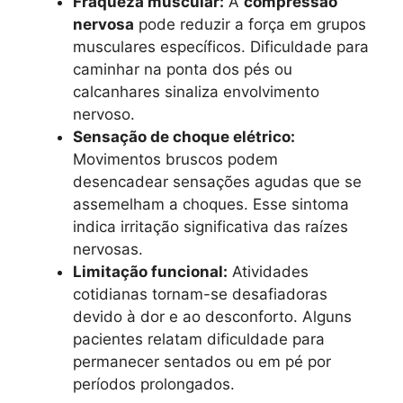
Fraqueza muscular:
A
compressão
nervosa
pode reduzir a força em grupos
musculares específicos. Dificuldade para
caminhar na ponta dos pés ou
calcanhares sinaliza envolvimento
nervoso.
Sensação de choque elétrico:
Movimentos bruscos podem
desencadear sensações agudas que se
assemelham a choques. Esse sintoma
indica irritação significativa das raízes
nervosas.
Limitação funcional:
Atividades
cotidianas tornam-se desafiadoras
devido à dor e ao desconforto. Alguns
pacientes relatam dificuldade para
permanecer sentados ou em pé por
períodos prolongados.