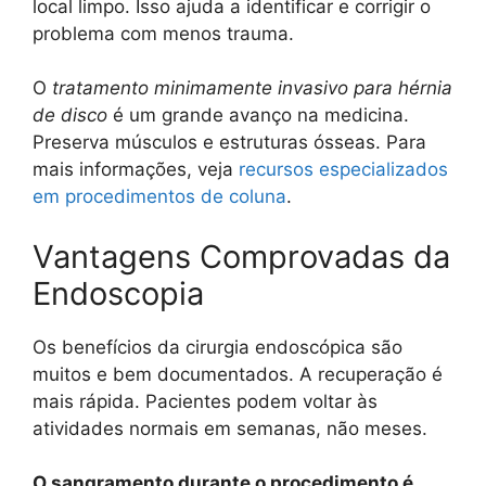
local limpo. Isso ajuda a identificar e corrigir o
problema com menos trauma.
O
tratamento minimamente invasivo para hérnia
de disco
é um grande avanço na medicina.
Preserva músculos e estruturas ósseas. Para
mais informações, veja
recursos especializados
em procedimentos de coluna
.
Vantagens Comprovadas da
Endoscopia
Os benefícios da cirurgia endoscópica são
muitos e bem documentados. A recuperação é
mais rápida. Pacientes podem voltar às
atividades normais em semanas, não meses.
O sangramento durante o procedimento é