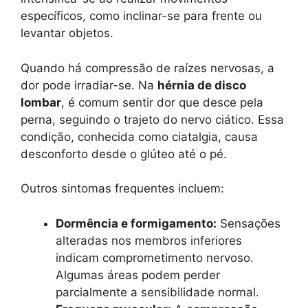
específicos, como inclinar-se para frente ou
levantar objetos.
Quando há compressão de raízes nervosas, a
dor pode irradiar-se. Na
hérnia de disco
lombar
, é comum sentir dor que desce pela
perna, seguindo o trajeto do nervo ciático. Essa
condição, conhecida como ciatalgia, causa
desconforto desde o glúteo até o pé.
Outros sintomas frequentes incluem:
Dormência e formigamento:
Sensações
alteradas nos membros inferiores
indicam comprometimento nervoso.
Algumas áreas podem perder
parcialmente a sensibilidade normal.