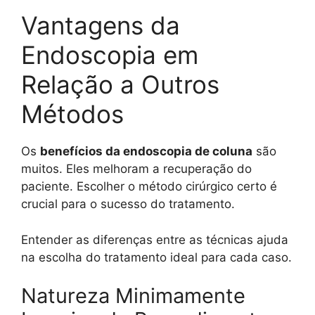
Vantagens da
Endoscopia em
Relação a Outros
Métodos
Os
benefícios da endoscopia de coluna
são
muitos. Eles melhoram a recuperação do
paciente. Escolher o método cirúrgico certo é
crucial para o sucesso do tratamento.
Entender as diferenças entre as técnicas ajuda
na escolha do tratamento ideal para cada caso.
Natureza Minimamente