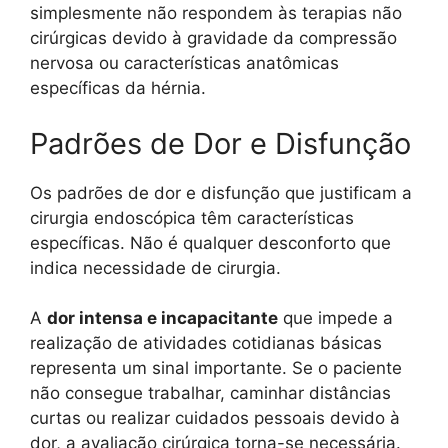
simplesmente não respondem às terapias não
cirúrgicas devido à gravidade da compressão
nervosa ou características anatômicas
específicas da hérnia.
Padrões de Dor e Disfunção
Os padrões de dor e disfunção que justificam a
cirurgia endoscópica têm características
específicas. Não é qualquer desconforto que
indica necessidade de cirurgia.
A
dor intensa e incapacitante
que impede a
realização de atividades cotidianas básicas
representa um sinal importante. Se o paciente
não consegue trabalhar, caminhar distâncias
curtas ou realizar cuidados pessoais devido à
dor, a avaliação cirúrgica torna-se necessária.