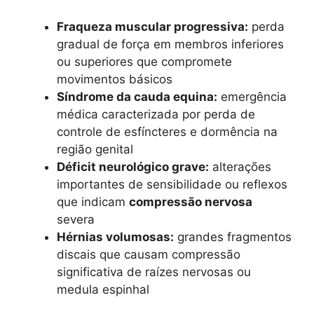
Fraqueza muscular progressiva:
perda
gradual de força em membros inferiores
ou superiores que compromete
movimentos básicos
Síndrome da cauda equina:
emergência
médica caracterizada por perda de
controle de esfíncteres e dormência na
região genital
Déficit neurológico grave:
alterações
importantes de sensibilidade ou reflexos
que indicam
compressão nervosa
severa
Hérnias volumosas:
grandes fragmentos
discais que causam compressão
significativa de raízes nervosas ou
medula espinhal