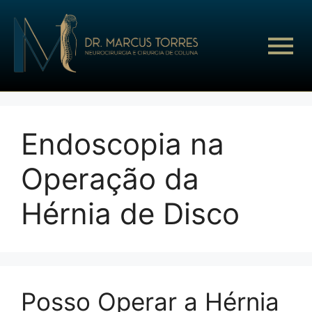
Endoscopia na
Operação da
Hérnia de Disco
Posso Operar a Hérnia