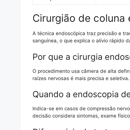
Cirurgião de coluna
A técnica endoscópica traz precisão e tr
sanguínea, o que explica o alívio rápido 
Por que a cirurgia endo
O procedimento usa câmera de alta defin
raízes nervosas é mais precisa e seletiva.
Quando a endoscopia de 
Indica-se em casos de compressão nervos
decisão considera sintomas, exame físico