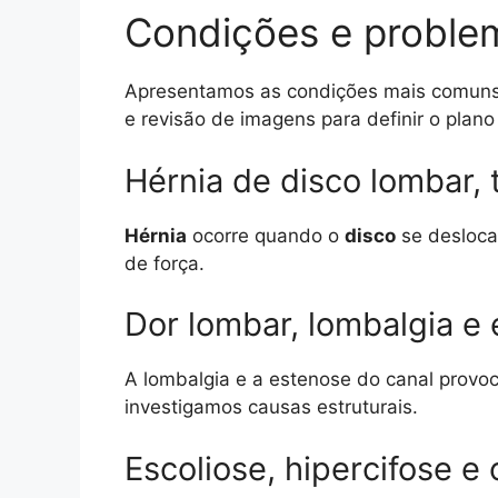
Condições e proble
Apresentamos as condições mais comuns qu
e revisão de imagens para definir o plano
Hérnia de disco lombar, 
Hérnia
ocorre quando o
disco
se desloca
de força.
Dor lombar, lombalgia e
A lombalgia e a estenose do canal provo
investigamos causas estruturais.
Escoliose, hipercifose e 