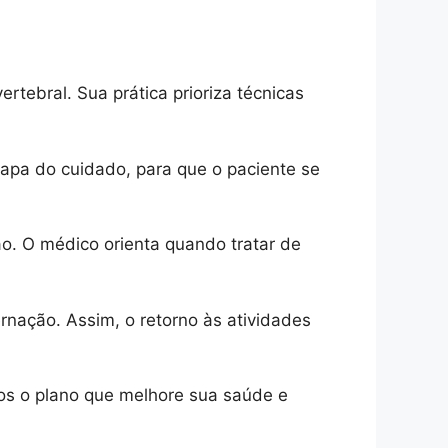
tebral. Sua prática prioriza técnicas
apa do cuidado, para que o paciente se
o. O médico orienta quando tratar de
nação. Assim, o retorno às atividades
tos o plano que melhore sua saúde e