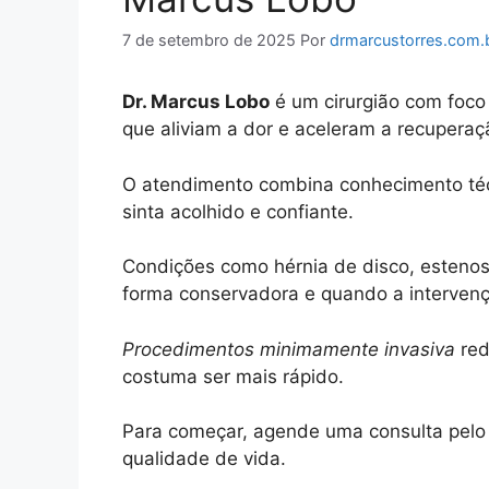
7 de setembro de 2025
Por
drmarcustorres.com.
Dr. Marcus Lobo
é um cirurgião com foco 
que aliviam a dor e aceleram a recupera
O atendimento combina conhecimento técn
sinta acolhido e confiante.
Condições como hérnia de disco, estenos
forma conservadora e quando a intervenç
Procedimentos minimamente invasiva
red
costuma ser mais rápido.
Para começar, agende uma consulta pelo 
qualidade de vida.