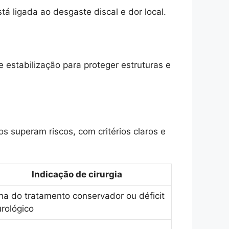
tá ligada ao desgaste discal e dor local.
e estabilização para proteger estruturas e
s superam riscos, com critérios claros e
Indicação de cirurgia
ha do tratamento conservador ou déficit
rológico