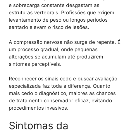
e sobrecarga constante desgastam as
estruturas vertebrais. Profissões que exigem
levantamento de peso ou longos períodos
sentado elevam o risco de lesões.
A compressão nervosa não surge de repente. É
um processo gradual, onde pequenas
alterações se acumulam até produzirem
sintomas perceptíveis.
Reconhecer os sinais cedo e buscar avaliação
especializada faz toda a diferença. Quanto
mais cedo o diagnóstico, maiores as chances
de tratamento conservador eficaz, evitando
procedimentos invasivos.
Sintomas da