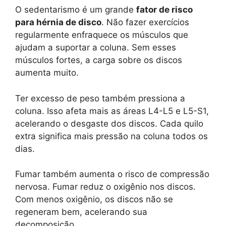
O sedentarismo é um grande
fator de risco
para hérnia de disco
. Não fazer exercícios
regularmente enfraquece os músculos que
ajudam a suportar a coluna. Sem esses
músculos fortes, a carga sobre os discos
aumenta muito.
Ter excesso de peso também pressiona a
coluna. Isso afeta mais as áreas L4-L5 e L5-S1,
acelerando o desgaste dos discos. Cada quilo
extra significa mais pressão na coluna todos os
dias.
Fumar também aumenta o risco de compressão
nervosa. Fumar reduz o oxigênio nos discos.
Com menos oxigênio, os discos não se
regeneram bem, acelerando sua
decomposição.