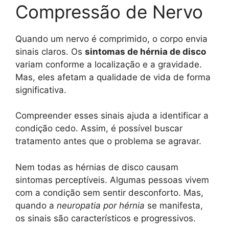
Compressão de Nervo
Quando um nervo é comprimido, o corpo envia
sinais claros. Os
sintomas de hérnia de disco
variam conforme a localização e a gravidade.
Mas, eles afetam a qualidade de vida de forma
significativa.
Compreender esses sinais ajuda a identificar a
condição cedo. Assim, é possível buscar
tratamento antes que o problema se agravar.
Nem todas as hérnias de disco causam
sintomas perceptíveis. Algumas pessoas vivem
com a condição sem sentir desconforto. Mas,
quando a
neuropatia por hérnia
se manifesta,
os sinais são característicos e progressivos.