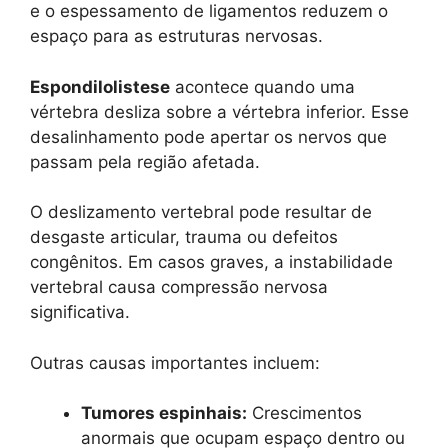
e o espessamento de ligamentos reduzem o
espaço para as estruturas nervosas.
Espondilolistese
acontece quando uma
vértebra desliza sobre a vértebra inferior. Esse
desalinhamento pode apertar os nervos que
passam pela região afetada.
O deslizamento vertebral pode resultar de
desgaste articular, trauma ou defeitos
congênitos. Em casos graves, a instabilidade
vertebral causa compressão nervosa
significativa.
Outras causas importantes incluem:
Tumores espinhais:
Crescimentos
anormais que ocupam espaço dentro ou