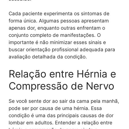
Cada paciente experimenta os sintomas de
forma única. Algumas pessoas apresentam
apenas dor, enquanto outras enfrentam o
conjunto completo de manifestações. O
importante é não minimizar esses sinais e
buscar orientação profissional adequada para
avaliação detalhada da condição.
Relação entre Hérnia e
Compressão de Nervo
Se você sente dor ao sair da cama pela manhã,
pode ser por causa de uma hérnia. Essa
condição é uma das principais causas de dor
lombar em adultos. Entender a relação entre