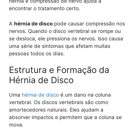
hérnia e compressão de nervo ajuda a
encontrar o tratamento certo.
A
hérnia de disco
pode causar compressão nos
nervos. Quando o disco vertebral se rompe ou
se desloca, ele pressiona os nervos. Isso causa
uma série de sintomas que afetam muitas
pessoas todos os dias.
Estrutura e Formação da
Hérnia de Disco
Uma
hérnia de disco
é um dano na coluna
vertebral. Os discos vertebrais são como
amortecedores naturais. Eles ajudam a
absorver impactos e permitem que a coluna se
mova.