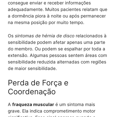
consegue enviar e receber informações
adequadamente. Muitos pacientes relatam que
a dormência piora à noite ou após permanecer
na mesma posição por muito tempo.
Os
sintomas de hérnia de disco
relacionados à
sensibilidade podem afetar apenas uma parte
do membro. Ou podem se espalhar por toda a
extensão. Algumas pessoas sentem áreas com
sensibilidade reduzida alternadas com regiões
de maior sensibilidade.
Perda de Força e
Coordenação
A
fraqueza muscular
é um sintoma mais
grave. Ela indica comprometimento motor