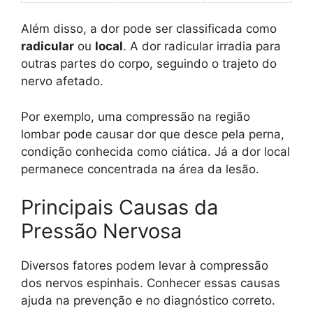
Além disso, a dor pode ser classificada como
radicular
ou
local
. A dor radicular irradia para
outras partes do corpo, seguindo o trajeto do
nervo afetado.
Por exemplo, uma compressão na região
lombar pode causar dor que desce pela perna,
condição conhecida como ciática. Já a dor local
permanece concentrada na área da lesão.
Principais Causas da
Pressão Nervosa
Diversos fatores podem levar à compressão
dos nervos espinhais. Conhecer essas causas
ajuda na prevenção e no diagnóstico correto.