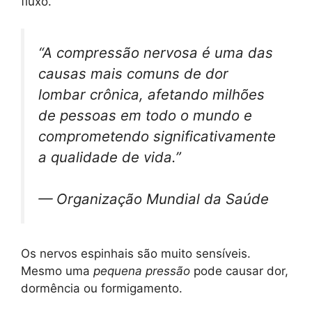
fluxo.
“A compressão nervosa é uma das
causas mais comuns de dor
lombar crônica, afetando milhões
de pessoas em todo o mundo e
comprometendo significativamente
a qualidade de vida.”
— Organização Mundial da Saúde
Os nervos espinhais são muito sensíveis.
Mesmo uma
pequena pressão
pode causar dor,
dormência ou formigamento.