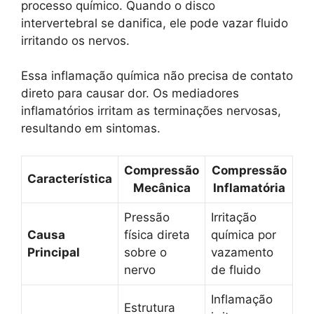
processo químico. Quando o disco
intervertebral se danifica, ele pode vazar fluido
irritando os nervos.
Essa inflamação química não precisa de contato
direto para causar dor. Os mediadores
inflamatórios irritam as terminações nervosas,
resultando em sintomas.
Compressão
Compressão
Característica
Mecânica
Inflamatória
Pressão
Irritação
Causa
física direta
química por
Principal
sobre o
vazamento
nervo
de fluido
Inflamação
Estrutura