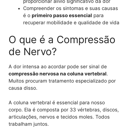
proporcionar alívio significativo da dor
Compreender os sintomas e suas causas
é o
primeiro passo essencial
para
recuperar mobilidade e qualidade de vida
O que é a Compressão
de Nervo?
A dor intensa ao acordar pode ser sinal de
compressão nervosa na coluna vertebral
.
Muitos procuram tratamento especializado por
causa disso.
A coluna vertebral é essencial para nosso
corpo. Ela é composta por 33 vértebras, discos,
articulações, nervos e tecidos moles. Todos
trabalham juntos.