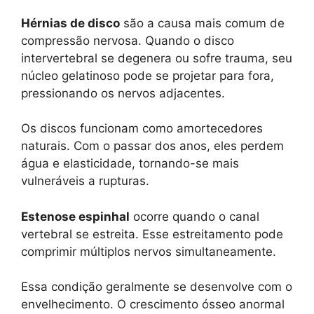
Hérnias de disco
são a causa mais comum de
compressão nervosa. Quando o disco
intervertebral se degenera ou sofre trauma, seu
núcleo gelatinoso pode se projetar para fora,
pressionando os nervos adjacentes.
Os discos funcionam como amortecedores
naturais. Com o passar dos anos, eles perdem
água e elasticidade, tornando-se mais
vulneráveis a rupturas.
Estenose espinhal
ocorre quando o canal
vertebral se estreita. Esse estreitamento pode
comprimir múltiplos nervos simultaneamente.
Essa condição geralmente se desenvolve com o
envelhecimento. O crescimento ósseo anormal