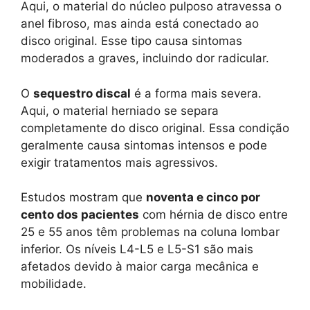
Aqui, o material do núcleo pulposo atravessa o
anel fibroso, mas ainda está conectado ao
disco original. Esse tipo causa sintomas
moderados a graves, incluindo dor radicular.
O
sequestro discal
é a forma mais severa.
Aqui, o material herniado se separa
completamente do disco original. Essa condição
geralmente causa sintomas intensos e pode
exigir tratamentos mais agressivos.
Estudos mostram que
noventa e cinco por
cento dos pacientes
com hérnia de disco entre
25 e 55 anos têm problemas na coluna lombar
inferior. Os níveis L4-L5 e L5-S1 são mais
afetados devido à maior carga mecânica e
mobilidade.