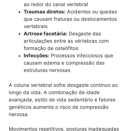
ao redor do canal vertebral
Traumas diretos:
Acidentes ou quedas
que causam fraturas ou deslocamentos
vertebrais
Artrose facetária:
Desgaste das
articulações entre as vértebras com
formação de osteófitos
Infecções:
Processos infecciosos que
causam edema e compressão das
estruturas nervosas
A coluna vertebral sofre desgaste contínuo ao
longo da vida. A combinação de
idade
avançada
, estilo de vida sedentário e fatores
genéticos aumenta o risco de compressão
nervosa.
Movimentos repetitivos, posturas inadequadas