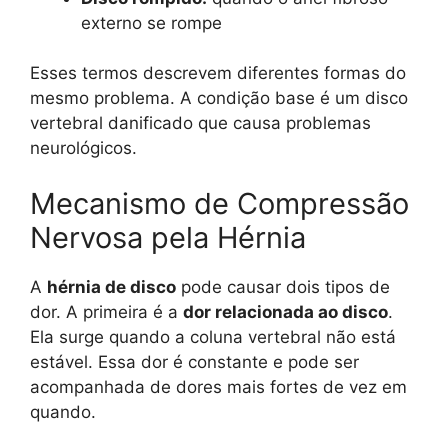
externo se rompe
Esses termos descrevem diferentes formas do
mesmo problema. A condição base é um disco
vertebral danificado que causa problemas
neurológicos.
Mecanismo de Compressão
Nervosa pela Hérnia
A
hérnia de disco
pode causar dois tipos de
dor. A primeira é a
dor relacionada ao disco
.
Ela surge quando a coluna vertebral não está
estável. Essa dor é constante e pode ser
acompanhada de dores mais fortes de vez em
quando.