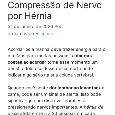
Compressão de Nervo
por Hérnia
31 de janeiro de 2026
Por
drmarcustorres.com.br
Acordar pela manhã deve trazer energia para o
dia. Mas para muitas pessoas,
a dor nas
costas ao acordar
torna esse momento um
desafio doloroso. Esse desconforto pode
indicar algo sério na sua coluna vertebral.
Quando você sente
dor lombar ao levantar
da
cama, pode ser um sinal de alerta. Isso pode
significar que um disco vertebral está
pressionando nervos importantes. A
hérnia de
disco
afeta entre 5 a 20 pessoas em cada