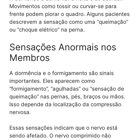
Movimentos como tossir ou curvar-se para
frente podem piorar o quadro. Alguns pacientes
descrevem a sensação como uma “queimação”
ou “choque elétrico” na perna.
Sensações Anormais nos
Membros
A dormência e o formigamento são sinais
importantes. Eles aparecem como
“formigamento”, “agulhadas” ou “sensação de
queimação” nas pernas, pés, braços ou mãos.
Isso depende da localização da compressão
nervosa.
Essas sensações indicam que o nervo está
sendo afetado. O nervo comprimido não