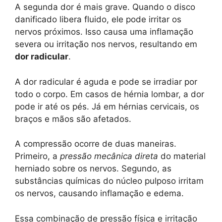
A segunda dor é mais grave. Quando o disco
danificado libera fluido, ele pode irritar os
nervos próximos. Isso causa uma inflamação
severa ou irritação nos nervos, resultando em
dor radicular
.
A dor radicular é aguda e pode se irradiar por
todo o corpo. Em casos de hérnia lombar, a dor
pode ir até os pés. Já em hérnias cervicais, os
braços e mãos são afetados.
A compressão ocorre de duas maneiras.
Primeiro, a
pressão mecânica direta
do material
herniado sobre os nervos. Segundo, as
substâncias químicas do núcleo pulposo irritam
os nervos, causando inflamação e edema.
Essa combinação de pressão física e irritação