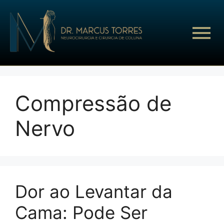
Compressão de
Nervo
Dor ao Levantar da
Cama: Pode Ser