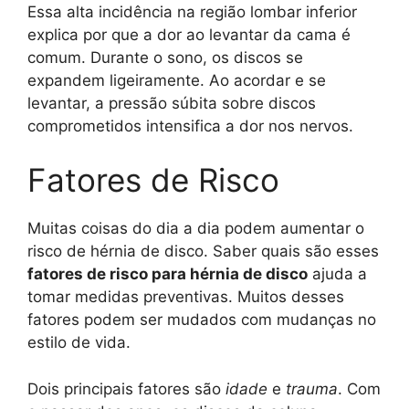
Essa alta incidência na região lombar inferior
explica por que a dor ao levantar da cama é
comum. Durante o sono, os discos se
expandem ligeiramente. Ao acordar e se
levantar, a pressão súbita sobre discos
comprometidos intensifica a dor nos nervos.
Fatores de Risco
Muitas coisas do dia a dia podem aumentar o
risco de hérnia de disco. Saber quais são esses
fatores de risco para hérnia de disco
ajuda a
tomar medidas preventivas. Muitos desses
fatores podem ser mudados com mudanças no
estilo de vida.
Dois principais fatores são
idade
e
trauma
. Com