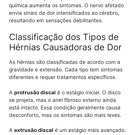
química aumenta os sintomas. O nervo afetado
envia sinais de dor intensificados ao cérebro,
resultando em sensações debilitantes.
Classificação dos Tipos de
Hérnias Causadoras de Dor
As hérnias são classificadas de acordo com a
gravidade e extensão. Cada tipo tem sintomas
diferentes e requer tratamentos específicos.
A
protrusão discal
é o estágio inicial. O disco
se projeta, mas o anel fibroso externo ainda
está intacto. Essa condição geralmente causa
desconforto, mas os sintomas são mais leves.
A
extrusão discal
é um estágio mais avançado.