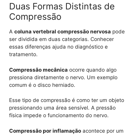
Duas Formas Distintas de
Compressão
A
coluna vertebral compressão nervosa
pode
ser dividida em duas categorias. Conhecer
essas diferenças ajuda no diagnóstico e
tratamento.
Compressão mecânica
ocorre quando algo
pressiona diretamente o nervo. Um exemplo
comum é o disco herniado.
Esse tipo de compressão é como ter um objeto
pressionando uma área sensível. A pressão
física impede o funcionamento do nervo.
Compressão por inflamação
acontece por um