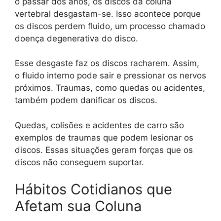
o passar dos anos, os discos da coluna
vertebral desgastam-se. Isso acontece porque
os discos perdem fluido, um processo chamado
doença degenerativa do disco.
Esse desgaste faz os discos racharem. Assim,
o fluido interno pode sair e pressionar os nervos
próximos. Traumas, como quedas ou acidentes,
também podem danificar os discos.
Quedas, colisões e acidentes de carro são
exemplos de traumas que podem lesionar os
discos. Essas situações geram forças que os
discos não conseguem suportar.
Hábitos Cotidianos que
Afetam sua Coluna