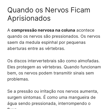
Quando os Nervos Ficam
Aprisionados
A
compressão nervosa na coluna
acontece
quando os nervos são pressionados. Os nervos
saem da medula espinhal por pequenas
aberturas entre as vértebras.
Os discos intervertebrais são como almofadas.
Eles protegem as vértebras. Quando funcionam
bem, os nervos podem transmitir sinais sem
problemas.
Se a pressão ou irritação nos nervos aumenta,
surgem sintomas. É como uma mangueira de
água sendo pressionada, interrompendo o