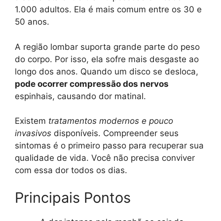
1.000 adultos. Ela é mais comum entre os 30 e
50 anos.
A região lombar suporta grande parte do peso
do corpo. Por isso, ela sofre mais desgaste ao
longo dos anos. Quando um disco se desloca,
pode ocorrer compressão dos nervos
espinhais, causando dor matinal.
Existem
tratamentos modernos e pouco
invasivos
disponíveis. Compreender seus
sintomas é o primeiro passo para recuperar sua
qualidade de vida. Você não precisa conviver
com essa dor todos os dias.
Principais Pontos