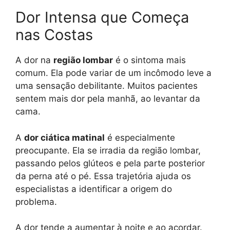
Dor Intensa que Começa
nas Costas
A dor na
região lombar
é o sintoma mais
comum. Ela pode variar de um incômodo leve a
uma sensação debilitante. Muitos pacientes
sentem mais dor pela manhã, ao levantar da
cama.
A
dor ciática matinal
é especialmente
preocupante. Ela se irradia da região lombar,
passando pelos glúteos e pela parte posterior
da perna até o pé. Essa trajetória ajuda os
especialistas a identificar a origem do
problema.
A dor tende a aumentar à noite e ao acordar.