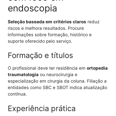
endoscopia
Seleção baseada em critérios claros
reduz
riscos e melhora resultados. Procure
informações sobre formação, histórico e
suporte oferecido pelo serviço.
Formação e títulos
O profissional deve ter residência em
ortopedia
traumatologia
ou neurocirurgia e
especialização em cirurgia da coluna. Filiação a
entidades como SBC e SBOT indica atualização
contínua.
Experiência prática