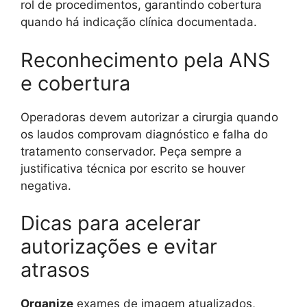
rol de procedimentos, garantindo cobertura
quando há indicação clínica documentada.
Reconhecimento pela ANS
e cobertura
Operadoras devem autorizar a cirurgia quando
os laudos comprovam diagnóstico e falha do
tratamento conservador. Peça sempre a
justificativa técnica por escrito se houver
negativa.
Dicas para acelerar
autorizações e evitar
atrasos
Organize
exames de imagem atualizados,