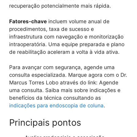
recuperação potencialmente mais rápida.
Fatores-chave
incluem volume anual de
procedimentos, taxa de sucesso e
infraestrutura com navegação e monitorização
intraoperatória. Uma equipe preparada e plano
de reabilitação aceleram a volta à vida ativa.
Para avançar com segurança, agende uma
consulta especializada. Marque agora com o Dr.
Marcus Torres Lobo através do link: Agende
uma consulta. Saiba mais sobre indicações e
benefícios da técnica consultando as
indicações para endoscopia de coluna
.
Principais pontos