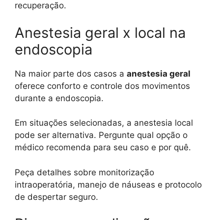
recuperação.
Anestesia geral x local na
endoscopia
Na maior parte dos casos a
anestesia geral
oferece conforto e controle dos movimentos
durante a endoscopia.
Em situações selecionadas, a anestesia local
pode ser alternativa. Pergunte qual opção o
médico recomenda para seu caso e por quê.
Peça detalhes sobre monitorização
intraoperatória, manejo de náuseas e protocolo
de despertar seguro.