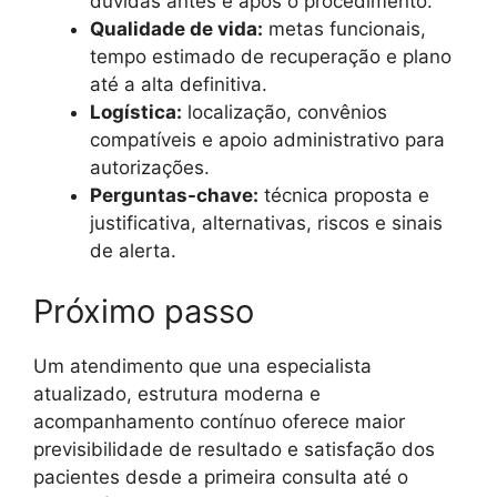
dúvidas antes e após o procedimento.
Qualidade de vida:
metas funcionais,
tempo estimado de recuperação e plano
até a alta definitiva.
Logística:
localização, convênios
compatíveis e apoio administrativo para
autorizações.
Perguntas-chave:
técnica proposta e
justificativa, alternativas, riscos e sinais
de alerta.
Próximo passo
Um atendimento que una especialista
atualizado, estrutura moderna e
acompanhamento contínuo oferece maior
previsibilidade de resultado e satisfação dos
pacientes desde a primeira consulta até o