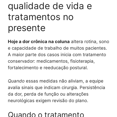
qualidade de vida e
tratamentos no
presente
Hoje a dor crônica na coluna
altera rotina, sono
e capacidade de trabalho de muitos pacientes.
A maior parte dos casos inicia com tratamento
conservador: medicamentos, fisioterapia,
fortalecimento e reeducação postural.
Quando
essas medidas não aliviam, a equipe
avalia sinais que indicam cirurgia. Persistência
da dor, perda de função ou alterações
neurológicas exigem revisão do plano.
Quando o tratamento