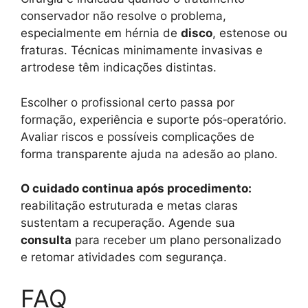
conservador não resolve o problema,
especialmente em hérnia de
disco
, estenose ou
fraturas. Técnicas minimamente invasivas e
artrodese têm indicações distintas.
Escolher o profissional certo passa por
formação, experiência e suporte pós‑operatório.
Avaliar riscos e possíveis complicações de
forma transparente ajuda na adesão ao plano.
O cuidado continua após procedimento:
reabilitação estruturada e metas claras
sustentam a recuperação. Agende sua
consulta
para receber um plano personalizado
e retomar atividades com segurança.
FAQ