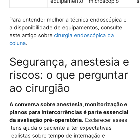
equipamento
microscópio
s
Para entender melhor a técnica endoscópica e
a disponibilidade de equipamentos, consulte
este artigo sobre
cirurgia endoscópica da
coluna
.
Segurança, anestesia e
riscos: o que perguntar
ao cirurgião
A conversa sobre anestesia, monitorização e
planos para intercorrências é parte essencial
da avaliação pré‑operatória.
Esclarecer esses
itens ajuda o paciente a ter expectativas
realistas sobre tempo de internação e