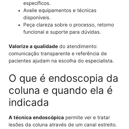
específicos.
Avalie equipamentos e técnicas
disponíveis.
Peça clareza sobre o processo, retorno
funcional e suporte para dúvidas.
Valorize a qualidade
do atendimento:
comunicação transparente e referência de
pacientes ajudam na escolha do especialista.
O que é endoscopia da
coluna e quando ela é
indicada
A técnica endoscópica
permite ver e tratar
lesões da coluna através de um canal estreito.