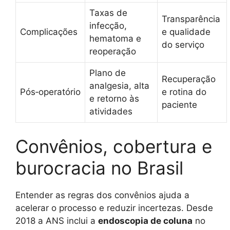
Taxas de
Transparência
infecção,
Complicações
e qualidade
hematoma e
do serviço
reoperação
Plano de
Recuperação
analgesia, alta
Pós‑operatório
e rotina do
e retorno às
paciente
atividades
Convênios, cobertura e
burocracia no Brasil
Entender as regras dos convênios ajuda a
acelerar o processo e reduzir incertezas. Desde
2018 a ANS inclui a
endoscopia de coluna
no