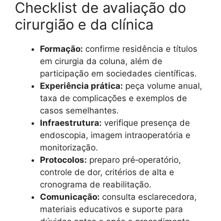
Checklist de avaliação do
cirurgião e da clínica
Formação:
confirme residência e títulos
em cirurgia da coluna, além de
participação em sociedades científicas.
Experiência prática:
peça volume anual,
taxa de complicações e exemplos de
casos semelhantes.
Infraestrutura:
verifique presença de
endoscopia, imagem intraoperatória e
monitorização.
Protocolos:
preparo pré‑operatório,
controle de dor, critérios de alta e
cronograma de reabilitação.
Comunicação:
consulta esclarecedora,
materiais educativos e suporte para