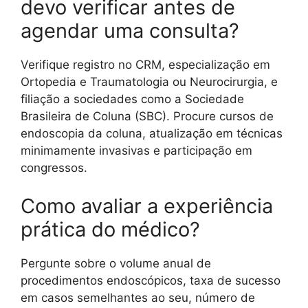
devo verificar antes de
agendar uma consulta?
Verifique registro no CRM, especialização em
Ortopedia e Traumatologia ou Neurocirurgia, e
filiação a sociedades como a Sociedade
Brasileira de Coluna (SBC). Procure cursos de
endoscopia da coluna, atualização em técnicas
minimamente invasivas e participação em
congressos.
Como avaliar a experiência
prática do médico?
Pergunte sobre o volume anual de
procedimentos endoscópicos, taxa de sucesso
em casos semelhantes ao seu, número de