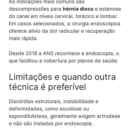
As indicações mais comuns são
descompressões para
hérnia disco
e estenose
do canal em níveis cervical, torácico e lombar.
Em casos selecionados, a cirurgia endoscópica
oferece alívio da dor radicular e recuperação
mais rápida.
Desde 2018 a ANS reconhece a endoscopia, o
que facilitou a cobertura por planos de saúde.
Limitações e quando outra
técnica é preferível
Discórdias estruturais, instabilidade e
deformidades, como escoliose ou
espondilolistese, geralmente exigem artrodese
e não são tratadas por endoscopia.