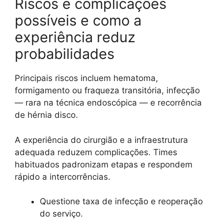
Riscos e complicações
possíveis e como a
experiência reduz
probabilidades
Principais riscos incluem hematoma,
formigamento ou fraqueza transitória, infecção
— rara na técnica endoscópica — e recorrência
de hérnia disco.
A experiência do cirurgião e a infraestrutura
adequada reduzem complicações. Times
habituados padronizam etapas e respondem
rápido a intercorrências.
Questione taxa de infecção e reoperação
do serviço.