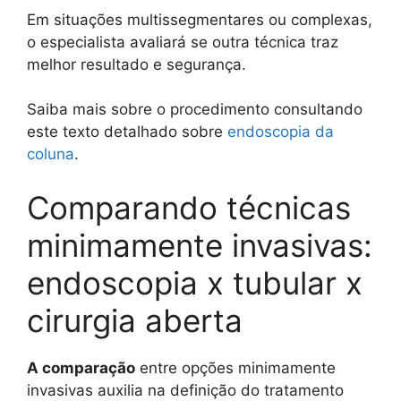
Em situações multissegmentares ou complexas,
o especialista avaliará se outra técnica traz
melhor resultado e segurança.
Saiba mais sobre o procedimento consultando
este texto detalhado sobre
endoscopia da
coluna
.
Comparando técnicas
minimamente invasivas:
endoscopia x tubular x
cirurgia aberta
A comparação
entre opções minimamente
invasivas auxilia na definição do tratamento