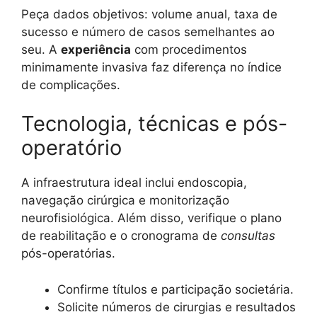
Peça dados objetivos: volume anual, taxa de
sucesso e número de casos semelhantes ao
seu. A
experiência
com procedimentos
minimamente invasiva faz diferença no índice
de complicações.
Tecnologia, técnicas e pós-
operatório
A infraestrutura ideal inclui endoscopia,
navegação cirúrgica e monitorização
neurofisiológica. Além disso, verifique o plano
de reabilitação e o cronograma de
consultas
pós-operatórias.
Confirme títulos e participação societária.
Solicite números de cirurgias e resultados