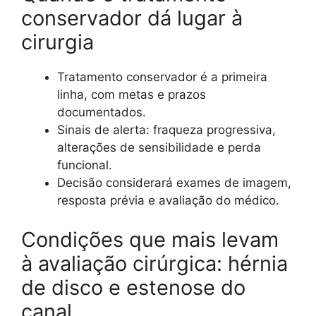
conservador dá lugar à
cirurgia
Tratamento conservador é a primeira
linha, com metas e prazos
documentados.
Sinais de alerta: fraqueza progressiva,
alterações de sensibilidade e perda
funcional.
Decisão considerará exames de imagem,
resposta prévia e avaliação do médico.
Condições que mais levam
à avaliação cirúrgica: hérnia
de disco e estenose do
canal