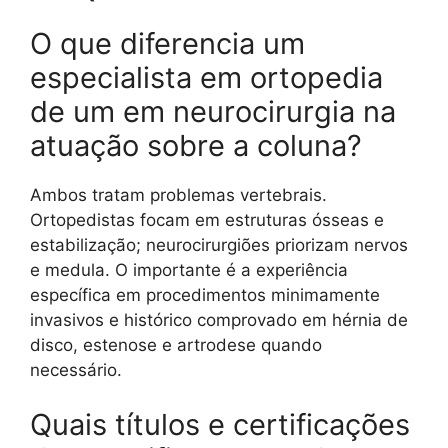
O que diferencia um
especialista em ortopedia
de um em neurocirurgia na
atuação sobre a coluna?
Ambos tratam problemas vertebrais.
Ortopedistas focam em estruturas ósseas e
estabilização; neurocirurgiões priorizam nervos
e medula. O importante é a experiência
específica em procedimentos minimamente
invasivos e histórico comprovado em hérnia de
disco, estenose e artrodese quando
necessário.
Quais títulos e certificações