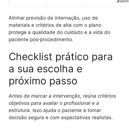
audit
Alinhar previsão de internação, uso de
materiais e critérios de alta com o plano
protege a qualidade do cuidado e a vida do
paciente pós‑procedimento.
Checklist prático para
a sua escolha e
próximo passo
Antes de marcar a intervenção, reúna critérios
objetivos para avaliar o profissional e a
estrutura.
Isso ajuda o paciente a tomar
decisão segura e com expectativas realistas.