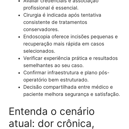
Avaliar credenciais e associação
profissional é essencial.
Cirurgia é indicada após tentativa
consistente de tratamentos
conservadores.
Endoscopia oferece incisões pequenas e
recuperação mais rápida em casos
selecionados.
Verificar experiência prática e resultados
semelhantes ao seu caso.
Confirmar infraestrutura e plano pós-
operatório bem estruturado.
Decisão compartilhada entre médico e
paciente melhora segurança e satisfação.
Entenda o cenário
atual: dor crônica,