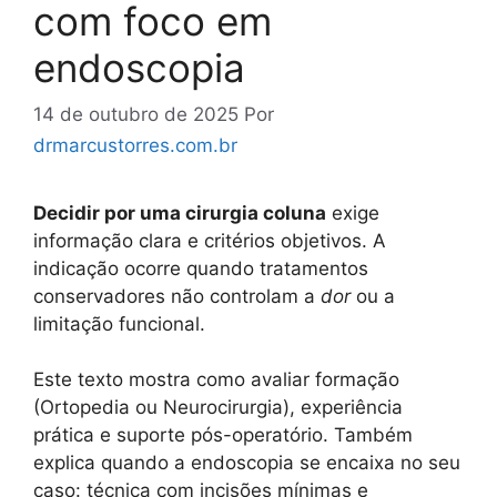
com foco em
endoscopia
14 de outubro de 2025
Por
drmarcustorres.com.br
Decidir por uma cirurgia coluna
exige
informação clara e critérios objetivos. A
indicação ocorre quando tratamentos
conservadores não controlam a
dor
ou a
limitação funcional.
Este texto mostra como avaliar formação
(Ortopedia ou Neurocirurgia), experiência
prática e suporte pós-operatório. Também
explica quando a endoscopia se encaixa no seu
caso: técnica com incisões mínimas e