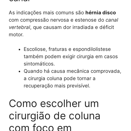
As indicações mais comuns são
hérnia disco
com compressão nervosa e estenose do
canal
vertebral
, que causam dor irradiada e déficit
motor.
Escoliose, fraturas e espondilolistese
também podem exigir cirurgia em casos
sintomáticos.
Quando há causa mecânica comprovada,
a cirurgia coluna pode tornar a
recuperação mais previsível.
Como escolher um
cirurgião de coluna
com foco em