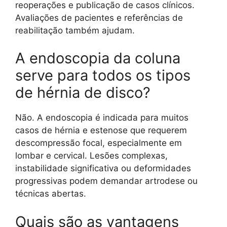
reoperações e publicação de casos clínicos.
Avaliações de pacientes e referências de
reabilitação também ajudam.
A endoscopia da coluna
serve para todos os tipos
de hérnia de disco?
Não. A endoscopia é indicada para muitos
casos de hérnia e estenose que requerem
descompressão focal, especialmente em
lombar e cervical. Lesões complexas,
instabilidade significativa ou deformidades
progressivas podem demandar artrodese ou
técnicas abertas.
Quais são as vantagens