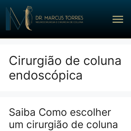
Cirurgião de coluna
endoscópica
Saiba Como escolher
um cirurgião de coluna