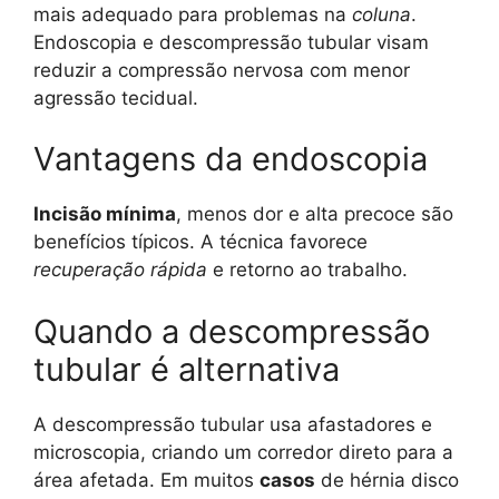
mais adequado para problemas na
coluna
.
Endoscopia e descompressão tubular visam
reduzir a compressão nervosa com menor
agressão tecidual.
Vantagens da endoscopia
Incisão mínima
, menos dor e alta precoce são
benefícios típicos. A técnica favorece
recuperação rápida
e retorno ao trabalho.
Quando a descompressão
tubular é alternativa
A descompressão tubular usa afastadores e
microscopia, criando um corredor direto para a
área afetada. Em muitos
casos
de hérnia disco