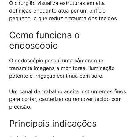
O cirurgião visualiza estruturas em alta
definição enquanto atua por um orifício
pequeno, o que reduz o trauma dos tecidos.
Como funciona o
endoscópio
O endoscópio possui uma câmera que
transmite imagens a monitores, iluminação
potente e irrigação contínua com soro.
Um canal de trabalho aceita instrumentos finos
para cortar, cauterizar ou remover tecido com
precisão.
Principais indicações