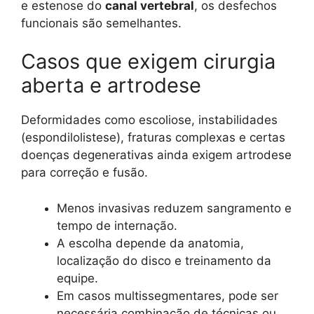
e estenose do
canal vertebral
, os desfechos
funcionais são semelhantes.
Casos que exigem cirurgia
aberta e artrodese
Deformidades como escoliose, instabilidades
(espondilolistese), fraturas complexas e certas
doenças degenerativas ainda exigem artrodese
para correção e fusão.
Menos invasivas reduzem sangramento e
tempo de internação.
A escolha depende da anatomia,
localização do disco e treinamento da
equipe.
Em casos multissegmentares, pode ser
necessária combinação de técnicas ou